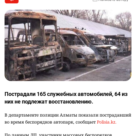
Пострадали 165 служебных автомобилей, 64 из
них не подлежат восстановлению.
В департаменте полиции Алматы показали пострадавший
во время беспорядков автопарк, сообщает
Polisia.kz.
По данным ДП, участники массовых беспорядков