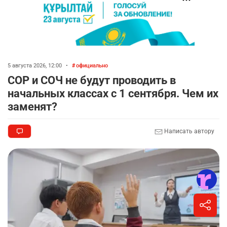
5 августа 2026, 12:00
•
официально
СОР и СОЧ не будут проводить в
начальных классах с 1 сентября. Чем их
заменят?
Написать автору