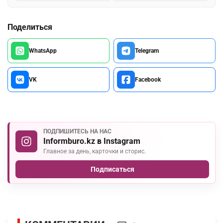
Поделиться
WhatsApp
Telegram
VK
Facebook
ПОДПИШИТЕСЬ НА НАС
Informburo.kz в Instagram
Главное за день, карточки и сторис.
Подписаться