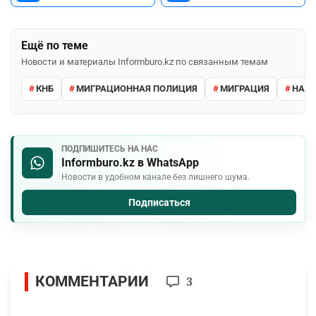
Ещё по теме
Новости и материалы Informburo.kz по связанным темам
КНБ
МИГРАЦИОННАЯ ПОЛИЦИЯ
МИГРАЦИЯ
НАРУ
ПОДПИШИТЕСЬ НА НАС
Informburo.kz в WhatsApp
Новости в удобном канале без лишнего шума.
Подписаться
КОММЕНТАРИИ
3