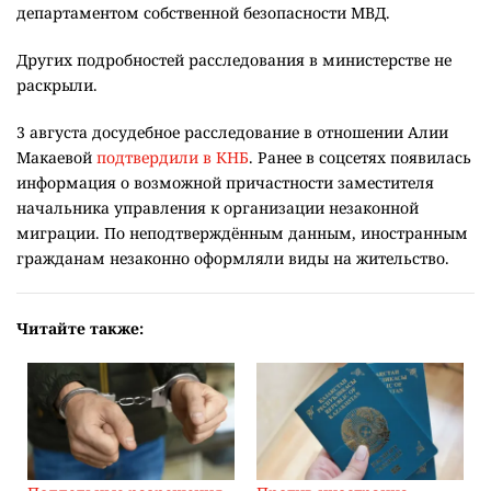
департаментом собственной безопасности МВД.
Других подробностей расследования в министерстве не
раскрыли.
3 августа досудебное расследование в отношении Алии
Макаевой
подтвердили в КНБ
. Ранее в соцсетях появилась
информация о возможной причастности заместителя
начальника управления к организации незаконной
миграции. По неподтверждённым данным, иностранным
гражданам незаконно оформляли виды на жительство.
Читайте также: