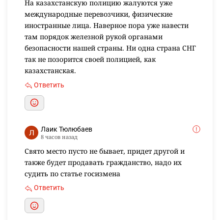
На казахстанскую полицию жалуются уже
международные перевозчики, физические
иностранные лица. Наверное пора уже навести
там порядок железной рукой органами
безопасности нашей страны. Ни одна страна СНГ
так не позорится своей полицией, как
казахстанская.
Ответить
Лаик Тюлюбаев
8 часов назад
Свято место пусто не бывает, придет другой и
также будет продавать гражданство, надо их
судить по статье госизмена
Ответить