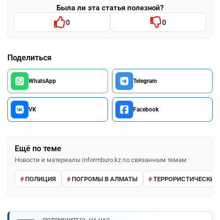
Была ли эта статья полезной?
0
0
Поделиться
WhatsApp
Telegram
VK
Facebook
Ещё по теме
Новости и материалы Informburo.kz по связанным темам
ПОЛИЦИЯ
ПОГРОМЫ В АЛМАТЫ
ТЕРРОРИСТИЧЕСКИЕ 