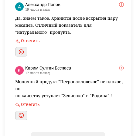
Александр Попов
19 часов назад
Да, знаем такое. Хранится после вскрытия пару
месяцев. Отличный показатель для
"натурального" продукта.
Ответить
Карим-Султан Беспаев
17 часов назад
Молочный продукт "Петропавловское" не плохое ,
но
по качеству уступает "Зенченко" и "Родина" !
Ответить