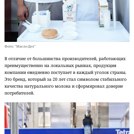
Фото: "Масло-Дел"
В отличие от большинства производителей, работающих
преимущественно на локальных рынках, продукция
компании ежедневно поступает в каждый уголок страны.
Это бренд, который за 20 лет стал символом стабильного
качества натурального молока и сформировал доверие
потребителей.