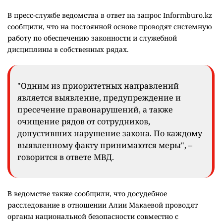
В пресс-службе ведомства в ответ на запрос Informburo.kz
сообщили, что на постоянной основе проводят системную
работу по обеспечению законности и служебной
дисциплины в собственных рядах.
"Одним из приоритетных направлений
является выявление, предупреждение и
пресечение правонарушений, а также
очищение рядов от сотрудников,
допустивших нарушение закона. По каждому
выявленному факту принимаются меры", –
говорится в ответе МВД.
В ведомстве также сообщили, что досудебное
расследование в отношении Алии Макаевой проводят
органы национальной безопасности совместно с