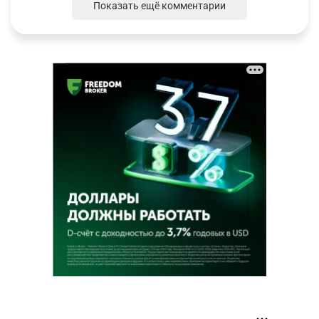
Показать ещё комментарии