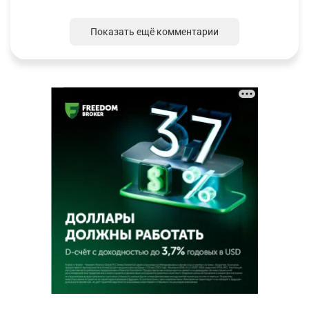
Показать ещё комментарии