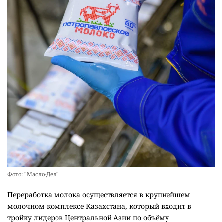
Фото: "Масло-Дел"
Переработка молока осуществляется в крупнейшем
молочном комплексе Казахстана, который входит в
тройку лидеров Центральной Азии по объёму