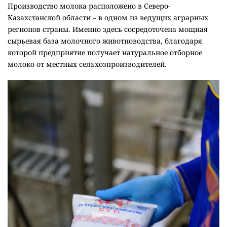
Производство молока расположено в Северо-
Казахстанской области – в одном из ведущих аграрных
регионов страны. Именно здесь сосредоточена мощная
сырьевая база молочного животноводства, благодаря
которой предприятие получает натуральное отборное
молоко от местных сельхозпроизводителей.