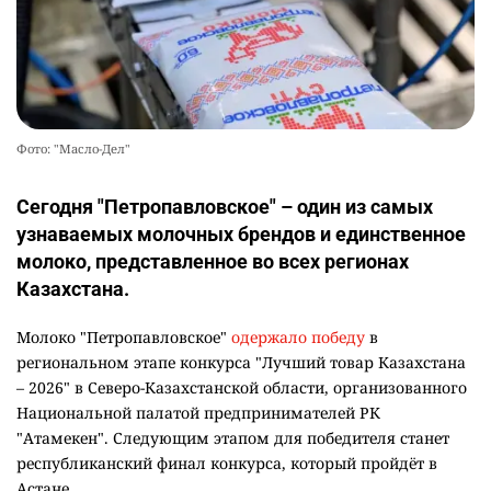
Фото: "Масло-Дел"
Сегодня "Петропавловское" – один из самых
узнаваемых молочных брендов и единственное
молоко, представленное во всех регионах
Казахстана.
Молоко "Петропавловское"
одержало победу
в
региональном этапе конкурса "Лучший товар Казахстана
– 2026" в Северо-Казахстанской области, организованного
Национальной палатой предпринимателей РК
"Атамекен". Следующим этапом для победителя станет
республиканский финал конкурса, который пройдёт в
Астане.