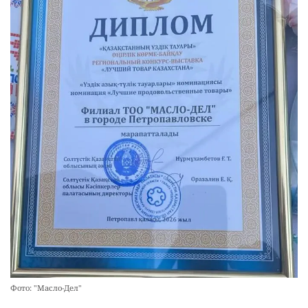
Фото: "Масло-Дел"