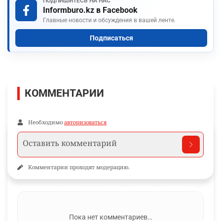
ПОДПИШИТЕСЬ НА НАС
Informburo.kz в Facebook
Главные новости и обсуждения в вашей ленте.
Подписаться
КОММЕНТАРИИ
Необходимо
авторизоваться
Комментарии проходят модерацию.
Пока нет комментариев…