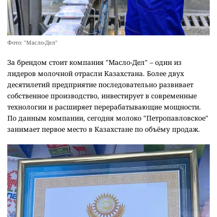
Фото: "Масло-Дел"
За брендом стоит компания "Масло-Дел" – один из
лидеров молочной отрасли Казахстана. Более двух
десятилетий предприятие последовательно развивает
собственное производство, инвестирует в современные
технологии и расширяет перерабатывающие мощности.
По данным компании, сегодня молоко "Петропавловское"
занимает первое место в Казахстане по объёму продаж.