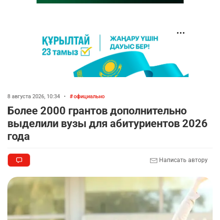
8 августа 2026, 10:34
•
официально
Более 2000 грантов дополнительно
выделили вузы для абитуриентов 2026
года
Написать автору