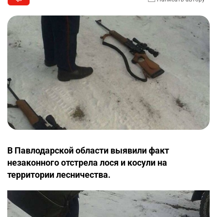
В Павлодарской области выявили факт
незаконного отстрела лося и косули на
территории лесничества.