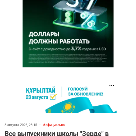
8 августа 2026, 23:15
•
официально
Все выпускники школы "Зерде" в