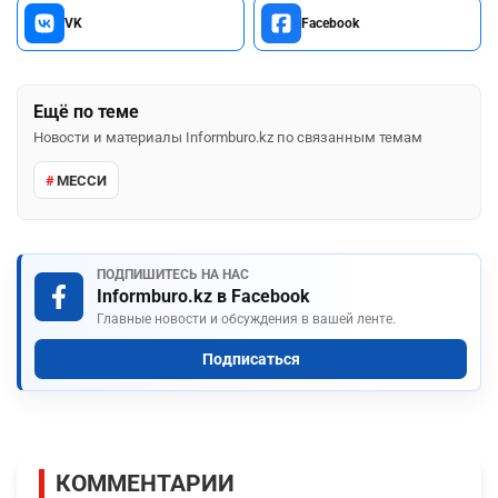
VK
Facebook
Ещё по теме
Новости и материалы Informburo.kz по связанным темам
МЕССИ
ПОДПИШИТЕСЬ НА НАС
Informburo.kz в Facebook
Главные новости и обсуждения в вашей ленте.
Подписаться
КОММЕНТАРИИ