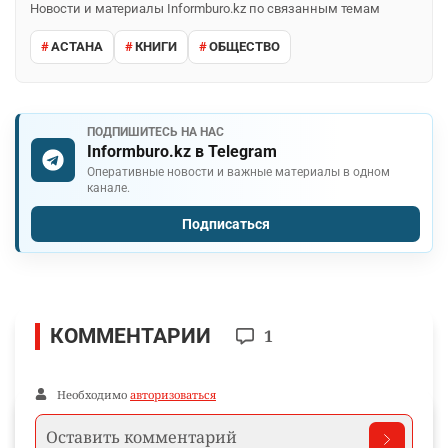
Новости и материалы Informburo.kz по связанным темам
АСТАНА
КНИГИ
ОБЩЕСТВО
ПОДПИШИТЕСЬ НА НАС
Informburo.kz в Telegram
Оперативные новости и важные материалы в одном
канале.
Подписаться
КОММЕНТАРИИ
1
Необходимо
авторизоваться