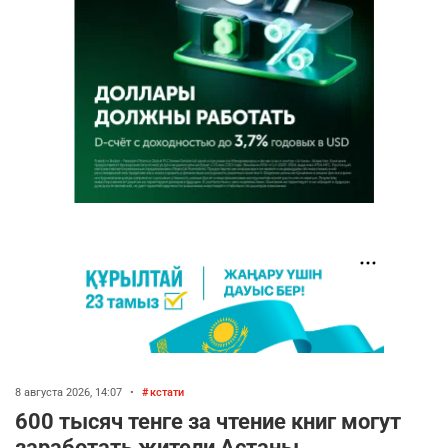
8 августа 2026, 14:07
•
кстати
600 тысяч тенге за чтение книг могут
заработать жители Астаны