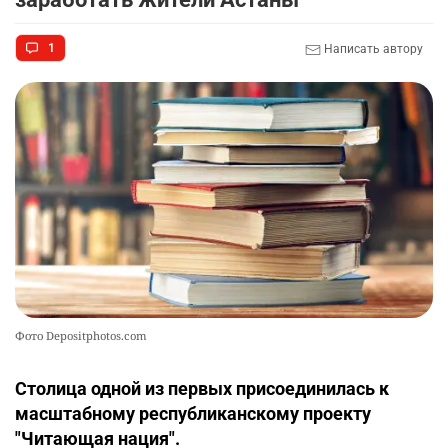
1
Написать автору
Фото Depositphotos.com
Столица одной из первых присоединилась к
масштабному республиканскому проекту
"Читающая нация".