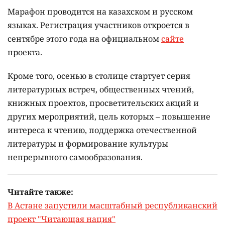
Марафон проводится на казахском и русском
языках.
Регистрация участников откроется в
сентябре этого года на официальном
сайте
проекта.
Кроме того, осенью в столице стартует серия
литературных встреч, общественных чтений,
книжных проектов, просветительских акций и
других мероприятий, цель которых –
повышение
интереса к чтению, поддержка отечественной
литературы и формирование культуры
непрерывного самообразования.
Читайте также:
В Астане запустили масштабный республиканский
проект "Читающая нация"