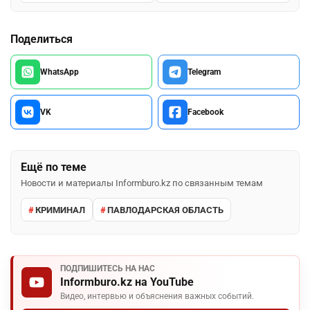
Поделиться
WhatsApp
Telegram
VK
Facebook
Ещё по теме
Новости и материалы Informburo.kz по связанным темам
КРИМИНАЛ
ПАВЛОДАРСКАЯ ОБЛАСТЬ
ПОДПИШИТЕСЬ НА НАС
Informburo.kz на YouTube
Видео, интервью и объяснения важных событий.