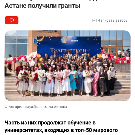
Астане получили гранты
Написать автору
Фото: пресс-служба акимата Астаны
Часть из них продолжат обучение в
университетах, входящих в топ-50 мирового