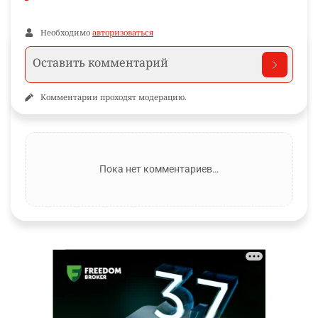
Необходимо
авторизоваться
Комментарии проходят модерацию.
Пока нет комментариев…