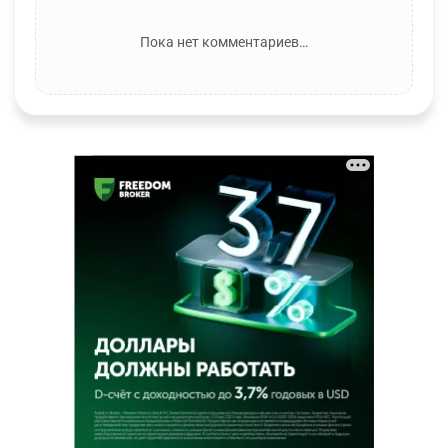
Пока нет комментариев…