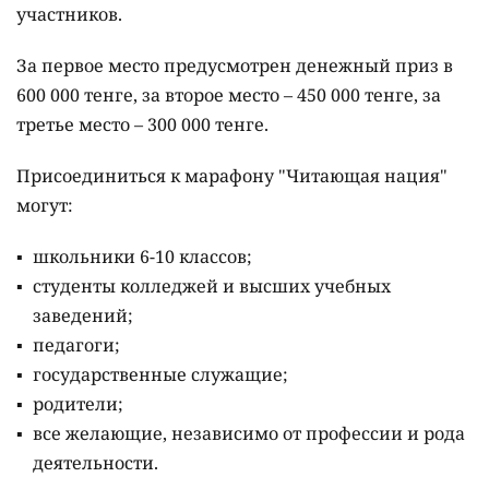
участников.
За первое место предусмотрен денежный приз в
600 000 тенге, за второе место – 450 000 тенге, за
третье место – 300 000 тенге.
Присоединиться к марафону "Читающая нация"
могут:
школьники 6-10 классов;
студенты колледжей и высших учебных
заведений;
педагоги;
государственные служащие;
родители;
все желающие, независимо от профессии и рода
деятельности.