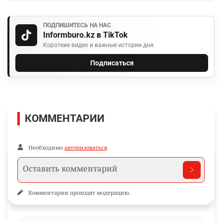
ПОДПИШИТЕСЬ НА НАС
Informburo.kz в TikTok
Короткие видео и важные истории дня.
Подписаться
КОММЕНТАРИИ
Необходимо
авторизоваться
Комментарии проходят модерацию.