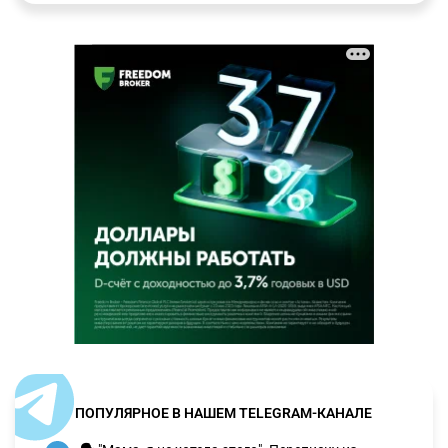
ПОПУЛЯРНОЕ В НАШЕМ TELEGRAM-КАНАЛЕ