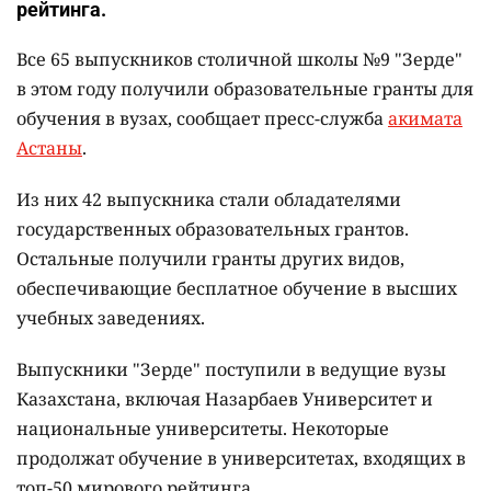
рейтинга.
Все 65 выпускников столичной школы №9 "Зерде"
в этом году получили образовательные гранты для
обучения в вузах, сообщает пресс-служба
акимата
Астаны
.
Из них 42 выпускника стали обладателями
государственных образовательных грантов.
Остальные получили гранты других видов,
обеспечивающие бесплатное обучение в высших
учебных заведениях.
Выпускники "Зерде" поступили в ведущие вузы
Казахстана, включая Назарбаев Университет и
национальные университеты. Некоторые
продолжат обучение в университетах, входящих в
топ-50 мирового рейтинга.