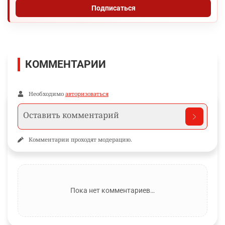
Подписаться
КОММЕНТАРИИ
Необходимо
авторизоваться
Комментарии проходят модерацию.
Пока нет комментариев…