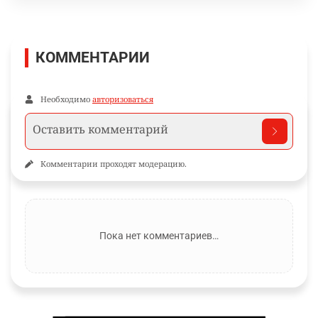
КОММЕНТАРИИ
Необходимо
авторизоваться
Комментарии проходят модерацию.
Пока нет комментариев…