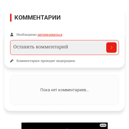
КОММЕНТАРИИ
Необходимо
авторизоваться
Комментарии проходят модерацию.
Пока нет комментариев…