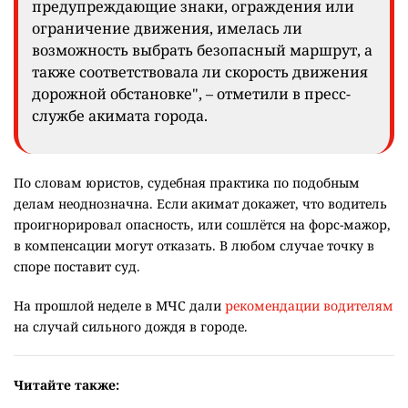
предупреждающие знаки, ограждения или
ограничение движения, имелась ли
возможность выбрать безопасный маршрут, а
также соответствовала ли скорость движения
дорожной обстановке", – отметили в пресс-
службе акимата города.
По словам юристов, судебная практика по подобным
делам неоднозначна. Если акимат докажет, что водитель
проигнорировал опасность, или сошлётся на форс-мажор,
в компенсации могут отказать. В любом случае точку в
споре поставит суд.
На прошлой неделе в МЧС дали
рекомендации водителям
на случай сильного дождя в городе.
Читайте также: