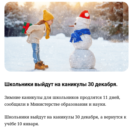
Школьники выйдут на каникулы 30 декабря.
Зимние каникулы для школьников продлятся 11 дней,
сообщили в Министерстве образования и науки.
Школьники выйдут на каникулы 30 декабря, а вернутся к
учёбе 10 января.