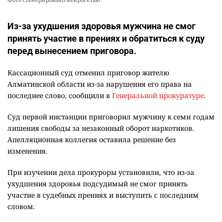
Из-за ухудшения здоровья мужчина не смог
принять участие в прениях и обратиться к суду
перед вынесением приговора.
Кассационный суд отменил приговор жителю
Алматинской области из-за нарушения его права на
последнее слово, сообщили в
Генеральной прокуратуре
.
Суд первой инстанции приговорил мужчину к семи годам
лишения свободы за незаконный оборот наркотиков.
Апелляционная коллегия оставила решение без
изменения.
При изучении дела прокуроры установили, что из-за
ухудшения здоровья подсудимый не смог принять
участие в судебных прениях и выступить с последним
словом.