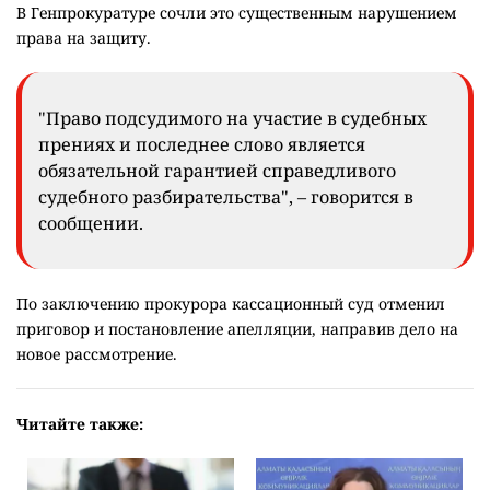
В Генпрокуратуре сочли это существенным нарушением
права на защиту.
"Право подсудимого на участие в судебных
прениях и последнее слово является
обязательной гарантией справедливого
судебного разбирательства", – говорится в
сообщении.
По заключению прокурора кассационный суд отменил
приговор и постановление апелляции, направив дело на
новое рассмотрение.
Читайте также: