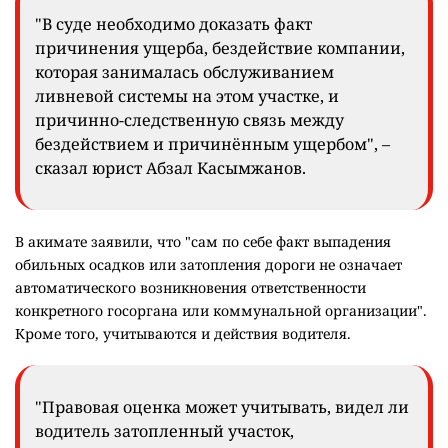
"В суде необходимо доказать факт
причинения ущерба, бездействие компании,
которая занималась обслуживанием
ливневой системы на этом участке, и
причинно-следственную связь между
бездействием и причинённым ущербом", –
сказал юрист Абзал Касымжанов.
В акимате заявили, что "сам по себе факт выпадения
обильных осадков или затопления дороги не означает
автоматического возникновения ответственности
конкретного госоргана или коммунальной организации".
Кроме того, учитываются и действия водителя.
"Правовая оценка может учитывать, видел ли
водитель затопленный участок,