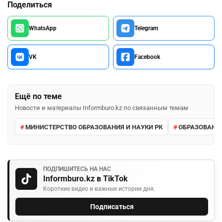
Поделиться
WhatsApp
Telegram
VK
Facebook
Ещё по теме
Новости и материалы Informburo.kz по связанным темам
МИНИСТЕРСТВО ОБРАЗОВАНИЯ И НАУКИ РК
ОБРАЗОВАНИ
ПОДПИШИТЕСЬ НА НАС
Informburo.kz в TikTok
Короткие видео и важные истории дня.
Подписаться