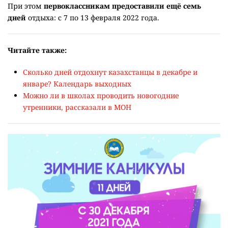
При этом
первоклассникам предоставили ещё семь
дней
отдыха: с 7 по 13 февраля 2022 года.
Читайте также:
Сколько дней отдохнут казахстанцы в декабре и
январе? Календарь выходных
Можно ли в школах проводить новогодние
утренники, рассказали в МОН