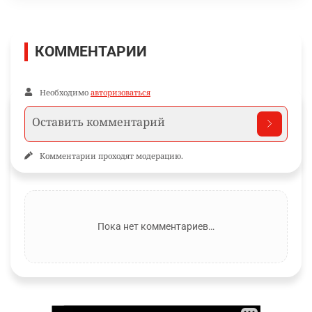
КОММЕНТАРИИ
Необходимо
авторизоваться
Комментарии проходят модерацию.
Пока нет комментариев…