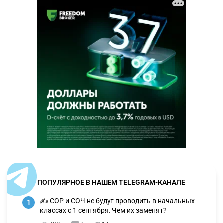
ПОПУЛЯРНОЕ В НАШЕМ TELEGRAM-КАНАЛЕ
✍️ СОР и СОЧ не будут проводить в начальных
1
классах с 1 сентября. Чем их заменят?