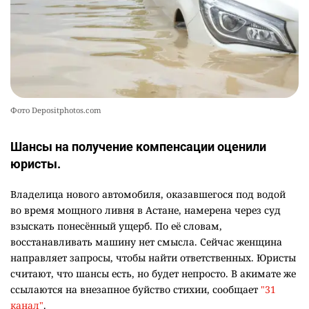
Фото Depositphotos.com
Шансы на получение компенсации оценили
юристы.
Владелица нового автомобиля, оказавшегося под водой
во время мощного ливня в Астане, намерена через суд
взыскать понесённый ущерб. По её словам,
восстанавливать машину нет смысла. Сейчас женщина
направляет запросы, чтобы найти ответственных. Юристы
считают, что шансы есть, но будет непросто. В акимате же
ссылаются на внезапное буйство стихии, сообщает
"31
канал"
.