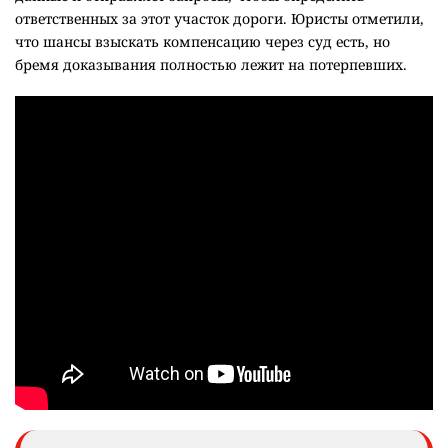
ответственных за этот участок дороги. Юристы отметили,
что шансы взыскать компенсацию через суд есть, но
бремя доказывания полностью лежит на потерпевших.