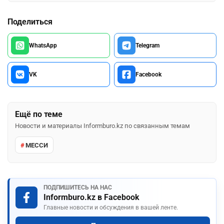
Поделиться
WhatsApp
Telegram
VK
Facebook
Ещё по теме
Новости и материалы Informburo.kz по связанным темам
МЕССИ
ПОДПИШИТЕСЬ НА НАС
Informburo.kz в Facebook
Главные новости и обсуждения в вашей ленте.