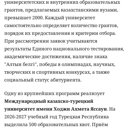
университетских и внутренних образовательных
грантов, предлагаемых казахстанскими вузами,
превышает 2000. Каждый университет
самостоятельно определяет количество грантов,
порядок их предоставления и критерии отбора.
При рассмотрении заявок учитываются
результаты Единого национального тестирования,
академические достижения, наличие знака
"Алтын белгі", победы в олимпиадах, научных,
творческих и спортивных конкурсах, а также
социальный статус абитуриента.
Одну из крупнейших программ реализует
Международный казахско-турецкий
университет имени Ходжи Ахмета Яссауи
. На
2026-2027 учебный год Турецкая Республика
выделила 500 образовательных квот. Приём