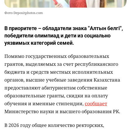
Фото Depositphotos.com
В приоритете – обладатели знака "Алтын белгі",
победители олимпиад и дети из социально
уязвимых категорий семей.
Помимо государственных образовательных
грантов, выделяемых за счет республиканского
бюджета и средств местных исполнительных
органов, высшие учебные заведения Казахстана
предоставляют абитуриентам собственные
образовательные гранты, скидки на оплату
обучения и именные стипендии,
сообщает
Министерство науки и высшего образования РК.
В 2026 году общее количество ректорских,