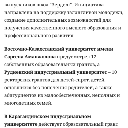
выпускников школ "Зерделі". Инициатива
направлена на поддержку талантливой молодежи,
создание дополнительных возможностей для
получения качественного высшего образования и
профессионального развития.
Восточно-Казахстанский университет имени
Сарсена Аманжолова
предусмотрел 12
собственных образовательных грантов, а
Рудненский индустриальный университет
– 10
ректорских грантов для детей-сирот, детей,
оставшихся без попечения родителей, а также
абитуриентов из малообеспеченных, неполных и
многодетных семей.
В Карагандинском индустриальном
университете
действует образовательный грант