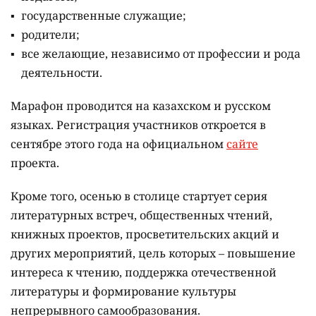
государственные служащие;
родители;
все желающие, независимо от профессии и рода
деятельности.
Марафон проводится на казахском и русском
языках.
Регистрация участников откроется в
сентябре этого года на официальном
сайте
проекта.
Кроме того, осенью в столице стартует серия
литературных встреч, общественных чтений,
книжных проектов, просветительских акций и
других мероприятий, цель которых –
повышение
интереса к чтению, поддержка отечественной
литературы и формирование культуры
непрерывного самообразования.