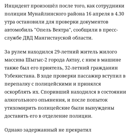
Инцидент произошёл после того, как сотрудники
полиции Мунайлинского района 16 апреля в 4.30
утра остановили для проверки документов
автомобиль "Опель Вектра", сообщили в пресс-
службе ДВД Мангистауской области.
За рулем находился 29-летний житель жилого
массива Шыгыс-2 города Актау, с ним в машине
также был его приятель, 32-летний гражданин
Узбекистана. В ходе проверки пассажир вступил в
перепалку с полицейскими и принялся
оскорблять их. Споривший находился в состоянии
алкогольного опьянения, и после попыток
утихомирить полицейские были вынуждены
доставить его в отделение полиции.
Однако задержанный не прекратил