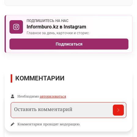
ПОДПИШИТЕСЬ НА НАС
Informburo.kz в Instagram
Главное за день, карточки и сторис.
Подписаться
КОММЕНТАРИИ
Необходимо
авторизоваться
Комментарии проходят модерацию.