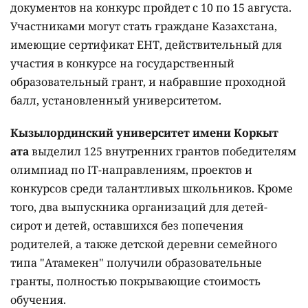
документов на конкурс пройдет с 10 по 15 августа.
Участниками могут стать граждане Казахстана,
имеющие сертификат ЕНТ, действительный для
участия в конкурсе на государственный
образовательный грант, и набравшие проходной
балл, установленный университетом.
Кызылординский университет имени Коркыт
ата
выделил 125 внутренних грантов победителям
олимпиад по IT-направлениям, проектов и
конкурсов среди талантливых школьников. Кроме
того, два выпускника организаций для детей-
сирот и детей, оставшихся без попечения
родителей, а также детской деревни семейного
типа "Атамекен" получили образовательные
гранты, полностью покрывающие стоимость
обучения.