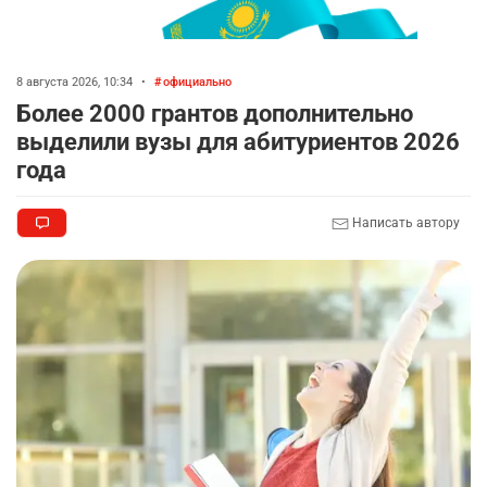
8 августа 2026, 10:34
•
официально
Более 2000 грантов дополнительно
выделили вузы для абитуриентов 2026
года
Написать автору