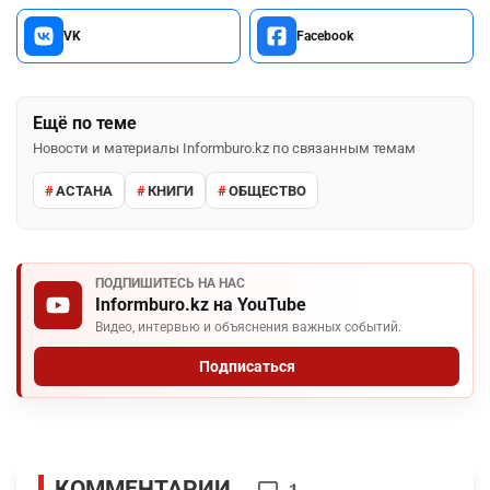
VK
Facebook
Ещё по теме
Новости и материалы Informburo.kz по связанным темам
АСТАНА
КНИГИ
ОБЩЕСТВО
ПОДПИШИТЕСЬ НА НАС
Informburo.kz на YouTube
Видео, интервью и объяснения важных событий.
Подписаться
КОММЕНТАРИИ
1