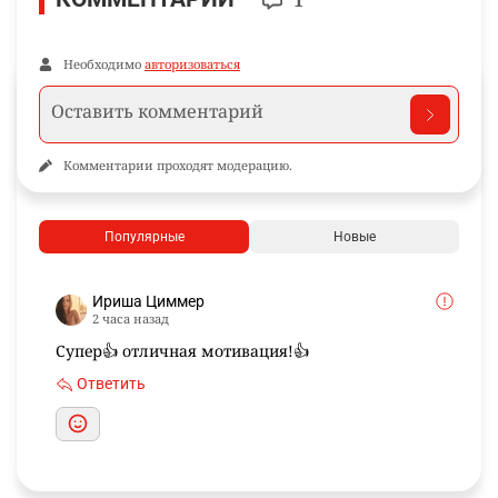
Необходимо
авторизоваться
Комментарии проходят модерацию.
Популярные
Новые
Ириша Циммер
2 часа назад
Супер👍 отличная мотивация!👍
Ответить