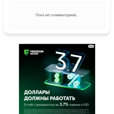
Пока нет комментариев…