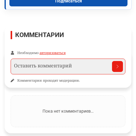
Подписаться
КОММЕНТАРИИ
Необходимо
авторизоваться
Комментарии проходят модерацию.
Пока нет комментариев…