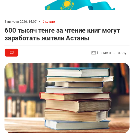
8 августа 2026, 14:07
•
кстати
600 тысяч тенге за чтение книг могут
заработать жители Астаны
Написать автору