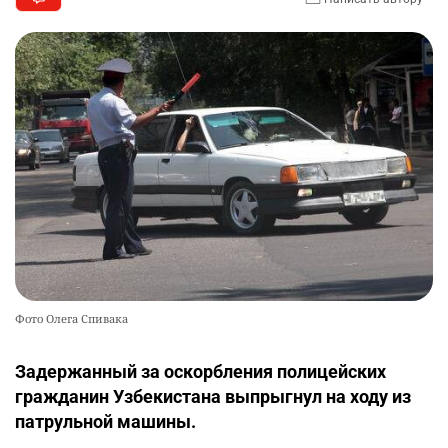
Фото Олега Спивака
Задержанный за оскорбления полицейских
гражданин Узбекистана выпрыгнул на ходу из
патрульной машины.