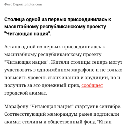
Фото Depositphotos.com
Столица одной из первых присоединилась к
масштабному республиканскому проекту
"Читающая нация".
Астана одной из первых присоединилась к
масштабному республиканскому проекту
"Читающая нация". Жители столицы теперь могут
участвовать в одноимённом марафоне и не только
повысить уровень своих знаний и эрудиции, но и
получить за это денежный приз,
сообщает
городской акимат.
Марафону "Читающая нация" стартует в сентябре.
Соответствующий меморандум ранее подписали
акимат столицы и общественный фонд "Кітап