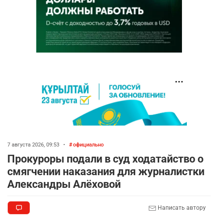
7 августа 2026, 09:53
•
официально
Прокуроры подали в суд ходатайство о
смягчении наказания для журналистки
Александры Алёховой
Написать автору