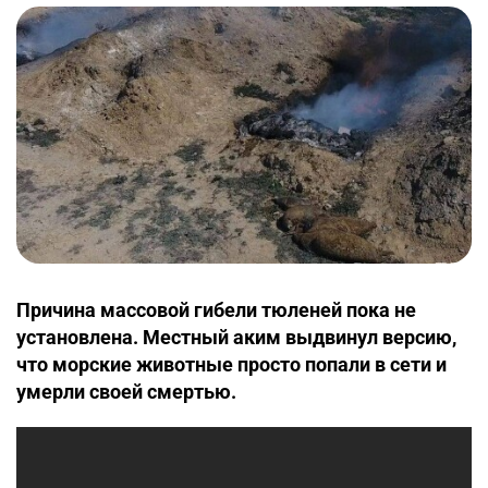
Причина массовой гибели тюленей пока не
установлена. Местный аким выдвинул версию,
что морские животные просто попали в сети и
умерли своей смертью.