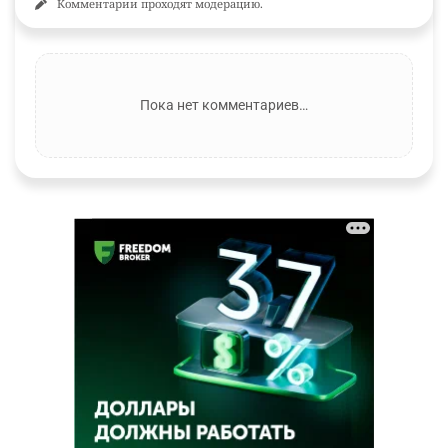
Комментарии проходят модерацию.
Пока нет комментариев…