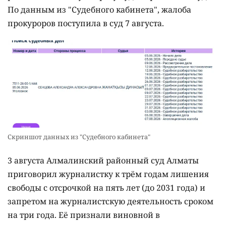
По данным из "Судебного кабинета", жалоба
прокуроров поступила в суд 7 августа.
Скриншот данных из "Судебного кабинета"
3 августа Алмалинский районный суд Алматы
приговорил журналистку к трём годам лишения
свободы с отсрочкой на пять лет (до 2031 года) и
запретом на журналистскую деятельность сроком
на три года. Её признали виновной в