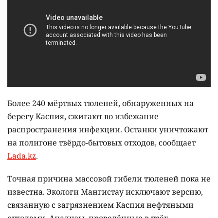
Более 240 мёртвых тюленей, обнаруженных на
берегу Каспия, сжигают во избежание
распространения инфекции. Останки уничтожают
на полигоне твёрдо-бытовых отходов, сообщает
Lada.kz
.
Точная причина массовой гибели тюленей пока не
известна. Экологи Мангистау исключают версию,
связанную с загрязнением Каспия нефтяными