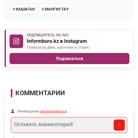
КАШАГАН
МАНГИСТАУ
ПОДПИШИТЕСЬ НА НАС
Informburo.kz в Instagram
Главное за день, карточки и сторис.
Подписаться
КОММЕНТАРИИ
Необходимо
авторизоваться