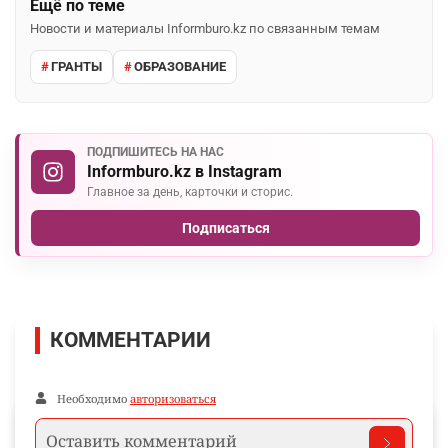
Ещё по теме
Новости и материалы Informburo.kz по связанным темам
ГРАНТЫ
ОБРАЗОВАНИЕ
ПОДПИШИТЕСЬ НА НАС
Informburo.kz в Instagram
Главное за день, карточки и сторис.
Подписаться
КОММЕНТАРИИ
Необходимо
авторизоваться