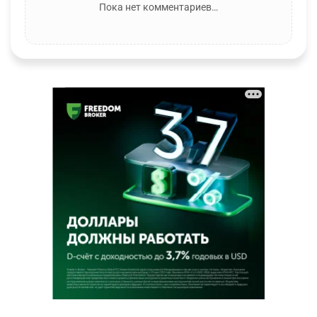
Пока нет комментариев…