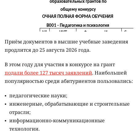
Приём документов в высшие учебные заведения
продлится до 25 августа 2026 года.
В этом году для участия в конкурсе на грант
подали более 127 тысяч заявлений
. Наибольшей
популярностью среди абитуриентов пользовались:
педагогические науки;
инженерные, обрабатывающие и строительные
отрасли;
информационно-коммуникационные
технологии.