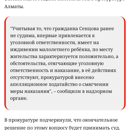
Алматы.
"Учитывая то, что гражданка Сенцова ранее
не судима, впервые привлекается к
уголовной ответственности, имеет на
иждивении малолетнего ребёнка, по месту
жительства характеризуется положительно, а
обстоятельства, отягчающие уголовную
ответственность и наказание, в её действиях
отсутствуют, прокуратурой внесено
апелляционное ходатайство о смягчении
меры наказания", – сообщили в надзорном
органе.
В прокуратуре подчеркнули, что окончательное
решение по этому вопросу будет принимать суд.