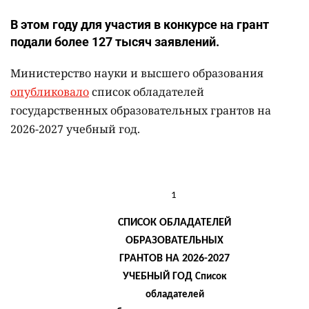
В этом году для участия в конкурсе на грант
подали более 127 тысяч заявлений.
Министерство науки и высшего образования
опубликовало
список обладателей
государственных образовательных грантов на
2026-2027 учебный год.