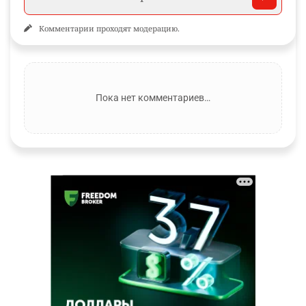
Комментарии проходят модерацию.
Пока нет комментариев…