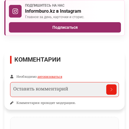
ПОДПИШИТЕСЬ НА НАС
Informburo.kz в Instagram
Главное за день, карточки и сторис.
Подписаться
КОММЕНТАРИИ
Необходимо
авторизоваться
Комментарии проходят модерацию.