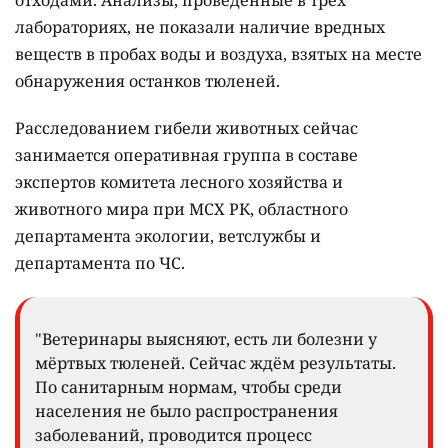
отходами. Анализы, проведённые в трёх
лабораториях, не показали наличие вредных
веществ в пробах воды и воздуха, взятых на месте
обнаружения останков тюленей.
Расследованием гибели животных сейчас
занимается оперативная группа в составе
экспертов комитета лесного хозяйства и
животного мира при МСХ РК, областного
департамента экологии, ветслужбы и
департамента по ЧС.
"Ветеринары выясняют, есть ли болезни у
мёртвых тюленей. Сейчас ждём результаты.
По санитарным нормам, чтобы среди
населения не было распространения
заболеваний, проводится процесс