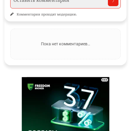
Комментарии проходят модерацию.
Пока нет комментариев…