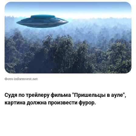
Фото informvest.net
Судя по трейлеру фильма "Пришельцы в ауле",
картина должна произвести фурор.