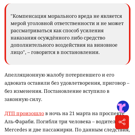
"Компенсация морального вреда не является
мерой уголовной ответственности и не может
рассматриваться как способ усиления
наказания осуждённого либо средство
дополнительного воздействия на виновное
лицо", – говорится в постановлении.
Апелляционную жалобу потерпевшего и его
адвоката оставили без удовлетворения, приговор –
без изменения. Постановление вступило в
законную силу.
ДТП произошло
в ночь на 21 марта на проспекте
Аль-Фараби. Погибли три человека – водитель
Mercedes и две пассажирки. По данным следствия,