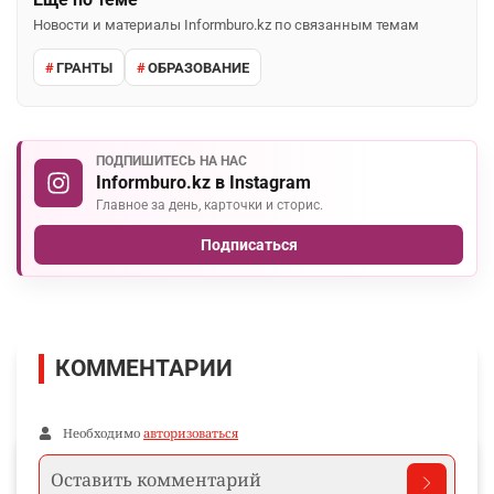
Новости и материалы Informburo.kz по связанным темам
ГРАНТЫ
ОБРАЗОВАНИЕ
ПОДПИШИТЕСЬ НА НАС
Informburo.kz в Instagram
Главное за день, карточки и сторис.
Подписаться
КОММЕНТАРИИ
Необходимо
авторизоваться