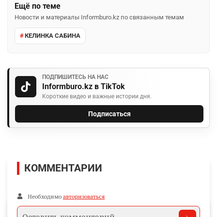
Ещё по теме
Новости и материалы Informburo.kz по связанным темам
КЕЛИНКА САБИНА
ПОДПИШИТЕСЬ НА НАС
Informburo.kz в TikTok
Короткие видео и важные истории дня.
Подписаться
КОММЕНТАРИИ
Необходимо
авторизоваться