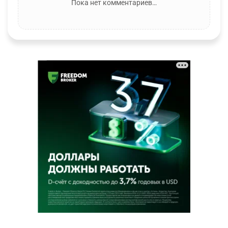
Пока нет комментариев…