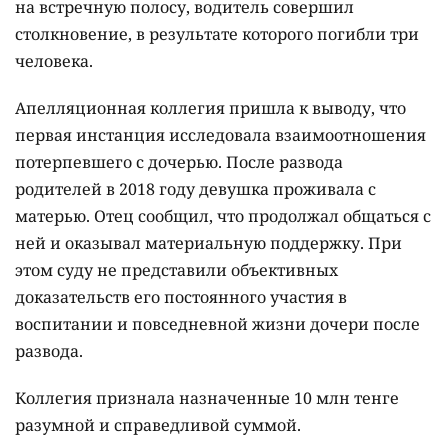
на встречную полосу, водитель совершил
столкновение, в результате которого погибли три
человека.
Апелляционная коллегия пришла к выводу, что
первая инстанция исследовала взаимоотношения
потерпевшего с дочерью. После развода
родителей в 2018 году девушка проживала с
матерью. Отец сообщил, что продолжал общаться с
ней и оказывал материальную поддержку. При
этом суду не представили объективных
доказательств его постоянного участия в
воспитании и повседневной жизни дочери после
развода.
Коллегия признала назначенные 10 млн тенге
разумной и справедливой суммой.