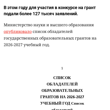
В этом году для участия в конкурсе на грант
подали более 127 тысяч заявлений.
Министерство науки и высшего образования
опубликовало
список обладателей
государственных образовательных грантов на
2026-2027 учебный год.