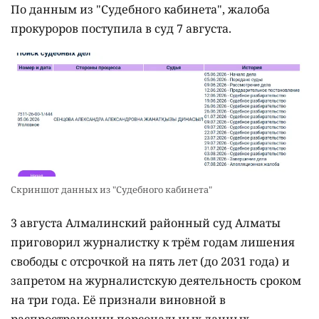
По данным из "Судебного кабинета", жалоба
прокуроров поступила в суд 7 августа.
Скриншот данных из "Судебного кабинета"
3 августа Алмалинский районный суд Алматы
приговорил журналистку к трём годам лишения
свободы с отсрочкой на пять лет (до 2031 года) и
запретом на журналистскую деятельность сроком
на три года. Её признали виновной в
распространении персональных данных,