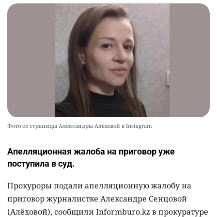
Фото со страницы Александры Алёховой в Instagram
Апелляционная жалоба на приговор уже
поступила в суд.
Прокуроры подали апелляционную жалобу на
приговор журналистке Александре Сенцовой
(Алёховой), сообщили Informburo.kz в прокуратуре