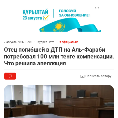
7 августа 2026, 12:02
•
Кудрет Петр
•
официально
Отец погибшей в ДТП на Аль-Фараби
потребовал 100 млн тенге компенсации.
Что решила апелляция
Написать автору