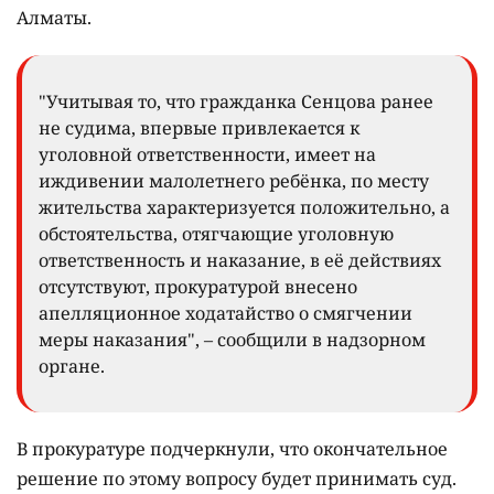
Алматы.
"Учитывая то, что гражданка Сенцова ранее
не судима, впервые привлекается к
уголовной ответственности, имеет на
иждивении малолетнего ребёнка, по месту
жительства характеризуется положительно, а
обстоятельства, отягчающие уголовную
ответственность и наказание, в её действиях
отсутствуют, прокуратурой внесено
апелляционное ходатайство о смягчении
меры наказания", – сообщили в надзорном
органе.
В прокуратуре подчеркнули, что окончательное
решение по этому вопросу будет принимать суд.