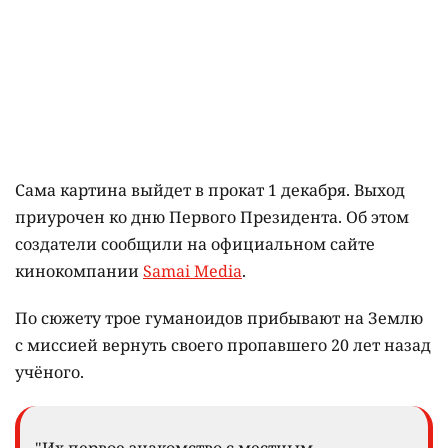
Сама картина выйдет в прокат 1 декабря. Выход
приурочен ко дню Первого Президента. Об этом
создатели сообщили на официальном сайте
кинокомпании
Samai Media
.
По сюжету трое гуманоидов прибывают на Землю
с миссией вернуть своего пропавшего 20 лет назад
учёного.