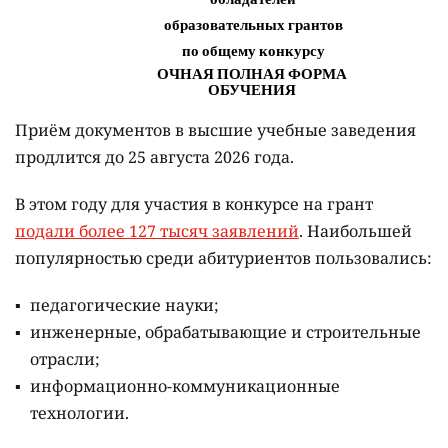
Приём документов в высшие учебные заведения
продлится до 25 августа 2026 года.
В этом году для участия в конкурсе на грант
подали более 127 тысяч заявлений
. Наибольшей
популярностью среди абитуриентов пользовались:
педагогические науки;
инженерные, обрабатывающие и строительные
отрасли;
информационно-коммуникационные
технологии.