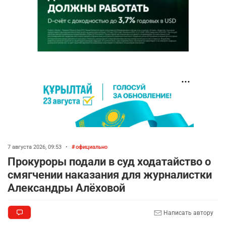
7 августа 2026, 09:53
•
официально
Прокуроры подали в суд ходатайство о
смягчении наказания для журналистки
Александры Алёховой
Написать автору