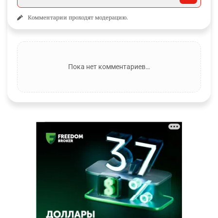
Комментарии проходят модерацию.
Пока нет комментариев…