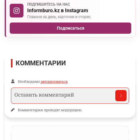
ПОДПИШИТЕСЬ НА НАС
Informburo.kz в Instagram
Главное за день, карточки и сторис.
Подписаться
КОММЕНТАРИИ
Необходимо
авторизоваться
Комментарии проходят модерацию.