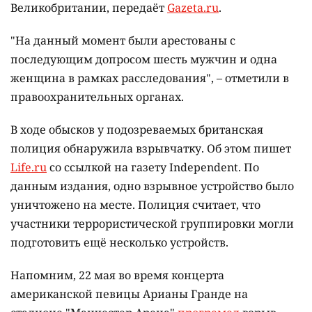
Великобритании, передаёт
Gazeta.ru
.
"На данный момент были арестованы с
последующим допросом шесть мужчин и одна
женщина в рамках расследования", – отметили в
правоохранительных органах.
В ходе обысков у подозреваемых британская
полиция обнаружила взрывчатку. Об этом пишет
Life.ru
со ссылкой на газету Independent. По
данным издания, одно взрывное устройство было
уничтожено на месте. Полиция считает, что
участники террористической группировки могли
подготовить ещё несколько устройств.
Напомним, 22 мая во время концерта
американской певицы Арианы Гранде на