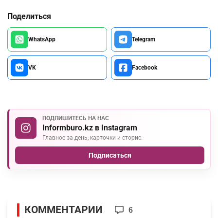
Поделиться
WhatsApp
Telegram
VK
Facebook
ПОДПИШИТЕСЬ НА НАС
Informburo.kz в Instagram
Главное за день, карточки и сторис.
Подписаться
КОММЕНТАРИИ
6