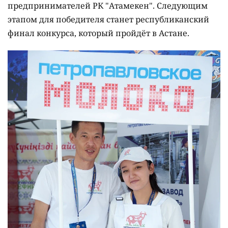
предпринимателей РК "Атамекен". Следующим
этапом для победителя станет республиканский
финал конкурса, который пройдёт в Астане.