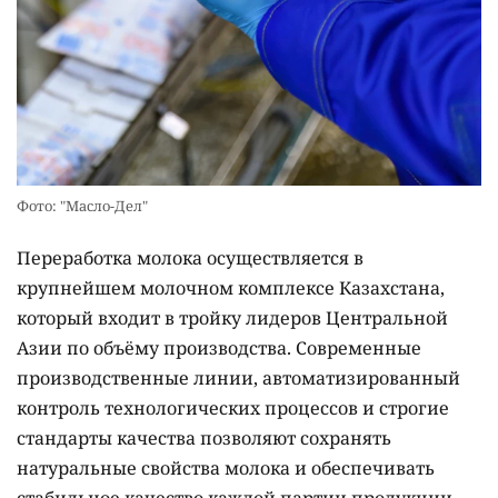
Фото: "Масло-Дел"
Переработка молока осуществляется в
крупнейшем молочном комплексе Казахстана,
который входит в тройку лидеров Центральной
Азии по объёму производства. Современные
производственные линии, автоматизированный
контроль технологических процессов и строгие
стандарты качества позволяют сохранять
натуральные свойства молока и обеспечивать
стабильное качество каждой партии продукции.