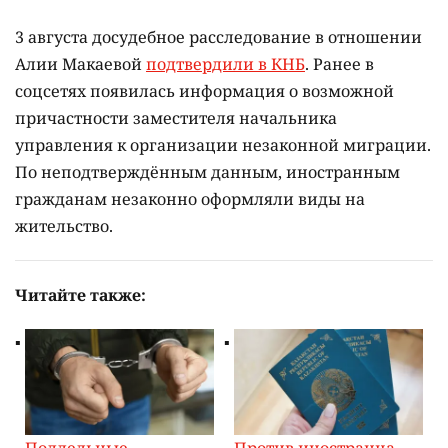
3 августа досудебное расследование в отношении
Алии Макаевой
подтвердили в КНБ
. Ранее в
соцсетях появилась информация о возможной
причастности заместителя начальника
управления к организации незаконной миграции.
По неподтверждённым данным, иностранным
гражданам незаконно оформляли виды на
жительство.
Читайте также: