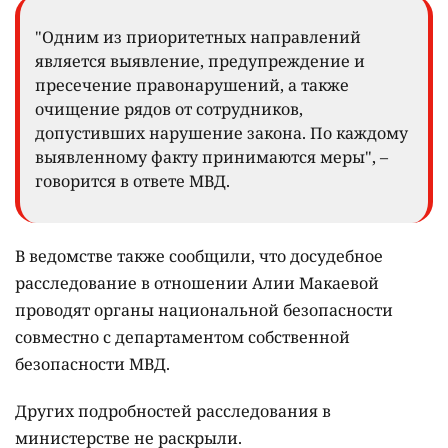
"Одним из приоритетных направлений
является выявление, предупреждение и
пресечение правонарушений, а также
очищение рядов от сотрудников,
допустивших нарушение закона. По каждому
выявленному факту принимаются меры", –
говорится в ответе МВД.
В ведомстве также сообщили, что досудебное
расследование в отношении Алии Макаевой
проводят органы национальной безопасности
совместно с департаментом собственной
безопасности МВД.
Других подробностей расследования в
министерстве не раскрыли.