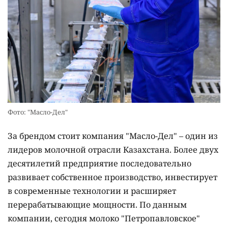
Фото: "Масло-Дел"
За брендом стоит компания "Масло-Дел" – один из
лидеров молочной отрасли Казахстана. Более двух
десятилетий предприятие последовательно
развивает собственное производство, инвестирует
в современные технологии и расширяет
перерабатывающие мощности. По данным
компании, сегодня молоко "Петропавловское"