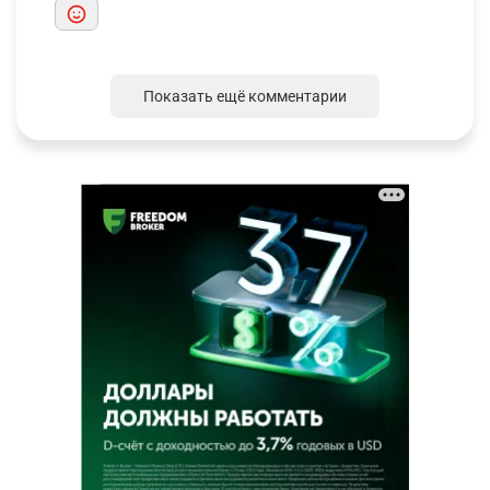
Показать ещё комментарии