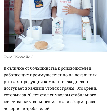
Фото: "Масло-Дел"
В отличие от большинства производителей,
работающих преимущественно на локальных
рынках, продукция компании ежедневно
поступает в каждый уголок страны. Это бренд,
который за 20 лет стал символом стабильного
качества натурального молока и сформировал
доверие потребителей.