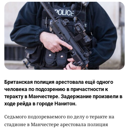
Британская полиция арестовала ещё одного
человека по подозрению в причастности к
теракту в Манчестере. Задержание произвели в
ходе рейда в городе Нанитон.
Седьмого подозреваемого по делу о теракте на
стадионе в Манчестере арестовала полиция