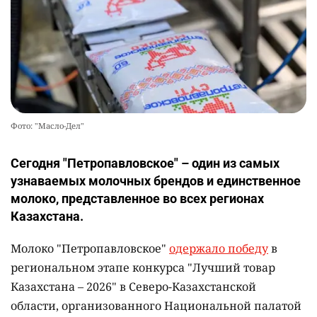
Фото: "Масло-Дел"
Сегодня "Петропавловское" – один из самых
узнаваемых молочных брендов и единственное
молоко, представленное во всех регионах
Казахстана.
Молоко "Петропавловское"
одержало победу
в
региональном этапе конкурса "Лучший товар
Казахстана – 2026" в Северо-Казахстанской
области, организованного Национальной палатой