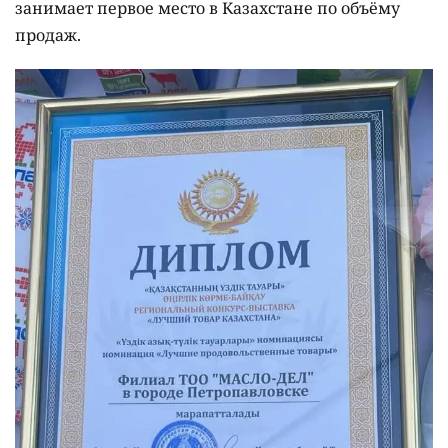
занимает первое место в Казахстане по объёму
продаж.