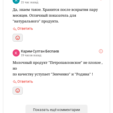
21 час назад
Да, знаем такое. Хранится после вскрытия пару
месяцев. Отличный показатель для
"натурального" продукта.
Ответить
Карим-Султан Беспаев
19 часов назад
Молочный продукт "Петропавловское" не плохое ,
но
по качеству уступает "Зенченко" и "Родина" !
Ответить
Показать ещё комментарии