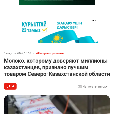
5 августа 2026, 13:18
•
На правах рекламы
Молоко, которому доверяют миллионы
казахстанцев, признано лучшим
товаром Северо-Казахстанской области
4
Написать автору