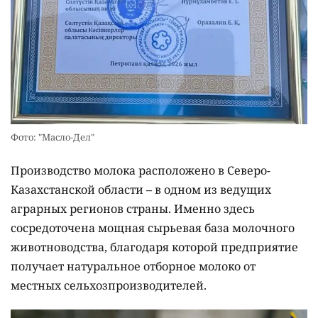
Фото: "Масло-Дел"
Производство молока расположено в Северо-
Казахстанской области – в одном из ведущих
аграрных регионов страны. Именно здесь
сосредоточена мощная сырьевая база молочного
животноводства, благодаря которой предприятие
получает натуральное отборное молоко от
местных сельхозпроизводителей.