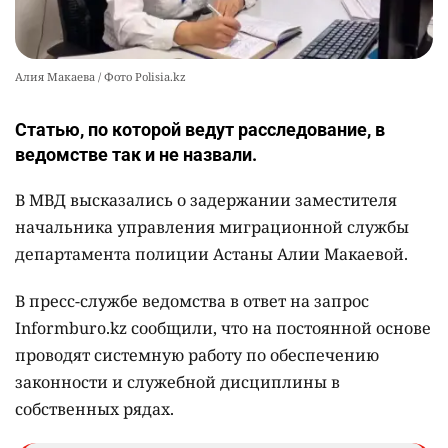
Алия Макаева / Фото Polisia.kz
Статью, по которой ведут расследование, в
ведомстве так и не назвали.
В МВД высказались о задержании заместителя
начальника управления миграционной службы
департамента полиции Астаны Алии Макаевой.
В пресс-службе ведомства в ответ на запрос
Informburo.kz сообщили, что на постоянной основе
проводят системную работу по обеспечению
законности и служебной дисциплины в
собственных рядах.