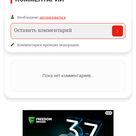
Необходимо
авторизоваться
Комментарии проходят модерацию.
Пока нет комментариев…