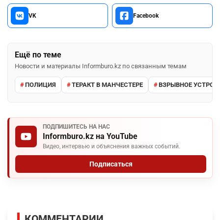
VK
Facebook
Ещё по теме
Новости и материалы Informburo.kz по связанным темам
ПОЛИЦИЯ
ТЕРАКТ В МАНЧЕСТЕРЕ
ВЗРЫВНОЕ УСТРОЙ
ПОДПИШИТЕСЬ НА НАС
Informburo.kz на YouTube
Видео, интервью и объяснения важных событий.
Подписаться
КОММЕНТАРИИ