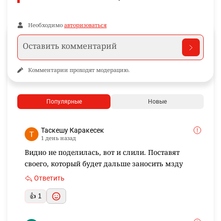
Необходимо
авторизоваться
Комментарии проходят модерацию.
Популярные
Новые
Таскешу Каракесек
1 день назад
Видно не поделилась, вот и слили. Поставят
своего, который будет дальше заносить мзду
Ответить
👍 1