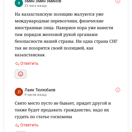
эмин.эмин эминов
23 часа назад
На казахстанскую полицию жалуются уже
международные перевозчики, физические
иностранные лица. Наверное пора уже навести
там порядок железной рукой органами
безопасности нашей страны. Ни одна страна СНГ
так не позорится своей полицией, как
казахстанская.
Ответить
Лаик Тюлюбаев
9 часов назад
Свято место пусто не бывает, придет другой и
также будет продавать гражданство, надо их
судить по статье госизмена
Ответить