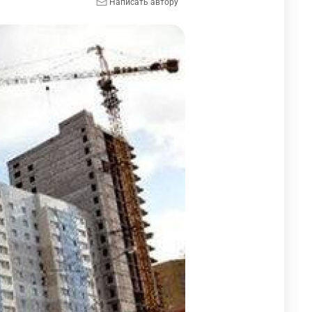
Написать автору