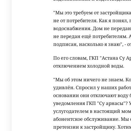
"Мы это требуем от застройщика
не от потребителя. Как я понял
водоснабжения. Дом не передан
не передан ещё потребителям. 
подписан, насколько я знаю", - о
По его словам, ГКП "Астана Су А
отключением холодной воды.
"Мы об этом ничего не знаем. Ко
удивлён. Спросил у наших рабо
основании они отключают воду 
уведомления ГКП "Су арнасы"? 
услугодателем в настоящий мом
абонентское обслуживание. Мы 
претензии к застройщику. Хотим