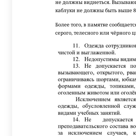
не должны виднеться. Вызываю
каблуки не должны быть выше 8
Более того, в памятке сообщает
серого, телесного или чёрного 