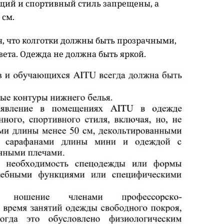
щий и спортивный стиль запрещены, а
 см.
ся, что колготки должны быть прозрачными,
цвета. Одежда не должна быть яркой.