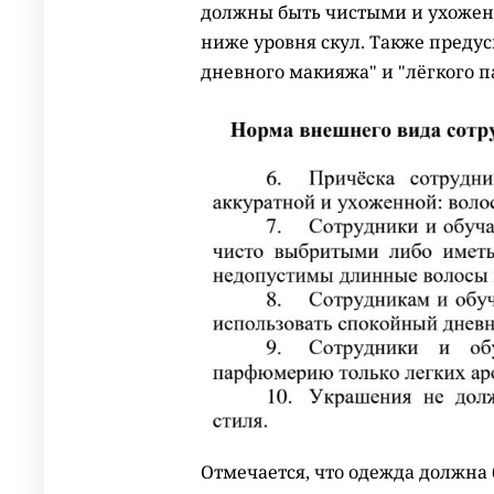
должны быть чистыми и ухожен
ниже уровня скул. Также преду
дневного макияжа" и "лёгкого 
Отмечается, что одежда должна 