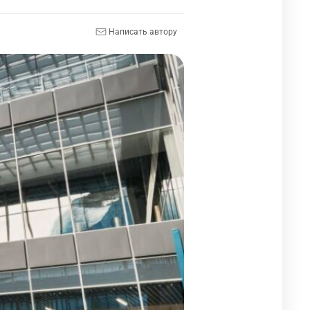
Написать автору