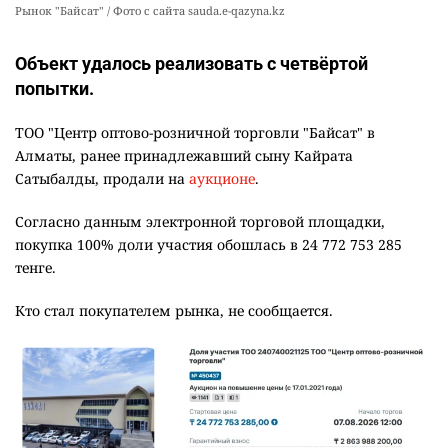
Рынок "Байсат" / Фото с сайта sauda.e-qazyna.kz
Объект удалось реализовать с четвёртой
попытки.
ТОО "Центр оптово-розничной торговли "Байсат" в
Алматы, ранее принадлежавший сыну Кайрата
Сатыбалды, продали на
аукционе
.
Согласно данным электронной торговой площадки,
покупка 100% доли участия обошлась в 24 772 753 285
тенге.
Кто стал покупателем рынка, не сообщается.