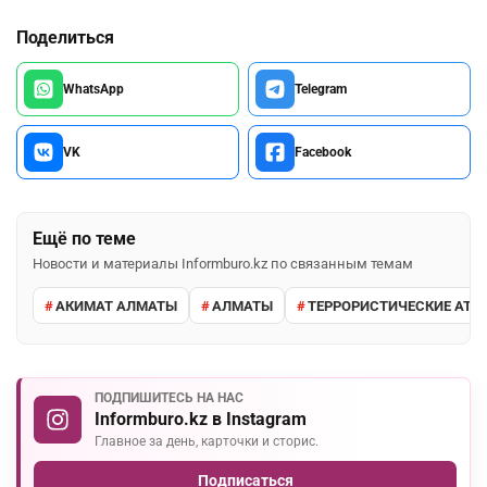
Поделиться
WhatsApp
Telegram
VK
Facebook
Ещё по теме
Новости и материалы Informburo.kz по связанным темам
АКИМАТ АЛМАТЫ
АЛМАТЫ
ТЕРРОРИСТИЧЕСКИЕ АТАК
ПОДПИШИТЕСЬ НА НАС
Informburo.kz в Instagram
Главное за день, карточки и сторис.
Подписаться