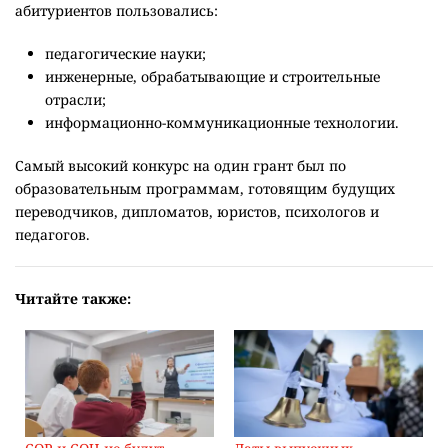
абитуриентов пользовались:
педагогические науки;
инженерные, обрабатывающие и строительные
отрасли;
информационно-коммуникационные технологии.
Самый высокий конкурс на один грант был по
образовательным программам, готовящим будущих
переводчиков, дипломатов, юристов, психологов и
педагогов.
Читайте также: