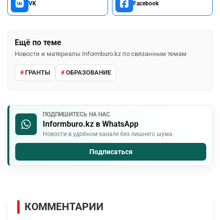
VK
Facebook
Ещё по теме
Новости и материалы Informburo.kz по связанным темам
ГРАНТЫ
ОБРАЗОВАНИЕ
ПОДПИШИТЕСЬ НА НАС
Informburo.kz в WhatsApp
Новости в удобном канале без лишнего шума.
Подписаться
КОММЕНТАРИИ