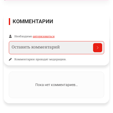
КОММЕНТАРИИ
Необходимо
авторизоваться
Комментарии проходят модерацию.
Пока нет комментариев…