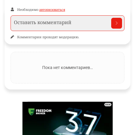
Необходимо
авторизоваться
Комментарии проходят модерацию.
Пока нет комментариев…