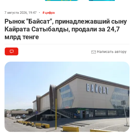
7 августа 2026, 19:47
•
цифра
Рынок "Байсат", принадлежавший сыну
Кайрата Сатыбалды, продали за 24,7
млрд тенге
Написать автору