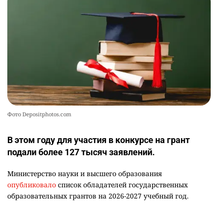
содержание некоторых предметов
2447
3
19
Фото Depositphotos.com
В этом году для участия в конкурсе на грант
подали более 127 тысяч заявлений.
Министерство науки и высшего образования
опубликовало
список обладателей государственных
образовательных грантов на 2026-2027 учебный год.