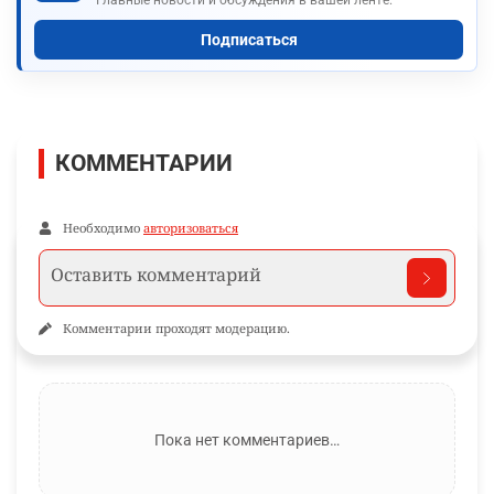
Главные новости и обсуждения в вашей ленте.
Подписаться
КОММЕНТАРИИ
Необходимо
авторизоваться
Комментарии проходят модерацию.
Пока нет комментариев…