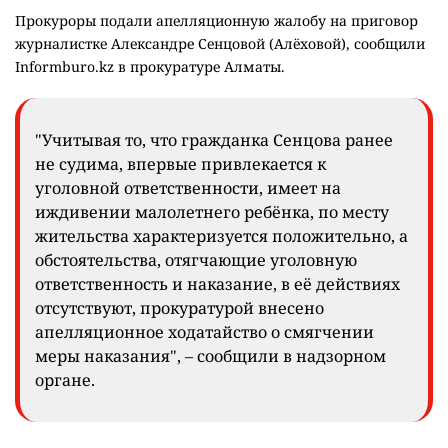
Прокуроры подали апелляционную жалобу на приговор
журналистке Александре Сенцовой (Алёховой), сообщили
Informburo.kz в прокуратуре Алматы.
"Учитывая то, что гражданка Сенцова ранее
не судима, впервые привлекается к
уголовной ответственности, имеет на
иждивении малолетнего ребёнка, по месту
жительства характеризуется положительно, а
обстоятельства, отягчающие уголовную
ответственность и наказание, в её действиях
отсутствуют, прокуратурой внесено
апелляционное ходатайство о смягчении
меры наказания", – сообщили в надзорном
органе.