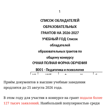
Приём документов в высшие учебные заведения
продлится до 25 августа 2026 года.
В этом году для участия в конкурсе на грант
подали более
127 тысяч заявлений
. Наибольшей популярностью среди