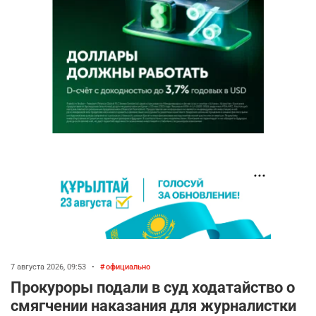
7 августа 2026, 09:53
•
официально
Прокуроры подали в суд ходатайство о
смягчении наказания для журналистки