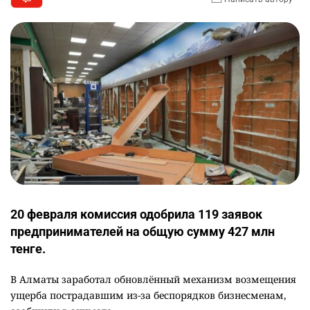
20 февраля комиссия одобрила 119 заявок
предпринимателей на общую сумму 427 млн
тенге.
В Алматы заработал обновлённый механизм возмещения
ущерба пострадавшим из-за беспорядков бизнесменам,