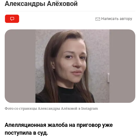
Александры Алёховой
Написать автору
Фото со страницы Александры Алёховой в Instagram
Апелляционная жалоба на приговор уже
поступила в суд.