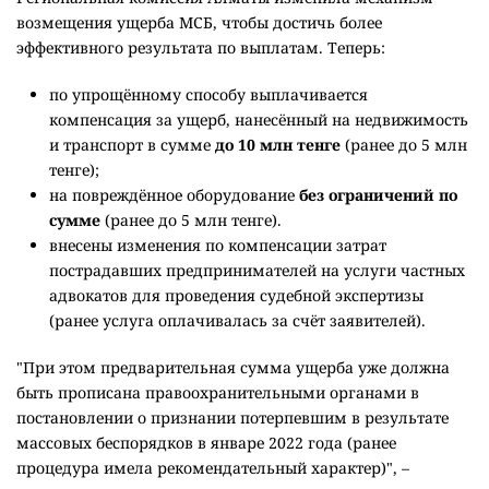
возмещения ущерба МСБ, чтобы
достичь более
эффективного результата по выплатам. Теперь:
по упрощённому способу выплачивается
компенсация за ущерб, нанесённый на недвижимость
и транспорт в сумме
до 10 млн тенге
(ранее до 5 млн
тенге);
на повреждённое оборудование
без ограничений по
сумме
(ранее до 5 млн тенге).
внесены изменения по компенсации затрат
пострадавших предпринимателей на услуги частных
адвокатов для проведения судебной экспертизы
(ранее услуга оплачивалась за счёт заявителей).
"При этом предварительная сумма ущерба уже должна
быть прописана правоохранительными органами в
постановлении о признании потерпевшим в результате
массовых беспорядков в январе 2022 года (ранее
процедура имела рекомендательный характер)", –