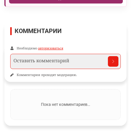
КОММЕНТАРИИ
Необходимо
авторизоваться
Комментарии проходят модерацию.
Пока нет комментариев…