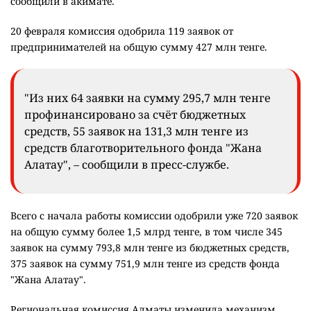
сообщили в акимате.
20 февраля комиссия одобрила 119 заявок от
предпринимателей на общую сумму 427 млн тенге.
"Из них 64 заявки на сумму 295,7 млн тенге
профинансировано за счёт бюджетных
средств, 55 заявок на 131,3 млн тенге из
средств благотворительного фонда "Жана
Алатау", – сообщили в пресс-службе.
Всего с начала работы комиссии одобрили уже 720 заявок
на общую сумму более 1,5 млрд тенге, в том числе 345
заявок на сумму 793,8 млн тенге из бюджетных средств,
375 заявок на сумму 751,9 млн тенге из средств фонда
"Жана Алатау".
Региональная комиссия Алматы изменила механизм