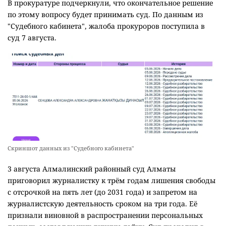
В прокуратуре подчеркнули, что окончательное решение
по этому вопросу будет принимать суд. По данным из
"Судебного кабинета", жалоба прокуроров поступила в
суд 7 августа.
Скриншот данных из "Судебного кабинета"
3 августа Алмалинский районный суд Алматы
приговорил журналистку к трём годам лишения свободы
с отсрочкой на пять лет (до 2031 года) и запретом на
журналистскую деятельность сроком на три года. Её
признали виновной в распространении персональных