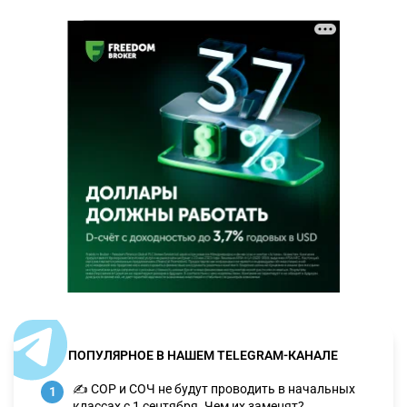
ПОПУЛЯРНОЕ В НАШЕМ TELEGRAM-КАНАЛЕ
✍️ СОР и СОЧ не будут проводить в начальных
1
классах с 1 сентября. Чем их заменят?