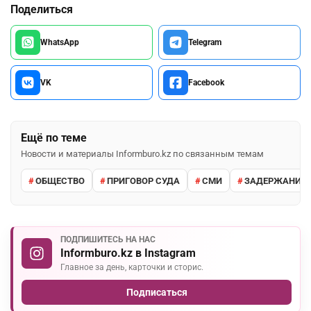
Поделиться
WhatsApp
Telegram
VK
Facebook
Ещё по теме
Новости и материалы Informburo.kz по связанным темам
ОБЩЕСТВО
ПРИГОВОР СУДА
СМИ
ЗАДЕРЖАНИЕ 
ПОДПИШИТЕСЬ НА НАС
Informburo.kz в Instagram
Главное за день, карточки и сторис.
Подписаться