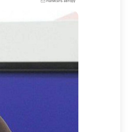
Написать автору