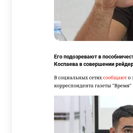
Его подозревают в пособничес
Коспаева в совершении рейдер
В социальных сетях
сообщают
о 
корреспондента газеты "Время"