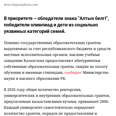
Фото Depositphotos.com
В приоритете – обладатели знака "Алтын белгі",
победители олимпиад и дети из социально
уязвимых категорий семей.
Помимо государственных образовательных грантов,
выделяемых за счет республиканского бюджета и средств
местных исполнительных органов, высшие учебные
заведения Казахстана предоставляют абитуриентам
собственные образовательные гранты, скидки на оплату
обучения и именные стипендии,
сообщает
Министерство
науки и высшего образования РК.
В 2026 году общее количество ректорских,
университетских и внутренних образовательных грантов,
предлагаемых казахстанскими вузами, превышает 2000.
Каждый университет самостоятельно определяет
количество грантов, порядок их предоставления и