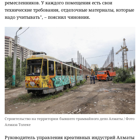
ремесленников. У каждого помещения есть свои
технические требования, отделочные материалы, которые
надо учитывать", – пояснил чиновник.
Строительство на территории бывшего трамвайного депо Алматы / Фото
Алмаза Толеке
Руководитель управления креативных индустрий Алматы