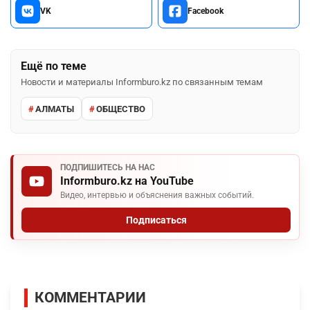
VK
Facebook
Ещё по теме
Новости и материалы Informburo.kz по связанным темам
АЛМАТЫ
ОБЩЕСТВО
ПОДПИШИТЕСЬ НА НАС
Informburo.kz на YouTube
Видео, интервью и объяснения важных событий.
Подписаться
КОММЕНТАРИИ