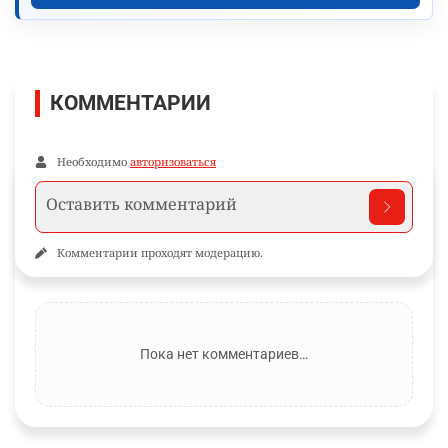
КОММЕНТАРИИ
Необходимо
авторизоваться
Комментарии проходят модерацию.
Пока нет комментариев…