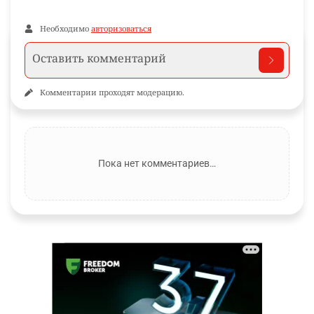
Необходимо
авторизоваться
Комментарии проходят модерацию.
Пока нет комментариев…