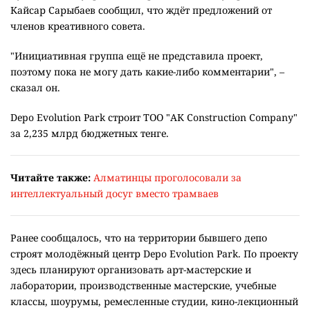
Кайсар Сарыбаев сообщил, что ждёт предложений от
членов креативного совета.
"Инициативная группа ещё не представила проект,
поэтому пока не могу дать какие-либо комментарии", –
сказал он.
Depo Evolution Park строит ТОО "АК Construction Company"
за 2,235 млрд бюджетных тенге.
Читайте также:
Алматинцы проголосовали за
интеллектуальный досуг вместо трамваев
Ранее сообщалось, что на территории бывшего депо
строят молодёжный центр Depo Evolution Park. По проекту
здесь планируют организовать арт-мастерские и
лаборатории, производственные мастерские, учебные
классы, шоурумы, ремесленные студии, кино-лекционный