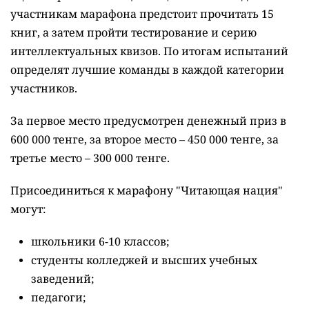
участникам марафона предстоит прочитать 15
книг, а затем пройти тестирование и серию
интеллектуальных квизов. По итогам испытаний
определят лучшие команды в каждой категории
участников.
За первое место предусмотрен денежный приз в
600 000 тенге, за второе место – 450 000 тенге, за
третье место – 300 000 тенге.
Присоединиться к марафону "Читающая нация"
могут:
школьники 6-10 классов;
студенты колледжей и высших учебных
заведений;
педагоги;