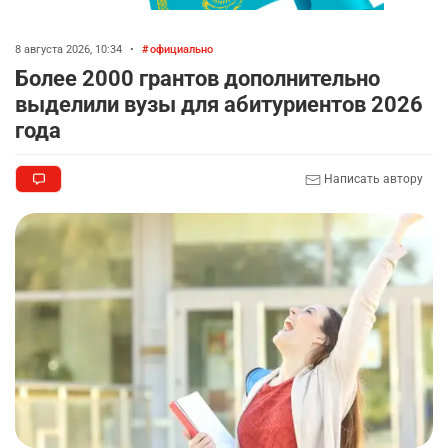
8 августа 2026, 10:34
•
официально
Более 2000 грантов дополнительно
выделили вузы для абитуриентов 2026
года
Написать автору