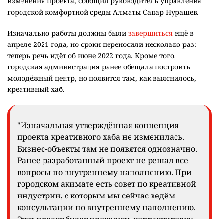
изменения проекта, сообщил руководитель управления
городской комфортной среды Алматы Сапар Нурашев.
Изначально работы должны были
завершиться
ещё в
апреле 2021 года, но сроки переносили несколько раз:
теперь речь идёт об июне 2022 года. Кроме того,
городская администрация ранее обещала построить
молодёжный центр, но появится там, как выяснилось,
креативный хаб.
"Изначальная утверждённая концепция
проекта креативного хаба не изменилась.
Бизнес-объекты там не появятся однозначно.
Ранее разработанный проект не решал все
вопросы по внутреннему наполнению. При
городском акимате есть совет по креативной
индустрии, с которым мы сейчас ведём
консультации по внутреннему наполнению.