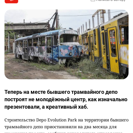
Теперь на месте бывшего трамвайного депо
построят не молодёжный центр, как изначально
презентовали, а креативный хаб.
Строительство Depo Evolution Park на территории бывшего
трамвайного депо приостановили на два месяца для