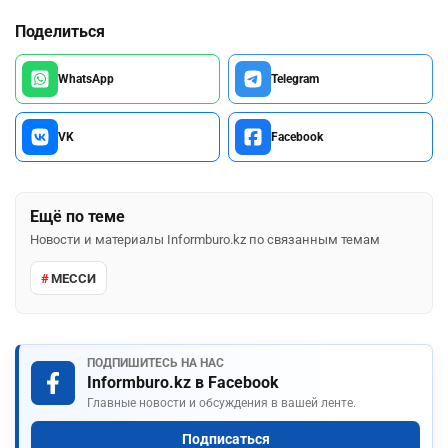
Поделиться
WhatsApp
Telegram
VK
Facebook
Ещё по теме
Новости и материалы Informburo.kz по связанным темам
МЕССИ
ПОДПИШИТЕСЬ НА НАС
Informburo.kz в Facebook
Главные новости и обсуждения в вашей ленте.
Подписаться