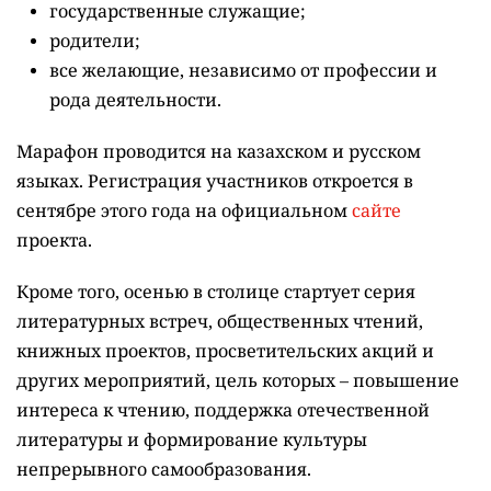
государственные служащие;
родители;
все желающие, независимо от профессии и
рода деятельности.
Марафон проводится на казахском и русском
языках.
Регистрация участников откроется в
сентябре этого года на официальном
сайте
проекта.
Кроме того, осенью в столице стартует серия
литературных встреч, общественных чтений,
книжных проектов, просветительских акций и
других мероприятий, цель которых –
повышение
интереса к чтению, поддержка отечественной
литературы и формирование культуры
непрерывного самообразования.