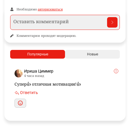
Необходимо
авторизоваться
Комментарии проходят модерацию.
Популярные
Новые
Ириша Циммер
4 часа назад
Супер👍 отличная мотивация!👍
Ответить