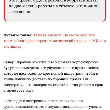
Этот проект будет проходить корректировку,
на два месяца работы на объекте остановили",
– сказал он.
Читайте также:
Акимат Алматы: На месте бывшего
трамвайного депо строят тематический парк, а не ЖК или
гостиницу
Сапар Нурашев отметил, что в рамках корректировки
будут пересмотрены все упущения и все предложения,
которые даст совет по креативной индустрии, чтобы в
конце получить достаточно хороший проект. Он
подчеркнул, что завершить строительство успеют в срок –
в июне 2022 года.
"Речь идёт о внутренних помещениях разной
функциональности: это и звукозаписывающая студия, для