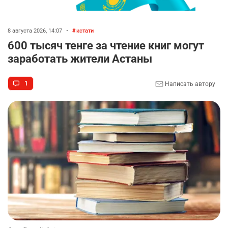
8 августа 2026, 14:07
•
кстати
600 тысяч тенге за чтение книг могут
заработать жители Астаны
1
Написать автору