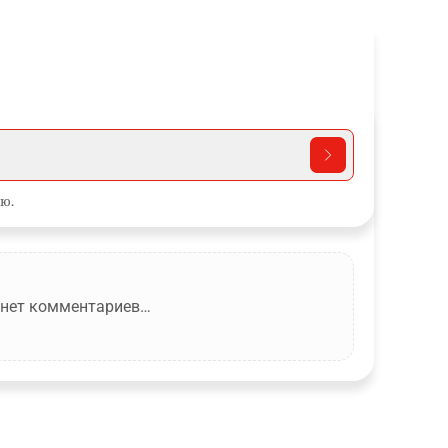
ю.
 нет комментариев…