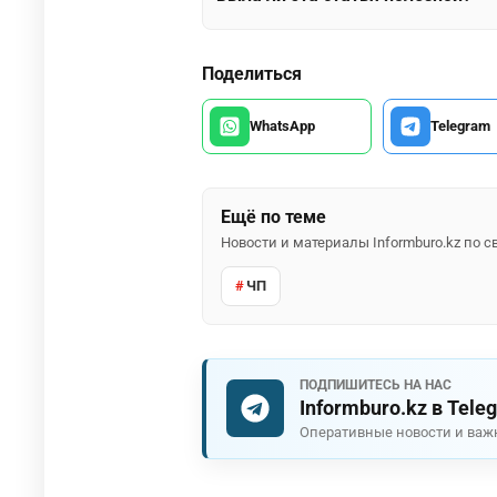
Поделиться
WhatsApp
Telegram
Ещё по теме
Новости и материалы Informburo.kz по
ЧП
ПОДПИШИТЕСЬ НА НАС
Informburo.kz в Tele
Оперативные новости и важ