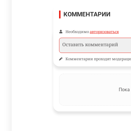
КОММЕНТАРИИ
Необходимо
авторизоваться
Комментарии проходят модераци
Пока