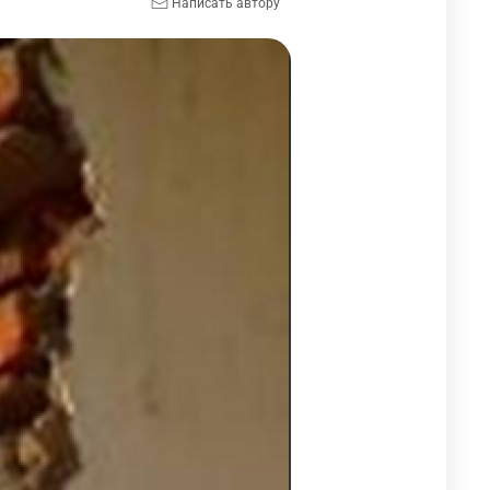
Написать автору