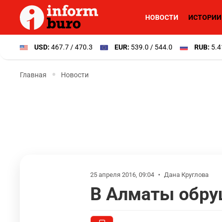
НОВОСТИ
ИСТОРИИ
USD:
467.7 / 470.3
EUR:
539.0 / 544.0
RUB:
5.4
Главная
Новости
25 апреля 2016, 09:04
•
Дана Круглова
В Алматы обру