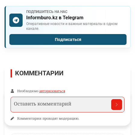
ПОДПИШИТЕСЬ НА НАС
Informburo.kz в Telegram
Оперативные новости и важные материалы в одном
канале.
Подписаться
КОММЕНТАРИИ
Необходимо
авторизоваться
Комментарии проходят модерацию.