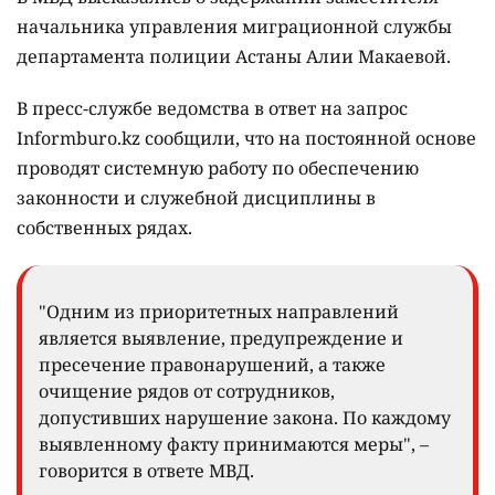
начальника управления миграционной службы
департамента полиции Астаны Алии Макаевой.
В пресс-службе ведомства в ответ на запрос
Informburo.kz сообщили, что на постоянной основе
проводят системную работу по обеспечению
законности и служебной дисциплины в
собственных рядах.
"Одним из приоритетных направлений
является выявление, предупреждение и
пресечение правонарушений, а также
очищение рядов от сотрудников,
допустивших нарушение закона. По каждому
выявленному факту принимаются меры", –
говорится в ответе МВД.