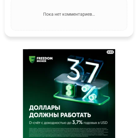
Пока нет комментариев…