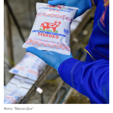
Фото: "Масло-Дел"