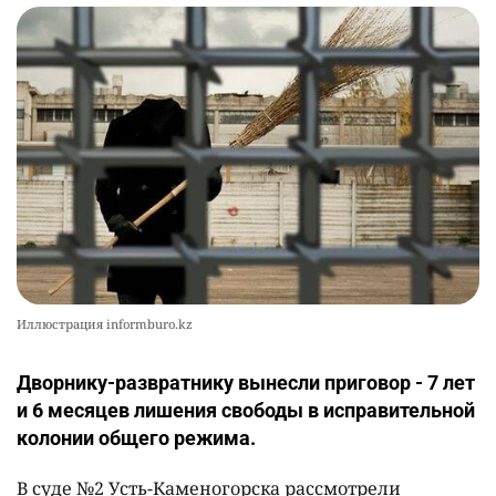
Иллюстрация informburo.kz
Дворнику-развратнику вынесли приговор - 7 лет
и 6 месяцев лишения свободы в исправительной
колонии общего режима.
В суде №2 Усть-Каменогорска рассмотрели