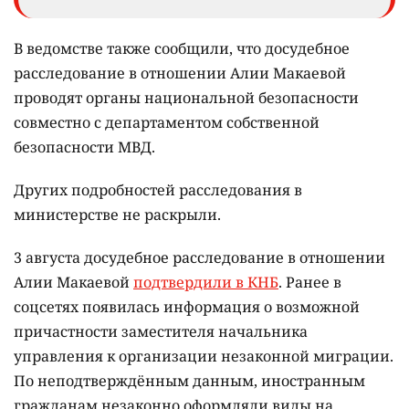
В ведомстве также сообщили, что досудебное
расследование в отношении Алии Макаевой
проводят органы национальной безопасности
совместно с департаментом собственной
безопасности МВД.
Других подробностей расследования в
министерстве не раскрыли.
3 августа досудебное расследование в отношении
Алии Макаевой
подтвердили в КНБ
. Ранее в
соцсетях появилась информация о возможной
причастности заместителя начальника
управления к организации незаконной миграции.
По неподтверждённым данным, иностранным
гражданам незаконно оформляли виды на