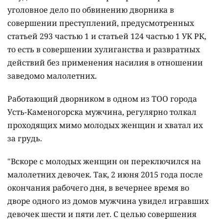
уголовное дело по обвинению дворника в
совершении преступлений, предусмотренных
статьей 293 частью 1 и статьей 124 частью 1 УК РК,
то есть в совершении хулиганства и развратных
действий без применения насилия в отношении
заведомо малолетних.
Работающий дворником в одном из ТОО города
Усть-Каменогорска мужчина, регулярно толкал
проходящих мимо молодых женщин и хватал их
за грудь.
"Вскоре с молодых женщин он переключился на
малолетних девочек. Так, 2 июня 2015 года после
окончания рабочего дня, в вечернее время во
дворе одного из домов мужчина увидел игравших
девочек шести и пяти лет. С целью совершения