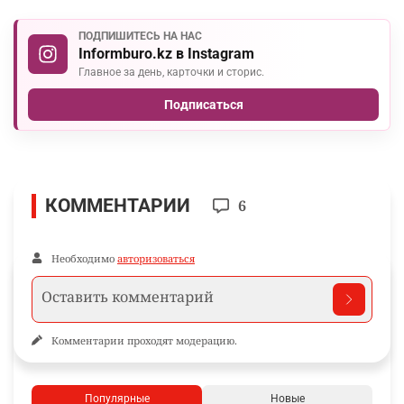
ПОДПИШИТЕСЬ НА НАС
Informburo.kz в Instagram
Главное за день, карточки и сторис.
Подписаться
КОММЕНТАРИИ
6
Необходимо
авторизоваться
Комментарии проходят модерацию.
Популярные
Новые