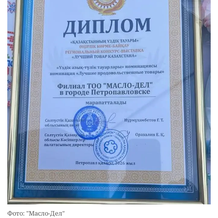
Фото: "Масло-Дел"