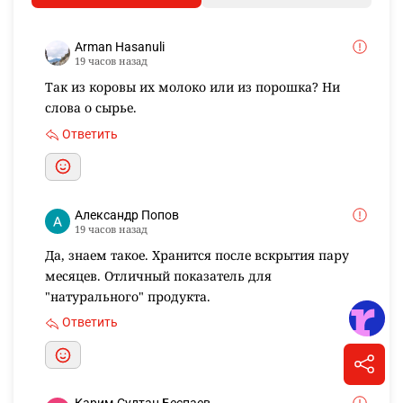
Arman Hasanuli
19 часов назад
Так из коровы их молоко или из порошка? Ни
слова о сырье.
Ответить
Александр Попов
19 часов назад
Да, знаем такое. Хранится после вскрытия пару
месяцев. Отличный показатель для
"натурального" продукта.
Ответить