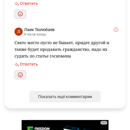
Ответить
Лаик Тюлюбаев
8 часов назад
Свято место пусто не бывает, придет другой и
также будет продавать гражданство, надо их
судить по статье госизмена
Ответить
Показать ещё комментарии