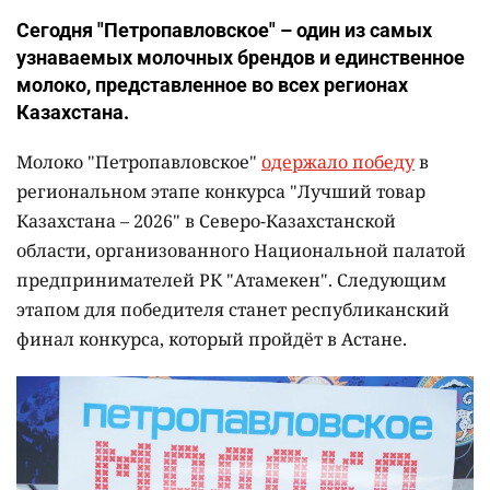
Сегодня "Петропавловское" – один из самых
узнаваемых молочных брендов и единственное
молоко, представленное во всех регионах
Казахстана.
Молоко "Петропавловское"
одержало победу
в
региональном этапе конкурса "Лучший товар
Казахстана – 2026" в Северо-Казахстанской
области, организованного Национальной палатой
предпринимателей РК "Атамекен". Следующим
этапом для победителя станет республиканский
финал конкурса, который пройдёт в Астане.