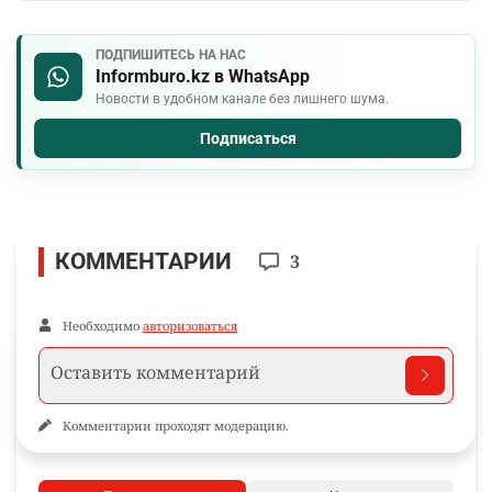
ПОДПИШИТЕСЬ НА НАС
Informburo.kz в WhatsApp
Новости в удобном канале без лишнего шума.
Подписаться
КОММЕНТАРИИ
3
Необходимо
авторизоваться
Комментарии проходят модерацию.