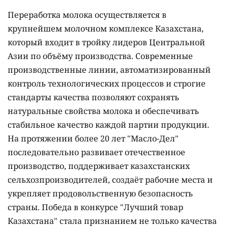
Переработка молока осуществляется в
крупнейшем молочном комплексе Казахстана,
который входит в тройку лидеров Центральной
Азии по объёму производства. Современные
производственные линии, автоматизированный
контроль технологических процессов и строгие
стандарты качества позволяют сохранять
натуральные свойства молока и обеспечивать
стабильное качество каждой партии продукции.
На протяжении более 20 лет "Масло-Дел"
последовательно развивает отечественное
производство, поддерживает казахстанских
сельхозпроизводителей, создаёт рабочие места и
укрепляет продовольственную безопасность
страны. Победа в конкурсе "Лучший товар
Казахстана" стала признанием не только качества