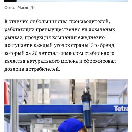
Фото: "Масло-Дел"
В отличие от большинства производителей,
работающих преимущественно на локальных
рынках, продукция компании ежедневно
поступает в каждый уголок страны. Это бренд,
который за 20 лет стал символом стабильного
качества натурального молока и сформировал
доверие потребителей.