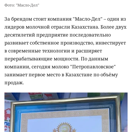
Фото: "Масло-Дел"
За брендом стоит компания "Масло-Дел" – один из
лидеров молочной отрасли Казахстана. Более двух
десятилетий предприятие последовательно
развивает собственное производство, инвестирует
в современные технологии и расширяет
перерабатывающие мощности. По данным
компании, сегодня молоко "Петропавловское"
занимает первое место в Казахстане по объёму
продаж.