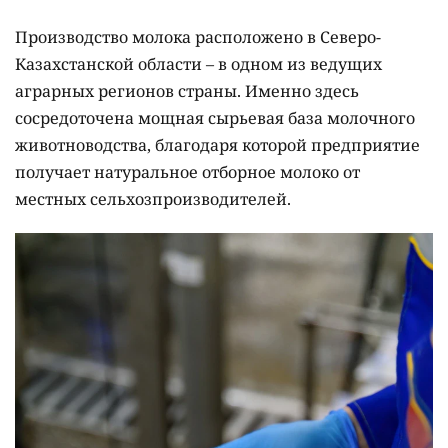
Производство молока расположено в Северо-
Казахстанской области – в одном из ведущих
аграрных регионов страны. Именно здесь
сосредоточена мощная сырьевая база молочного
животноводства, благодаря которой предприятие
получает натуральное отборное молоко от
местных сельхозпроизводителей.