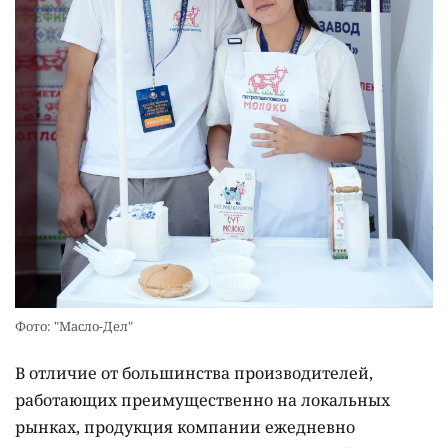
Фото: "Масло-Дел"
В отличие от большинства производителей,
работающих преимущественно на локальных
рынках, продукция компании ежедневно