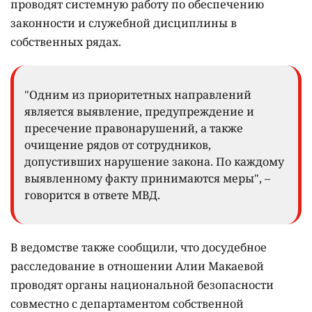
проводят системную работу по обеспечению
законности и служебной дисциплины в
собственных рядах.
"Одним из приоритетных направлений
является выявление, предупреждение и
пресечение правонарушений, а также
очищение рядов от сотрудников,
допустивших нарушение закона. По каждому
выявленному факту принимаются меры", –
говорится в ответе МВД.
В ведомстве также сообщили, что досудебное
расследование в отношении Алии Макаевой
проводят органы национальной безопасности
совместно с департаментом собственной