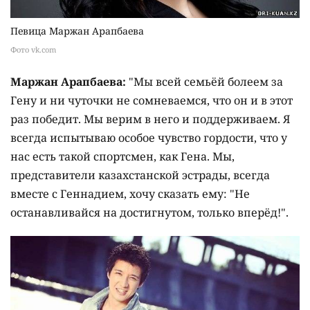
Певица Маржан Арапбаева
Фото vk.com
Маржан Арапбаева:
"Мы всей семьёй болеем за
Гену и ни чуточки не сомневаемся, что он и в этот
раз победит. Мы верим в него и поддерживаем. Я
всегда испытываю особое чувство гордости, что у
нас есть такой спортсмен, как Гена. Мы,
представители казахстанской эстрады, всегда
вместе с Геннадием, хочу сказать ему: "Не
останавливайся на достигнутом, только вперёд!".