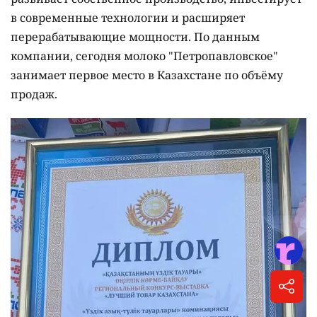
в современные технологии и расширяет
перерабатывающие мощности. По данным
компании, сегодня молоко "Петропавловское"
занимает первое место в Казахстане по объёму
продаж.