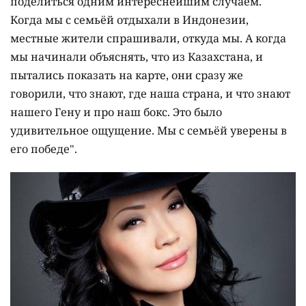
поделиться одним интереснейшим случаем.
Когда мы с семьёй отдыхали в Индонезии,
местные жители спрашивали, откуда мы. А когда
мы начинали объяснять, что из Казахстана, и
пытались показать на карте, они сразу же
говорили, что знают, где наша страна, и что знают
нашего Гену и про наш бокс. Это было
удивительное ощущение. Мы с семьёй уверены в
его победе".