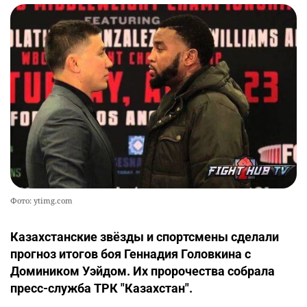
Фото: ytimg.com
Казахстанские звёзды и спортсмены сделали
прогноз итогов боя Геннадия Головкина с
Домиником Уэйдом. Их пророчества собрала
пресс-служба ТРК "Казахстан".