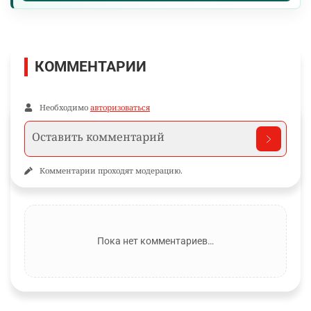
КОММЕНТАРИИ
Необходимо
авторизоваться
Комментарии проходят модерацию.
Пока нет комментариев…