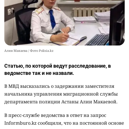
2566
0
11
Алия Макаева / Фото Polisia.kz
Статью, по которой ведут расследование, в
ведомстве так и не назвали.
В МВД высказались о задержании заместителя
начальника управления миграционной службы
департамента полиции Астаны Алии Макаевой.
В пресс-службе ведомства в ответ на запрос
Informburo.kz сообщили, что на постоянной основе