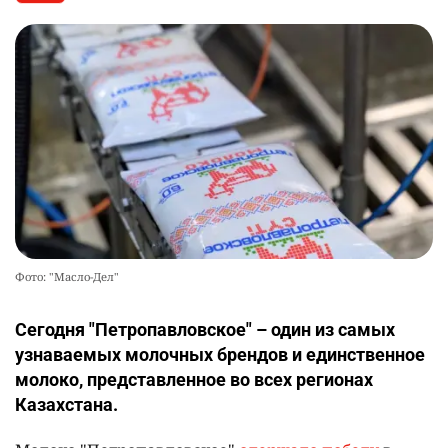
Фото: "Масло-Дел"
Сегодня "Петропавловское" – один из самых
узнаваемых молочных брендов и единственное
молоко, представленное во всех регионах
Казахстана.