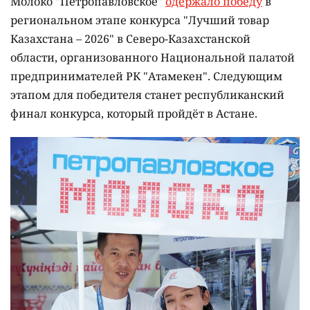
Молоко "Петропавловское"
одержало победу
в
региональном этапе конкурса "Лучший товар
Казахстана – 2026" в Северо-Казахстанской
области, организованного Национальной палатой
предпринимателей РК "Атамекен". Следующим
этапом для победителя станет республиканский
финал конкурса, который пройдёт в Астане.