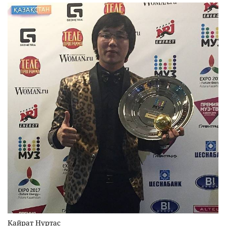
Кайрат Нуртас