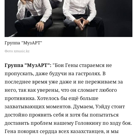
Группа "МузАРТ"
Фото xmusic.kz
Группа "МузАРТ":
"Бои Гены стараемся не
пропускать, даже будучи на гастролях. В
последнее время уже даже и не переживаем за
него, так как уверены, что он сломает любого
противника. Хотелось бы ещё больше
захватывающих моментов. Думаем, Уэйду стоит
достойно проявить себя и хотя бы попытаться
доставить проблем нашему Головкину по ходу боя.
Гена покорил сердца всех казахстанцев, и мы