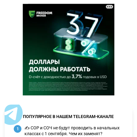
ПОПУЛЯРНОЕ В НАШЕМ TELEGRAM-КАНАЛЕ
✍️ СОР и СОЧ не будут проводить в начальных
1
классах с 1 сентября. Чем их заменят?