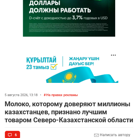
5 августа 2026, 13:18
•
На правах рекламы
Молоко, которому доверяют миллионы
казахстанцев, признано лучшим
товаром Северо-Казахстанской области
6
Написать автору