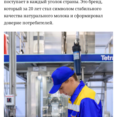
поступает в каждый уголок страны. Это бренд,
который за 20 лет стал символом стабильного
качества натурального молока и сформировал
доверие потребителей.