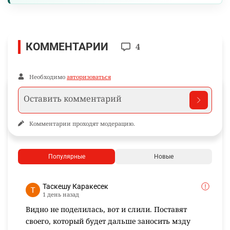
КОММЕНТАРИИ
4
Необходимо
авторизоваться
Комментарии проходят модерацию.
Популярные
Новые
Таскешу Каракесек
1 день назад
Видно не поделилась, вот и слили. Поставят
своего, который будет дальше заносить мзду