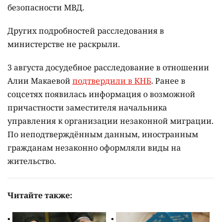
безопасности МВД.
Других подробностей расследования в
министерстве не раскрыли.
3 августа досудебное расследование в отношении
Алии Макаевой
подтвердили в КНБ
. Ранее в
соцсетях появилась информация о возможной
причастности заместителя начальника
управления к организации незаконной миграции.
По неподтверждённым данным, иностранным
гражданам незаконно оформляли виды на
жительство.
Читайте также: