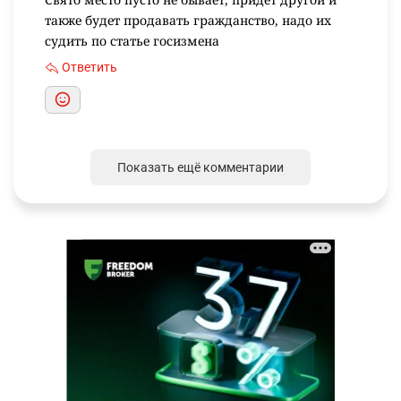
также будет продавать гражданство, надо их
судить по статье госизмена
Ответить
Показать ещё комментарии