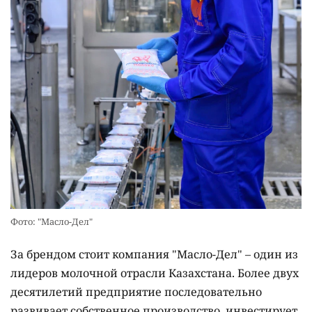
Фото: "Масло-Дел"
За брендом стоит компания "Масло-Дел" – один из
лидеров молочной отрасли Казахстана. Более двух
десятилетий предприятие последовательно
развивает собственное производство, инвестирует