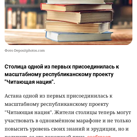
Фото Depositphotos.com
Столица одной из первых присоединилась к
масштабному республиканскому проекту
"Читающая нация".
Астана одной из первых присоединилась к
масштабному республиканскому проекту
"Читающая нация". Жители столицы теперь могут
участвовать в одноимённом марафоне и не только
повысить уровень своих знаний и эрудиции, но и