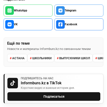
WhatsApp
Telegram
VK
Facebook
Ещё по теме
Новости и материалы Informburo.kz по связанным темам
АСТАНА
ШКОЛЬНИКИ
ВЫПУСКНИКИ ШКОЛ
ШКО
ПОДПИШИТЕСЬ НА НАС
Informburo.kz в TikTok
Короткие видео и важные истории дня.
Подписаться