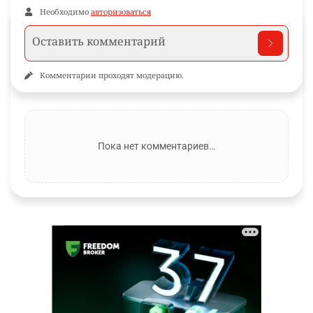
Необходимо
авторизоваться
Комментарии проходят модерацию.
Пока нет комментариев…