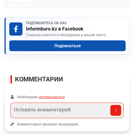
ПОДПИШИТЕСЬ НА НАС
Informburo.kz в Facebook
Главные новости и обсуждения в вашей ленте.
Подписаться
КОММЕНТАРИИ
Необходимо
авторизоваться
Комментарии проходят модерацию.