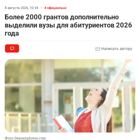
8 августа 2026, 10:34
•
официально
Более 2000 грантов дополнительно
выделили вузы для абитуриентов 2026
года
Написать автору
Фото Depositphotos.com