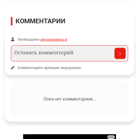
КОММЕНТАРИИ
Необходимо
авторизоваться
Комментарии проходят модерацию.
Пока нет комментариев…