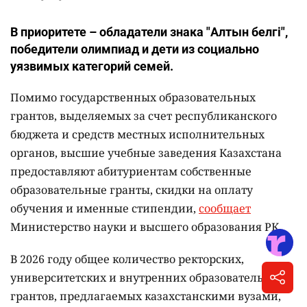
В приоритете – обладатели знака "Алтын белгі",
победители олимпиад и дети из социально
уязвимых категорий семей.
Помимо государственных образовательных
грантов, выделяемых за счет республиканского
бюджета и средств местных исполнительных
органов, высшие учебные заведения Казахстана
предоставляют абитуриентам собственные
образовательные гранты, скидки на оплату
обучения и именные стипендии,
сообщает
Министерство науки и высшего образования РК.
В 2026 году общее количество ректорских,
университетских и внутренних образовательных
грантов, предлагаемых казахстанскими вузами,