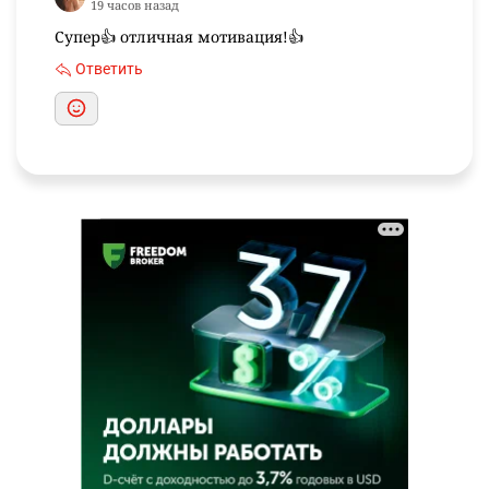
19 часов назад
Супер👍 отличная мотивация!👍
Ответить