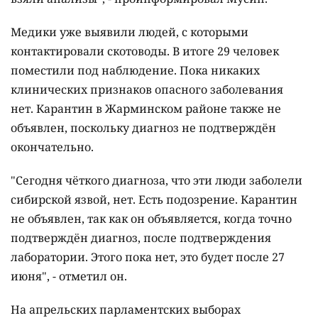
Медики уже выявили людей, с которыми
контактировали скотоводы. В итоге 29 человек
поместили под наблюдение. Пока никаких
клинических признаков опасного заболевания
нет. Карантин в Жарминском районе также не
объявлен, поскольку диагноз не подтверждён
окончательно.
"Сегодня чёткого диагноза, что эти люди заболели
сибирской язвой, нет. Есть подозрение. Карантин
не объявлен, так как он объявляется, когда точно
подтверждён диагноз, после подтверждения
лаборатории. Этого пока нет, это будет после 27
июня", - отметил он.
На апрельских парламентских выборах