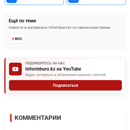
Ещё по теме
Новости и материалы Informburo.kz по связанным темам
ВКО
ПОДПИШИТЕСЬ НА НАС
Informburo.kz на YouTube
Видео, интервью и объяснения важных событий.
Подписаться
КОММЕНТАРИИ