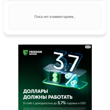
Пока нет комментариев…