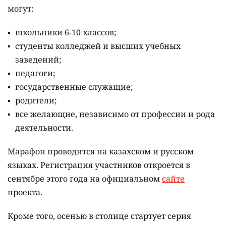
могут:
школьники 6-10 классов;
студенты колледжей и высших учебных
заведений;
педагоги;
государственные служащие;
родители;
все желающие, независимо от профессии и рода
деятельности.
Марафон проводится на казахском и русском
языках.
Регистрация участников откроется в
сентябре этого года на официальном
сайте
проекта.
Кроме того, осенью в столице стартует серия