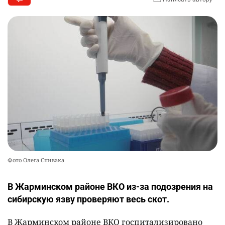
Фото Олега Спивака
В Жарминском районе ВКО из-за подозрения на
сибирскую язву проверяют весь скот.
В Жарминском районе ВКО госпитализировано