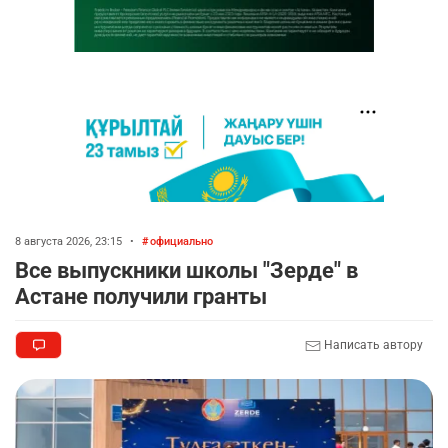
8 августа 2026, 23:15
•
официально
Все выпускники школы "Зерде" в
Астане получили гранты
Написать автору