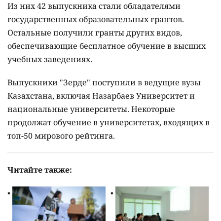
Из них 42 выпускника стали обладателями
государственных образовательных грантов.
Остальные получили гранты других видов,
обеспечивающие бесплатное обучение в высших
учебных заведениях.
Выпускники "Зерде" поступили в ведущие вузы
Казахстана, включая Назарбаев Университет и
национальные университеты. Некоторые
продолжат обучение в университетах, входящих в
топ-50 мирового рейтинга.
Читайте также: