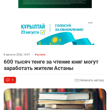
8 августа 2026, 14:07
•
кстати
600 тысяч тенге за чтение книг могут
заработать жители Астаны
1
Написать автору