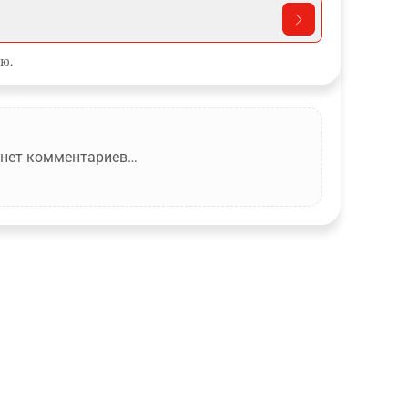
ю.
 нет комментариев…