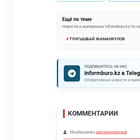
Ещё по теме
Новости и материалы Informburo.kz по
ТУНГЫШБАЙ ЖАМАНКУЛОВ
ПОДПИШИТЕСЬ НА НАС
Informburo.kz в Tele
Оперативные новости и важ
КОММЕНТАРИИ
Необходимо
авторизоваться