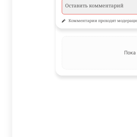
Комментарии проходят модераци
Пока