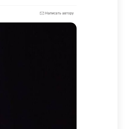
Написать автору