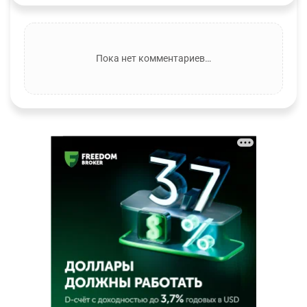
Пока нет комментариев…