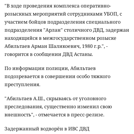
"В ходе проведения комплекса оперативно-
розыскных мероприятий сотрудниками УБОП, с
участием бойцов подразделения специального
подразделения "Арлан" столичного ДВД, задержан
находящийся в межгосударственном розыске
Абильтаев Арман Шаликоевич, 1980 г.р.", -
говорится в сообщении ДВД Астаны.
По информации полиции, Абильтаев
подозревается в совершении особо тяжкого
преступления.
"Абильтаев А.Ш., скрываясь от уголовного
преследования, существенно изменил свою
внешность", - отмечается в пресс-релизе.
Задержанный водворён в ИВС ДВД