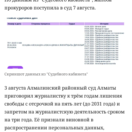
прокуроров поступила в суд 7 августа.
Скриншот данных из "Судебного кабинета"
3 августа Алмалинский районный суд Алматы
приговорил журналистку к трём годам лишения
свободы с отсрочкой на пять лет (до 2031 года) и
запретом на журналистскую деятельность сроком
на три года. Её признали виновной в
распространении персональных данных,