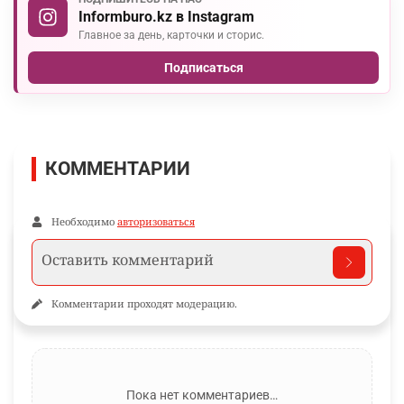
Informburo.kz в Instagram
Главное за день, карточки и сторис.
Подписаться
КОММЕНТАРИИ
Необходимо
авторизоваться
Комментарии проходят модерацию.
Пока нет комментариев…