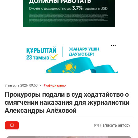
7 августа 2026, 09:53
•
официально
Прокуроры подали в суд ходатайство о
смягчении наказания для журналистки
Александры Алёховой
Написать автору