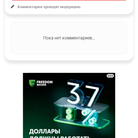
Комментарии проходят модерацию.
Пока нет комментариев…