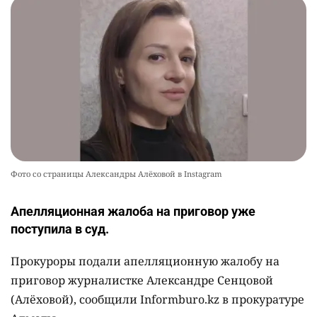
Фото со страницы Александры Алёховой в Instagram
Апелляционная жалоба на приговор уже
поступила в суд.
Прокуроры подали апелляционную жалобу на
приговор журналистке Александре Сенцовой
(Алёховой), сообщили Informburo.kz в прокуратуре