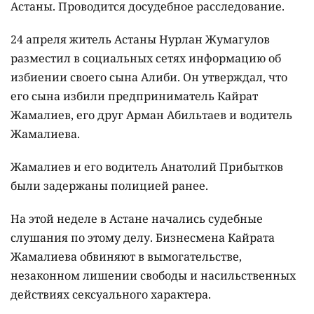
Астаны. Проводится досудебное расследование.
24 апреля житель Астаны Нурлан Жумагулов
разместил в социальных сетях информацию об
избиении своего сына Алиби. Он утверждал, что
его сына избили предприниматель Кайрат
Жамалиев, его друг Арман Абильтаев и водитель
Жамалиева.
Жамалиев и его водитель Анатолий Прибытков
были задержаны полицией ранее.
На этой неделе в Астане начались судебные
слушания по этому делу. Бизнесмена Кайрата
Жамалиева обвиняют в вымогательстве,
незаконном лишении свободы и насильственных
действиях сексуального характера.