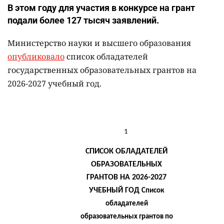
В этом году для участия в конкурсе на грант
подали более 127 тысяч заявлений.
Министерство науки и высшего образования
опубликовало
список обладателей
государственных образовательных грантов на
2026-2027 учебный год.