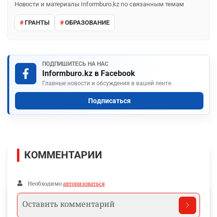
Новости и материалы Informburo.kz по связанным темам
ГРАНТЫ
ОБРАЗОВАНИЕ
ПОДПИШИТЕСЬ НА НАС
Informburo.kz в Facebook
Главные новости и обсуждения в вашей ленте.
Подписаться
КОММЕНТАРИИ
Необходимо
авторизоваться