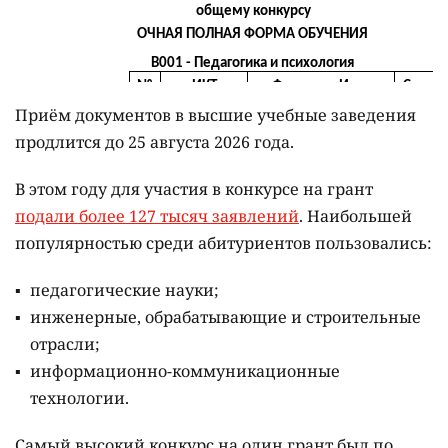
Приём документов в высшие учебные заведения
продлится до 25 августа 2026 года.
В этом году для участия в конкурсе на грант
подали более 127 тысяч заявлений
. Наибольшей
популярностью среди абитуриентов пользовались:
педагогические науки;
инженерные, обрабатывающие и строительные
отрасли;
информационно-коммуникационные
технологии.
Самый высокий конкурс на один грант был по