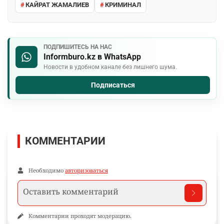
КАЙРАТ ЖАМАЛИЕВ
КРИМИНАЛ
ПОДПИШИТЕСЬ НА НАС
Informburo.kz в WhatsApp
Новости в удобном канале без лишнего шума.
Подписаться
КОММЕНТАРИИ
Необходимо
авторизоваться
Комментарии проходят модерацию.