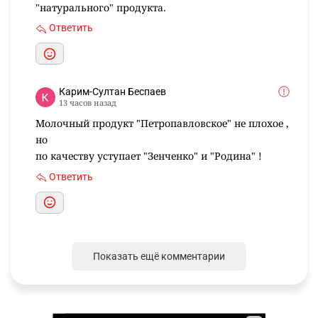
"натурального" продукта.
Ответить
Карим-Султан Беспаев
13 часов назад
Молочный продукт "Петропавловское" не плохое ,
но
по качеству уступает "Зенченко" и "Родина" !
Ответить
Показать ещё комментарии