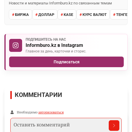
Новости и материалы Informburo.kz по связанным темам
БИРЖА
ДОЛЛАР
KASE
КУРС ВАЛЮТ
ТЕНГЕ
ПОДПИШИТЕСЬ НА НАС
Informburo.kz в Instagram
Главное за день, карточки и сторис.
Подписаться
КОММЕНТАРИИ
Необходимо
авторизоваться