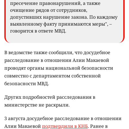
пресечение правонарушений, а также
очищение рядов от сотрудников,
допустивших нарушение закона. По каждому
выявленному факту принимаются меры", –
говорится в ответе МВД.
В ведомстве также сообщили, что досудебное
расследование в отношении Алии Макаевой
проводят органы национальной безопасности
совместно с департаментом собственной
безопасности МВД.
Других подробностей расследования в
министерстве не раскрыли.
3 августа досудебное расследование в отношении
Алии Макаевой
подтвердили в КНБ
. Ранее в