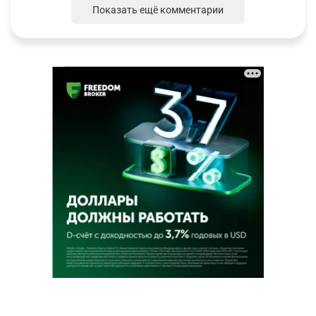
Показать ещё комментарии