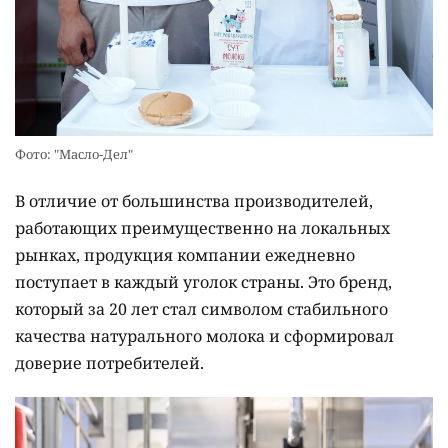
Фото: "Масло-Дел"
В отличие от большинства производителей,
работающих преимущественно на локальных
рынках, продукция компании ежедневно
поступает в каждый уголок страны. Это бренд,
который за 20 лет стал символом стабильного
качества натурального молока и сформировал
доверие потребителей.