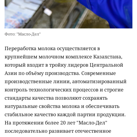
Фото: "Масло-Дел"
Переработка молока осуществляется в
крупнейшем молочном комплексе Казахстана,
который входит в тройку лидеров Центральной
Азии по объёму производства. Современные
производственные линии, автоматизированный
контроль технологических процессов и строгие
стандарты качества позволяют сохранять
натуральные свойства молока и обеспечивать
стабильное качество каждой партии продукции.
На протяжении более 20 лет "Масло-Дел"
последовательно развивает отечественное