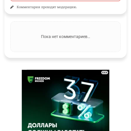
Комментарии проходят модерацию.
Пока нет комментариев…