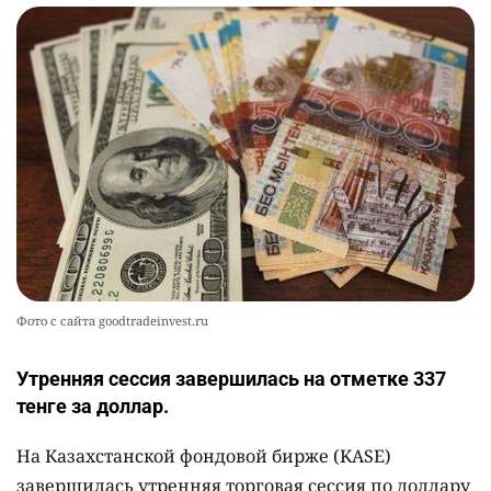
Фото с сайта goodtradeinvest.ru
Утренняя сессия завершилась на отметке 337
тенге за доллар.
На Казахстанской фондовой бирже (KASE)
завершилась утренняя торговая сессия по доллару