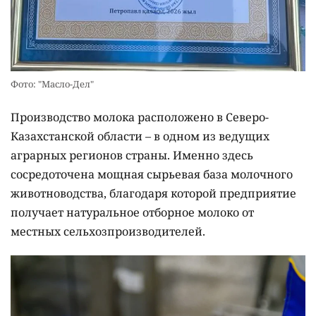
Фото: "Масло-Дел"
Производство молока расположено в Северо-
Казахстанской области – в одном из ведущих
аграрных регионов страны. Именно здесь
сосредоточена мощная сырьевая база молочного
животноводства, благодаря которой предприятие
получает натуральное отборное молоко от
местных сельхозпроизводителей.