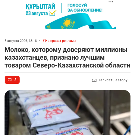
5 августа 2026, 13:18
•
На правах рекламы
Молоко, которому доверяют миллионы
казахстанцев, признано лучшим
товаром Северо-Казахстанской области
3
Написать автору