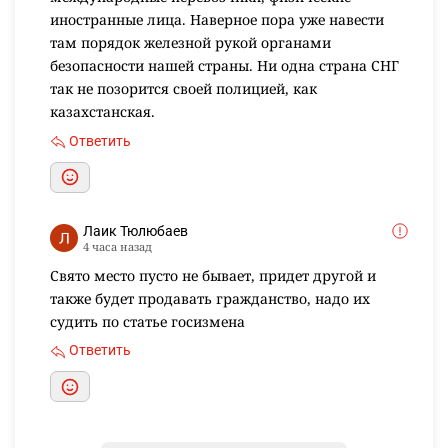
иностранные лица. Наверное пора уже навести
там порядок железной рукой органами
безопасности нашей страны. Ни одна страна СНГ
так не позорится своей полицией, как
казахстанская.
Ответить
Лаик Тюлюбаев
4 часа назад
Свято место пусто не бывает, придет другой и
также будет продавать гражданство, надо их
судить по статье госизмена
Ответить