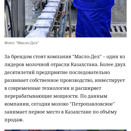
Фото: "Масло-Дел"
За брендом стоит компания "Масло-Дел" – один из
лидеров молочной отрасли Казахстана. Более двух
десятилетий предприятие последовательно
развивает собственное производство, инвестирует
в современные технологии и расширяет
перерабатывающие мощности. По данным
компании, сегодня молоко "Петропавловское"
занимает первое место в Казахстане по объёму
продаж.