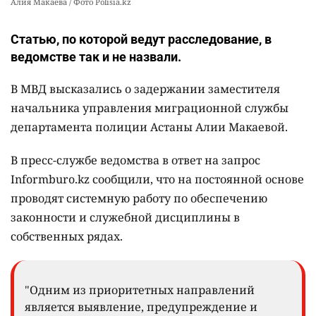
Алия Макаева / Фото Polisia.kz
Статью, по которой ведут расследование, в
ведомстве так и не назвали.
В МВД высказались о задержании заместителя
начальника управления миграционной службы
департамента полиции Астаны Алии Макаевой.
В пресс-службе ведомства в ответ на запрос
Informburo.kz сообщили, что на постоянной основе
проводят системную работу по обеспечению
законности и служебной дисциплины в
собственных рядах.
"Одним из приоритетных направлений
является выявление, предупреждение и