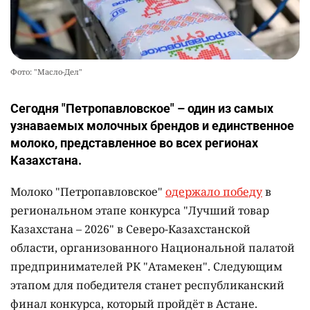
Фото: "Масло-Дел"
Сегодня "Петропавловское" – один из самых
узнаваемых молочных брендов и единственное
молоко, представленное во всех регионах
Казахстана.
Молоко "Петропавловское"
одержало победу
в
региональном этапе конкурса "Лучший товар
Казахстана – 2026" в Северо-Казахстанской
области, организованного Национальной палатой
предпринимателей РК "Атамекен". Следующим
этапом для победителя станет республиканский
финал конкурса, который пройдёт в Астане.