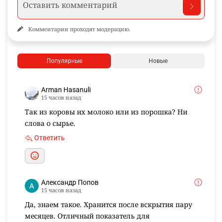
Комментарии проходят модерацию.
Популярные
Новые
Arman Hasanuli
15 часов назад
Так из коровы их молоко или из порошка? Ни
слова о сырье.
Ответить
Александр Попов
15 часов назад
Да, знаем такое. Хранится после вскрытия пару
месяцев. Отличный показатель для