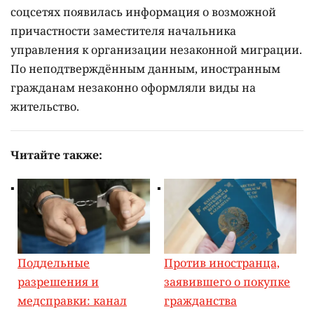
соцсетях появилась информация о возможной
причастности заместителя начальника
управления к организации незаконной миграции.
По неподтверждённым данным, иностранным
гражданам незаконно оформляли виды на
жительство.
Читайте также:
Поддельные
Против иностранца,
разрешения и
заявившего о покупке
медсправки: канал
гражданства