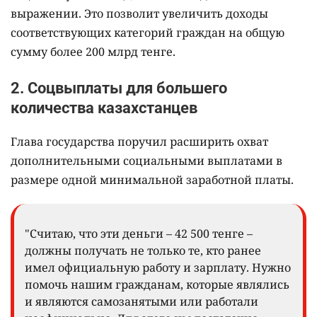
выражении. Это позволит увеличить доходы
соответствующих категорий граждан на общую
сумму более 200 млрд тенге.
2. Соцвыплаты для большего
количества казахстанцев
Глава государства поручил расширить охват
дополнительными социальными выплатами в
размере одной минимальной заработной платы.
"Считаю, что эти деньги – 42 500 тенге –
должны получать не только те, кто ранее
имел официальную работу и зарплату. Нужно
помочь нашим гражданам, которые являлись
и являются самозанятыми или работали