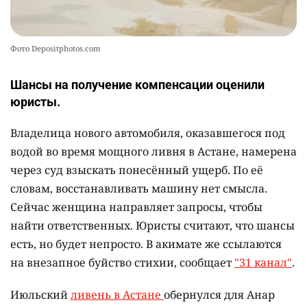
Фото Depositphotos.com
Шансы на получение компенсации оценили
юристы.
Владелица нового автомобиля, оказавшегося под
водой во время мощного ливня в Астане, намерена
через суд взыскать понесённый ущерб. По её
словам, восстанавливать машину нет смысла.
Сейчас женщина направляет запросы, чтобы
найти ответственных. Юристы считают, что шансы
есть, но будет непросто. В акимате же ссылаются
на внезапное буйство стихии, сообщает
"31 канал"
.
Июльский
ливень в Астане
обернулся для Анар