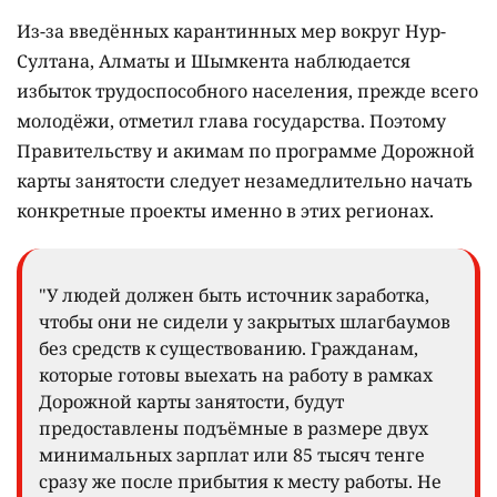
Из-за введённых карантинных мер вокруг Нур-
Султана, Алматы и Шымкента наблюдается
избыток трудоспособного населения, прежде всего
молодёжи, отметил глава государства. Поэтому
Правительству и акимам по программе Дорожной
карты занятости следует незамедлительно начать
конкретные проекты именно в этих регионах.
"У людей должен быть источник заработка,
чтобы они не сидели у закрытых шлагбаумов
без средств к существованию. Гражданам,
которые готовы выехать на работу в рамках
Дорожной карты занятости, будут
предоставлены подъёмные в размере двух
минимальных зарплат или 85 тысяч тенге
сразу же после прибытия к месту работы. Не