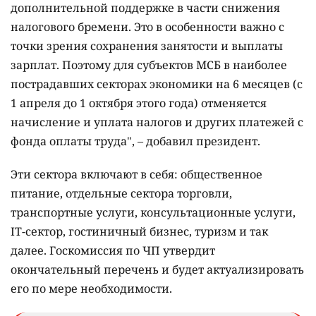
дополнительной поддержке в части снижения
налогового бремени. Это в особенности важно с
точки зрения сохранения занятости и выплаты
зарплат. Поэтому для субъектов МСБ в наиболее
пострадавших секторах экономики на 6 месяцев (с
1 апреля до 1 октября этого года) отменяется
начисление и уплата налогов и других платежей с
фонда оплаты труда", – добавил президент.
Эти сектора включают в себя: общественное
питание, отдельные сектора торговли,
транспортные услуги, консультационные услуги,
IT-сектор, гостиничный бизнес, туризм и так
далее. Госкомиссия по ЧП утвердит
окончательный перечень и будет актуализировать
его по мере необходимости.