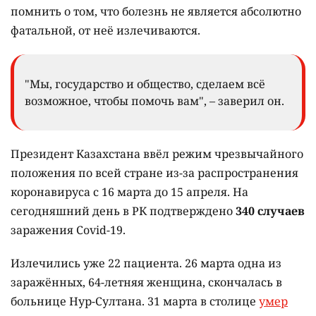
помнить о том, что болезнь не является абсолютно
фатальной, от неё излечиваются.
"Мы, государство и общество, сделаем всё
возможное, чтобы помочь вам", – заверил он.
Президент Казахстана ввёл режим чрезвычайного
положения по всей стране из-за распространения
коронавируса с 16 марта до 15 апреля. На
сегодняшний день в РК подтверждено
340 случаев
заражения Covid-19.
Излечились уже 22 пациента. 26 марта одна из
заражённых, 64-летняя женщина, скончалась в
больнице Нур-Султана. 31 марта в столице
умер