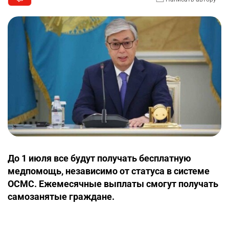
До 1 июля все будут получать бесплатную
медпомощь, независимо от статуса в системе
ОСМС. Ежемесячные выплаты смогут получать
самозанятые граждане.