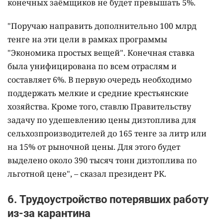
конечных заёмщиков не будет превышать 5%.
"Поручаю направить дополнительно 100 млрд
тенге на эти цели в рамках программы
"Экономика простых вещей". Конечная ставка
была унифицирована по всем отраслям и
составляет 6%. В первую очередь необходимо
поддержать мелкие и средние крестьянские
хозяйства. Кроме того, ставлю Правительству
задачу по удешевлению цены дизтоплива для
сельхозпроизводителей до 165 тенге за литр или
на 15% от рыночной цены. Для этого будет
выделено около 390 тысяч тонн дизтоплива по
льготной цене", – сказал президент РК.
6. Трудоустройство потерявших работу
из-за карантина