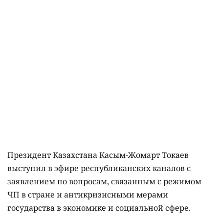
Президент Казахстана Касым-Жомарт Токаев
выступил в эфире республиканских каналов с
заявлением по вопросам, связанным с режимом
ЧП в стране и антикризисными мерами
государства в экономике и социальной сфере.