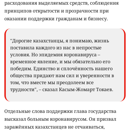
расходования выделяемых средств, соблюдения
принципов открытости и прозрачности при
оказании поддержки гражданам и бизнесу.
"Дорогие казахстанцы, я понимаю, жизнь
поставила каждого из нас в непростые
условия. Но эпидемия коронавируса –
временное явление, и мы обязательно его
победим. Единство и сплочённость нашего
общества придают нам сил и уверенности в
том, что вместе мы преодолеем все
трудности", – сказал Касым-Жомарт Токаев.
Отдельные слова поддержки глава государства
высказал больным коронавирусом. Он призвал
заражённых казахстанцев не отчаиваться,