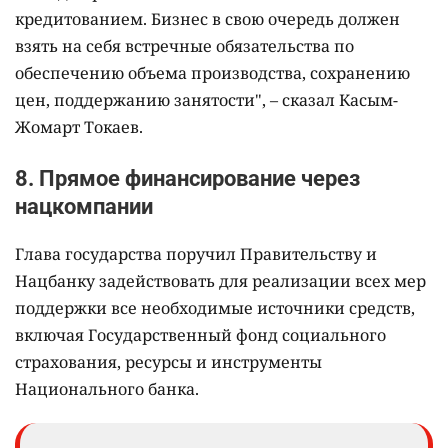
кредитованием. Бизнес в свою очередь должен
взять на себя встречные обязательства по
обеспечению объема производства, сохранению
цен, поддержанию занятости", – сказал Касым-
Жомарт Токаев.
8. Прямое финансирование через
нацкомпании
Глава государства поручил Правительству и
Нацбанку задействовать для реализации всех мер
поддержки все необходимые источники средств,
включая Государственный фонд социального
страхования, ресурсы и инструменты
Национального банка.