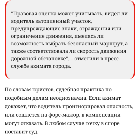
"Правовая оценка может учитывать, видел ли
водитель затопленный участок,
предупреждающие знаки, ограждения или
ограничение движения, имелась ли
возможность выбрать безопасный маршрут, а
также соответствовала ли скорость движения
дорожной обстановке", – отметили в пресс-
службе акимата города.
По словам юристов, судебная практика по
подобным делам неоднозначна. Если акимат
докажет, что водитель проигнорировал опасность,
или сошлётся на форс-мажор, в компенсации
могут отказать. В любом случае точку в споре
поставит суд.