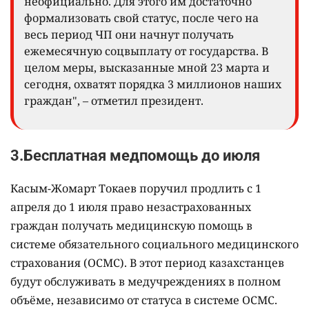
неофициально. Для этого им достаточно
формализовать свой статус, после чего на
весь период ЧП они начнут получать
ежемесячную соцвыплату от государства. В
целом меры, высказанные мной 23 марта и
сегодня, охватят порядка 3 миллионов наших
граждан", – отметил президент.
3.Бесплатная медпомощь до июля
Касым-Жомарт Токаев поручил продлить с 1
апреля до 1 июля право незастрахованных
граждан получать медицинскую помощь в
системе обязательного социального медицинского
страхования (ОСМС). В этот период казахстанцев
будут обслуживать в медучреждениях в полном
объёме, независимо от статуса в системе ОСМС.