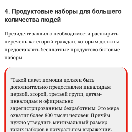
4. Продуктовые наборы для большего
количества людей
Президент заявил о необходимости расширить
перечень категорий граждан, которым должны
предоставлять бесплатные продуктово-бытовые
наборы.
"Такой пакет помощи должен быть
дополнительно предоставлен инвалидам
первой, второй, третьей групп, детям-
инвалидам и официально
зарегистрированным безработным. Это мера
охватит более 800 тысяч человек. Причём
нужно утвердить минимальный размер
таких наборов в натуральном выражении.