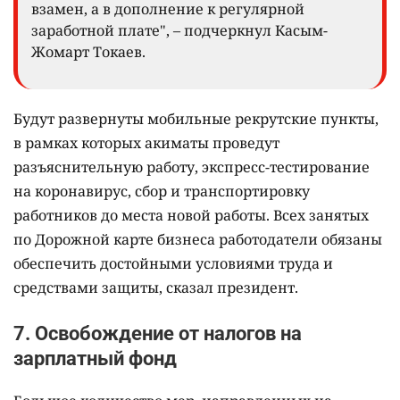
взамен, а в дополнение к регулярной
заработной плате", – подчеркнул Касым-
Жомарт Токаев.
Будут развернуты мобильные рекрутские пункты,
в рамках которых акиматы проведут
разъяснительную работу, экспресс-тестирование
на коронавирус, сбор и транспортировку
работников до места новой работы. Всех занятых
по Дорожной карте бизнеса работодатели обязаны
обеспечить достойными условиями труда и
средствами защиты, сказал президент.
7. Освобождение от налогов на
зарплатный фонд