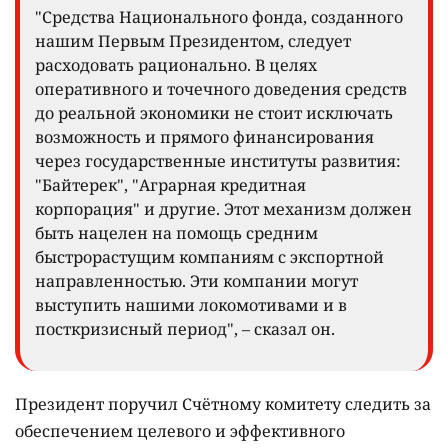
"Средства Национального фонда, созданного
нашим Первым Президентом, следует
расходовать рационально. В целях
оперативного и точечного доведения средств
до реальной экономики не стоит исключать
возможность и прямого финансирования
через государственные институты развития:
"Байтерек", "Аграрная кредитная
корпорация" и другие. Этот механизм должен
быть нацелен на помощь средним
быстрорастущим компаниям с экспортной
направленностью. Эти компании могут
выступить нашими локомотивами и в
посткризисный период", – сказал он.
Президент поручил Счётному комитету следить за
обеспечением целевого и эффективного