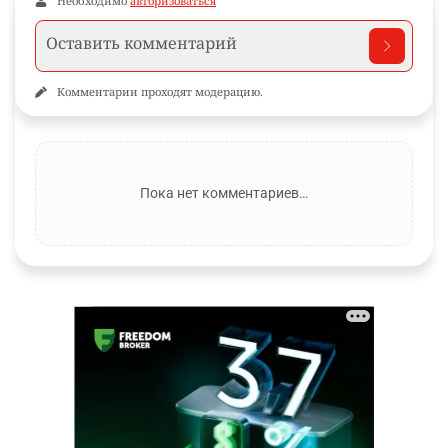
Необходимо
авторизоваться
Комментарии проходят модерацию.
Пока нет комментариев…