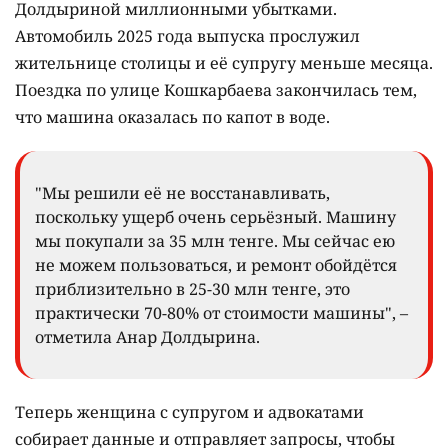
Долдыриной миллионными убытками.
Автомобиль 2025 года выпуска прослужил
жительнице столицы и её супругу меньше месяца.
Поездка по улице Кошкарбаева закончилась тем,
что машина оказалась по капот в воде.
"Мы решили её не восстанавливать,
поскольку ущерб очень серьёзный. Машину
мы покупали за 35 млн тенге. Мы сейчас ею
не можем пользоваться, и ремонт обойдётся
приблизительно в 25-30 млн тенге, это
практически 70-80% от стоимости машины", –
отметила Анар Долдырина.
Теперь женщина с супругом и адвокатами
собирает данные и отправляет запросы, чтобы