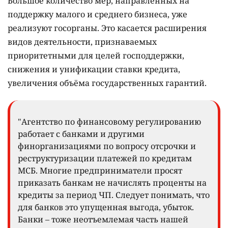
Большое количество мер, направленных на
поддержку малого и среднего бизнеса, уже
реализуют госорганы. Это касается расширения
видов деятельности, признаваемых
приоритетными для целей господдержки,
снижения и унификации ставки кредита,
увеличения объёма государственных гарантий.
"Агентство по финансовому регулированию
работает с банками и другими
финорганизациями по вопросу отсрочки и
реструктуризации платежей по кредитам
МСБ. Многие предприниматели просят
приказать банкам не начислять проценты на
кредиты за период ЧП. Следует понимать, что
для банков это упущенная выгода, убыток.
Банки – тоже неотъемлемая часть нашей