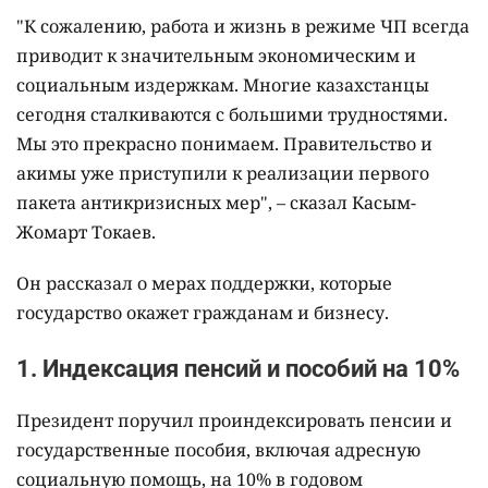
"К сожалению, работа и жизнь в режиме ЧП всегда
приводит к значительным экономическим и
социальным издержкам. Многие казахстанцы
сегодня сталкиваются с большими трудностями.
Мы это прекрасно понимаем. Правительство и
акимы уже приступили к реализации первого
пакета антикризисных мер", – сказал Касым-
Жомарт Токаев.
Он рассказал о мерах поддержки, которые
государство окажет гражданам и бизнесу.
1. Индексация пенсий и пособий на 10%
Президент поручил проиндексировать пенсии и
государственные пособия, включая адресную
социальную помощь, на 10% в годовом