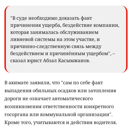
"В суде необходимо доказать факт
причинения ущерба, бездействие компании,
которая занималась обслуживанием
ливневой системы на этом участке, и
причинно-следственную связь между
бездействием и причинённым ущербом", –
сказал юрист Абзал Касымжанов.
В акимате заявили, что "сам по себе факт
выпадения обильных осадков или затопления
дороги не означает автоматического
возникновения ответственности конкретного
госоргана или коммунальной организации".
Кроме того, учитываются и действия водителя.