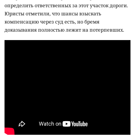
определить ответственных за этот участок дороги.
Юристы отметили, что шансы взыскать
компенсацию через суд есть, но бремя
доказывания полностью лежит на потерпевших.