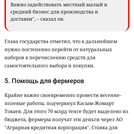
Важно задействовать местный малый и
средний бизнес для производства и
доставки", – сказал он.
Глава государства отметил, что в дальнейшем
нужно постепенно перейти от натуральных
наборов к перечислению средств для
самостоятельного выбора и покупки.
5. Помощь для фермеров
Крайне важно своевременно провести весенне-
полевые работы, подчеркнул Касым-Жомарт
Токаев. Для этого 70 млрд тенге будет выделено из
бюджета, фермеры получат эти деньги через АО
"Аграрная кредитная корпорация". Ставка для