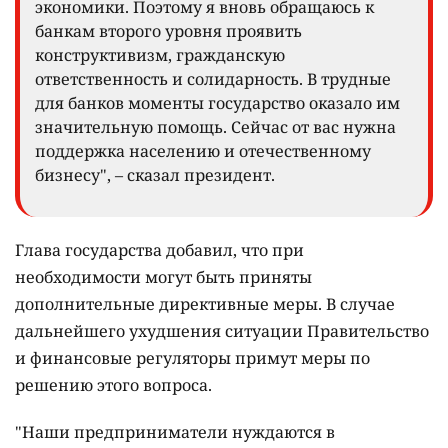
экономики. Поэтому я вновь обращаюсь к
банкам второго уровня проявить
конструктивизм, гражданскую
ответственность и солидарность. В трудные
для банков моменты государство оказало им
значительную помощь. Сейчас от вас нужна
поддержка населению и отечественному
бизнесу", – сказал президент.
Глава государства добавил, что при
необходимости могут быть приняты
дополнительные директивные меры. В случае
дальнейшего ухудшения ситуации Правительство
и финансовые регуляторы примут меры по
решению этого вопроса.
"Наши предприниматели нуждаются в