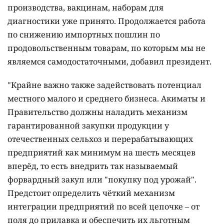
производства, вакцинам, наборам для
диагностики уже принято. Продолжается работа
по снижению импортных пошлин по
продовольственным товарам, по которым мы не
являемся самодостаточными, добавил президент.
"Крайне важно также задействовать потенциал
местного малого и среднего бизнеса. Акиматы и
Правительство должны наладить механизм
гарантированной закупки продукции у
отечественных сельхоз и перерабатывающих
предприятий как минимум на шесть месяцев
вперёд, то есть внедрить так называемый
форвардный закуп или "покупку под урожай".
Предстоит определить чёткий механизм
интеграции предприятий по всей цепочке – от
поля до прилавка и обеспечить их льготным