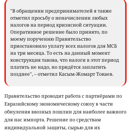
"В обращении предпринимателей я также
отметил просьбу о неначислении любых
налогов на период кризисной ситуации.
Оперативное решение было принято, по
моему поручению Правительство
приостановило уплату всех налогов для МСБ
на три месяца. То есть на данный момент
конструкция такова, что налоги в этот период
платить не надо, но придётся заплатить
позднее", – отметил Касым-Жомарт Токаев.
Правительство проводит работа с партнёрами по
Евразийскому экономическому союзу в части
обнуления ввозных пошлин для наиболее важного
для нас импорта. Решение по средствам
индивидуальной защиты, сырью для их