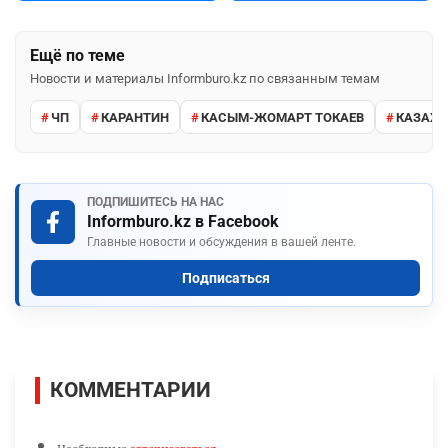
Ещё по теме
Новости и материалы Informburo.kz по связанным темам
ЧП
КАРАНТИН
КАСЫМ-ЖОМАРТ ТОКАЕВ
КАЗАХС
ПОДПИШИТЕСЬ НА НАС
Informburo.kz в Facebook
Главные новости и обсуждения в вашей ленте.
Подписаться
КОММЕНТАРИИ