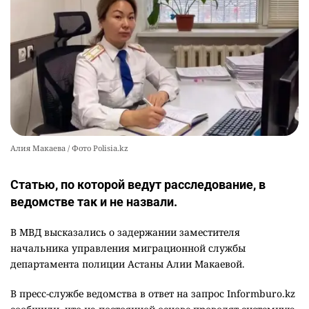
Алия Макаева / Фото Polisia.kz
Статью, по которой ведут расследование, в
ведомстве так и не назвали.
В МВД высказались о задержании заместителя
начальника управления миграционной службы
департамента полиции Астаны Алии Макаевой.
В пресс-службе ведомства в ответ на запрос Informburo.kz