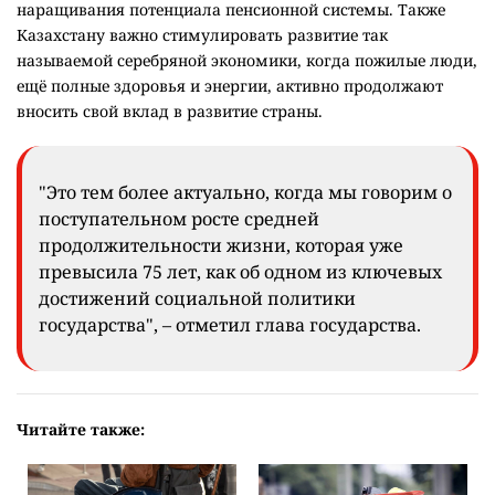
наращивания потенциала пенсионной системы. Также
Казахстану важно стимулировать развитие так
называемой серебряной экономики, когда пожилые люди,
ещё полные здоровья и энергии, активно продолжают
вносить свой вклад в развитие страны.
"Это тем более актуально, когда мы говорим о
поступательном росте средней
продолжительности жизни, которая уже
превысила 75 лет, как об одном из ключевых
достижений социальной политики
государства", – отметил глава государства.
Читайте также: