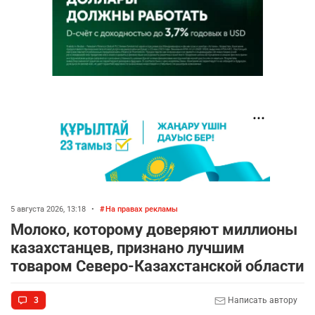
5 августа 2026, 13:18
•
На правах рекламы
Молоко, которому доверяют миллионы
казахстанцев, признано лучшим
товаром Северо-Казахстанской области
3
Написать автору