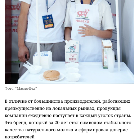
Фото: "Масло-Дел"
В отличие от большинства производителей, работающих
преимущественно на локальных рынках, продукция
компании ежедневно поступает в каждый уголок страны.
Это бренд, который за 20 лет стал символом стабильного
качества натурального молока и сформировал доверие
потребителей.