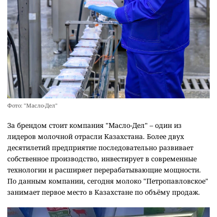
Фото: "Масло-Дел"
За брендом стоит компания "Масло-Дел" – один из
лидеров молочной отрасли Казахстана. Более двух
десятилетий предприятие последовательно развивает
собственное производство, инвестирует в современные
технологии и расширяет перерабатывающие мощности.
По данным компании, сегодня молоко "Петропавловское"
занимает первое место в Казахстане по объёму продаж.