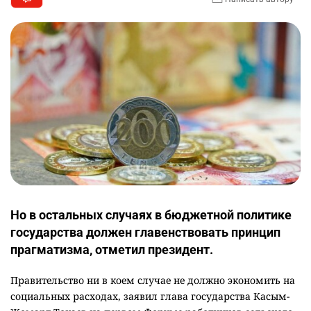
Но в остальных случаях в бюджетной политике
государства должен главенствовать принцип
прагматизма, отметил президент.
Правительство ни в коем случае не должно экономить на
социальных расходах, заявил глава государства Касым-