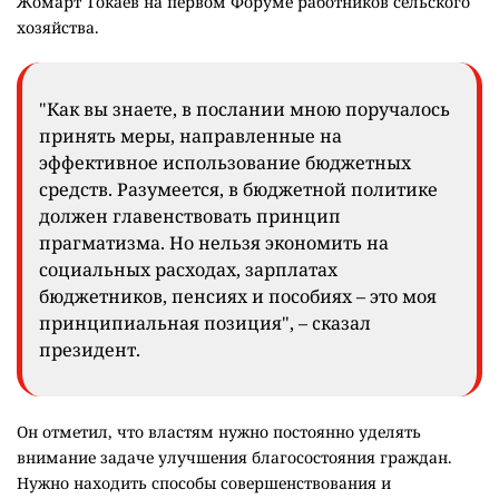
Жомарт Токаев на первом Форуме работников сельского
хозяйства.
"Как вы знаете, в послании мною поручалось
принять меры, направленные на
эффективное использование бюджетных
средств. Разумеется, в бюджетной политике
должен главенствовать принцип
прагматизма. Но нельзя экономить на
социальных расходах, зарплатах
бюджетников, пенсиях и пособиях – это моя
принципиальная позиция", – cказал
президент.
Он отметил, что властям нужно постоянно уделять
внимание задаче улучшения благосостояния граждан.
Нужно находить способы совершенствования и