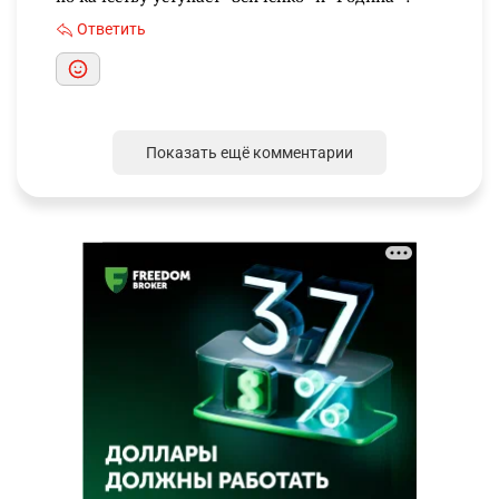
Ответить
Показать ещё комментарии