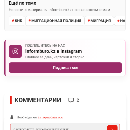
Ещё по теме
Новости и материалы Informburo.kz по связанным темам
КНБ
МИГРАЦИОННАЯ ПОЛИЦИЯ
МИГРАЦИЯ
НАРУ
ПОДПИШИТЕСЬ НА НАС
Informburo.kz в Instagram
Главное за день, карточки и сторис.
Подписаться
КОММЕНТАРИИ
2
Необходимо
авторизоваться