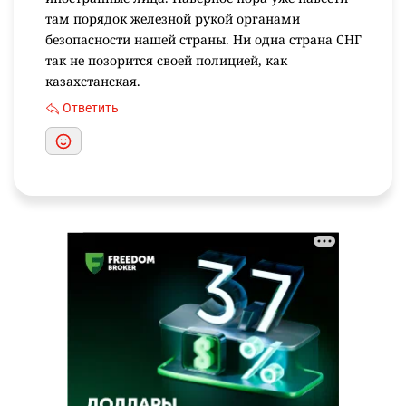
там порядок железной рукой органами
безопасности нашей страны. Ни одна страна СНГ
так не позорится своей полицией, как
казахстанская.
Ответить