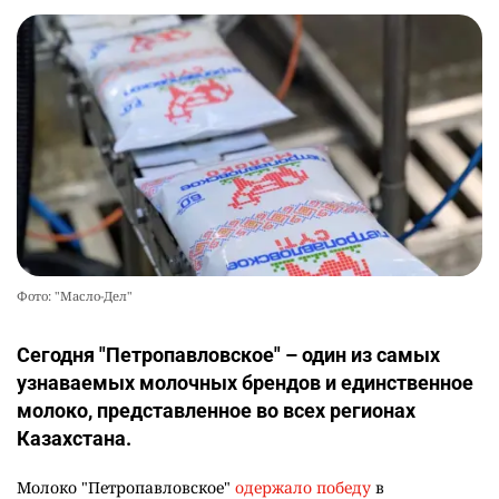
Фото: "Масло-Дел"
Сегодня "Петропавловское" – один из самых
узнаваемых молочных брендов и единственное
молоко, представленное во всех регионах
Казахстана.
Молоко "Петропавловское"
одержало победу
в