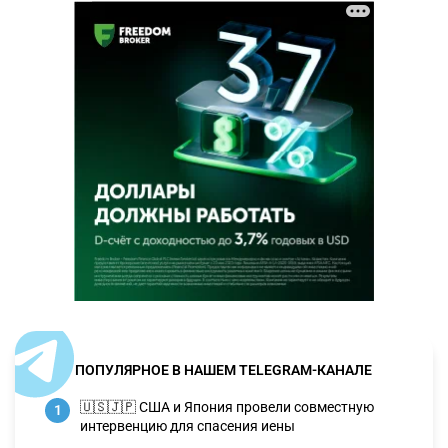
ПОПУЛЯРНОЕ В НАШЕМ TELEGRAM-КАНАЛЕ
🇺🇸🇯🇵 США и Япония провели совместную
1
интервенцию для спасения иены