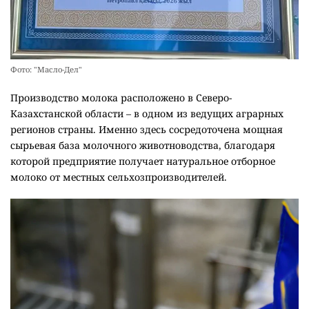
Фото: "Масло-Дел"
Производство молока расположено в Северо-
Казахстанской области – в одном из ведущих аграрных
регионов страны. Именно здесь сосредоточена мощная
сырьевая база молочного животноводства, благодаря
которой предприятие получает натуральное отборное
молоко от местных сельхозпроизводителей.