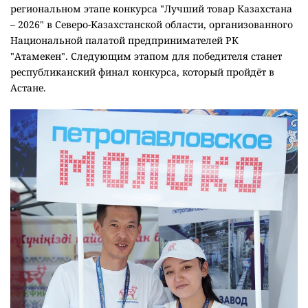
региональном этапе конкурса "Лучший товар Казахстана
– 2026" в Северо-Казахстанской области, организованного
Национальной палатой предпринимателей РК
"Атамекен". Следующим этапом для победителя станет
республиканский финал конкурса, который пройдёт в
Астане.