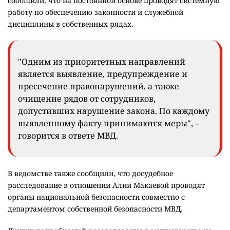
сообщили, что на постоянной основе проводят системную
работу по обеспечению законности и служебной
дисциплины в собственных рядах.
"Одним из приоритетных направлений
является выявление, предупреждение и
пресечение правонарушений, а также
очищение рядов от сотрудников,
допустивших нарушение закона. По каждому
выявленному факту принимаются меры", –
говорится в ответе МВД.
В ведомстве также сообщили, что досудебное
расследование в отношении Алии Макаевой проводят
органы национальной безопасности совместно с
департаментом собственной безопасности МВД.