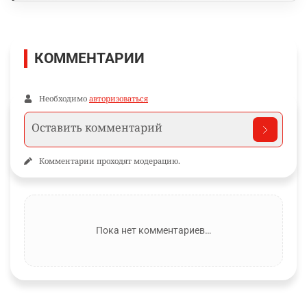
КОММЕНТАРИИ
Необходимо
авторизоваться
Комментарии проходят модерацию.
Пока нет комментариев…