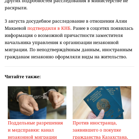
Других подробностей расследования в министерстве не
раскрыли.
3 августа досудебное расследование в отношении Алии
Макаевой
подтвердили в КНБ
. Ранее в соцсетях появилась
информация о возможной причастности заместителя
начальника управления к организации незаконной
миграции. По неподтверждённым данным, иностранным
гражданам незаконно оформляли виды на жительство.
Читайте также:
Поддельные разрешения
Против иностранца,
и медсправки: канал
заявившего о покупке
незаконной миграции
гражданства Казахстана,