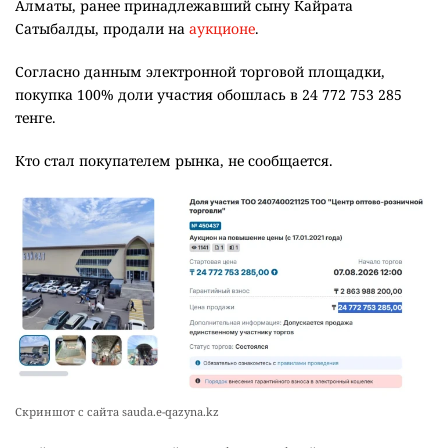
Алматы, ранее принадлежавший сыну Кайрата
Сатыбалды, продали на
аукционе
.
Согласно данным электронной торговой площадки,
покупка 100% доли участия обошлась в 24 772 753 285
тенге.
Кто стал покупателем рынка, не сообщается.
Скриншот с сайта sauda.e-qazyna.kz