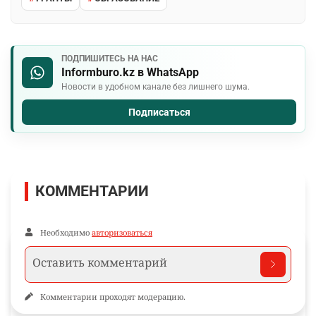
ПОДПИШИТЕСЬ НА НАС
Informburo.kz в WhatsApp
Новости в удобном канале без лишнего шума.
Подписаться
КОММЕНТАРИИ
Необходимо
авторизоваться
Комментарии проходят модерацию.