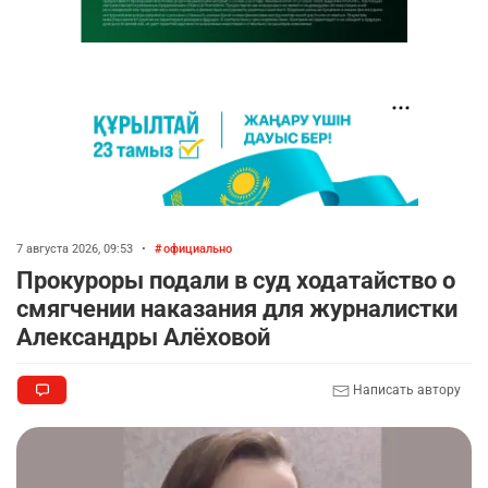
7 августа 2026, 09:53
•
официально
Прокуроры подали в суд ходатайство о
смягчении наказания для журналистки
Александры Алёховой
Написать автору