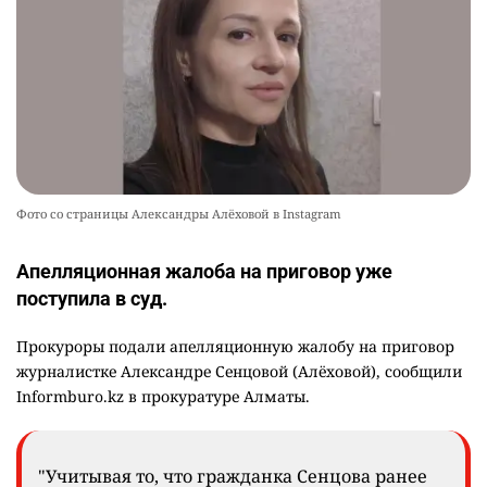
Фото со страницы Александры Алёховой в Instagram
Апелляционная жалоба на приговор уже
поступила в суд.
Прокуроры подали апелляционную жалобу на приговор
журналистке Александре Сенцовой (Алёховой), сообщили
Informburo.kz в прокуратуре Алматы.
"Учитывая то, что гражданка Сенцова ранее