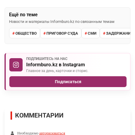
Ещё по теме
Новости и материалы Informburo.kz по связанным темам
ОБЩЕСТВО
ПРИГОВОР СУДА
СМИ
ЗАДЕРЖАНИЕ 
ПОДПИШИТЕСЬ НА НАС
Informburo.kz в Instagram
Главное за день, карточки и сторис.
Подписаться
КОММЕНТАРИИ
Необходимо
авторизоваться