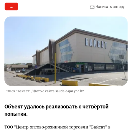
Написать автору
Рынок "Байсат" / Фото с сайта sauda.e-qazyna.kz
Объект удалось реализовать с четвёртой
попытки.
ТОО "Центр оптово-розничной торговли "Байсат" в