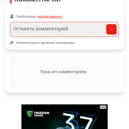
Необходимо
авторизоваться
Комментарии проходят модерацию.
Пока нет комментариев…