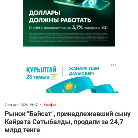
7 августа 2026, 19:47
•
цифра
Рынок "Байсат", принадлежавший сыну
Кайрата Сатыбалды, продали за 24,7
млрд тенге