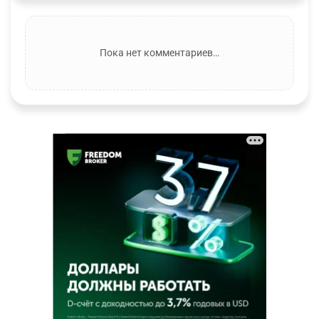
Пока нет комментариев…