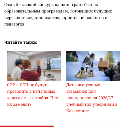
Самый высокий конкурс на один грант был по
образовательным программам, готовящим будущих
переводчиков, дипломатов, юристов, психологов и
педагогов.
Читайте также:
СОР и СОЧ не будут
Даты выпускных
проводить в начальных
экзаменов для
классах с 1 сентября. Чем
школьников на 2026/27
их заменят?
учебный год утвердили в
Казахстане