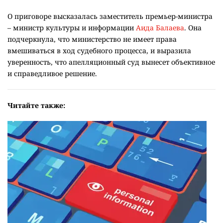
О приговоре высказалась заместитель премьер-министра
– министр культуры и информации
Аида Балаева
. Она
подчеркнула, что министерство не имеет права
вмешиваться в ход судебного процесса, и выразила
уверенность, что апелляционный суд вынесет объективное
и справедливое решение.
Читайте также: