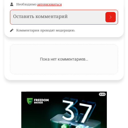
Необходимо
авторизоваться
Комментарии проходят модерацию.
Пока нет комментариев…