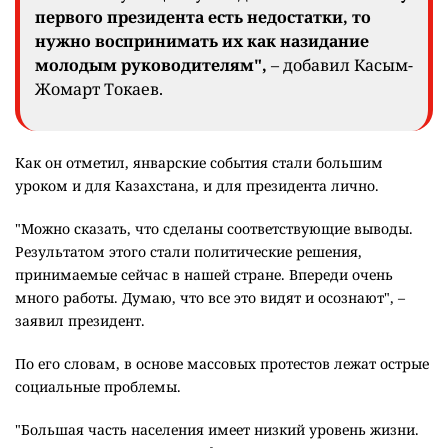
первого президента есть недостатки, то
нужно воспринимать их как назидание
молодым руководителям",
– добавил Касым-
Жомарт Токаев.
Как он отметил,
январские события стали большим
уроком и для Казахстана, и для президента лично.
"Можно сказать, что сделаны соответствующие выводы.
Результатом этого стали политические решения,
принимаемые сейчас в нашей стране. Впереди очень
много работы. Думаю, что все это видят и осознают", –
заявил президент.
По его словам, в основе массовых протестов лежат острые
социальные проблемы.
"Большая часть населения имеет низкий уровень жизни.