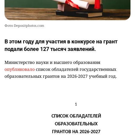
Фото Depositphotos.com
В этом году для участия в конкурсе на грант
подали более 127 тысяч заявлений.
Министерство науки и высшего образования
опубликовало
список обладателей государственных
образовательных грантов на 2026-2027 учебный год.