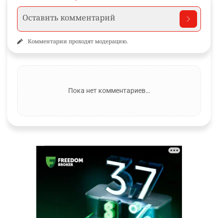
Комментарии проходят модерацию.
Пока нет комментариев…