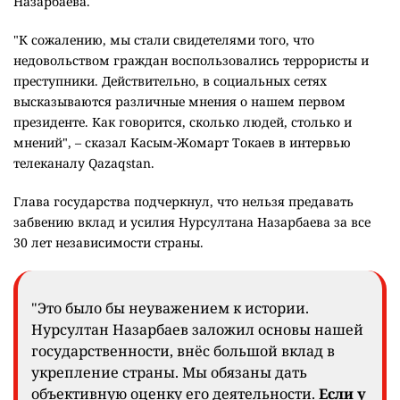
Назарбаева.
"К сожалению, мы стали свидетелями того, что
недовольством граждан воспользовались террористы и
преступники. Действительно, в социальных сетях
высказываются различные мнения о нашем первом
президенте. Как говорится, сколько людей, столько и
мнений", – сказал Касым-Жомарт Токаев в интервью
телеканалу Qazaqstan.
Глава государства подчеркнул, что нельзя предавать
забвению вклад и усилия Нурсултана Назарбаева за все
30 лет независимости страны.
"Это было бы неуважением к истории.
Нурсултан Назарбаев заложил основы нашей
государственности, внёс большой вклад в
укрепление страны. Мы обязаны дать
объективную оценку его деятельности.
Если у