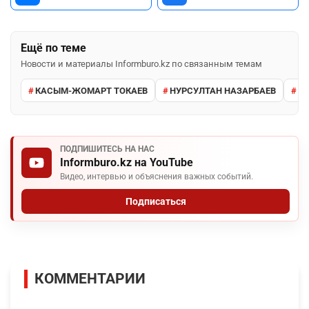
Ещё по теме
Новости и материалы Informburo.kz по связанным темам
КАСЫМ-ЖОМАРТ ТОКАЕВ
НУРСУЛТАН НАЗАРБАЕВ
П
ПОДПИШИТЕСЬ НА НАС
Informburo.kz на YouTube
Видео, интервью и объяснения важных событий.
Подписаться
КОММЕНТАРИИ