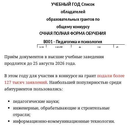
Приём документов в высшие учебные заведения
продлится до 25 августа 2026 года.
В этом году для участия в конкурсе на грант
подали более
127 тысяч заявлений
. Наибольшей популярностью среди
абитуриентов пользовались:
педагогические науки;
инженерные, обрабатывающие и строительные
отрасли;
информационно-коммуникационные технологии.