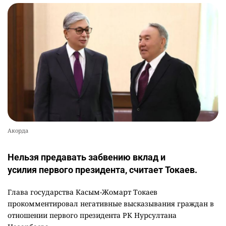
Акорда
Нельзя предавать забвению вклад и
усилия первого президента, считает Токаев.
Глава государства Касым-Жомарт Токаев
прокомментировал негативные высказывания граждан в
отношении первого президента РК Нурсултана