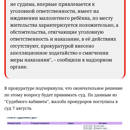
не судима, впервые привлекается к
уголовной ответственности, имеет на
иждивении малолетнего ребёнка, по месту
жительства характеризуется положительно, а
обстоятельства, отягчающие уголовную
ответственность и наказание, в её действиях
отсутствуют, прокуратурой внесено
апелляционное ходатайство о смягчении
меры наказания", – сообщили в надзорном
органе.
В прокуратуре подчеркнули, что окончательное решение
по этому вопросу будет принимать суд. По данным из
"Судебного кабинета", жалоба прокуроров поступила в
суд 7 августа.