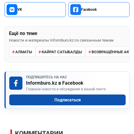
VK
Facebook
Ещё по теме
Новости и материалы Informburo.kz по связанным темам
АЛМАТЫ
КАЙРАТ САТЫБАЛДЫ
ВОЗВРАЩЁННЫЕ АКТ
ПОДПИШИТЕСЬ НА НАС
Informburo.kz в Facebook
Главные новости и обсуждения в вашей ленте.
Подписаться
КОММЕНТАРИИ