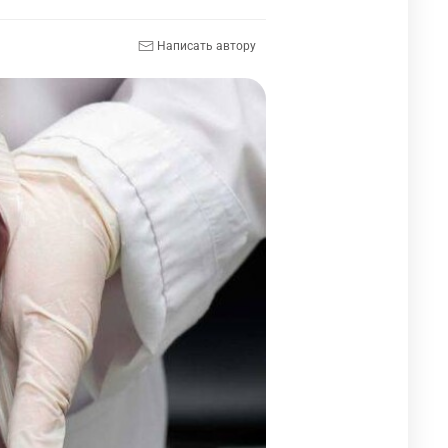
Написать автору