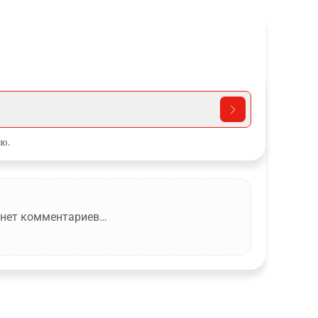
ю.
 нет комментариев…