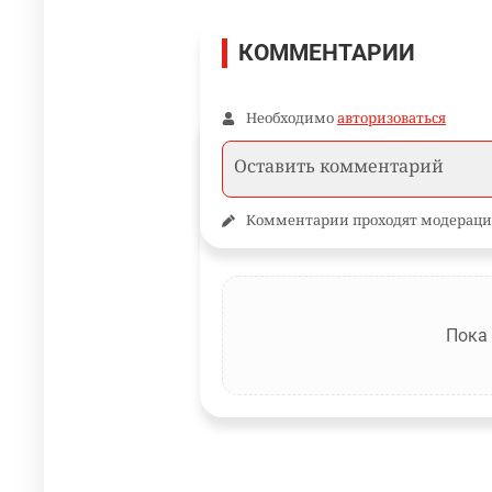
КОММЕНТАРИИ
Необходимо
авторизоваться
Комментарии проходят модераци
Пока