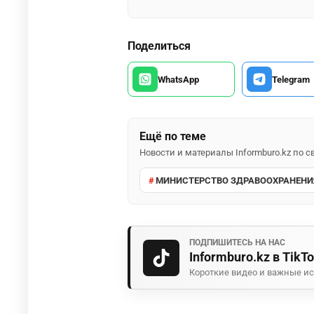
Поделиться
WhatsApp
Telegram
Ещё по теме
Новости и материалы Informburo.kz по
МИНИСТЕРСТВО ЗДРАВООХРАНЕНИ
ПОДПИШИТЕСЬ НА НАС
Informburo.kz в TikT
Короткие видео и важные ис