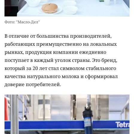
Фото: "Масло-Дел"
В отличие от большинства производителей,
работающих преимущественно на локальных
рынках, продукция компании ежедневно
поступает в каждый уголок страны. Это бренд,
который за 20 лет стал символом стабильного
качества натурального молока и сформировал
доверие потребителей.