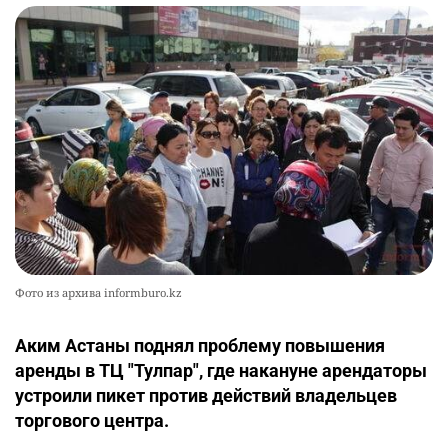
Фото из архива informburo.kz
Аким Астаны поднял проблему повышения
аренды в ТЦ "Тулпар", где накануне арендаторы
устроили пикет против действий владельцев
торгового центра.