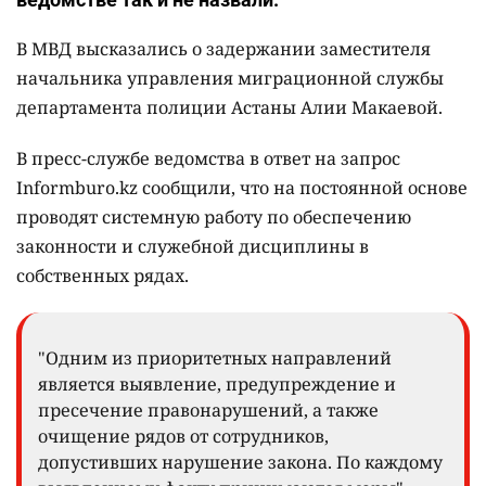
В МВД высказались о задержании заместителя
начальника управления миграционной службы
департамента полиции Астаны Алии Макаевой.
В пресс-службе ведомства в ответ на запрос
Informburo.kz сообщили, что на постоянной основе
проводят системную работу по обеспечению
законности и служебной дисциплины в
собственных рядах.
"Одним из приоритетных направлений
является выявление, предупреждение и
пресечение правонарушений, а также
очищение рядов от сотрудников,
допустивших нарушение закона. По каждому