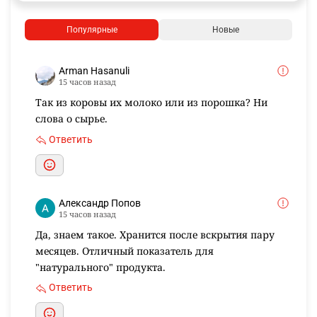
Популярные
Новые
Arman Hasanuli
15 часов назад
Так из коровы их молоко или из порошка? Ни
слова о сырье.
Ответить
Александр Попов
15 часов назад
Да, знаем такое. Хранится после вскрытия пару
месяцев. Отличный показатель для
"натурального" продукта.
Ответить