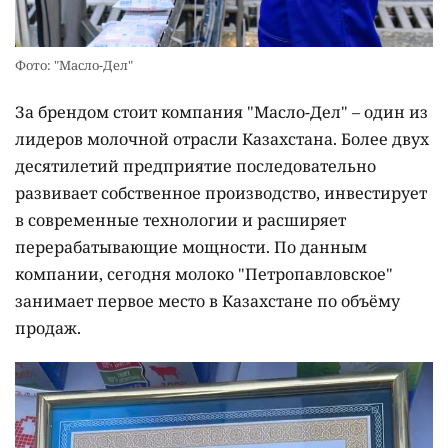
Фото: "Масло-Дел"
За брендом стоит компания "Масло-Дел" – один из
лидеров молочной отрасли Казахстана. Более двух
десятилетий предприятие последовательно
развивает собственное производство, инвестирует
в современные технологии и расширяет
перерабатывающие мощности. По данным
компании, сегодня молоко "Петропавловское"
занимает первое место в Казахстане по объёму
продаж.