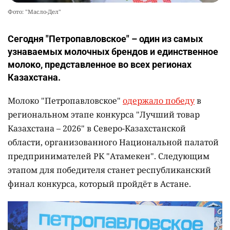
Фото: "Масло-Дел"
Сегодня "Петропавловское" – один из самых
узнаваемых молочных брендов и единственное
молоко, представленное во всех регионах
Казахстана.
Молоко "Петропавловское"
одержало победу
в
региональном этапе конкурса "Лучший товар
Казахстана – 2026" в Северо-Казахстанской
области, организованного Национальной палатой
предпринимателей РК "Атамекен". Следующим
этапом для победителя станет республиканский
финал конкурса, который пройдёт в Астане.