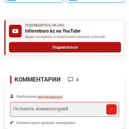
ПОДПИШИТЕСЬ НА НАС
Informburo.kz на YouTube
Видео, интервью и объяснения важных событий.
Подписаться
КОММЕНТАРИИ
4
Необходимо
авторизоваться
Комментарии проходят модерацию.