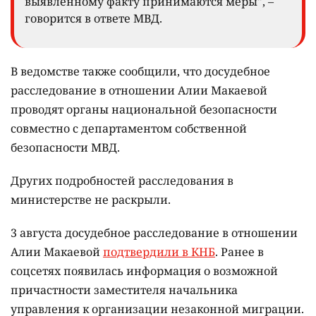
выявленному факту принимаются меры", –
говорится в ответе МВД.
В ведомстве также сообщили, что досудебное
расследование в отношении Алии Макаевой
проводят органы национальной безопасности
совместно с департаментом собственной
безопасности МВД.
Других подробностей расследования в
министерстве не раскрыли.
3 августа досудебное расследование в отношении
Алии Макаевой
подтвердили в КНБ
. Ранее в
соцсетях появилась информация о возможной
причастности заместителя начальника
управления к организации незаконной миграции.