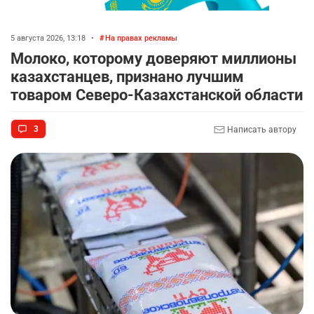
5 августа 2026, 13:18
•
На правах рекламы
Молоко, которому доверяют миллионы
казахстанцев, признано лучшим
товаром Северо-Казахстанской области
3
Написать автору