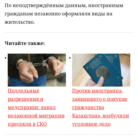
По неподтверждённым данным, иностранным
гражданам незаконно оформляли виды на
жительство.
Читайте также:
Поддельные
Против иностранца,
разрешения и
заявившего о покупке
медсправки: канал
гражданства
незаконной миграции
Казахстана, возбудили
пресекли в СКО
уголовное дело