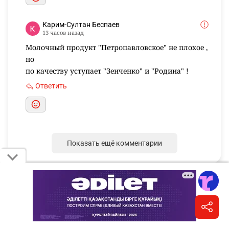
Карим-Султан Беспаев
13 часов назад
Молочный продукт "Петропавловское" не плохое ,
но
по качеству уступает "Зенченко" и "Родина" !
Ответить
Показать ещё комментарии