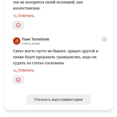
так не позорится своей полицией, как
казахстанская.
Ответить
Лаик Тюлюбаев
4 часа назад
Свято место пусто не бывает, придет другой и
также будет продавать гражданство, надо их
судить по статье госизмена
Ответить
Показать ещё комментарии