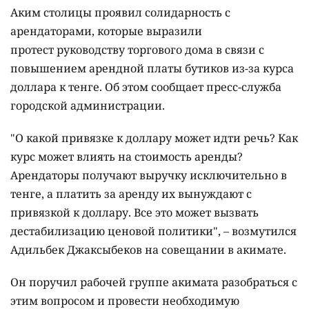
Аким столицы проявил солидарность с
арендаторами, которые выразили
протест руководству торгового дома в связи с
повышением арендной платы бутиков из-за курса
доллара к тенге. Об этом сообщает пресс-служба
городской администрации.
"О какой привязке к доллару может идти речь? Как
курс может влиять на стоимость аренды?
Арендаторы получают выручку исключительно в
тенге, а платить за аренду их вынуждают с
привязкой к доллару. Все это может вызвать
дестабилизацию ценовой политики", – возмутился
Адильбек Джаксыбеков на совещании в акимате.
Он поручил рабочей группе акимата разобраться с
этим вопросом и провести необходимую