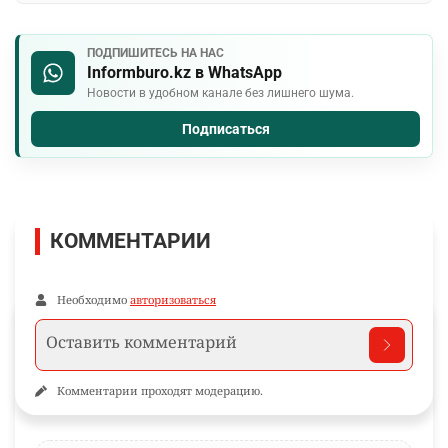
ПОДПИШИТЕСЬ НА НАС
Informburo.kz в WhatsApp
Новости в удобном канале без лишнего шума.
Подписаться
КОММЕНТАРИИ
Необходимо
авторизоваться
Комментарии проходят модерацию.