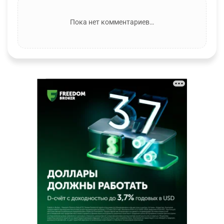
Пока нет комментариев…