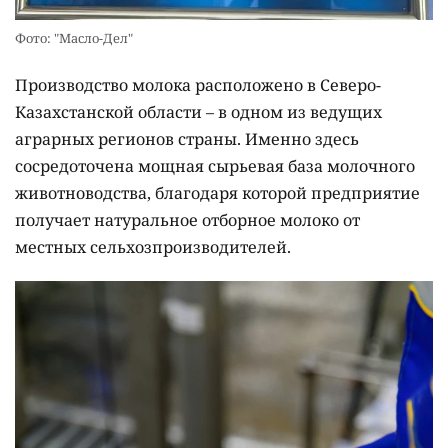
Фото: "Масло-Дел"
Производство молока расположено в Северо-
Казахстанской области – в одном из ведущих
аграрных регионов страны. Именно здесь
сосредоточена мощная сырьевая база молочного
животноводства, благодаря которой предприятие
получает натуральное отборное молоко от
местных сельхозпроизводителей.