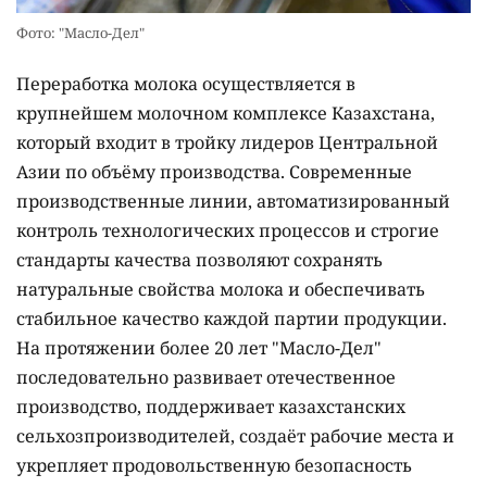
Фото: "Масло-Дел"
Переработка молока осуществляется в
крупнейшем молочном комплексе Казахстана,
который входит в тройку лидеров Центральной
Азии по объёму производства. Современные
производственные линии, автоматизированный
контроль технологических процессов и строгие
стандарты качества позволяют сохранять
натуральные свойства молока и обеспечивать
стабильное качество каждой партии продукции.
На протяжении более 20 лет "Масло-Дел"
последовательно развивает отечественное
производство, поддерживает казахстанских
сельхозпроизводителей, создаёт рабочие места и
укрепляет продовольственную безопасность