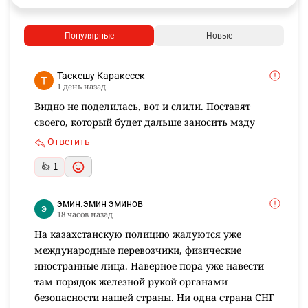
Популярные
Новые
Таскешу Каракесек
1 день назад
Видно не поделилась, вот и слили. Поставят
своего, который будет дальше заносить мзду
Ответить
👍 1
эмин.эмин эминов
18 часов назад
На казахстанскую полицию жалуются уже
международные перевозчики, физические
иностранные лица. Наверное пора уже навести
там порядок железной рукой органами
безопасности нашей страны. Ни одна страна СНГ