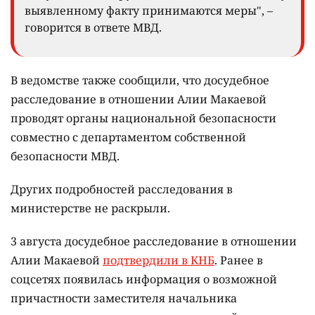
выявленному факту принимаются меры", –
говорится в ответе МВД.
В ведомстве также сообщили, что досудебное
расследование в отношении Алии Макаевой
проводят органы национальной безопасности
совместно с департаментом собственной
безопасности МВД.
Других подробностей расследования в
министерстве не раскрыли.
3 августа досудебное расследование в отношении
Алии Макаевой
подтвердили в КНБ
. Ранее в
соцсетях появилась информация о возможной
причастности заместителя начальника