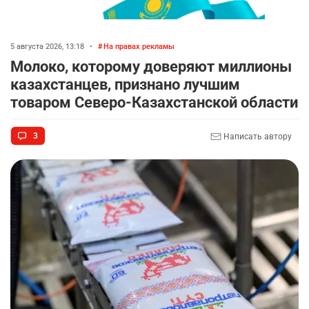
5 августа 2026, 13:18
•
На правах рекламы
Молоко, которому доверяют миллионы
казахстанцев, признано лучшим
товаром Северо-Казахстанской области
3
Написать автору