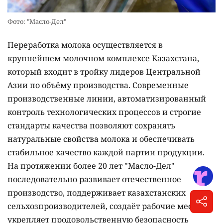
Фото: "Масло-Дел"
Переработка молока осуществляется в
крупнейшем молочном комплексе Казахстана,
который входит в тройку лидеров Центральной
Азии по объёму производства. Современные
производственные линии, автоматизированный
контроль технологических процессов и строгие
стандарты качества позволяют сохранять
натуральные свойства молока и обеспечивать
стабильное качество каждой партии продукции.
На протяжении более 20 лет "Масло-Дел"
последовательно развивает отечественное
производство, поддерживает казахстанских
сельхозпроизводителей, создаёт рабочие места и
укрепляет продовольственную безопасность