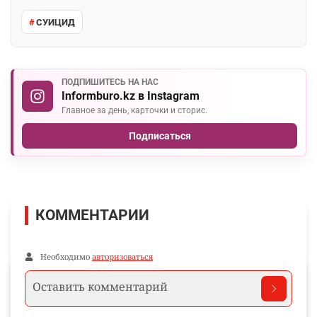
СУИЦИД
ПОДПИШИТЕСЬ НА НАС
Informburo.kz в Instagram
Главное за день, карточки и сторис.
Подписаться
КОММЕНТАРИИ
Необходимо
авторизоваться