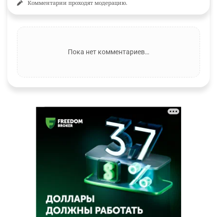
Комментарии проходят модерацию.
Пока нет комментариев…