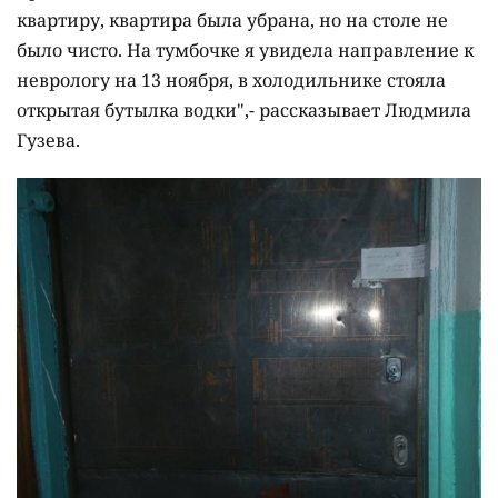
квартиру, квартира была убрана, но на столе не
было чисто. На тумбочке я увидела направление к
неврологу на 13 ноября, в холодильнике стояла
открытая бутылка водки",- рассказывает Людмила
Гузева.