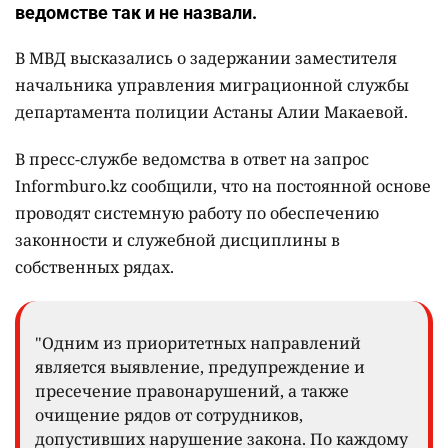
ведомстве так и не назвали.
В МВД высказались о задержании заместителя
начальника управления миграционной службы
департамента полиции Астаны Алии Макаевой.
В пресс-службе ведомства в ответ на запрос
Informburo.kz сообщили, что на постоянной основе
проводят системную работу по обеспечению
законности и служебной дисциплины в
собственных рядах.
"Одним из приоритетных направлений
является выявление, предупреждение и
пресечение правонарушений, а также
очищение рядов от сотрудников,
допустивших нарушение закона. По каждому