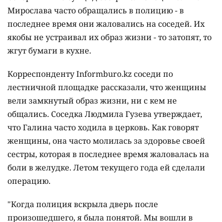
Мирослава часто обращались в полицию - в
последнее время они жаловались на соседей. Их
якобы не устраивал их образ жизни - то затопят, то
жгут бумаги в кухне.
Корреспонденту Informburo.kz соседи по
лестничной площадке рассказали, что женщины
вели замкнутый образ жизни, ни с кем не
общались. Соседка Людмила Гузева утверждает,
что Галина часто ходила в церковь. Как говорят
женщины, она часто молилась за здоровье своей
сестры, которая в последнее время жаловалась на
боли в желудке. Летом текущего года ей сделали
операцию.
"Когда полиция вскрыла дверь после
произошедшего, я была понятой. Мы вошли в