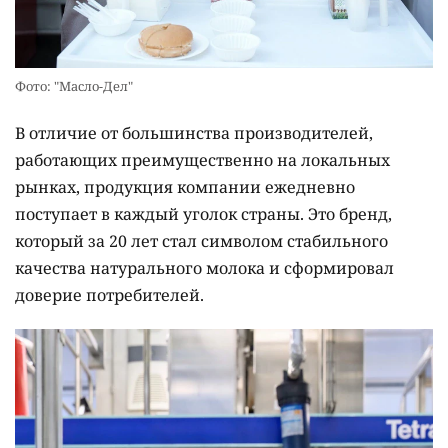
Фото: "Масло-Дел"
В отличие от большинства производителей,
работающих преимущественно на локальных
рынках, продукция компании ежедневно
поступает в каждый уголок страны. Это бренд,
который за 20 лет стал символом стабильного
качества натурального молока и сформировал
доверие потребителей.