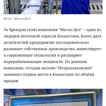
Фото: "Масло-Дел"
За брендом стоит компания "Масло-Дел" – один из
лидеров молочной отрасли Казахстана. Более двух
десятилетий предприятие последовательно
развивает собственное производство, инвестирует
в современные технологии и расширяет
перерабатывающие мощности. По данным
компании, сегодня молоко "Петропавловское"
занимает первое место в Казахстане по объёму
продаж.