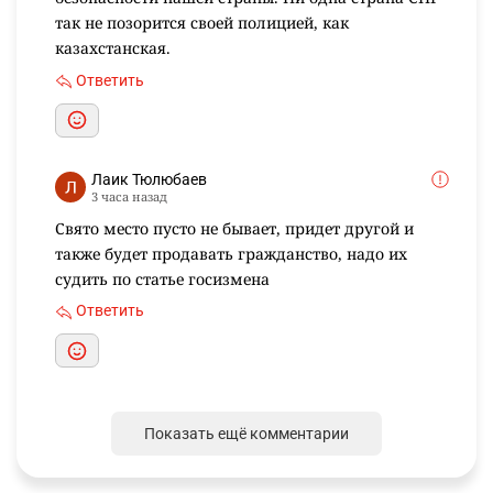
так не позорится своей полицией, как
казахстанская.
Ответить
Лаик Тюлюбаев
3 часа назад
Свято место пусто не бывает, придет другой и
также будет продавать гражданство, надо их
судить по статье госизмена
Ответить
Показать ещё комментарии