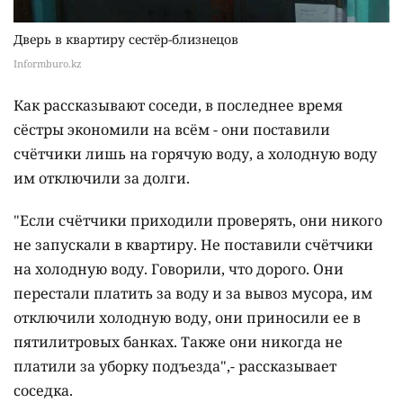
Дверь в квартиру сестёр-близнецов
Informburo.kz
Как рассказывают соседи, в последнее время
сёстры экономили на всём - они поставили
счётчики лишь на горячую воду, а холодную воду
им отключили за долги.
"Если счётчики приходили проверять, они никого
не запускали в квартиру. Не поставили счётчики
на холодную воду. Говорили, что дорого. Они
перестали платить за воду и за вывоз мусора, им
отключили холодную воду, они приносили ее в
пятилитровых банках. Также они никогда не
платили за уборку подъезда",- рассказывает
соседка.