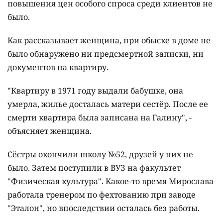
повышения цен особого спроса среди клиентов не
было.
Как рассказывает женщина, при обыске в доме не
было обнаружено ни предсмертной записки, ни
документов на квартиру.
"Квартиру в 1971 году выдали бабушке, она
умерла, жилье досталась матери сестёр. После ее
смерти квартира была записана на Галину", -
объясняет женщина.
Сёстры окончили школу №52, друзей у них не
было. Затем поступили в ВУЗ на факультет
"Физическая культура". Какое-то время Мирослава
работала тренером по фехтованию при заводе
"Эталон", но впоследствии осталась без работы.