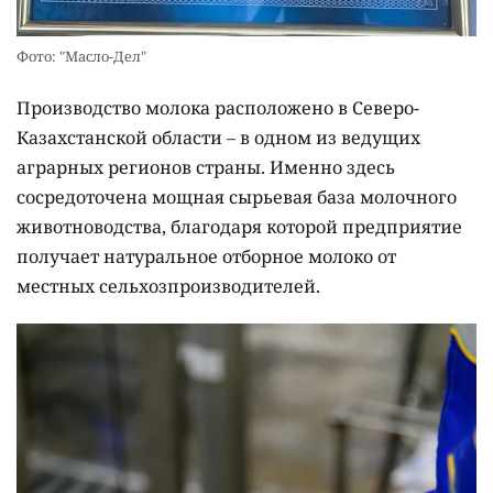
Фото: "Масло-Дел"
Производство молока расположено в Северо-
Казахстанской области – в одном из ведущих
аграрных регионов страны. Именно здесь
сосредоточена мощная сырьевая база молочного
животноводства, благодаря которой предприятие
получает натуральное отборное молоко от
местных сельхозпроизводителей.