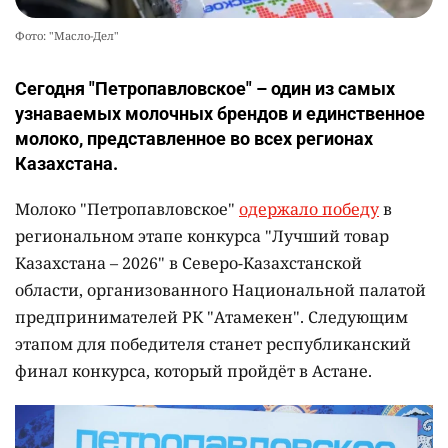
Фото: "Масло-Дел"
Сегодня "Петропавловское" – один из самых
узнаваемых молочных брендов и единственное
молоко, представленное во всех регионах
Казахстана.
Молоко "Петропавловское"
одержало победу
в
региональном этапе конкурса "Лучший товар
Казахстана – 2026" в Северо-Казахстанской
области, организованного Национальной палатой
предпринимателей РК "Атамекен". Следующим
этапом для победителя станет республиканский
финал конкурса, который пройдёт в Астане.