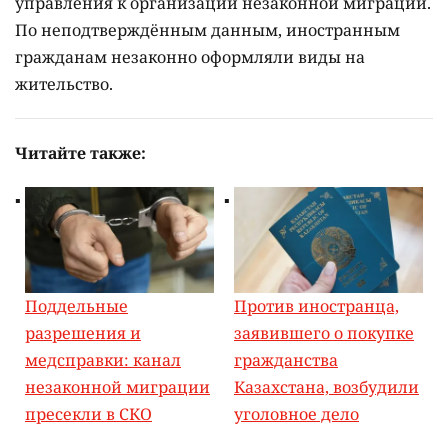
управления к организации незаконной миграции.
По неподтверждённым данным, иностранным
гражданам незаконно оформляли виды на
жительство.
Читайте также:
Поддельные
Против иностранца,
разрешения и
заявившего о покупке
медсправки: канал
гражданства
незаконной миграции
Казахстана, возбудили
пресекли в СКО
уголовное дело