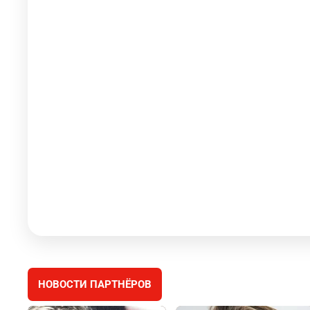
НОВОСТИ ПАРТНЁРОВ