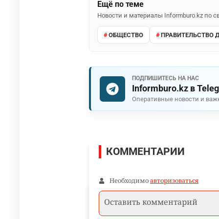
Ещё по теме
Новости и материалы Informburo.kz по
ОБЩЕСТВО
ПРАВИТЕЛЬСТВО 
ПОДПИШИТЕСЬ НА НАС
Informburo.kz в Tele
Оперативные новости и важ
КОММЕНТАРИИ
Необходимо
авторизоваться