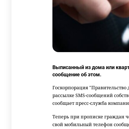
Выписанный из дома или квар
сообщение об этом.
Госкорпорация "Правительство 
рассылке SMS-сообщений собст
сообщает пресс-служба компани
Теперь при прописке граждан ч
свой мобильный телефон сообще