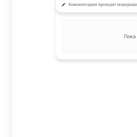
Комментарии проходят модераци
Пока