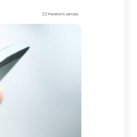
Написать автору