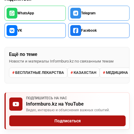
WhatsApp
Telegram
VK
Facebook
Ещё по теме
Новости и материалы Informburo.kz по связанным темам
БЕСПЛАТНЫЕ ЛЕКАРСТВА
КАЗАХСТАН
МЕДИЦИНА
ПОДПИШИТЕСЬ НА НАС
Informburo.kz на YouTube
Видео, интервью и объяснения важных событий.
Подписаться