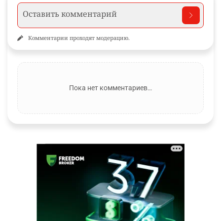
Комментарии проходят модерацию.
Пока нет комментариев…