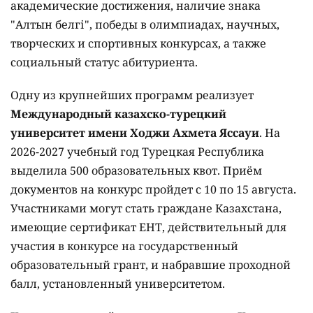
академические достижения, наличие знака
"Алтын белгі", победы в олимпиадах, научных,
творческих и спортивных конкурсах, а также
социальный статус абитуриента.
Одну из крупнейших программ реализует
Международный казахско-турецкий
университет имени Ходжи Ахмета Яссауи
. На
2026-2027 учебный год Турецкая Республика
выделила 500 образовательных квот. Приём
документов на конкурс пройдет с 10 по 15 августа.
Участниками могут стать граждане Казахстана,
имеющие сертификат ЕНТ, действительный для
участия в конкурсе на государственный
образовательный грант, и набравшие проходной
балл, установленный университетом.