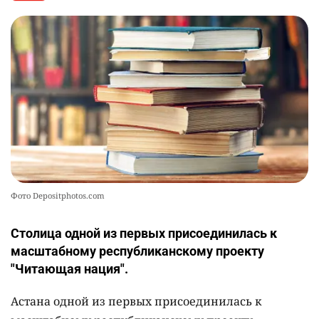
Фото Depositphotos.com
Столица одной из первых присоединилась к
масштабному республиканскому проекту
"Читающая нация".
Астана одной из первых присоединилась к