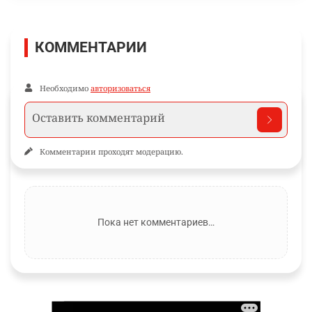
КОММЕНТАРИИ
Необходимо
авторизоваться
Комментарии проходят модерацию.
Пока нет комментариев…