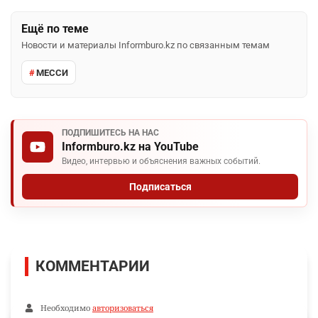
Ещё по теме
Новости и материалы Informburo.kz по связанным темам
МЕССИ
ПОДПИШИТЕСЬ НА НАС
Informburo.kz на YouTube
Видео, интервью и объяснения важных событий.
Подписаться
КОММЕНТАРИИ
Необходимо
авторизоваться