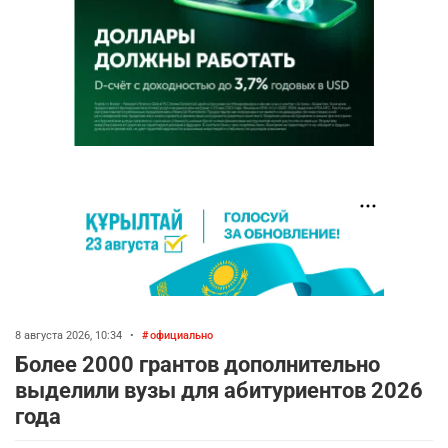
8 августа 2026, 10:34
•
официально
Более 2000 грантов дополнительно
выделили вузы для абитуриентов 2026
года