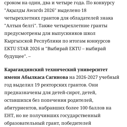
сроком на один, два и четыре года. По конкурсу
"Ақылды Awards 2026" выделено 18
четырехлетних грантов для обладателей знака
"Алтын белгі". Также четырехлетние гранты
предусмотрены для выпускников школ
Кыргызской Республики по итогам конкурсов
EKTU STAR 2026 и "Выбирай EKTU – выбирай
будущее". –
Карагандинский технический университет
имени Абылкаса Сагинова
на 2026-2027 учебный
год выделил 19 ректорских грантов. Они
предназначены для детей-сирот, детей,
оставшихся без попечения родителей,
абитуриентов, набравших более 100 баллов на
ЕНТ, но не получивших государственный
образовательный грант, победителей