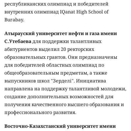
республиканских олимпиад и победителей
внутренних олимпиад IQanat High School of
Burabay.
Атырауский университет нефти и газа имени
С.Утебаева
для поддержки талантливых
абитуриентов выделил 20 ректорских
образовательных грантов. Они предназначены
для победителей областных олимпиад по
общеобразовательным предметам, а также
выпускников школ "Зерделі". Инициатива
направлена на поддержку талантливой молодежи,
создание дополнительных возможностей для
получения качественного высшего образования и
профессионального развития.
Восточно-Казахстанский университет имени