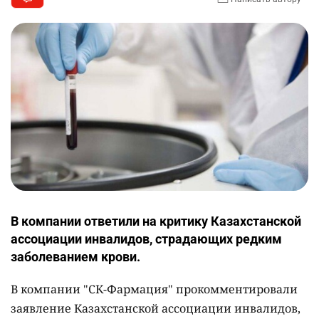
В компании ответили на критику Казахстанской
ассоциации инвалидов, страдающих редким
заболеванием крови.
В компании "СК-Фармация" прокомментировали
заявление Казахстанской ассоциации инвалидов,