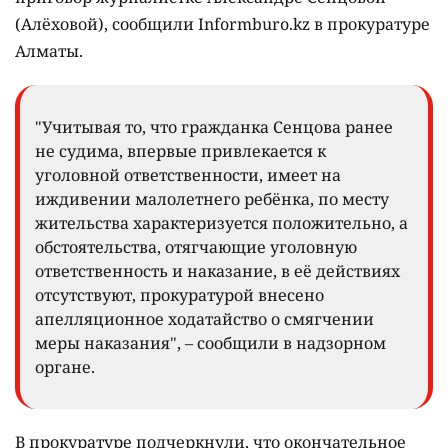
(Алёховой), сообщили Informburo.kz в прокуратуре
Алматы.
"Учитывая то, что гражданка Сенцова ранее
не судима, впервые привлекается к
уголовной ответственности, имеет на
иждивении малолетнего ребёнка, по месту
жительства характеризуется положительно, а
обстоятельства, отягчающие уголовную
ответственность и наказание, в её действиях
отсутствуют, прокуратурой внесено
апелляционное ходатайство о смягчении
меры наказания", – сообщили в надзорном
органе.
В прокуратуре подчеркнули, что окончательное