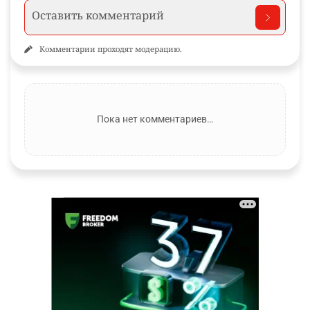
Комментарии проходят модерацию.
Пока нет комментариев…