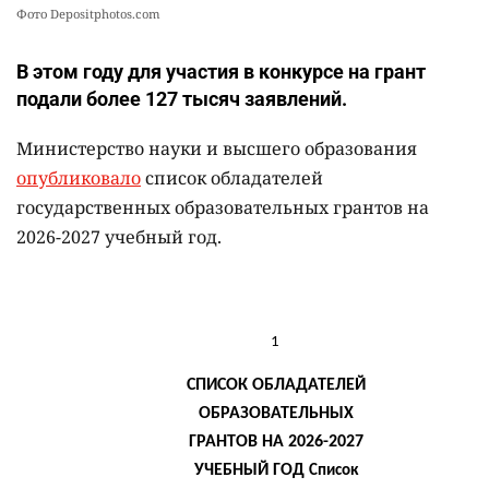
Фото Depositphotos.com
В этом году для участия в конкурсе на грант
подали более 127 тысяч заявлений.
Министерство науки и высшего образования
опубликовало
список обладателей
государственных образовательных грантов на
2026-2027 учебный год.