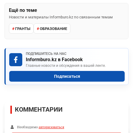
Ещё по теме
Новости и материалы Informburo.kz по связанным темам
ГРАНТЫ
ОБРАЗОВАНИЕ
ПОДПИШИТЕСЬ НА НАС
Informburo.kz в Facebook
Главные новости и обсуждения в вашей ленте.
Подписаться
КОММЕНТАРИИ
Необходимо
авторизоваться