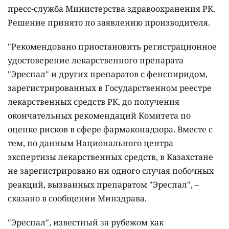
пресс-служба Министерства здравоохранения РК.
Решение принято по заявлению производителя.
"Рекомендовано приостановить регистрационное
удостоверение лекарственного препарата
"Эреспал" и других препаратов с фенспиридом,
зарегистрированных в Государственном реестре
лекарственных средств РК, до получения
окончательных рекомендаций Комитета по
оценке рисков в сфере фармаконадзора. Вместе с
тем, по данным Национального центра
экспертизы лекарственных средств, в Казахстане
не зарегистрировано ни одного случая побочных
реакций, вызванных препаратом "Эреспал", –
сказано в сообщении Минздрава.
"Эреспал", известный за рубежом как