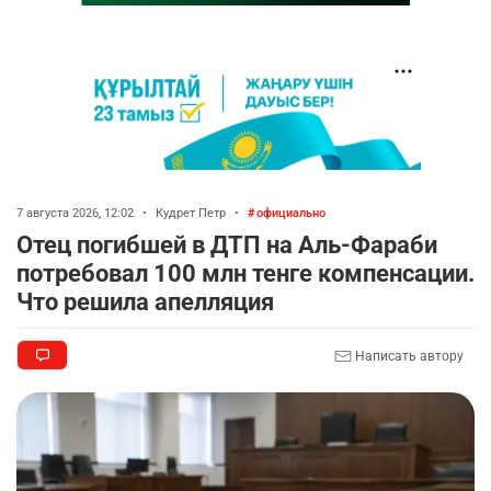
7 августа 2026, 12:02
•
Кудрет Петр
•
официально
Отец погибшей в ДТП на Аль-Фараби
потребовал 100 млн тенге компенсации.
Что решила апелляция
Написать автору