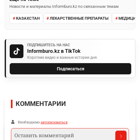
Новости и материалы Informburo.kz по связанным темам
КАЗАХСТАН
ЛЕКАРСТВЕННЫЕ ПРЕПАРАТЫ
МЕДИЦИН
ПОДПИШИТЕСЬ НА НАС
Informburo.kz в TikTok
Короткие видео и важные истории дня.
Подписаться
КОММЕНТАРИИ
Необходимо
авторизоваться