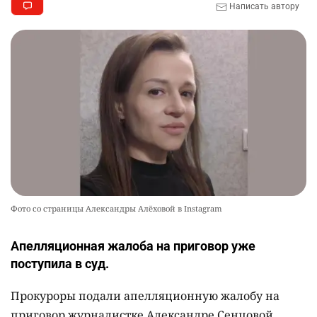
Написать автору
Фото со страницы Александры Алёховой в Instagram
Апелляционная жалоба на приговор уже
поступила в суд.
Прокуроры подали апелляционную жалобу на
приговор журналистке Александре Сенцовой