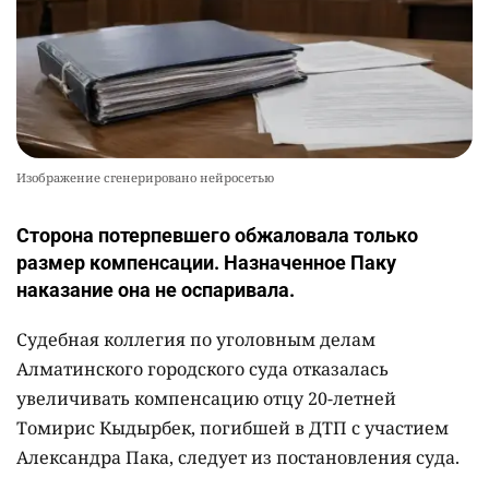
Изображение сгенерировано нейросетью
Сторона потерпевшего обжаловала только
размер компенсации. Назначенное Паку
наказание она не оспаривала.
Судебная коллегия по уголовным делам
Алматинского городского суда отказалась
увеличивать компенсацию отцу 20-летней
Томирис Кыдырбек, погибшей в ДТП с участием
Александра Пака, следует из постановления суда.