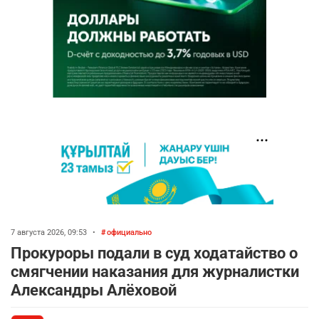
7 августа 2026, 09:53
•
официально
Прокуроры подали в суд ходатайство о
смягчении наказания для журналистки
Александры Алёховой