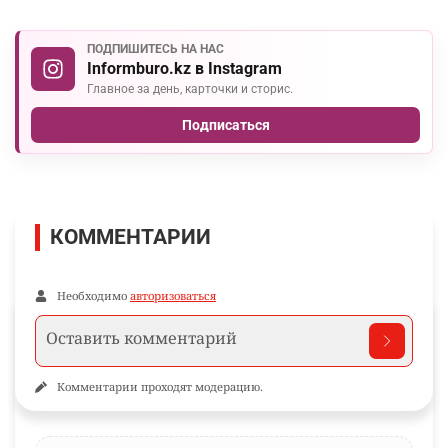
ПОДПИШИТЕСЬ НА НАС
Informburo.kz в Instagram
Главное за день, карточки и сторис.
Подписаться
КОММЕНТАРИИ
Необходимо
авторизоваться
Комментарии проходят модерацию.