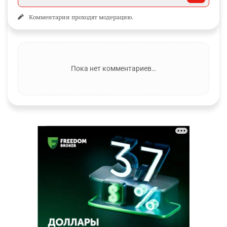
Комментарии проходят модерацию.
Пока нет комментариев…