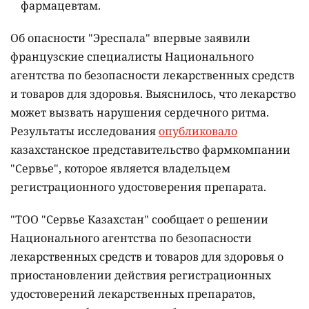
фармацевтам.
Об опасности "Эреспала" впервые заявили
французские специалисты Национального
агентства по безопасности лекарственных средств
и товаров для здоровья. Выяснилось, что лекарство
может вызвать нарушения сердечного ритма.
Результаты исследования
опубликовало
казахстанское представительство фармкомпании
"Сервье", которое является владельцем
регистрационного удостоверения препарата.
"ТОО "Сервье Казахстан" сообщает о решении
Национального агентства по безопасности
лекарственных средств и товаров для здоровья о
приостановлении действия регистрационных
удостоверений лекарственных препаратов,