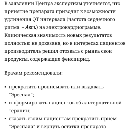
В заявлении Центра экспертизы уточняется, что
принятие препарата приводит к возможности
удлинения QT интервала (частота сердечного
ритма. –
Авт.
) на электрокардиограмме.
Клиническая значимость новых результатов
полностью не доказана, но в интересах пациентов
производитель решил отозвать с рынка свои
продукты, содержащие фенспирид.
Врачам рекомендовали:
прекратить прописывать или выдавать
"Эреспал";
информировать пациентов об альтернативной
терапии;
сказать своим пациентам прекратить приём
"Эреспала" и вернуть остатки препарата