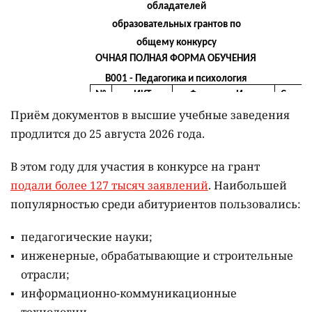
Приём документов в высшие учебные заведения
продлится до 25 августа 2026 года.
В этом году для участия в конкурсе на грант
подали более 127 тысяч заявлений
. Наибольшей
популярностью среди абитуриентов пользовались:
педагогические науки;
инженерные, обрабатывающие и строительные
отрасли;
информационно-коммуникационные