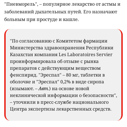
"Пневморель", – популярное лекарство от астмы и
заболеваний дыхательных путей. Его назначают
больным при простуде и кашле.
"По согласованию с Комитетом фармации
Министерства здравоохранения Республики
Казахстан компания Les Laboratoires Servier
проинформировала об отзыве с рынка
препаратов с действующим веществом
фенспирид. "Эреспал" – 80 мг, таблетки в
оболочке и "Эреспал" 0,2% в виде сиропа
(изымают. –
Авт.
) на основе новой
неклинической информации о безопасности",
– уточнили в пресс-службе национального
Центра экспертизы лекарственных средств.