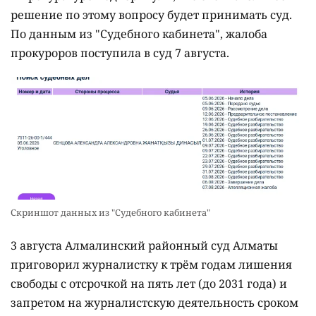
решение по этому вопросу будет принимать суд.
По данным из "Судебного кабинета", жалоба
прокуроров поступила в суд 7 августа.
Скриншот данных из "Судебного кабинета"
3 августа Алмалинский районный суд Алматы
приговорил журналистку к трём годам лишения
свободы с отсрочкой на пять лет (до 2031 года) и
запретом на журналистскую деятельность сроком