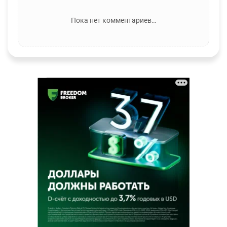
Пока нет комментариев…