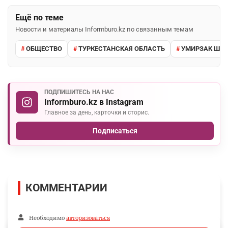
Ещё по теме
Новости и материалы Informburo.kz по связанным темам
ОБЩЕСТВО
ТУРКЕСТАНСКАЯ ОБЛАСТЬ
УМИРЗАК ШУК
ПОДПИШИТЕСЬ НА НАС
Informburo.kz в Instagram
Главное за день, карточки и сторис.
Подписаться
КОММЕНТАРИИ
Необходимо
авторизоваться