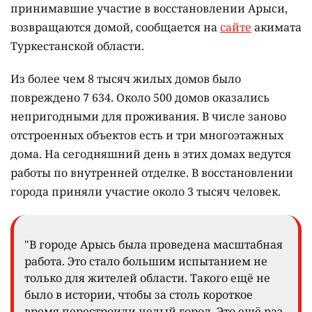
принимавшие участие в восстановлении Арыси,
возвращаются домой, сообщается на
сайте
акимата
Туркестанской области.
Из более чем 8 тысяч жилых домов было
повреждено 7 634. Около 500 домов оказались
непригодными для проживания. В числе заново
отстроенных объектов есть и три многоэтажных
дома. На сегодняшний день в этих домах ведутся
работы по внутренней отделке. В восстановлении
города приняли участие около 3 тысяч человек.
"В городе Арысь была проведена масштабная
работа. Это стало большим испытанием не
только для жителей области. Такого ещё не
было в истории, чтобы за столь короткое
время перестроили целый город. Это ещё раз