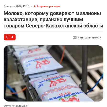
Показать ещё комментарии