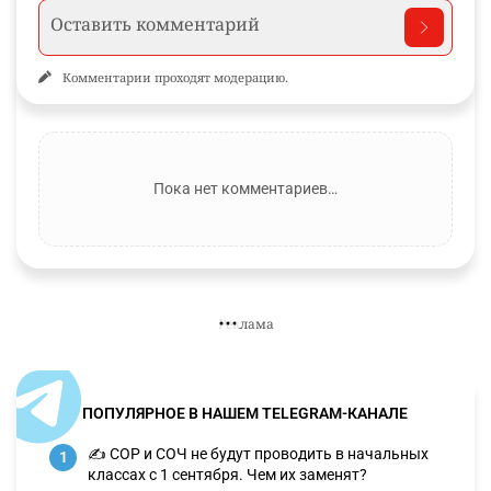
Комментарии проходят модерацию.
Пока нет комментариев…