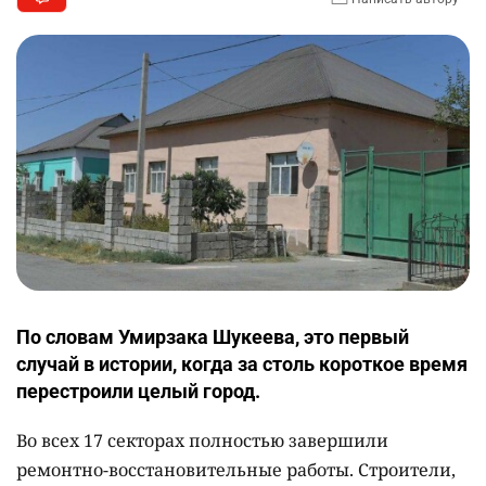
По словам Умирзака Шукеева, это первый
случай в истории, когда за столь короткое время
перестроили целый город.
Во всех 17 секторах полностью завершили
ремонтно-восстановительные работы. Строители,