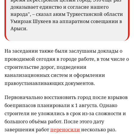
доказывает единство и согласие нашего
народа", – сказал аким Туркестанской области
Умирзак Шукеев на аппаратном совещании в
Арыси.
На заседании также были заслушаны доклады о
проводимой сегодня в городе работе, в том числе о
строительстве дорог, подведении
канализационных систем и оформлении
правоустанавливающих документов.
Первоначально восстановить город после взрывов
боеприпасов планировали к 1 августа. Однако
строители не уложились в срок из-за сложности и
большого объёма работ. После этого дату
завершения работ
переносили
несколько раз.