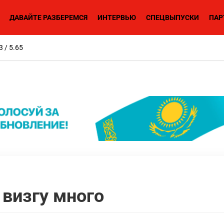
ДАВАЙТЕ РАЗБЕРЕМСЯ
ИНТЕРВЬЮ
СПЕЦВЫПУСКИ
ПАР
3 / 5.65
 визгу много