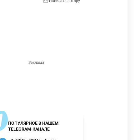
Написать автору
ПОПУЛЯРНОЕ В НАШЕМ
TELEGRAM-КАНАЛЕ