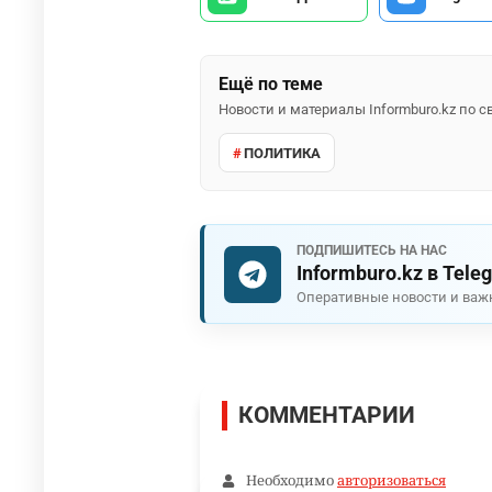
Ещё по теме
Новости и материалы Informburo.kz по
ПОЛИТИКА
ПОДПИШИТЕСЬ НА НАС
Informburo.kz в Tele
Оперативные новости и важ
КОММЕНТАРИИ
Необходимо
авторизоваться