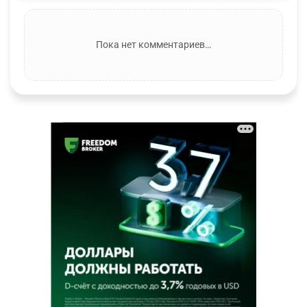
Пока нет комментариев…