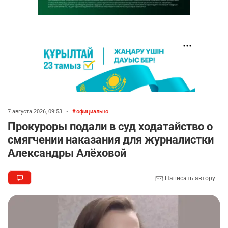
7 августа 2026, 09:53
•
официально
Прокуроры подали в суд ходатайство о
смягчении наказания для журналистки
Александры Алёховой
Написать автору