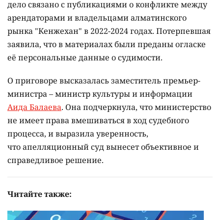
дело связано с публикациями о конфликте между
арендаторами и владельцами алматинского
рынка "Кенжехан" в 2022-2024 годах. Потерпевшая
заявила, что в материалах были преданы огласке
её персональные данные о судимости.
О приговоре высказалась заместитель премьер-
министра – министр культуры и информации
Аида Балаева
. Она подчеркнула, что министерство
не имеет права вмешиваться в ход судебного
процесса, и выразила уверенность,
что апелляционный суд вынесет объективное и
справедливое решение.
Читайте также: