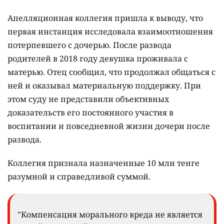
Апелляционная коллегия пришла к выводу, что
первая инстанция исследовала взаимоотношения
потерпевшего с дочерью. После развода
родителей в 2018 году девушка проживала с
матерью. Отец сообщил, что продолжал общаться с
ней и оказывал материальную поддержку. При
этом суду не представили объективных
доказательств его постоянного участия в
воспитании и повседневной жизни дочери после
развода.
Коллегия признала назначенные 10 млн тенге
разумной и справедливой суммой.
"Компенсация морального вреда не является