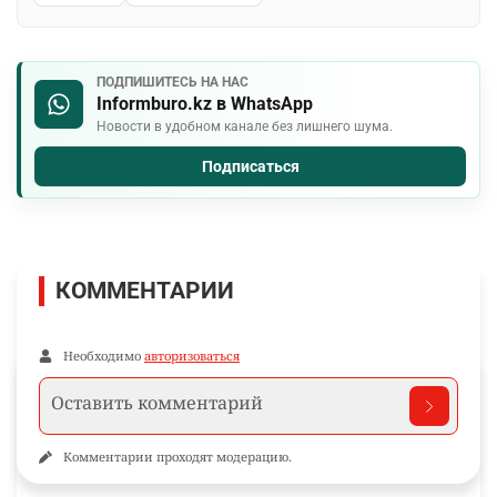
ПОДПИШИТЕСЬ НА НАС
Informburo.kz в WhatsApp
Новости в удобном канале без лишнего шума.
Подписаться
КОММЕНТАРИИ
Необходимо
авторизоваться
Комментарии проходят модерацию.