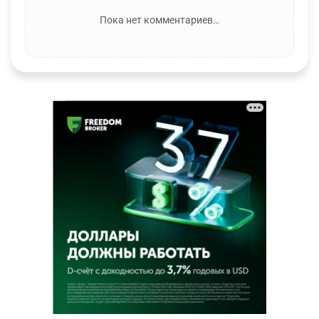
Пока нет комментариев…