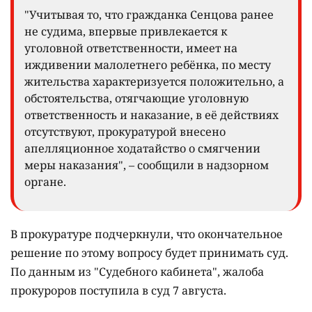
"Учитывая то, что гражданка Сенцова ранее
не судима, впервые привлекается к
уголовной ответственности, имеет на
иждивении малолетнего ребёнка, по месту
жительства характеризуется положительно, а
обстоятельства, отягчающие уголовную
ответственность и наказание, в её действиях
отсутствуют, прокуратурой внесено
апелляционное ходатайство о смягчении
меры наказания", – сообщили в надзорном
органе.
В прокуратуре подчеркнули, что окончательное
решение по этому вопросу будет принимать суд.
По данным из "Судебного кабинета", жалоба
прокуроров поступила в суд 7 августа.