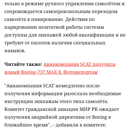
только в режиме ручного управления самолётом и
сопровождается самопроизвольным переходом
самолёта в пикирование. Действия по
парированию нештатной работы системы
доступны для экипажей любой квалификации и не
требуют от пилотов наличия специальных
навыков.
Читайте также:
Авиакомпания SCAT получила
новый Boeing-737 MAX 8. Фоторепортаж
"Авиакомпания SCAT немедленно после
получения информации разослала необходимые
инструкции экипажам этого типа самолёта.
Комитет гражданской авиации МИР РК ожидает
получения аварийной директивы от Boeing в
ближайшее время", – добавили в комитете.