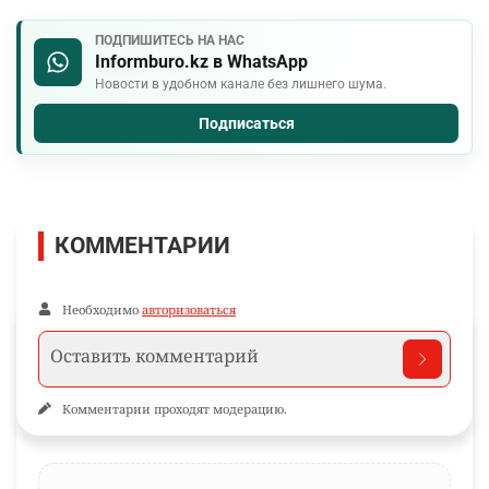
ПОДПИШИТЕСЬ НА НАС
Informburo.kz в WhatsApp
Новости в удобном канале без лишнего шума.
Подписаться
КОММЕНТАРИИ
Необходимо
авторизоваться
Комментарии проходят модерацию.