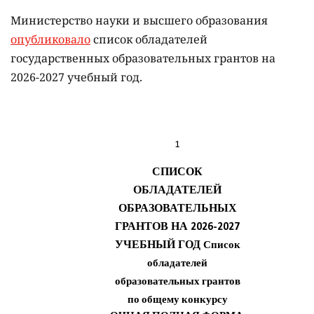
Министерство науки и высшего образования
опубликовало
список обладателей
государственных образовательных грантов на
2026-2027 учебный год.