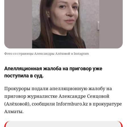
Фото со страницы Александры Алёховой в Instagram
Апелляционная жалоба на приговор уже
поступила в суд.
Прокуроры подали апелляционную жалобу на
приговор журналистке Александре Сенцовой
(Алёховой), сообщили Informburo.kz в прокуратуре
Алматы.