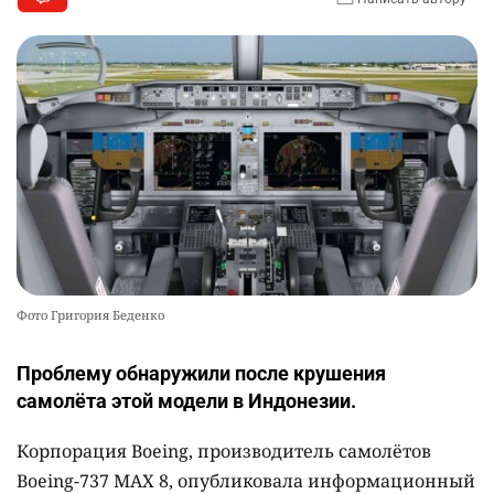
Фото Григория Беденко
Проблему обнаружили после крушения
самолёта этой модели в Индонезии.
Корпорация Boeing, производитель самолётов
Boeing-737 МАХ 8, опубликовала информационный