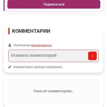
Подписаться
КОММЕНТАРИИ
Необходимо
авторизоваться
Комментарии проходят модерацию.
Пока нет комментариев…