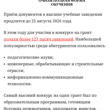
Приём документов в высшие учебные заведения
продлится до 25 августа 2026 года.
В этом году для участия в конкурсе на грант
подали более 127 тысяч заявлений
. Наибольшей
популярностью среди абитуриентов пользовались:
педагогические науки;
инженерные, обрабатывающие и строительные
отрасли;
информационно-коммуникационные
технологии.
Самый высокий конкурс на один грант был по
образовательным программам, готовящим
будущих переводчиков, дипломатов, юристов,