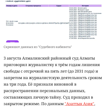
Скриншот данных из "Судебного кабинета"
3 августа Алмалинский районный суд Алматы
приговорил журналистку к трём годам лишения
свободы с отсрочкой на пять лет (до 2031 года) и
запретом на журналистскую деятельность сроком
на три года. Её признали виновной в
распространении персональных данных,
составляющих личную тайну. Суд проходил в
закрытом режиме. По данным
"Азаттык Азия"
,