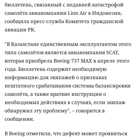
бюллетень, связанный с недавней катастрофой
самолёта авиакомпании Lion Air в Индонезии,
сообщила пресс-служба Комитета гражданской
авиации РК.
"В Казахстане единственным эксплуатантом этого
типа самолётов является авиакомпания SCAT,
которая приобрела Boeing-737 МАХ в апреле этого
года. Бюллетень содержит необходимую
информацию для экипажей о признаках
нештатного срабатывания системы балансировки
самолёта, а также краткие инструкции о
необходимых действиях в случаях, если экипаж
обнаружил эту проблему", – говорится в
сообщении.
В Boeing отметили, что дефект может проявиться