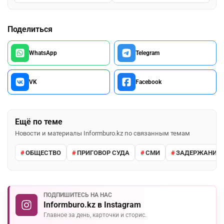
Поделиться
WhatsApp
Telegram
VK
Facebook
Ещё по теме
Новости и материалы Informburo.kz по связанным темам
ОБЩЕСТВО
ПРИГОВОР СУДА
СМИ
ЗАДЕРЖАНИЕ 
ПОДПИШИТЕСЬ НА НАС
Informburo.kz в Instagram
Главное за день, карточки и сторис.