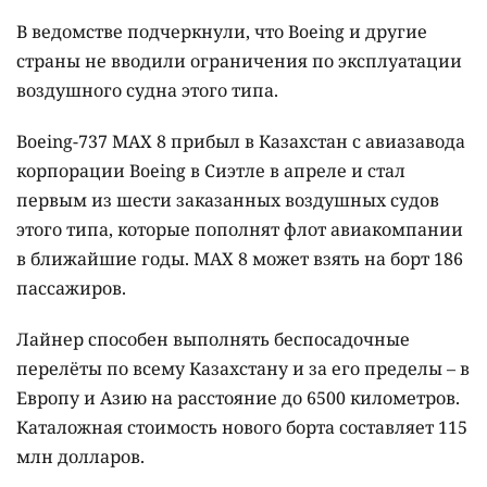
В ведомстве подчеркнули, что Boeing и другие
страны не вводили ограничения по эксплуатации
воздушного судна этого типа.
Boeing-737 МАХ 8 прибыл в Казахстан с авиазавода
корпорации Boeing в Сиэтле в апреле и стал
первым из шести заказанных воздушных судов
этого типа, которые пополнят флот авиакомпании
в ближайшие годы. MAX 8 может взять на борт 186
пассажиров.
Лайнер способен выполнять беспосадочные
перелёты по всему Казахстану и за его пределы – в
Европу и Азию на расстояние до 6500 километров.
Каталожная стоимость нового борта составляет 115
млн долларов.