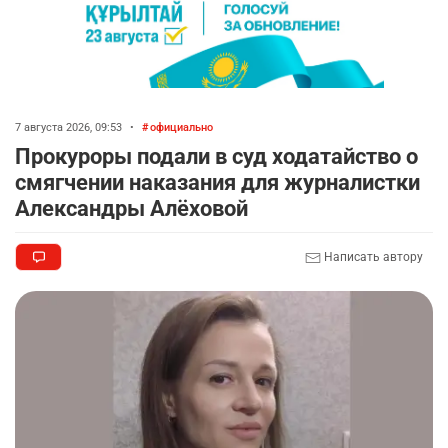
7 августа 2026, 09:53
•
официально
Прокуроры подали в суд ходатайство о
смягчении наказания для журналистки
Александры Алёховой
Написать автору