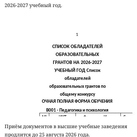
2026-2027 учебный год.
Приём документов в высшие учебные заведения
продлится до 25 августа 2026 года.