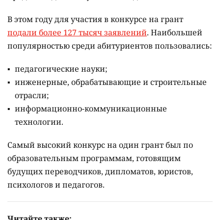
В этом году для участия в конкурсе на грант
подали более 127 тысяч заявлений
. Наибольшей
популярностью среди абитуриентов пользовались:
педагогические науки;
инженерные, обрабатывающие и строительные
отрасли;
информационно-коммуникационные
технологии.
Самый высокий конкурс на один грант был по
образовательным программам, готовящим
будущих переводчиков, дипломатов, юристов,
психологов и педагогов.
Читайте также: