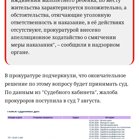
жительства характеризуется положительно, а
обстоятельства, отягчающие уголовную
ответственность и наказание, в её действиях
отсутствуют, прокуратурой внесено
апелляционное ходатайство о смягчении
меры наказания", – сообщили в надзорном
органе.
В прокуратуре подчеркнули, что окончательное
решение по этому вопросу будет принимать суд.
По данным из "Судебного кабинета", жалоба
прокуроров поступила в суд 7 августа.