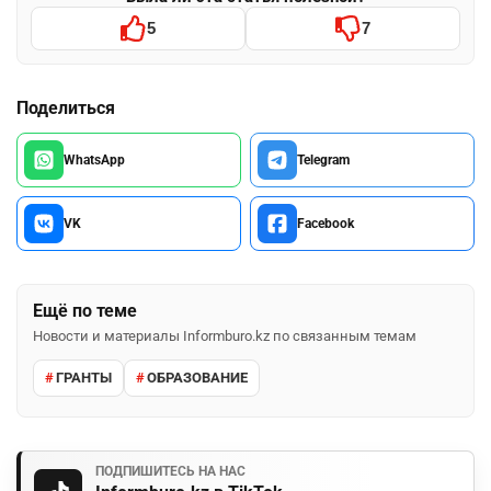
5
7
Поделиться
WhatsApp
Telegram
VK
Facebook
Ещё по теме
Новости и материалы Informburo.kz по связанным темам
ГРАНТЫ
ОБРАЗОВАНИЕ
ПОДПИШИТЕСЬ НА НАС