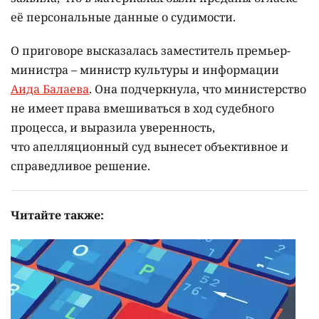
её персональные данные о судимости.
О приговоре высказалась заместитель премьер-
министра – министр культуры и информации
Аида Балаева
. Она подчеркнула, что министерство
не имеет права вмешиваться в ход судебного
процесса, и выразила уверенность,
что апелляционный суд вынесет объективное и
справедливое решение.
Читайте также: