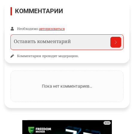
КОММЕНТАРИИ
Необходимо
авторизоваться
Комментарии проходят модерацию.
Пока нет комментариев…