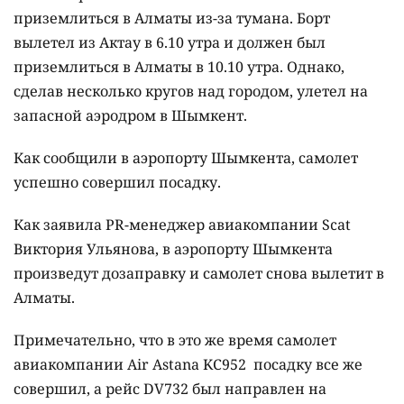
приземлиться в Алматы из-за тумана. Борт
вылетел из Актау в 6.10 утра и должен был
приземлиться в Алматы в 10.10 утра. Однако,
сделав несколько кругов над городом, улетел на
запасной аэродром в Шымкент.
Как сообщили в аэропорту Шымкента, самолет
успешно совершил посадку.
Как заявила PR-менеджер авиакомпании Scat
Виктория Ульянова, в аэропорту Шымкента
произведут дозаправку и самолет снова вылетит в
Алматы.
Примечательно, что в это же время самолет
авиакомпании Air Astana KC952 посадку все же
совершил, а рейс DV732 был направлен на