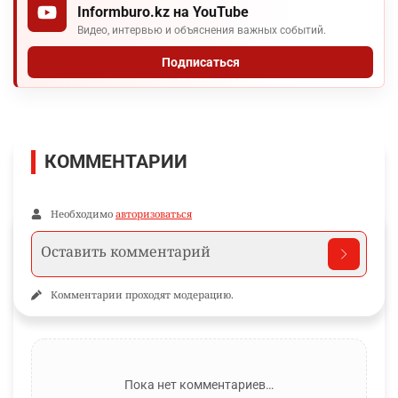
Informburo.kz на YouTube
Видео, интервью и объяснения важных событий.
Подписаться
КОММЕНТАРИИ
Необходимо
авторизоваться
Комментарии проходят модерацию.
Пока нет комментариев…