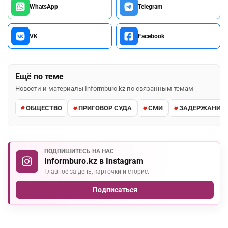
WhatsApp
Telegram
VK
Facebook
Ещё по теме
Новости и материалы Informburo.kz по связанным темам
ОБЩЕСТВО
ПРИГОВОР СУДА
СМИ
ЗАДЕРЖАНИЕ 
ПОДПИШИТЕСЬ НА НАС
Informburo.kz в Instagram
Главное за день, карточки и сторис.
Подписаться