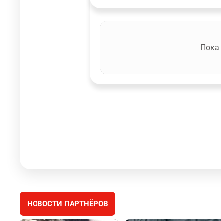
Пока
НОВОСТИ ПАРТНЁРОВ