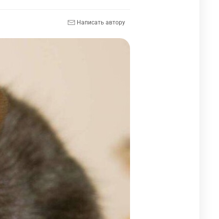
Написать автору