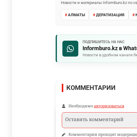
Новости и материалы Informburo.kz по
АЛМАТЫ
ДЕРАТИЗАЦИЯ
ПОДПИШИТЕСЬ НА НАС
Informburo.kz в Wha
Новости в удобном канале б
КОММЕНТАРИИ
Необходимо
авторизоваться
Комментарии проходят модераци