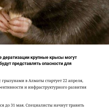
де дератизации крупные крысы могут
 будут представлять опасности для
 грызунами в Алматы стартует 22 апреля,
ективности и инфраструктурного развития
я до 31 мая. Специалисты начнут травить