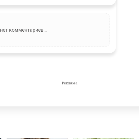
 нет комментариев…