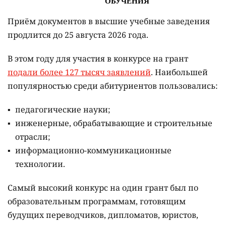
Приём документов в высшие учебные заведения
продлится до 25 августа 2026 года.
В этом году для участия в конкурсе на грант
подали более 127 тысяч заявлений
. Наибольшей
популярностью среди абитуриентов пользовались:
педагогические науки;
инженерные, обрабатывающие и строительные
отрасли;
информационно-коммуникационные
технологии.
Самый высокий конкурс на один грант был по
образовательным программам, готовящим
будущих переводчиков, дипломатов, юристов,