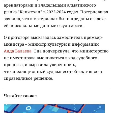
арендаторами и владельцами алматинского
рынка "Кенжехан" в 2022-2024 годах. Потерпевшая
заявила, что в материалах были преданы огласке
её персональные данные о судимости.
О приговоре высказалась заместитель премьер-
министра – министр культуры и информации
Аида Балаева
. Она подчеркнула, что министерство
не имеет права вмешиваться в ход судебного
процесса, и выразила уверенность,
что апелляционный суд вынесет объективное и
справедливое решение.
Читайте также: