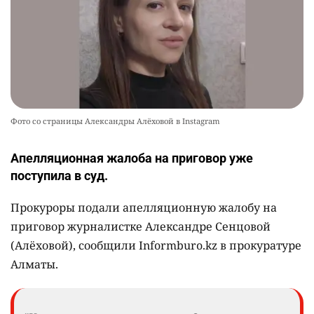
Фото со страницы Александры Алёховой в Instagram
Апелляционная жалоба на приговор уже
поступила в суд.
Прокуроры подали апелляционную жалобу на
приговор журналистке Александре Сенцовой
(Алёховой), сообщили Informburo.kz в прокуратуре
Алматы.