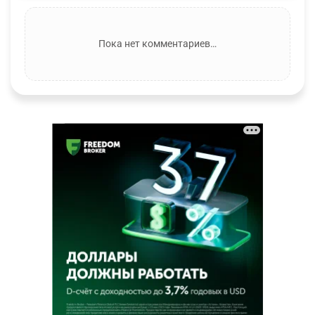
Пока нет комментариев…