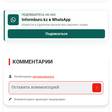
ПОДПИШИТЕСЬ НА НАС
Informburo.kz в WhatsApp
Новости в удобном канале без лишнего шума.
Подписаться
КОММЕНТАРИИ
Необходимо
авторизоваться
Комментарии проходят модерацию.