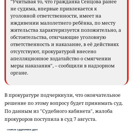
"Учитывая то, что гражданка Сенцова ранее
не судима, впервые привлекается к
уголовной ответственности, имеет на
иждивении малолетнего ребёнка, по месту
жительства характеризуется положительно, а
обстоятельства, отягчающие уголовную
ответственность и наказание, в её действиях
отсутствуют, прокуратурой внесено
апелляционное ходатайство о смягчении
меры наказания", – сообщили в надзорном
органе.
В прокуратуре подчеркнули, что окончательное
решение по этому вопросу будет принимать суд.
По данным из "Судебного кабинета", жалоба
прокуроров поступила в суд 7 августа.