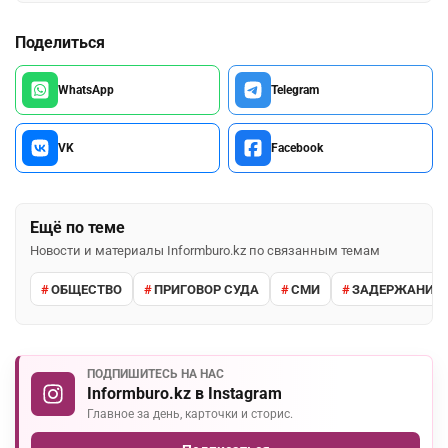
Поделиться
WhatsApp
Telegram
VK
Facebook
Ещё по теме
Новости и материалы Informburo.kz по связанным темам
ОБЩЕСТВО
ПРИГОВОР СУДА
СМИ
ЗАДЕРЖАНИЕ 
ПОДПИШИТЕСЬ НА НАС
Informburo.kz в Instagram
Главное за день, карточки и сторис.