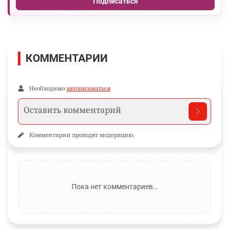
Подписаться
КОММЕНТАРИИ
Необходимо
авторизоваться
Комментарии проходят модерацию.
Пока нет комментариев…