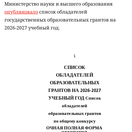
Министерство науки и высшего образования
опубликовало
список обладателей
государственных образовательных грантов на
2026-2027 учебный год.