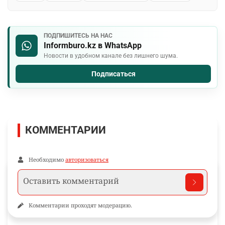
ПОДПИШИТЕСЬ НА НАС
Informburo.kz в WhatsApp
Новости в удобном канале без лишнего шума.
Подписаться
КОММЕНТАРИИ
Необходимо
авторизоваться
Комментарии проходят модерацию.