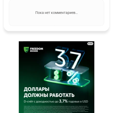
Пока нет комментариев…