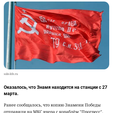
soln-life.ru
Оказалось, что Знамя находится на станции с 27
марта.
Ранее сообщалось, что копию Знамени Победы
отправили на МКС вчера с кораблём "Прогресс".