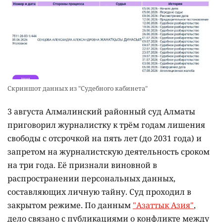
Скриншот данных из "Судебного кабинета"
3 августа Алмалинский районный суд Алматы
приговорил журналистку к трём годам лишения
свободы с отсрочкой на пять лет (до 2031 года) и
запретом на журналистскую деятельность сроком
на три года. Её признали виновной в
распространении персональных данных,
составляющих личную тайну. Суд проходил в
закрытом режиме. По данным
"Азаттык Азия"
,
дело связано с публикациями о конфликте между