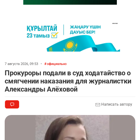
7 августа 2026, 09:53
•
официально
Прокуроры подали в суд ходатайство о
смягчении наказания для журналистки
Александры Алёховой
Написать автору