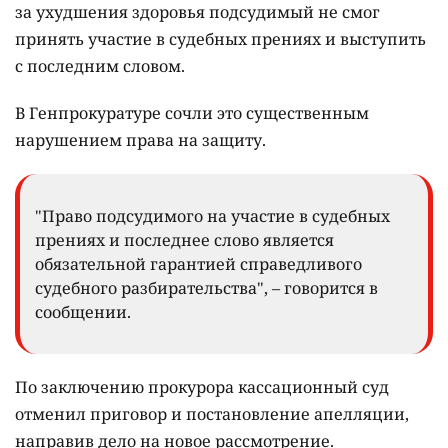
за ухудшения здоровья подсудимый не смог
принять участие в судебных прениях и выступить
с последним словом.
В Генпрокуратуре сочли это существенным
нарушением права на защиту.
"Право подсудимого на участие в судебных
прениях и последнее слово является
обязательной гарантией справедливого
судебного разбирательства", – говорится в
сообщении.
По заключению прокурора кассационный суд
отменил приговор и постановление апелляции,
направив дело на новое рассмотрение.