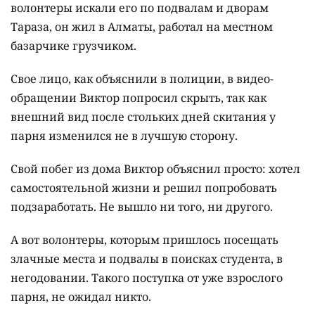
волонтеры искали его по подвалам и дворам
Тараза, он жил в Алматы, работал на местном
базарчике грузчиком.
Свое лицо, как объяснили в полиции, в видео-
обращении Виктор попросил скрыть, так как
внешний вид после стольких дней скитания у
парня изменился не в лучшую сторону.
Свой побег из дома Виктор объяснил просто: хотел
самостоятельной жизни и решил попробовать
подзаработать. Не вышло ни того, ни другого.
А вот волонтеры, которым пришлось посещать
злачные места и подвалы в поисках студента, в
негодовании. Такого поступка от уже взрослого
парня, не ожидал никто.