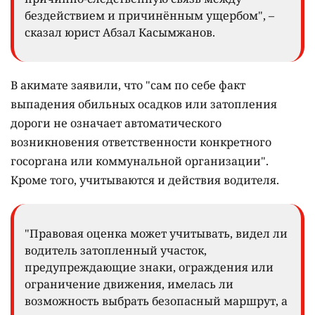
бездействием и причинённым ущербом", –
сказал юрист Абзал Касымжанов.
В акимате заявили, что "сам по себе факт
выпадения обильных осадков или затопления
дороги не означает автоматического
возникновения ответственности конкретного
госоргана или коммунальной организации".
Кроме того, учитываются и действия водителя.
"Правовая оценка может учитывать, видел ли
водитель затопленный участок,
предупреждающие знаки, ограждения или
ограничение движения, имелась ли
возможность выбрать безопасный маршрут, а