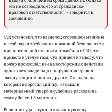
в связи с истечением срока давности. Однако
это не освободило его от гражданско-
правовой ответственности", – говорится в
сообщении.
Суд установил, что владелец сгоревшей машины
не соблюдал требования пожарной безопасности
при длительной стоянке автомобиля с ГБО, что
привело к утечке газа. Суд пришёл к выводу, что
пожар произошёл из-за неосторожных действий
одного автовладельца и нарушения правил
эксплуатации машины другим. С владельца,
который выбросил спичку, взыскали
материальный ущерб и судебные расходы на
сумму более 1,6 млн тенге.
Решение суда вступило в законную силу.