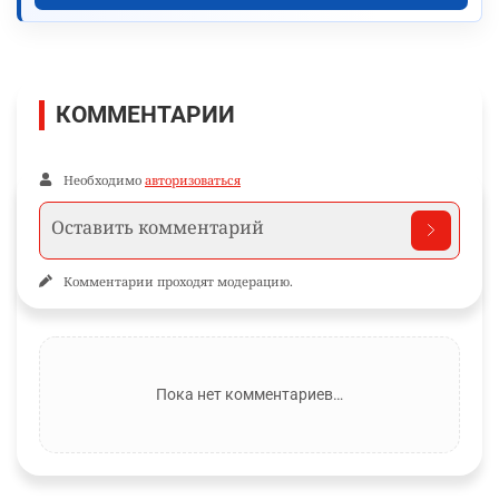
КОММЕНТАРИИ
Необходимо
авторизоваться
Комментарии проходят модерацию.
Пока нет комментариев…