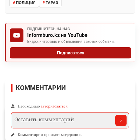
ПОЛИЦИЯ
ТАРАЗ
ПОДПИШИТЕСЬ НА НАС
Informburo.kz на YouTube
Видео, интервью и объяснения важных событий.
Подписаться
КОММЕНТАРИИ
Необходимо
авторизоваться
Комментарии проходят модерацию.