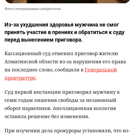
Фото сгенерировано нейросетью
Из-за ухудшения здоровья мужчина не смог
принять участие в прениях и обратиться к суду
перед вынесением приговора.
Кассационный суд отменил приговор жителю
Алматинской области из-за нарушения его права
на последнее слово, сообщили в
Генеральной
прокуратуре
.
Суд первой инстанции приговорил мужчину к
семи годам лишения свободы за незаконный
оборот наркотиков. Апелляционная коллегия
оставила решение без изменения.
При изучении дела прокуроры установили, что из-