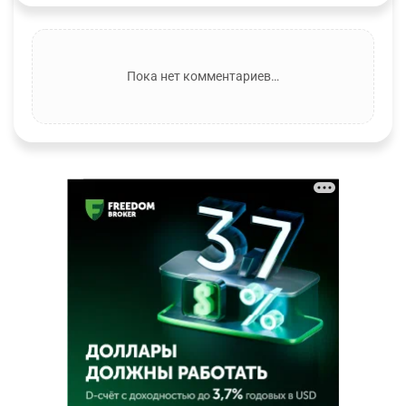
Пока нет комментариев…