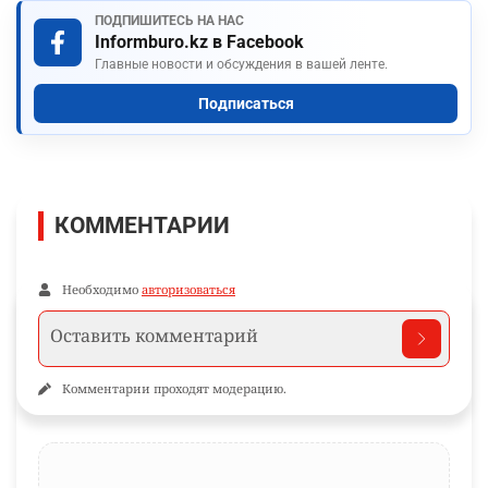
ПОДПИШИТЕСЬ НА НАС
Informburo.kz в Facebook
Главные новости и обсуждения в вашей ленте.
Подписаться
КОММЕНТАРИИ
Необходимо
авторизоваться
Комментарии проходят модерацию.