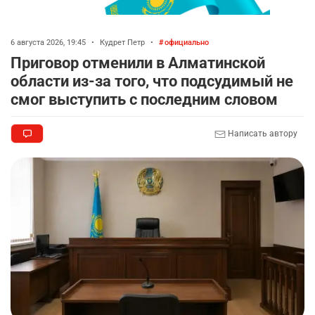
6 августа 2026, 19:45
•
Кудрет Петр
•
официально
Приговор отменили в Алматинской
области из-за того, что подсудимый не
смог выступить с последним словом
Написать автору