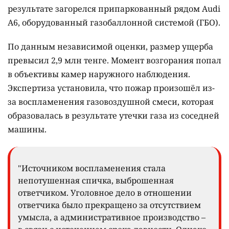
результате загорелся припаркованный рядом Audi
A6, оборудованный газобаллонной системой (ГБО).
По данным независимой оценки, размер ущерба
превысил 2,9 млн тенге. Момент возгорания попал
в объективы камер наружного наблюдения.
Экспертиза установила, что пожар произошёл из-
за воспламенения газовоздушной смеси, которая
образовалась в результате утечки газа из соседней
машины.
"Источником воспламенения стала
непотушенная спичка, выброшенная
ответчиком. Уголовное дело в отношении
ответчика было прекращено за отсутствием
умысла, а административное производство –