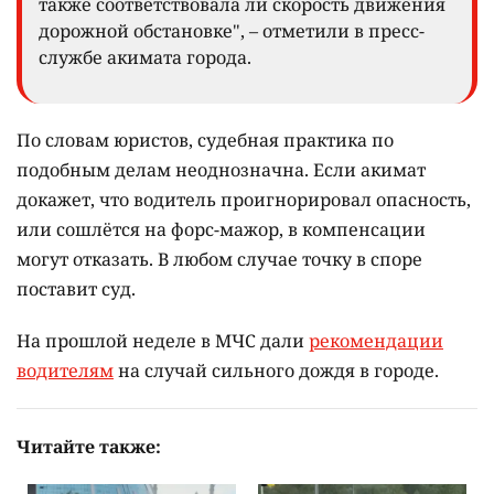
также соответствовала ли скорость движения
дорожной обстановке", – отметили в пресс-
службе акимата города.
По словам юристов, судебная практика по
подобным делам неоднозначна. Если акимат
докажет, что водитель проигнорировал опасность,
или сошлётся на форс-мажор, в компенсации
могут отказать. В любом случае точку в споре
поставит суд.
На прошлой неделе в МЧС дали
рекомендации
водителям
на случай сильного дождя в городе.
Читайте также: