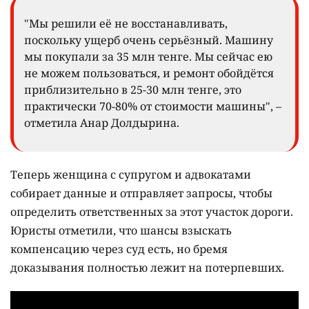
"Мы решили её не восстанавливать,
поскольку ущерб очень серьёзный. Машину
мы покупали за 35 млн тенге. Мы сейчас ею
не можем пользоваться, и ремонт обойдётся
приблизительно в 25-30 млн тенге, это
практически 70-80% от стоимости машины", –
отметила Анар Долдырина.
Теперь женщина с супругом и адвокатами
собирает данные и отправляет запросы, чтобы
определить ответственных за этот участок дороги.
Юристы отметили, что шансы взыскать
компенсацию через суд есть, но бремя
доказывания полностью лежит на потерпевших.