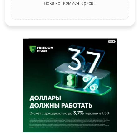
Пока нет комментариев…