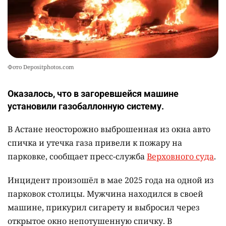
Фото Depositphotos.com
Оказалось, что в загоревшейся машине
установили газобаллонную систему.
В Астане неосторожно выброшенная из окна авто
спичка и утечка газа привели к пожару на
парковке, сообщает пресс-служба
Верховного суда
.
Инцидент произошёл в мае 2025 года на одной из
парковок столицы. Мужчина находился в своей
машине, прикурил сигарету и выбросил через
открытое окно непотушенную спичку. В