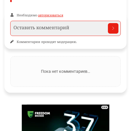
Необходимо
авторизоваться
Комментарии проходят модерацию.
Пока нет комментариев…