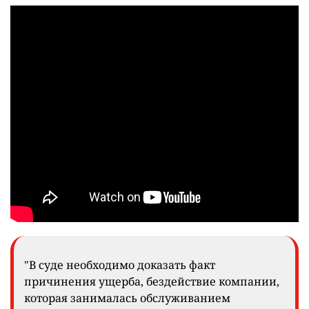
"В суде необходимо доказать факт
причинения ущерба, бездействие компании,
которая занималась обслуживанием