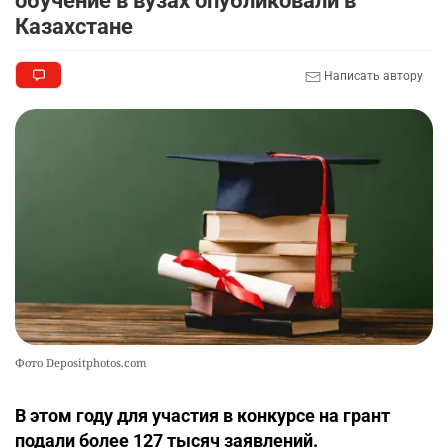
обучение в вузах опубликовали в
Казахстане
Написать автору
Фото Depositphotos.com
В этом году для участия в конкурсе на грант
подали более 127 тысяч заявлений.