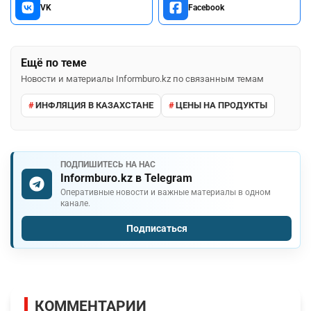
VK
Facebook
Ещё по теме
Новости и материалы Informburo.kz по связанным темам
ИНФЛЯЦИЯ В КАЗАХСТАНЕ
ЦЕНЫ НА ПРОДУКТЫ
ПОДПИШИТЕСЬ НА НАС
Informburo.kz в Telegram
Оперативные новости и важные материалы в одном
канале.
Подписаться
КОММЕНТАРИИ