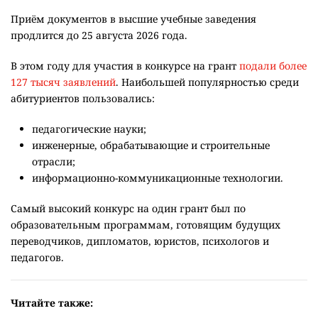
Приём документов в высшие учебные заведения
продлится до 25 августа 2026 года.
В этом году для участия в конкурсе на грант
подали более
127 тысяч заявлений
. Наибольшей популярностью среди
абитуриентов пользовались:
педагогические науки;
инженерные, обрабатывающие и строительные
отрасли;
информационно-коммуникационные технологии.
Самый высокий конкурс на один грант был по
образовательным программам, готовящим будущих
переводчиков, дипломатов, юристов, психологов и
педагогов.
Читайте также: