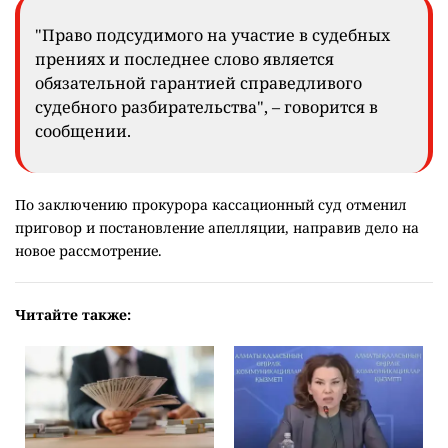
"Право подсудимого на участие в судебных
прениях и последнее слово является
обязательной гарантией справедливого
судебного разбирательства", – говорится в
сообщении.
По заключению прокурора кассационный суд отменил
приговор и постановление апелляции, направив дело на
новое рассмотрение.
Читайте также: