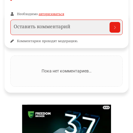
Необходимо
авторизоваться
Комментарии проходят модерацию.
Пока нет комментариев…