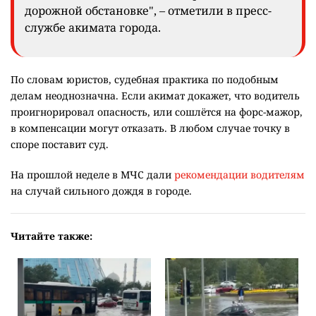
дорожной обстановке", – отметили в пресс-
службе акимата города.
По словам юристов, судебная практика по подобным
делам неоднозначна. Если акимат докажет, что водитель
проигнорировал опасность, или сошлётся на форс-мажор,
в компенсации могут отказать. В любом случае точку в
споре поставит суд.
На прошлой неделе в МЧС дали
рекомендации водителям
на случай сильного дождя в городе.
Читайте также: