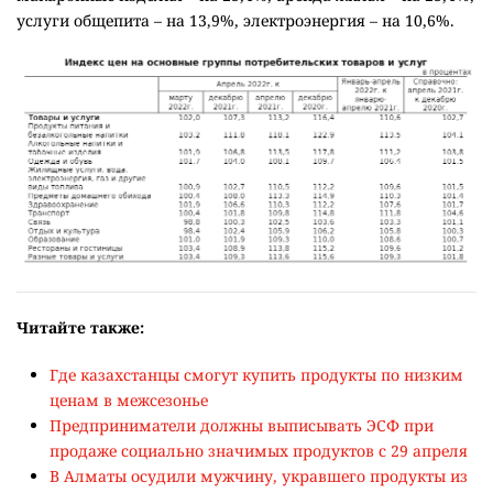
услуги общепита – на 13,9%, электроэнергия – на 10,6%.
Читайте также:
Где казахстанцы смогут купить продукты по низким
ценам в межсезонье
Предприниматели должны выписывать ЭСФ при
продаже социально значимых продуктов с 29 апреля
В Алматы осудили мужчину, укравшего продукты из