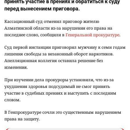
принять участие в прениях и обратиться к суду
перед вынесением приговора.
Кассационный суд отменил приговор жителю
Алматинской области из-за нарушения его права на
последнее слово, сообщили в
Генеральной прокуратуре
.
Суд первой инстанции приговорил мужчину к семи годам
лишения свободы за незаконный оборот наркотиков.
Апелляционная коллегия оставила решение без
изменения.
При изучении дела прокуроры установили, что из-за
ухудшения здоровья подсудимый не смог принять
участие в судебных прениях и выступить с последним
словом.
В Генпрокуратуре сочли это существенным нарушением
права на защиту.