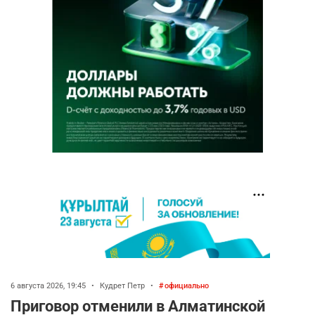
6 августа 2026, 19:45
•
Кудрет Петр
•
официально
Приговор отменили в Алматинской