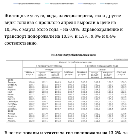
Жилищные услуги, вода, электроэнергия, газ и другие
виды топлива с прошлого апреля выросли в цене на
10,5%, с марта этого года – на 0,9%. Здравоохранение и
транспорт подорожали на 10,3% и 1,9%, 9,8% и 0,4%
соответственно.
В целом
товары и услуги за год подорожали на 13,2%
, за