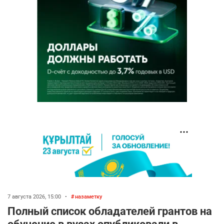
7 августа 2026, 15:00
•
назаметку
Полный список обладателей грантов на