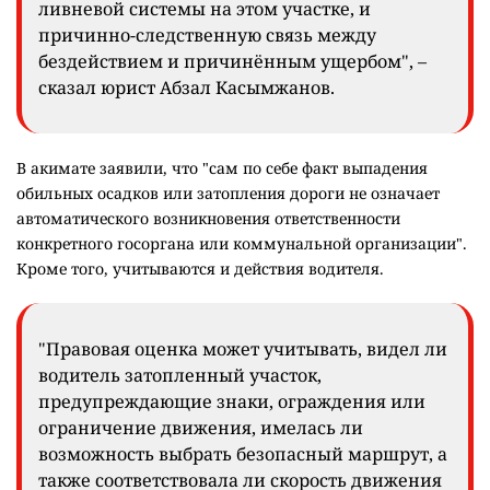
ливневой системы на этом участке, и
причинно-следственную связь между
бездействием и причинённым ущербом", –
сказал юрист Абзал Касымжанов.
В акимате заявили, что "сам по себе факт выпадения
обильных осадков или затопления дороги не означает
автоматического возникновения ответственности
конкретного госоргана или коммунальной организации".
Кроме того, учитываются и действия водителя.
"Правовая оценка может учитывать, видел ли
водитель затопленный участок,
предупреждающие знаки, ограждения или
ограничение движения, имелась ли
возможность выбрать безопасный маршрут, а
также соответствовала ли скорость движения