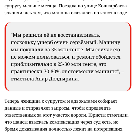
супругу меньше месяца. Поездка по улице Кошкарбаева
закончилась тем, что машина оказалась по капот в воде.
"Мы решили её не восстанавливать,
поскольку ущерб очень серьёзный. Машину
мы покупали за 35 млн тенге. Мы сейчас ею
не можем пользоваться, и ремонт обойдётся
приблизительно в 25-30 млн тенге, это
практически 70-80% от стоимости машины", –
отметила Анар Долдырина.
Теперь женщина с супругом и адвокатами собирает
данные и отправляет запросы, чтобы определить
ответственных за этот участок дороги. Юристы отметили,
что шансы взыскать компенсацию через суд есть, но
бремя доказывания полностью лежит на потерпевших.