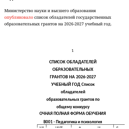
Министерство науки и высшего образования
опубликовало
список обладателей государственных
образовательных грантов на 2026-2027 учебный год.