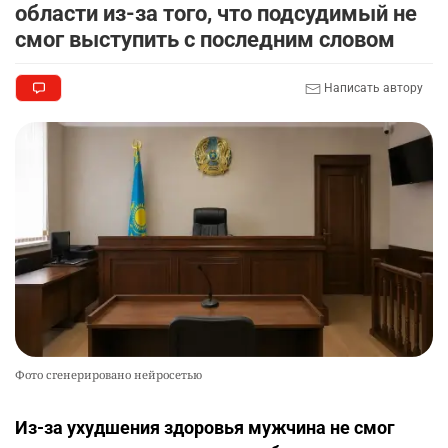
области из-за того, что подсудимый не
смог выступить с последним словом
Написать автору
Фото сгенерировано нейросетью
Из-за ухудшения здоровья мужчина не смог