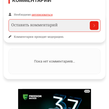
КОММЕНТАРИИ
Необходимо
авторизоваться
Комментарии проходят модерацию.
Пока нет комментариев…