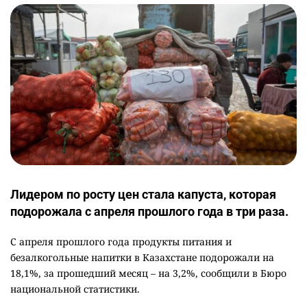
Лидером по росту цен стала капуста, которая
подорожала с апреля прошлого года в три раза.
С апреля прошлого года продукты питания и
безалкогольные напитки в Казахстане подорожали на
18,1%, за прошедший месяц – на 3,2%, сообщили в Бюро
национальной статистики.