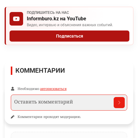
ПОДПИШИТЕСЬ НА НАС
Informburo.kz на YouTube
Видео, интервью и объяснения важных событий.
Подписаться
КОММЕНТАРИИ
Необходимо
авторизоваться
Комментарии проходят модерацию.