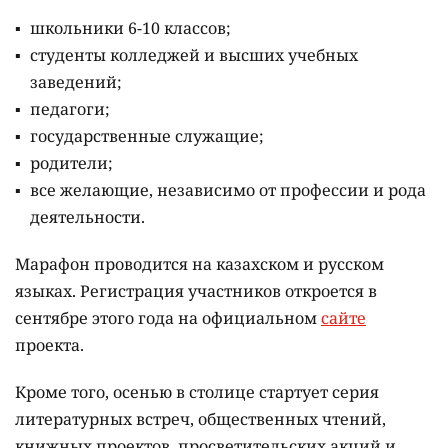
школьники 6-10 классов;
студенты колледжей и высших учебных
заведений;
педагоги;
государственные служащие;
родители;
все желающие, независимо от профессии и рода
деятельности.
Марафон проводится на казахском и русском
языках.
Регистрация участников откроется в
сентябре этого года на официальном
сайте
проекта.
Кроме того, осенью в столице стартует серия
литературных встреч, общественных чтений,
книжных проектов, просветительских акций и