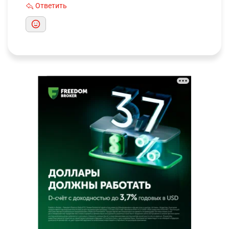
Ответить