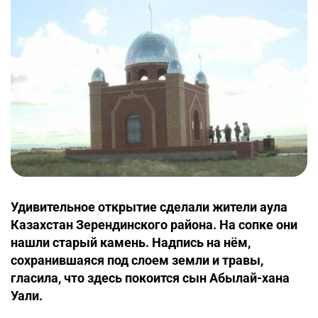
Удивительное открытие сделали жители аула
Казахстан Зерендинского района. На сопке они
нашли старый камень. Надпись на нём,
сохранившаяся под слоем земли и травы,
гласила, что здесь покоится сын Абылай-хана
Уали.