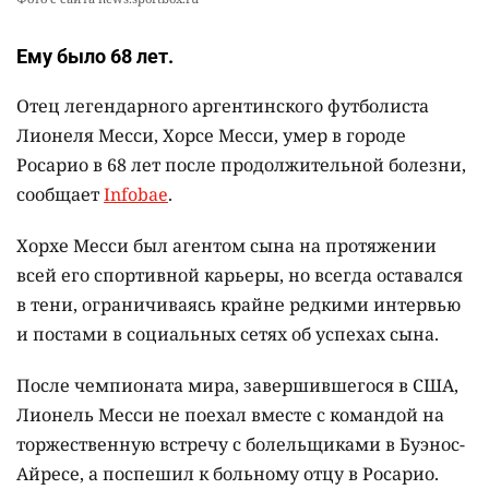
Ему было 68 лет.
Отец легендарного аргентинского футболиста
Лионеля Месси, Хорсе Месси, умер в городе
Росарио в 68 лет после продолжительной болезни,
сообщает
Infobae
.
Хорхе Месси был агентом сына на протяжении
всей его спортивной карьеры, но всегда оставался
в тени, ограничиваясь крайне редкими интервью
и постами в социальных сетях об успехах сына.
После чемпионата мира, завершившегося в США,
Лионель Месси не поехал вместе с командой на
торжественную встречу с болельщиками в Буэнос-
Айресе, а поспешил к больному отцу в Росарио.