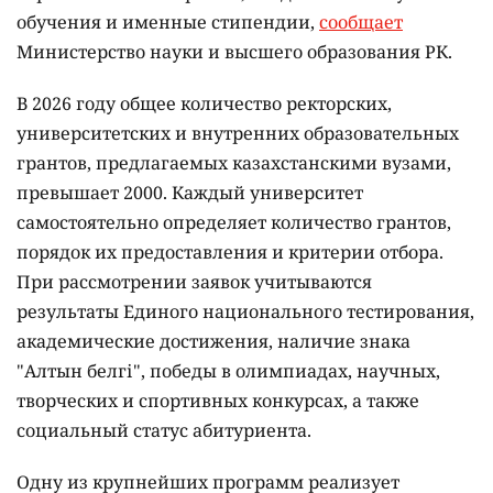
обучения и именные стипендии,
сообщает
Министерство науки и высшего образования РК.
В 2026 году общее количество ректорских,
университетских и внутренних образовательных
грантов, предлагаемых казахстанскими вузами,
превышает 2000. Каждый университет
самостоятельно определяет количество грантов,
порядок их предоставления и критерии отбора.
При рассмотрении заявок учитываются
результаты Единого национального тестирования,
академические достижения, наличие знака
"Алтын белгі", победы в олимпиадах, научных,
творческих и спортивных конкурсах, а также
социальный статус абитуриента.
Одну из крупнейших программ реализует