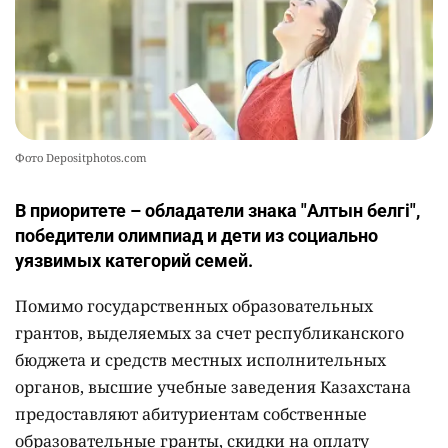
Фото Depositphotos.com
В приоритете – обладатели знака "Алтын белгі",
победители олимпиад и дети из социально
уязвимых категорий семей.
Помимо государственных образовательных
грантов, выделяемых за счет республиканского
бюджета и средств местных исполнительных
органов, высшие учебные заведения Казахстана
предоставляют абитуриентам собственные
образовательные гранты, скидки на оплату