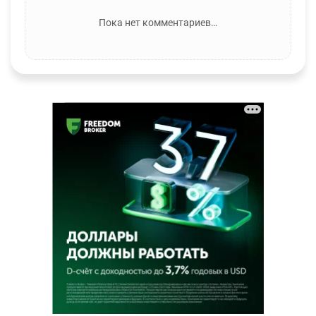
Пока нет комментариев…