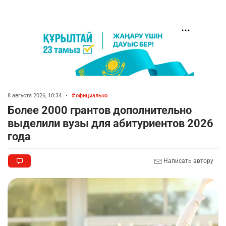
8 августа 2026, 10:34
•
официально
Более 2000 грантов дополнительно
выделили вузы для абитуриентов 2026
года
Написать автору