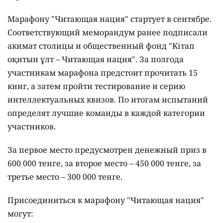
Марафону "Читающая нация" стартует в сентябре.
Соответствующий меморандум ранее подписали
акимат столицы и общественный фонд "Кітап
оқитын ұлт – Читающая нация".
За полгода
участникам марафона предстоит прочитать 15
книг, а затем пройти тестирование и серию
интеллектуальных квизов. По итогам испытаний
определят лучшие команды в каждой категории
участников.
За первое место предусмотрен денежный приз в
600 000 тенге, за второе место – 450 000 тенге, за
третье место – 300 000 тенге.
Присоединиться к марафону "Читающая нация"
могут: