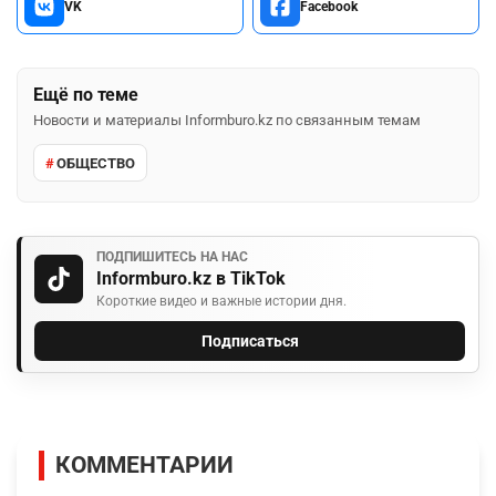
VK
Facebook
Ещё по теме
Новости и материалы Informburo.kz по связанным темам
ОБЩЕСТВО
ПОДПИШИТЕСЬ НА НАС
Informburo.kz в TikTok
Короткие видео и важные истории дня.
Подписаться
КОММЕНТАРИИ