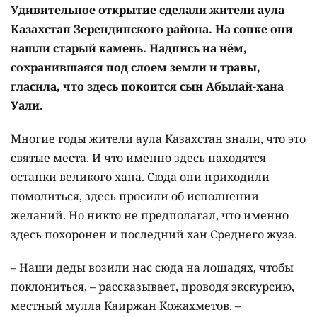
Удивительное открытие сделали жители аула
Казахстан Зерендинского района. На сопке они
нашли старый камень. Надпись на нём,
сохранившаяся под слоем земли и травы,
гласила, что здесь покоится сын Абылай-хана
Уали.
Многие годы жители аула Казахстан знали, что это
святые места. И что именно здесь находятся
останки великого хана. Сюда они приходили
помолиться, здесь просили об исполнении
желаний. Но никто не предполагал, что именно
здесь похоронен и последний хан Среднего жуза.
– Наши деды возили нас сюда на лошадях, чтобы
поклониться, – рассказывает, проводя экскурсию,
местный мулла Каиржан Кожахметов. –