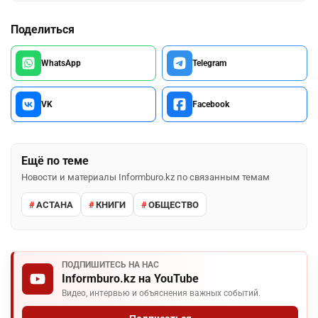
Поделиться
WhatsApp
Telegram
VK
Facebook
Ещё по теме
Новости и материалы Informburo.kz по связанным темам
АСТАНА
КНИГИ
ОБЩЕСТВО
ПОДПИШИТЕСЬ НА НАС
Informburo.kz на YouTube
Видео, интервью и объяснения важных событий.