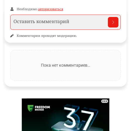
Необходимо
авторизоваться
Комментарии проходят модерацию.
Пока нет комментариев…