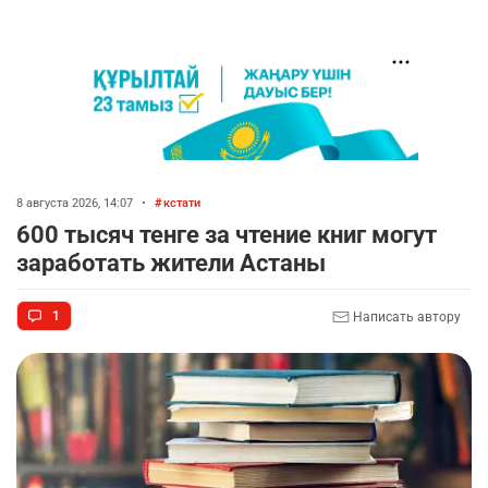
8 августа 2026, 14:07
•
кстати
600 тысяч тенге за чтение книг могут
заработать жители Астаны
1
Написать автору