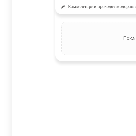
Комментарии проходят модераци
Пока