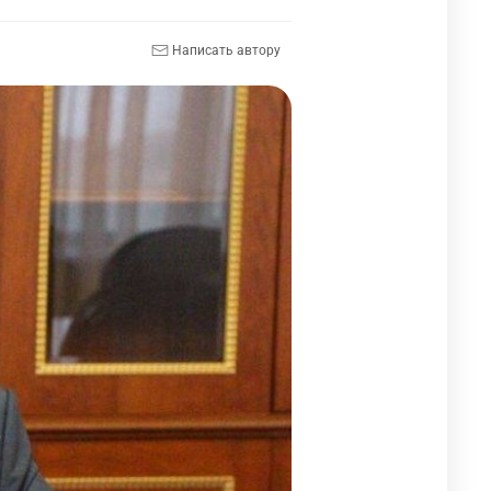
Написать автору