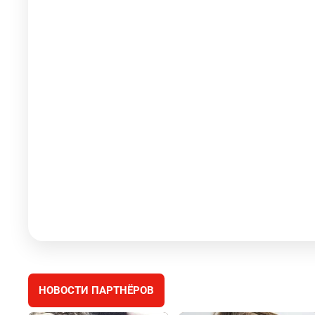
НОВОСТИ ПАРТНЁРОВ