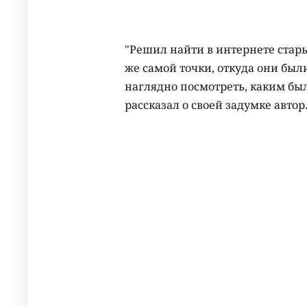
"Решил найти в интернете стар
же самой точки, откуда они был
наглядно посмотреть, каким был 
рассказал о своей задумке автор