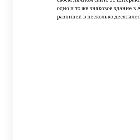
одно и то же знаковое здание в 
разницей в несколько десятилет