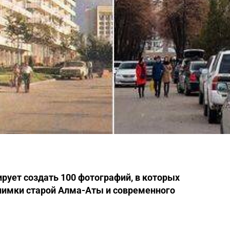
рует создать 100 фотографий, в которых
нимки старой Алма-Аты и современного