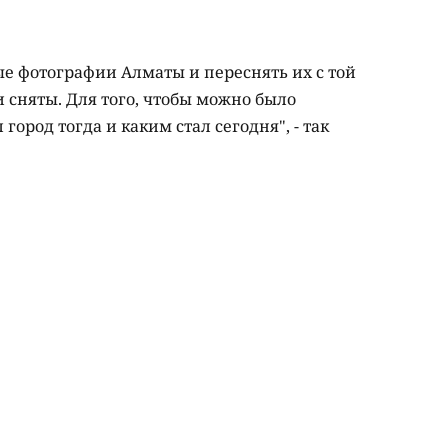
ые фотографии Алматы и переснять их с той
и сняты. Для того, чтобы можно было
город тогда и каким стал сегодня", - так
.