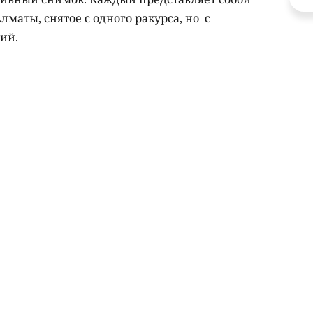
Алматы, снятое с одного ракурса, но с
ий.