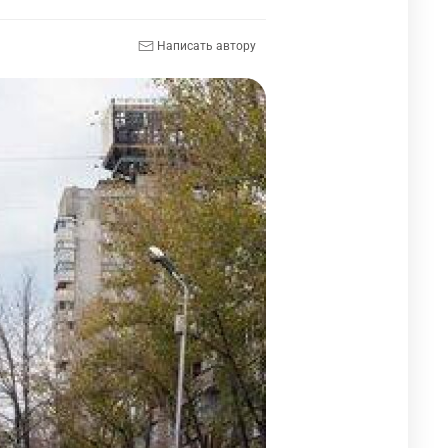
Написать автору