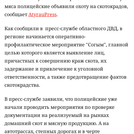
мяса полицейские объявили охоту на скотокрадов,
сообщает
AtyrauPress
.
Как сообщили в пресс-службе областного ДВД, в
регионе начинается оперативно-
профилактическое мероприятие "Согым", главной
целью которого является выявление лиц,
причастных к совершению краж скота, их
задержание и привлечение к уголовной
ответственности, а также предотвращение фактов
скотокрадства.
В пресс-службе заявили, что полицейские уже
начали проводить мероприятия по проверке
документации на реализуемый на рынках
домашний скот и мясную продукцию. А на
автотрассах, степных дорогах и в черте