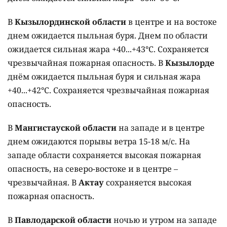
В
Кызылординской области
в центре и на востоке
днем ожидается пыльная буря. Днем по области
ожидается сильная жара +40...+43°C. Сохраняется
чрезвычайная пожарная опасность. В
Кызылорде
днём ожидается пыльная буря и сильная жара
+40...+42°C. Сохраняется чрезвычайная пожарная
опасность.
В
Мангистауской области
на западе и в центре
днем ожидаются порывы ветра 15-18 м/с. На
западе области сохраняется высокая пожарная
опасность, на северо-востоке и в центре –
чрезвычайная. В
Актау
сохраняется высокая
пожарная опасность.
В
Павлодарской области
ночью и утром на западе