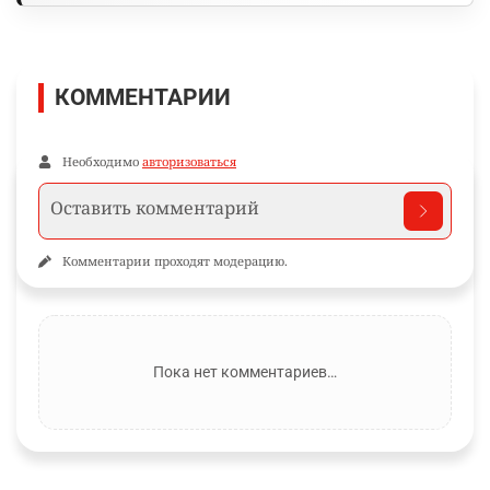
КОММЕНТАРИИ
Необходимо
авторизоваться
Комментарии проходят модерацию.
Пока нет комментариев…