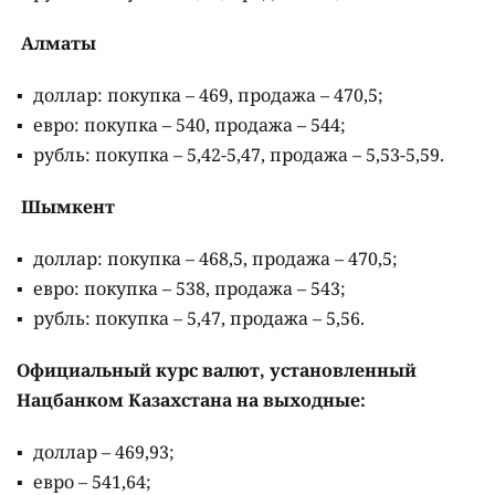
Алматы
доллар: покупка – 469, продажа – 470,5;
евро: покупка – 540, продажа – 544;
рубль: покупка – 5,42-5,47, продажа – 5,53-5,59.
Шымкент
доллар: покупка – 468,5, продажа – 470,5;
евро: покупка – 538, продажа – 543;
рубль: покупка – 5,47, продажа – 5,56.
Официальный курс валют, установленный
Нацбанком Казахстана на выходные:
доллар – 469,93;
евро – 541,64;