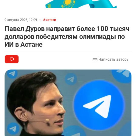
9 августа 2026, 12:09
•
кстати
Павел Дуров направит более 100 тысяч
долларов победителям олимпиады по
ИИ в Астане
Написать автору