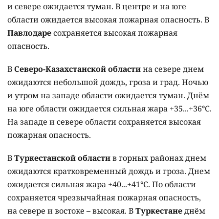
и севере ожидается туман. В центре и на юге
области ожидается высокая пожарная опасность. В
Павлодаре
сохраняется высокая пожарная
опасность.
В
Северо-Казахстанской области
на севере днем
ожидаются небольшой дождь, гроза и град. Ночью
и утром на западе области ожидается туман. Днём
на юге области ожидается сильная жара +35...+36°C.
На западе и севере области сохраняется высокая
пожарная опасность.
В
Туркестанской области
в горных районах днем
ожидаются кратковременный дождь и гроза. Днем
ожидается сильная жара +40...+41°C. По области
сохраняется чрезвычайная пожарная опасность,
на севере и востоке – высокая. В
Туркестане
днём