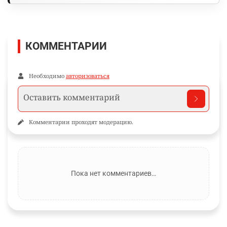
КОММЕНТАРИИ
Необходимо
авторизоваться
Комментарии проходят модерацию.
Пока нет комментариев…