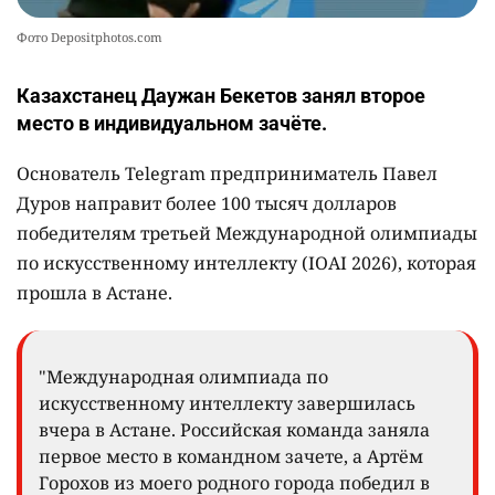
Фото Depositphotos.com
Казахстанец Даужан Бекетов занял второе
место в индивидуальном зачёте.
Основатель Telegram предприниматель Павел
Дуров направит более 100 тысяч долларов
победителям третьей Международной олимпиады
по искусственному интеллекту (IOAI 2026), которая
прошла в Астане.
"Международная олимпиада по
искусственному интеллекту завершилась
вчера в Астане. Российская команда заняла
первое место в командном зачете, а Артём
Горохов из моего родного города победил в