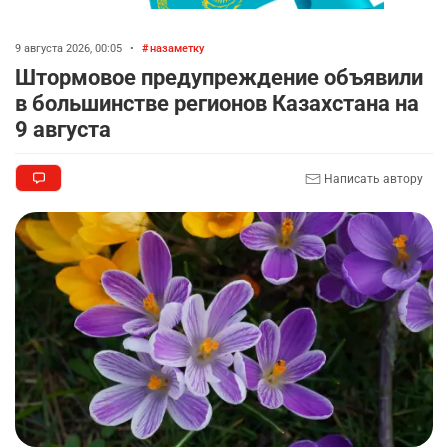
9 августа 2026, 00:05
•
назаметку
Штормовое предупреждение объявили
в большинстве регионов Казахстана на
9 августа
Написать автору