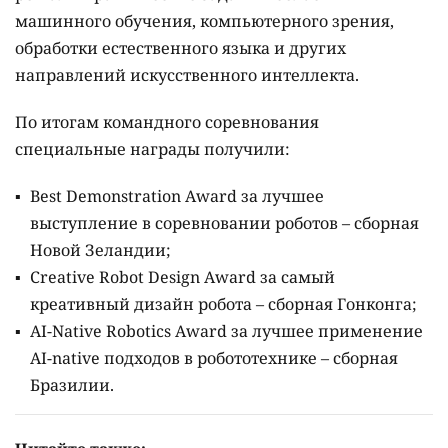
машинного обучения, компьютерного зрения,
обработки естественного языка и других
направлений искусственного интеллекта.
По итогам командного соревнования
специальные награды получили:
Best Demonstration Award за лучшее
выступление в соревновании роботов – сборная
Новой Зеландии;
Creative Robot Design Award за самый
креативный дизайн робота – сборная Гонконга;
AI-Native Robotics Award за лучшее применение
AI-native подходов в робототехнике – сборная
Бразилии.