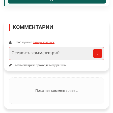
КОММЕНТАРИИ
Необходимо
авторизоваться
Комментарии проходят модерацию.
Пока нет комментариев…