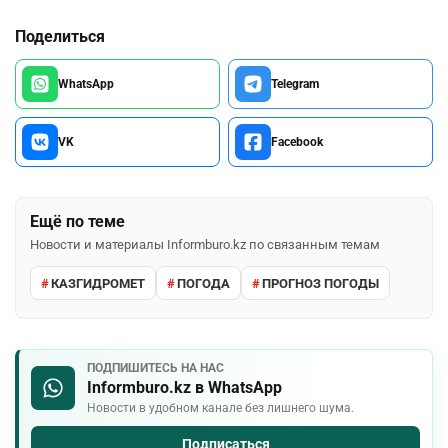
Поделиться
WhatsApp
Telegram
VK
Facebook
Ещё по теме
Новости и материалы Informburo.kz по связанным темам
КАЗГИДРОМЕТ
ПОГОДА
ПРОГНОЗ ПОГОДЫ
ПОДПИШИТЕСЬ НА НАС
Informburo.kz в WhatsApp
Новости в удобном канале без лишнего шума.
Подписаться