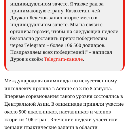
индивидуальном зачете. Я также рад за
принимающую страну, Казахстан, чей
Даужан Бекетов занял второе место в
индивидуальном зачёте. Мы на связи с
организаторами, чтобы на следующей неделе
безопасно доставить призы победителям
через Telegram – более 106 500 долларов.
Поздравляем всех победителей!" – написал
Дуров в своём
Telegram-канале
.
Международная олимпиада по искусственному
интеллекту прошла в Астане со 2 по 8 августа.
Впервые соревнования такого уровня состоялись в
Центральной Азии. В олимпиаде приняли участие
около 500 школьников, наставников и членов
жюри из 106 стран. В течение недели участники
решали практические задачи в области