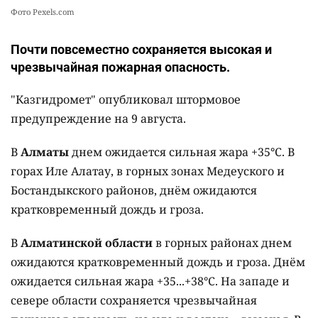
Фото Pexels.com
Почти повсеместно сохраняется высокая и
чрезвычайная пожарная опасность.
"Казгидромет" опубликовал штормовое
предупреждение на 9 августа.
В
Алматы
днем ожидается сильная жара +35°C. В
горах Иле Алатау, в горных зонах Медеуского и
Бостандыкского районов, днём ожидаются
кратковременный дождь и гроза.
В
Алматинской области
в горных районах днем
ожидаются кратковременный дождь и гроза. Днём
ожидается сильная жара +35...+38°C. На западе и
севере области сохраняется чрезвычайная