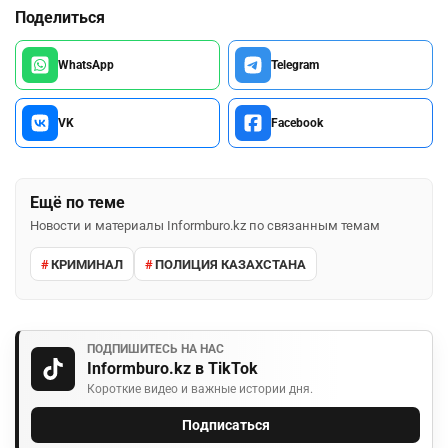
Поделиться
WhatsApp
Telegram
VK
Facebook
Ещё по теме
Новости и материалы Informburo.kz по связанным темам
КРИМИНАЛ
ПОЛИЦИЯ КАЗАХСТАНА
ПОДПИШИТЕСЬ НА НАС
Informburo.kz в TikTok
Короткие видео и важные истории дня.
Подписаться