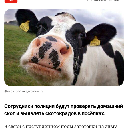
Фото с сайта agro-new.ru
Сотрудники полиции будут проверять домашний
скот и выявлять скотокрадов в посёлках.
В связи с наступлением поры заготовки на зиму