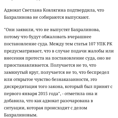
Адвокат Светлана Ковлягина подтвердила, что
Бахралинова не собираются выпускают.
"Они заявили, что не выпустят Бахралинова,
потому что будут обжаловать вчерашнее
постановление суда. Между тем статья 107 УПК РК
предусматривает, что в случае подачи жалобы или
внесения протеста на постановление суда, оно не
приостанавливается. Получается не то, что
замкнутый круг, получается не то, что беспредел
или открытое чувство безнаказанности, это
дискредитация того закона, который был принят с
первого января 2015 года", - отметила она и
добавила, что как адвокат разочарована в
ситуации, которая происходит с делом
Бахралиновым.