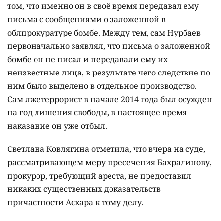
том, что именно он в своё время передавал ему
письма с сообщениями о заложенной в
облпрокуратуре бомбе. Между тем, сам Нурбаев
первоначально заявлял, что письма о заложенной
бомбе он не писал и передавали ему их
неизвестные лица, в результате чего следствие по
ним было выделено в отдельное производство.
Сам лжетеррорист в начале 2014 года был осужден
на год лишения свободы, в настоящее время
наказание он уже отбыл.
Светлана Ковлягина отметила, что вчера на суде,
рассматривающем меру пресечения Бахралинову,
прокурор, требующий ареста, не предоставил
никаких существенных доказательств
причастности Аскара к тому делу.