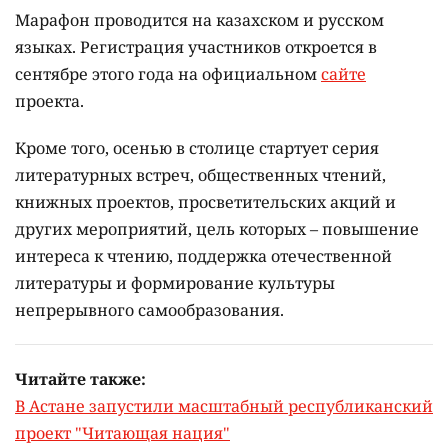
Марафон проводится на казахском и русском
языках.
Регистрация участников откроется в
сентябре этого года на официальном
сайте
проекта.
Кроме того, осенью в столице стартует серия
литературных встреч, общественных чтений,
книжных проектов, просветительских акций и
других мероприятий, цель которых –
повышение
интереса к чтению, поддержка отечественной
литературы и формирование культуры
непрерывного самообразования.
Читайте также:
В Астане запустили масштабный республиканский
проект "Читающая нация"