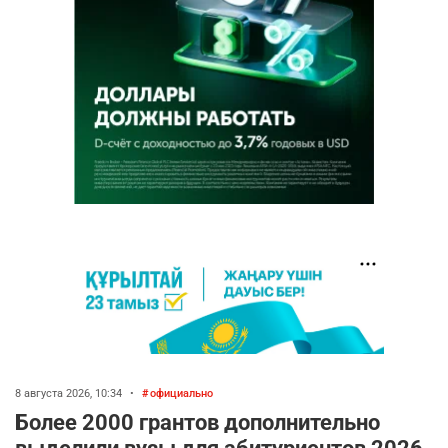
8 августа 2026, 10:34
•
официально
Более 2000 грантов дополнительно