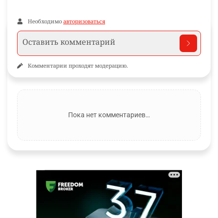
Необходимо
авторизоваться
Комментарии проходят модерацию.
Пока нет комментариев…