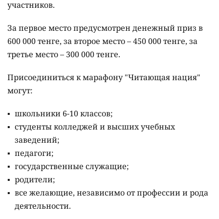
участников.
За первое место предусмотрен денежный приз в
600 000 тенге, за второе место – 450 000 тенге, за
третье место – 300 000 тенге.
Присоединиться к марафону "Читающая нация"
могут:
школьники 6-10 классов;
студенты колледжей и высших учебных
заведений;
педагоги;
государственные служащие;
родители;
все желающие, независимо от профессии и рода
деятельности.