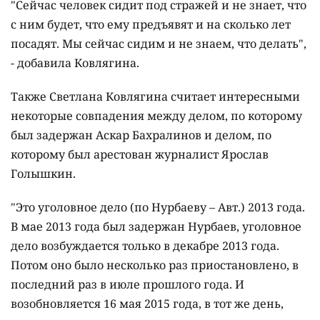
"Сейчас человек сидит под стражей и не знает, что
с ним будет, что ему предъявят и на сколько лет
посадят. Мы сейчас сидим и не знаем, что делать",
- добавила Ковлягина.
Также Светлана Ковлягина считает интересными
некоторые совпадения между делом, по которому
был задержан Аскар Бахралинов и делом, по
которому был арестован журналист Ярослав
Голышкин.
"Это уголовное дело (по Нурбаеву – Авт.) 2013 года.
В мае 2013 года был задержан Нурбаев, уголовное
дело возбуждается только в декабре 2013 года.
Потом оно было несколько раз приостановлено, в
последний раз в июле прошлого года. И
возобновляется 16 мая 2015 года, в тот же день,