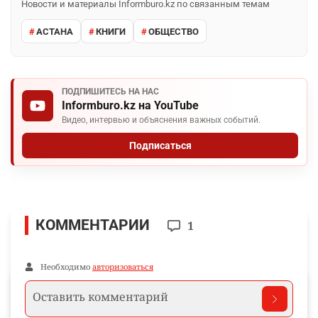
Новости и материалы Informburo.kz по связанным темам
АСТАНА
КНИГИ
ОБЩЕСТВО
ПОДПИШИТЕСЬ НА НАС
Informburo.kz на YouTube
Видео, интервью и объяснения важных событий.
Подписаться
КОММЕНТАРИИ
1
Необходимо
авторизоваться