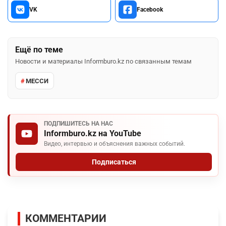
VK
Facebook
Ещё по теме
Новости и материалы Informburo.kz по связанным темам
МЕССИ
ПОДПИШИТЕСЬ НА НАС
Informburo.kz на YouTube
Видео, интервью и объяснения важных событий.
Подписаться
КОММЕНТАРИИ