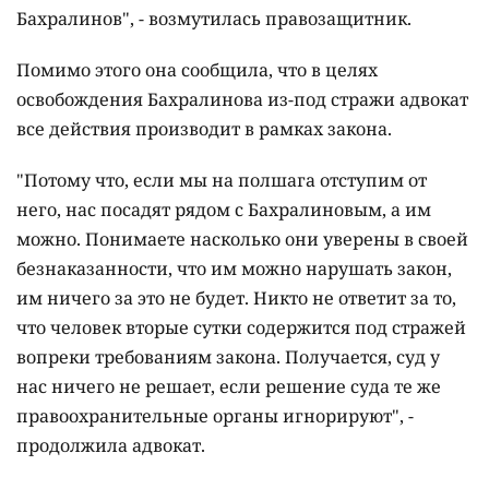
Бахралинов", - возмутилась правозащитник.
Помимо этого она сообщила, что в целях
освобождения Бахралинова из-под стражи адвокат
все действия производит в рамках закона.
"Потому что, если мы на полшага отступим от
него, нас посадят рядом с Бахралиновым, а им
можно. Понимаете насколько они уверены в своей
безнаказанности, что им можно нарушать закон,
им ничего за это не будет. Никто не ответит за то,
что человек вторые сутки содержится под стражей
вопреки требованиям закона. Получается, суд у
нас ничего не решает, если решение суда те же
правоохранительные органы игнорируют", -
продолжила адвокат.