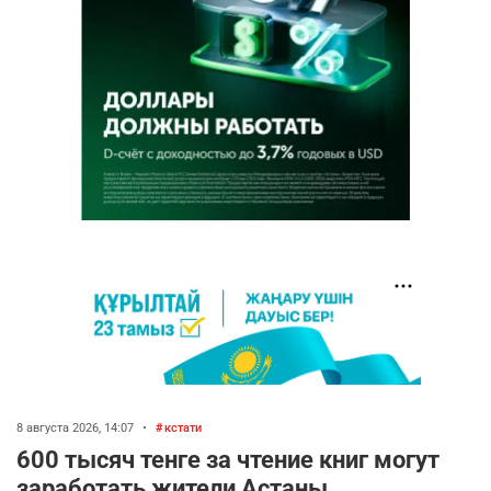
8 августа 2026, 14:07
•
кстати
600 тысяч тенге за чтение книг могут
заработать жители Астаны