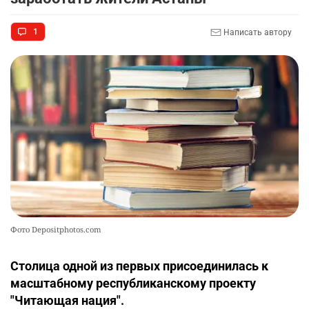
1
Написать автору
Фото Depositphotos.com
Столица одной из первых присоединилась к
масштабному республиканскому проекту
"Читающая нация".