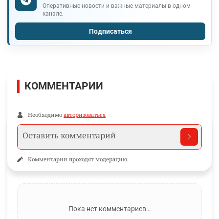
Оперативные новости и важные материалы в одном
канале.
Подписаться
КОММЕНТАРИИ
Необходимо
авторизоваться
Комментарии проходят модерацию.
Пока нет комментариев…