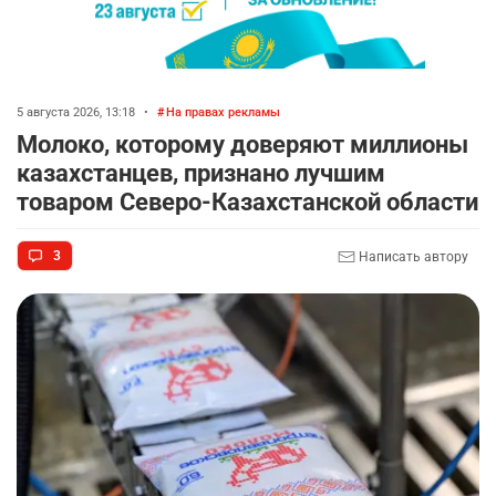
5 августа 2026, 13:18
•
На правах рекламы
Молоко, которому доверяют миллионы
казахстанцев, признано лучшим
товаром Северо-Казахстанской области
3
Написать автору