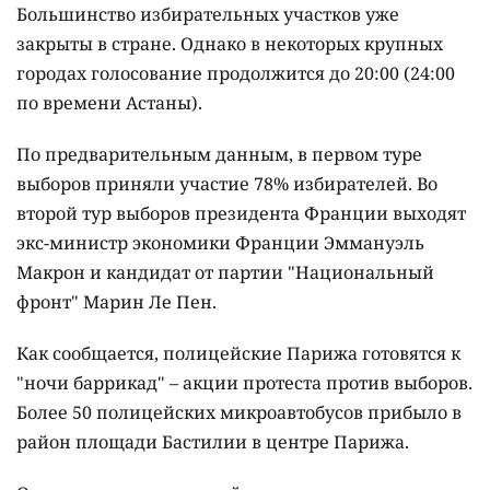
Большинство избирательных участков уже
закрыты в стране. Однако в некоторых крупных
городах голосование продолжится до 20:00 (24:00
по времени Астаны).
По предварительным данным, в первом туре
выборов приняли участие 78% избирателей. Во
второй тур выборов президента Франции выходят
экс-министр экономики Франции Эммануэль
Макрон и кандидат от партии "Национальный
фронт" Марин Ле Пен.
Как сообщается, полицейские Парижа готовятся к
"ночи баррикад" – акции протеста против выборов.
Более 50 полицейских микроавтобусов прибыло в
район площади Бастилии в центре Парижа.