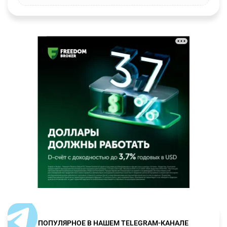
ПОПУЛЯРНОЕ В НАШЕМ TELEGRAM-КАНАЛЕ