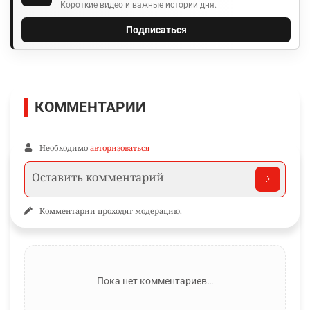
Короткие видео и важные истории дня.
Подписаться
КОММЕНТАРИИ
Необходимо
авторизоваться
Комментарии проходят модерацию.
Пока нет комментариев…