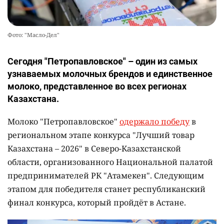
Фото: "Масло-Дел"
Сегодня "Петропавловское" – один из самых
узнаваемых молочных брендов и единственное
молоко, представленное во всех регионах
Казахстана.
Молоко "Петропавловское"
одержало победу
в
региональном этапе конкурса "Лучший товар
Казахстана – 2026" в Северо-Казахстанской
области, организованного Национальной палатой
предпринимателей РК "Атамекен". Следующим
этапом для победителя станет республиканский
финал конкурса, который пройдёт в Астане.