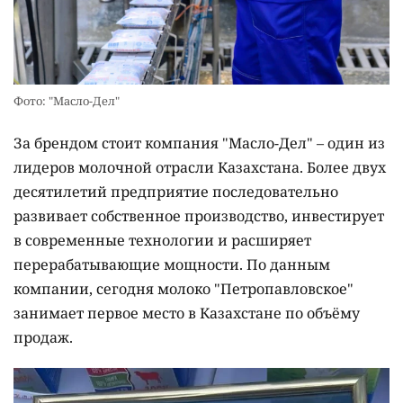
Фото: "Масло-Дел"
За брендом стоит компания "Масло-Дел" – один из
лидеров молочной отрасли Казахстана. Более двух
десятилетий предприятие последовательно
развивает собственное производство, инвестирует
в современные технологии и расширяет
перерабатывающие мощности. По данным
компании, сегодня молоко "Петропавловское"
занимает первое место в Казахстане по объёму
продаж.