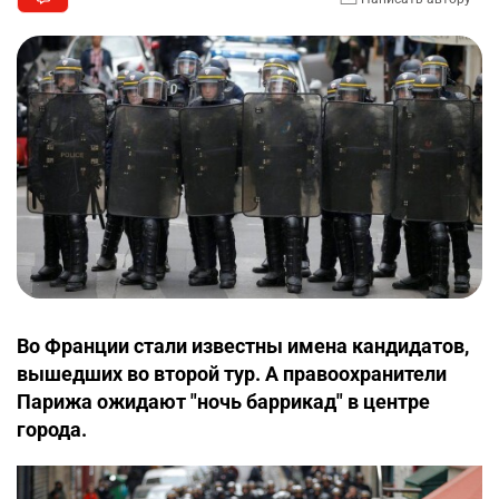
Во Франции стали известны имена кандидатов,
вышедших во второй тур. А правоохранители
Парижа ожидают "ночь баррикад" в центре
города.