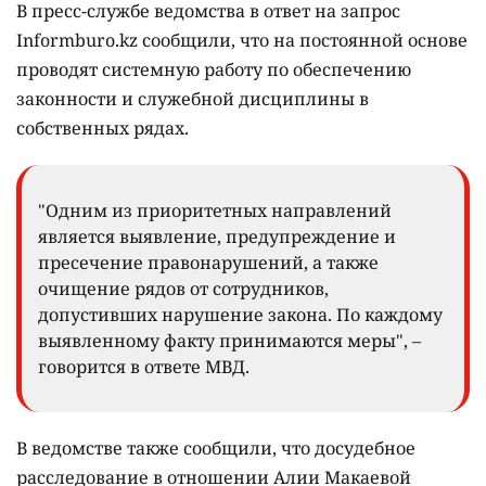
В пресс-службе ведомства в ответ на запрос
Informburo.kz сообщили, что на постоянной основе
проводят системную работу по обеспечению
законности и служебной дисциплины в
собственных рядах.
"Одним из приоритетных направлений
является выявление, предупреждение и
пресечение правонарушений, а также
очищение рядов от сотрудников,
допустивших нарушение закона. По каждому
выявленному факту принимаются меры", –
говорится в ответе МВД.
В ведомстве также сообщили, что досудебное
расследование в отношении Алии Макаевой