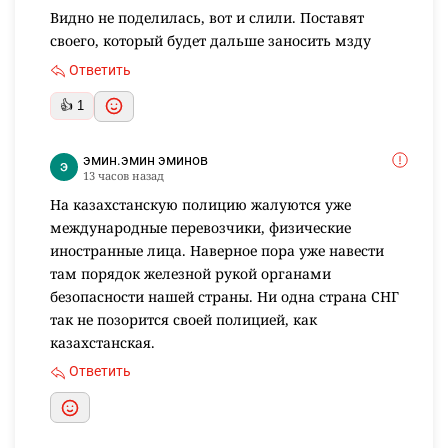
Видно не поделилась, вот и слили. Поставят
своего, который будет дальше заносить мзду
Ответить
👍 1
эмин.эмин эминов
13 часов назад
На казахстанскую полицию жалуются уже
международные перевозчики, физические
иностранные лица. Наверное пора уже навести
там порядок железной рукой органами
безопасности нашей страны. Ни одна страна СНГ
так не позорится своей полицией, как
казахстанская.
Ответить