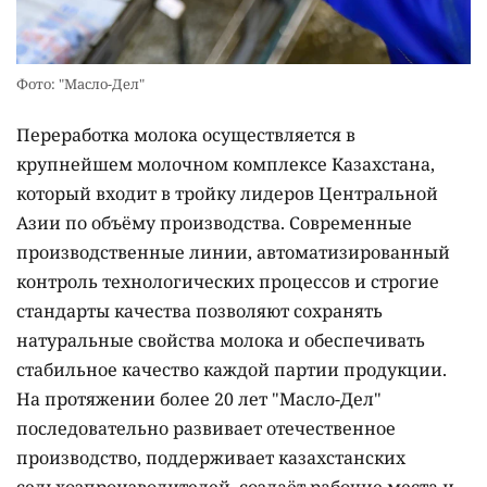
Фото: "Масло-Дел"
Переработка молока осуществляется в
крупнейшем молочном комплексе Казахстана,
который входит в тройку лидеров Центральной
Азии по объёму производства. Современные
производственные линии, автоматизированный
контроль технологических процессов и строгие
стандарты качества позволяют сохранять
натуральные свойства молока и обеспечивать
стабильное качество каждой партии продукции.
На протяжении более 20 лет "Масло-Дел"
последовательно развивает отечественное
производство, поддерживает казахстанских