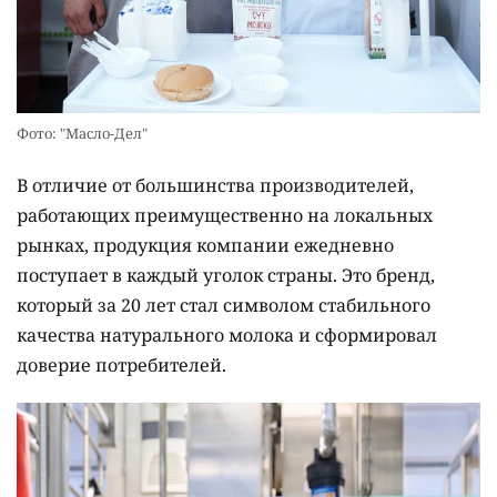
Фото: "Масло-Дел"
В отличие от большинства производителей,
работающих преимущественно на локальных
рынках, продукция компании ежедневно
поступает в каждый уголок страны. Это бренд,
который за 20 лет стал символом стабильного
качества натурального молока и сформировал
доверие потребителей.