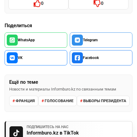
0
0
Поделиться
WhatsApp
Telegram
VK
Facebook
Ещё по теме
Новости и материалы Informburo.kz по связанным темам
ФРАНЦИЯ
ГОЛОСОВАНИЕ
ВЫБОРЫ ПРЕЗИДЕНТА
ПОДПИШИТЕСЬ НА НАС
Informburo.kz в TikTok