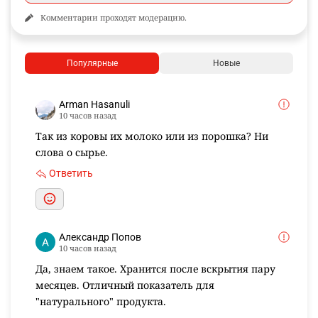
Комментарии проходят модерацию.
Популярные
Новые
Arman Hasanuli
10 часов назад
Так из коровы их молоко или из порошка? Ни
слова о сырье.
Ответить
Александр Попов
10 часов назад
Да, знаем такое. Хранится после вскрытия пару
месяцев. Отличный показатель для
"натурального" продукта.