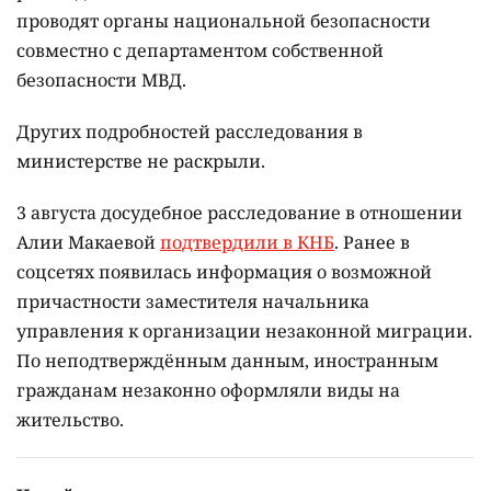
проводят органы национальной безопасности
совместно с департаментом собственной
безопасности МВД.
Других подробностей расследования в
министерстве не раскрыли.
3 августа досудебное расследование в отношении
Алии Макаевой
подтвердили в КНБ
. Ранее в
соцсетях появилась информация о возможной
причастности заместителя начальника
управления к организации незаконной миграции.
По неподтверждённым данным, иностранным
гражданам незаконно оформляли виды на
жительство.