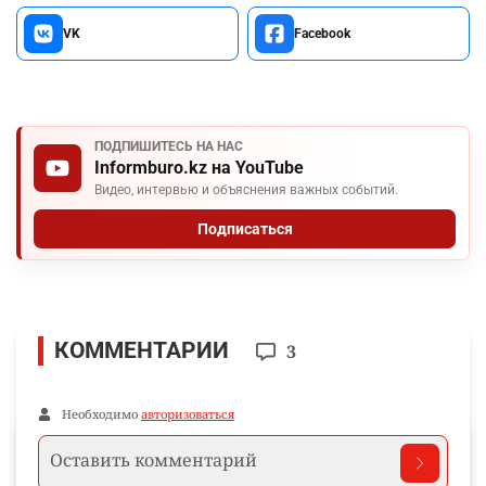
VK
Facebook
ПОДПИШИТЕСЬ НА НАС
Informburo.kz на YouTube
Видео, интервью и объяснения важных событий.
Подписаться
КОММЕНТАРИИ
3
Необходимо
авторизоваться