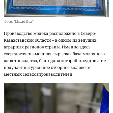
Фото: "Масло-Дел"
Производство молока расположено в Северо-
Казахстанской области – в одном из ведущих
аграрных регионов страны. Именно здесь
сосредоточена мощная сырьевая база молочного
животноводства, благодаря которой предприятие
получает натуральное отборное молоко от
местных сельхозпроизводителей.