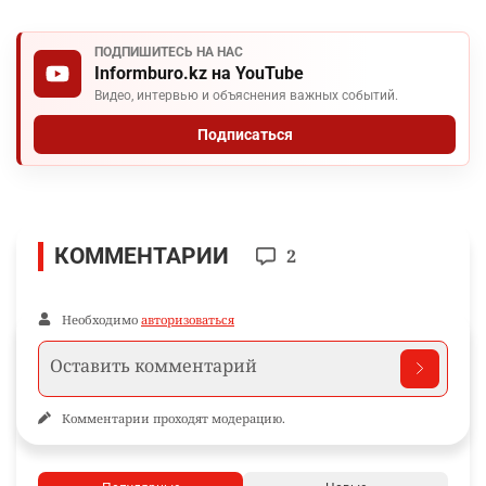
ПОДПИШИТЕСЬ НА НАС
Informburo.kz на YouTube
Видео, интервью и объяснения важных событий.
Подписаться
КОММЕНТАРИИ
2
Необходимо
авторизоваться
Комментарии проходят модерацию.