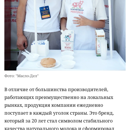
Фото: "Масло-Дел"
В отличие от большинства производителей,
работающих преимущественно на локальных
рынках, продукция компании ежедневно
поступает в каждый уголок страны. Это бренд,
который за 20 лет стал символом стабильного
качества натурального молока и сформировал