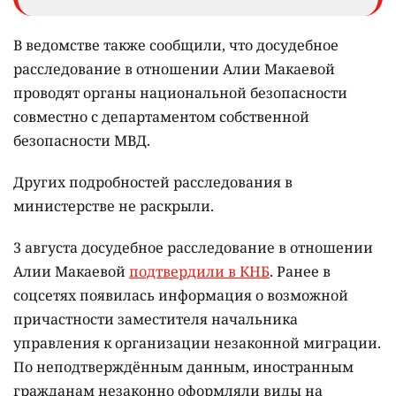
В ведомстве также сообщили, что досудебное
расследование в отношении Алии Макаевой
проводят органы национальной безопасности
совместно с департаментом собственной
безопасности МВД.
Других подробностей расследования в
министерстве не раскрыли.
3 августа досудебное расследование в отношении
Алии Макаевой
подтвердили в КНБ
. Ранее в
соцсетях появилась информация о возможной
причастности заместителя начальника
управления к организации незаконной миграции.
По неподтверждённым данным, иностранным
гражданам незаконно оформляли виды на