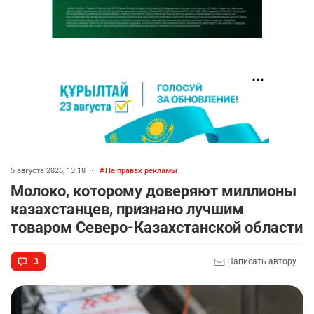
5 августа 2026, 13:18
•
На правах рекламы
Молоко, которому доверяют миллионы
казахстанцев, признано лучшим
товаром Северо-Казахстанской области
3
Написать автору