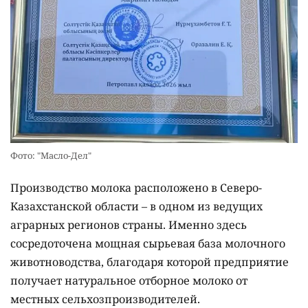
Фото: "Масло-Дел"
Производство молока расположено в Северо-
Казахстанской области – в одном из ведущих
аграрных регионов страны. Именно здесь
сосредоточена мощная сырьевая база молочного
животноводства, благодаря которой предприятие
получает натуральное отборное молоко от
местных сельхозпроизводителей.