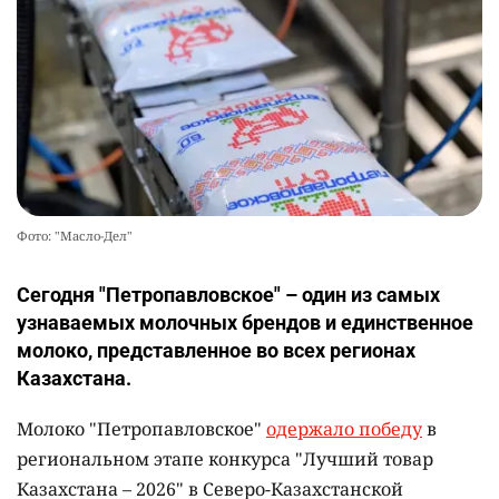
Фото: "Масло-Дел"
Сегодня "Петропавловское" – один из самых
узнаваемых молочных брендов и единственное
молоко, представленное во всех регионах
Казахстана.
Молоко "Петропавловское"
одержало победу
в
региональном этапе конкурса "Лучший товар
Казахстана – 2026" в Северо-Казахстанской