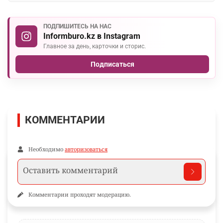
ПОДПИШИТЕСЬ НА НАС
Informburo.kz в Instagram
Главное за день, карточки и сторис.
Подписаться
КОММЕНТАРИИ
Необходимо
авторизоваться
Комментарии проходят модерацию.