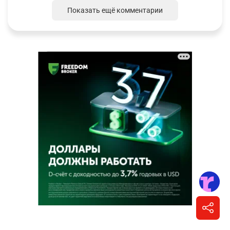
Показать ещё комментарии