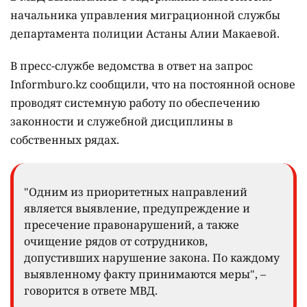
начальника управления миграционной службы
департамента полиции Астаны Алии Макаевой.
В пресс-службе ведомства в ответ на запрос
Informburo.kz сообщили, что на постоянной основе
проводят системную работу по обеспечению
законности и служебной дисциплины в
собственных рядах.
"Одним из приоритетных направлений
является выявление, предупреждение и
пресечение правонарушений, а также
очищение рядов от сотрудников,
допустивших нарушение закона. По каждому
выявленному факту принимаются меры", –
говорится в ответе МВД.