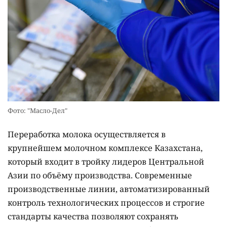
Фото: "Масло-Дел"
Переработка молока осуществляется в
крупнейшем молочном комплексе Казахстана,
который входит в тройку лидеров Центральной
Азии по объёму производства. Современные
производственные линии, автоматизированный
контроль технологических процессов и строгие
стандарты качества позволяют сохранять