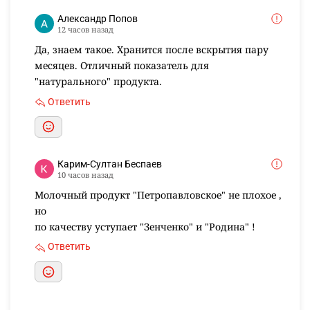
Александр Попов
12 часов назад
Да, знаем такое. Хранится после вскрытия пару
месяцев. Отличный показатель для
"натурального" продукта.
Ответить
Карим-Султан Беспаев
10 часов назад
Молочный продукт "Петропавловское" не плохое ,
но
по качеству уступает "Зенченко" и "Родина" !
Ответить