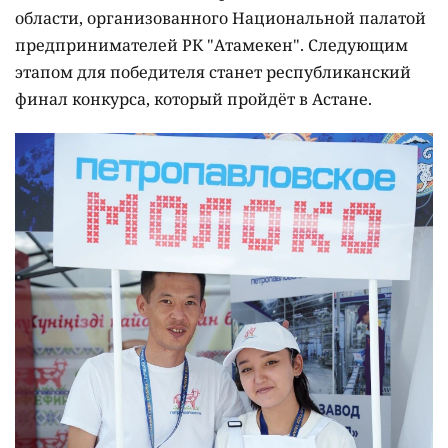
области, организованного Национальной палатой
предпринимателей РК "Атамекен". Следующим
этапом для победителя станет республиканский
финал конкурса, который пройдёт в Астане.