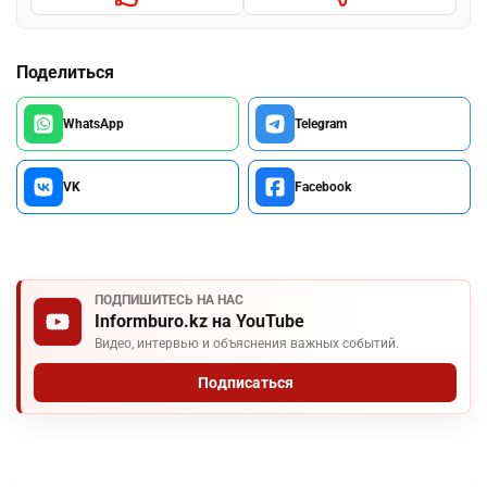
Поделиться
WhatsApp
Telegram
VK
Facebook
ПОДПИШИТЕСЬ НА НАС
Informburo.kz на YouTube
Видео, интервью и объяснения важных событий.
Подписаться