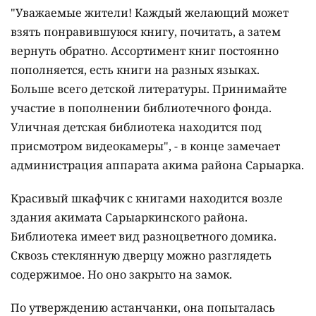
"Уважаемые жители! Каждый желающий может
взять понравившуюся книгу, почитать, а затем
вернуть обратно. Ассортимент книг постоянно
пополняется, есть книги на разных языках.
Больше всего детской литературы. Принимайте
участие в пополнении библиотечного фонда.
Уличная детская библиотека находится под
присмотром видеокамеры", - в конце замечает
администрация аппарата акима района Сарыарка.
Красивый шкафчик с книгами находится возле
здания акимата Сарыаркинского района.
Библиотека имеет вид разноцветного домика.
Сквозь стеклянную дверцу можно разглядеть
содержимое. Но оно закрыто на замок.
По утверждению астанчанки, она попыталась