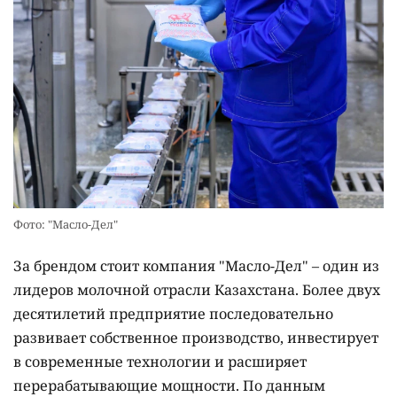
Фото: "Масло-Дел"
За брендом стоит компания "Масло-Дел" – один из
лидеров молочной отрасли Казахстана. Более двух
десятилетий предприятие последовательно
развивает собственное производство, инвестирует
в современные технологии и расширяет
перерабатывающие мощности. По данным