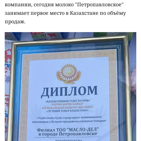
компании, сегодня молоко "Петропавловское"
занимает первое место в Казахстане по объёму
продаж.