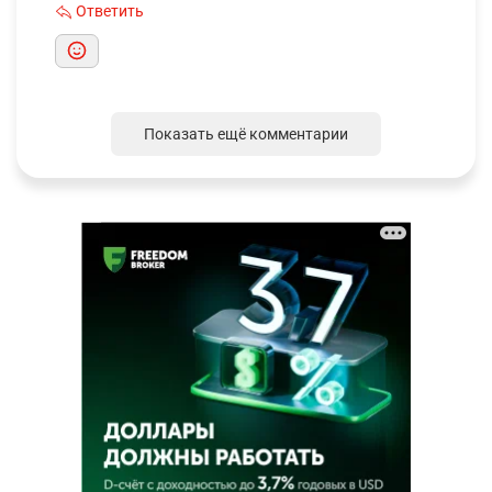
Ответить
Показать ещё комментарии