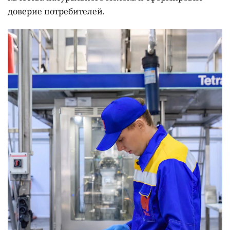
доверие потребителей.