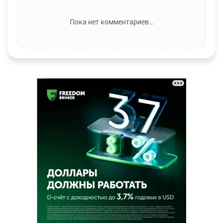
Пока нет комментариев…