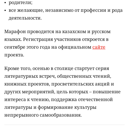
родители;
все желающие, независимо от профессии и рода
деятельности.
Марафон проводится на казахском и русском
языках.
Регистрация участников откроется в
сентябре этого года на официальном
сайте
проекта.
Кроме того, осенью в столице стартует серия
литературных встреч, общественных чтений,
книжных проектов, просветительских акций и
других мероприятий, цель которых –
повышение
интереса к чтению, поддержка отечественной
литературы и формирование культуры
непрерывного самообразования.