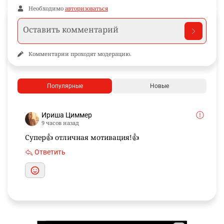
Необходимо
авторизоваться
Комментарии проходят модерацию.
Популярные
Новые
Ириша Циммер
9 часов назад
Супер👍 отличная мотивация!👍
Ответить