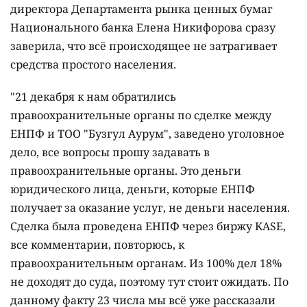
директора Департамента рынка ценных бумаг
Национального банка Елена Никифорова сразу
заверила, что всё происходящее не затрагивает
средства простого населения.
"21 декабря к нам обратились
правоохранительные органы по сделке между
ЕНПФ и ТОО "Бузгул Аурум", заведено уголовное
дело, все вопросы прошу задавать в
правоохранительные органы. Это деньги
юридического лица, деньги, которые ЕНПФ
получает за оказание услуг, не деньги населения.
Сделка была проведена ЕНПФ через биржу KASE,
все комментарии, повторюсь, к
правоохранительным органам. Из 100% дел 18%
не доходят до суда, поэтому тут стоит ожидать. По
данному факту 23 числа мы всё уже рассказали