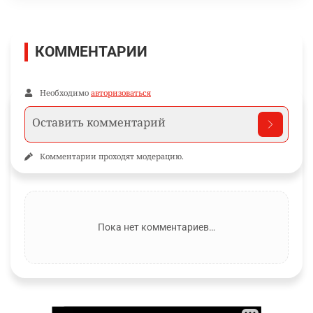
КОММЕНТАРИИ
Необходимо
авторизоваться
Комментарии проходят модерацию.
Пока нет комментариев…