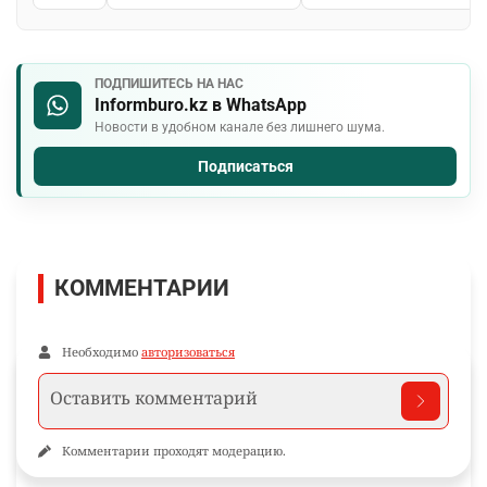
ПОДПИШИТЕСЬ НА НАС
Informburo.kz в WhatsApp
Новости в удобном канале без лишнего шума.
Подписаться
КОММЕНТАРИИ
Необходимо
авторизоваться
Комментарии проходят модерацию.