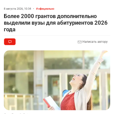
8 августа 2026, 10:34
•
официально
Более 2000 грантов дополнительно
выделили вузы для абитуриентов 2026
года
Написать автору