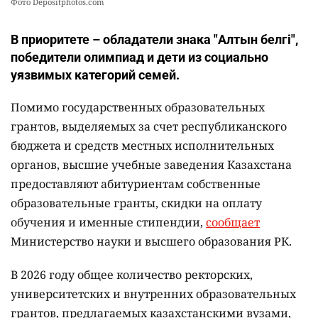
Фото Depositphotos.com
В приоритете – обладатели знака "Алтын белгі",
победители олимпиад и дети из социально
уязвимых категорий семей.
Помимо государственных образовательных
грантов, выделяемых за счет республиканского
бюджета и средств местных исполнительных
органов, высшие учебные заведения Казахстана
предоставляют абитуриентам собственные
образовательные гранты, скидки на оплату
обучения и именные стипендии,
сообщает
Министерство науки и высшего образования РК.
В 2026 году общее количество ректорских,
университетских и внутренних образовательных
грантов, предлагаемых казахстанскими вузами,