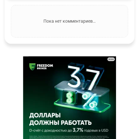
Пока нет комментариев…