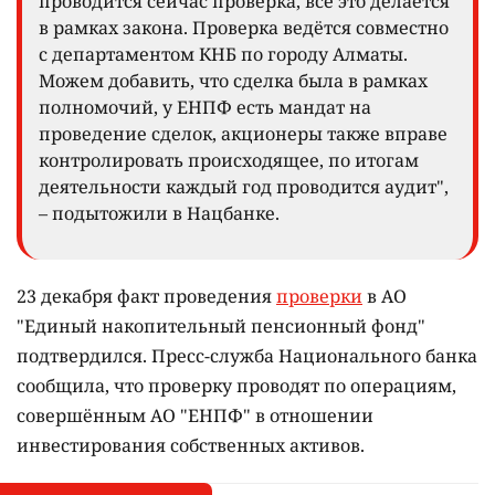
проводится сейчас проверка, всё это делается
в рамках закона. Проверка ведётся совместно
с департаментом КНБ по городу Алматы.
Можем добавить, что сделка была в рамках
полномочий, у ЕНПФ есть мандат на
проведение сделок, акционеры также вправе
контролировать происходящее, по итогам
деятельности каждый год проводится аудит",
– подытожили в Нацбанке.
23 декабря факт проведения
проверки
в АО
"Единый накопительный пенсионный фонд"
подтвердился. Пресс-служба Национального банка
сообщила, что проверку проводят по операциям,
совершённым АО "ЕНПФ" в отношении
инвестирования собственных активов.