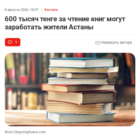
8 августа 2026, 14:07
•
кстати
600 тысяч тенге за чтение книг могут
заработать жители Астаны
1
Написать автору
Фото Depositphotos.com