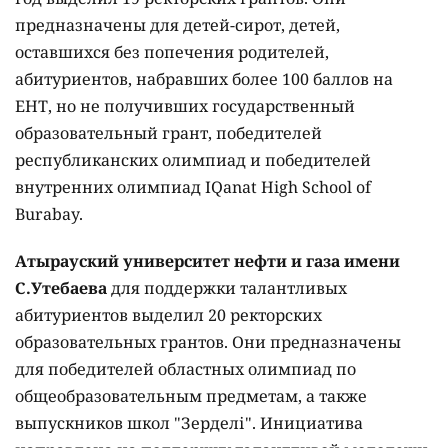
предназначены для детей-сирот, детей,
оставшихся без попечения родителей,
абитуриентов, набравших более 100 баллов на
ЕНТ, но не получивших государственный
образовательный грант, победителей
республиканских олимпиад и победителей
внутренних олимпиад IQanat High School of
Burabay.
Атырауский университет нефти и газа имени
С.Утебаева
для поддержки талантливых
абитуриентов выделил 20 ректорских
образовательных грантов. Они предназначены
для победителей областных олимпиад по
общеобразовательным предметам, а также
выпускников школ "Зерделі". Инициатива