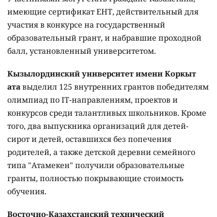
имеющие сертификат ЕНТ, действительный для
участия в конкурсе на государственный
образовательный грант, и набравшие проходной
балл, установленный университетом.
Кызылординский университет имени Коркыт
ата
выделил 125 внутренних грантов победителям
олимпиад по IT-направлениям, проектов и
конкурсов среди талантливых школьников. Кроме
того, два выпускника организаций для детей-
сирот и детей, оставшихся без попечения
родителей, а также детской деревни семейного
типа "Атамекен" получили образовательные
гранты, полностью покрывающие стоимость
обучения.
Восточно-Казахстанский технический