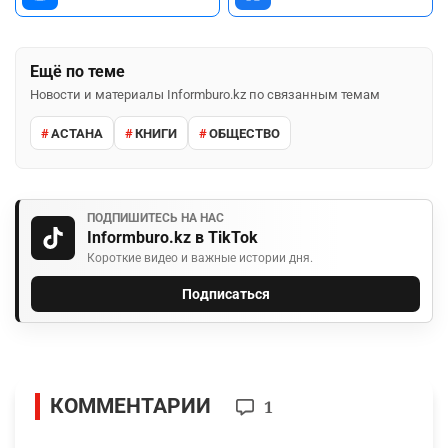
Ещё по теме
Новости и материалы Informburo.kz по связанным темам
АСТАНА
КНИГИ
ОБЩЕСТВО
ПОДПИШИТЕСЬ НА НАС
Informburo.kz в TikTok
Короткие видео и важные истории дня.
Подписаться
КОММЕНТАРИИ
1