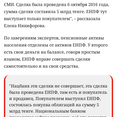
СМИ. Сделка была проведена 6 октября 2016 года,
сумма сделки составила 5 млрд тенге. ЕНПФ тут
выступает только покупателем", – рассказала
Елена Никифорова.
По заверениям экспертов, пенсионные активы
населения отделены от активов ЕНПФ. У второго
есть свои деньги на балансе, говоря простым
языком, ЕНПФ вправе совершать сделки
самостоятельно и на свои средства.
"Нацбанк эти сделки не совершает, эта сделка
была проведена ЕНПФ, там есть и покупатель
и продавец. Покупателем выступил ЕНПФ,
состоялась покупка облигаций на сумму 5
млрд тенге. Национальным банком