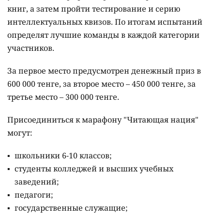
книг, а затем пройти тестирование и серию
интеллектуальных квизов. По итогам испытаний
определят лучшие команды в каждой категории
участников.
За первое место предусмотрен денежный приз в
600 000 тенге, за второе место – 450 000 тенге, за
третье место – 300 000 тенге.
Присоединиться к марафону "Читающая нация"
могут:
школьники 6-10 классов;
студенты колледжей и высших учебных
заведений;
педагоги;
государственные служащие;