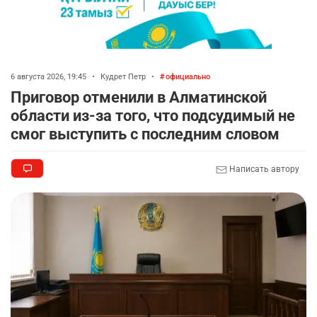
6 августа 2026, 19:45
•
Кудрет Петр
•
официально
Приговор отменили в Алматинской
области из-за того, что подсудимый не
смог выступить с последним словом
Написать автору