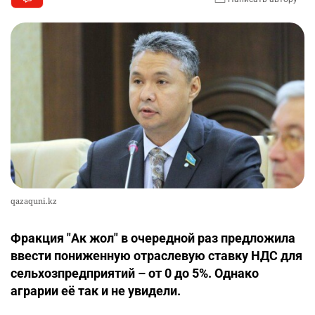
qazaquni.kz
Фракция "Ак жол" в очередной раз предложила
ввести пониженную отраслевую ставку НДС для
сельхозпредприятий – от 0 до 5%. Однако
аграрии её так и не увидели.