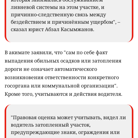
ливневой системы на этом участке, и
причинно-следственную связь между
бездействием и причинённым ущербом", –
сказал юрист Абзал Касымжанов.
В акимате заявили, что "сам по себе факт
выпадения обильных осадков или затопления
дороги не означает автоматического
возникновения ответственности конкретного
госоргана или коммунальной организации".
Кроме того, учитываются и действия водителя.
"Правовая оценка может учитывать, видел ли
водитель затопленный участок,
предупреждающие знаки, ограждения или