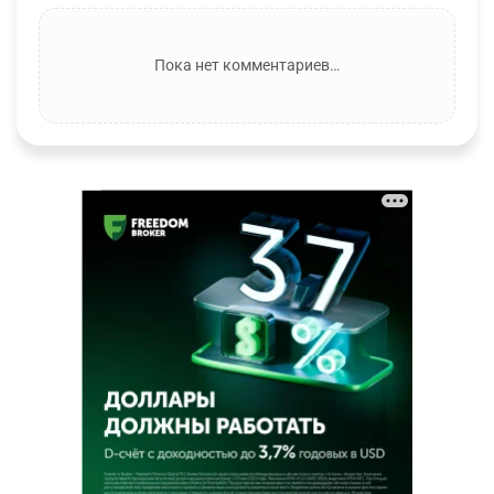
Пока нет комментариев…