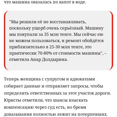
что машина оказалась по капот в воде.
"Мы решили её не восстанавливать,
поскольку ущерб очень серьёзный. Машину
мы покупали за 35 млн тенге. Мы сейчас ею
не можем пользоваться, и ремонт обойдётся
приблизительно в 25-30 млн тенге, это
практически 70-80% от стоимости машины", –
отметила Анар Долдырина.
Теперь женщина с супругом и адвокатами
собирает данные и отправляет запросы, чтобы
определить ответственных за этот участок дороги.
Юристы отметили, что шансы взыскать
компенсацию через суд есть, но бремя
доказывания полностью лежит на потерпевших.