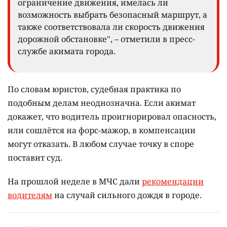
ограничение движения, имелась ли
возможность выбрать безопасный маршрут, а
также соответствовала ли скорость движения
дорожной обстановке", – отметили в пресс-
службе акимата города.
По словам юристов, судебная практика по
подобным делам неоднозначна. Если акимат
докажет, что водитель проигнорировал опасность,
или сошлётся на форс-мажор, в компенсации
могут отказать. В любом случае точку в споре
поставит суд.
На прошлой неделе в МЧС дали
рекомендации
водителям
на случай сильного дождя в городе.