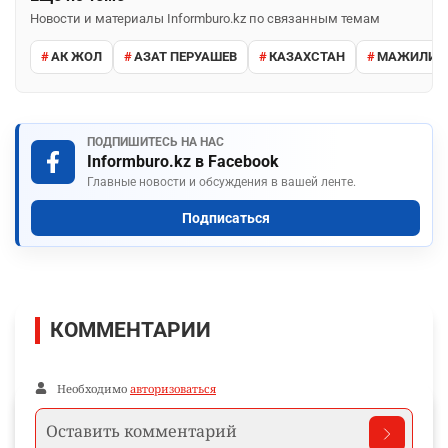
Новости и материалы Informburo.kz по связанным темам
АК ЖОЛ
АЗАТ ПЕРУАШЕВ
КАЗАХСТАН
МАЖИЛИС
ПОДПИШИТЕСЬ НА НАС
Informburo.kz в Facebook
Главные новости и обсуждения в вашей ленте.
Подписаться
КОММЕНТАРИИ
Необходимо
авторизоваться