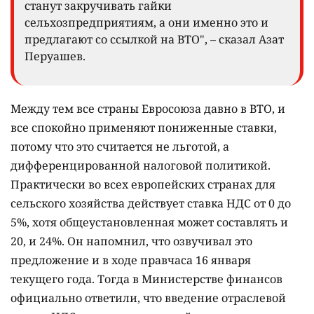
станут закручивать гайки
сельхозпредприятиям, а они именно это и
предлагают со ссылкой на ВТО", – сказал Азат
Перуашев.
Между тем все страны Евросоюза давно в ВТО, и
все спокойно применяют пониженные ставки,
потому что это считается не льготой, а
дифференцированной налоговой политикой.
Практически во всех европейских странах для
сельского хозяйства действует ставка НДС от 0 до
5%, хотя общеустановленная может составлять и
20, и 24%. Он напомнил, что озвучивал это
предложение и в ходе правчаса 16 января
текущего года. Тогда в Министерстве финансов
официально ответили, что введение отраслевой