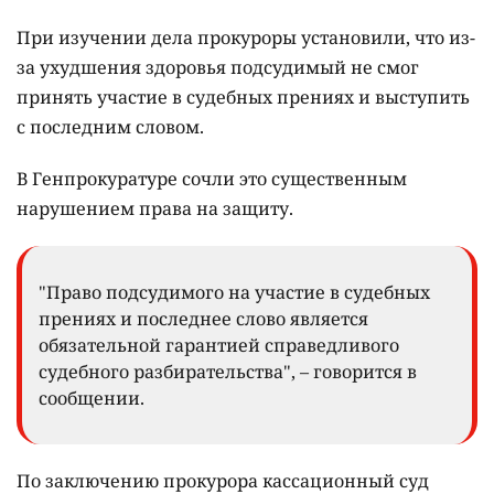
При изучении дела прокуроры установили, что из-
за ухудшения здоровья подсудимый не смог
принять участие в судебных прениях и выступить
с последним словом.
В Генпрокуратуре сочли это существенным
нарушением права на защиту.
"Право подсудимого на участие в судебных
прениях и последнее слово является
обязательной гарантией справедливого
судебного разбирательства", – говорится в
сообщении.
По заключению прокурора кассационный суд