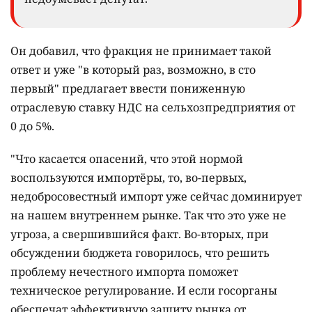
Он добавил, что фракция не принимает такой
ответ и уже "в который раз, возможно, в сто
первый" предлагает ввести пониженную
отраслевую ставку НДС на сельхозпредприятия от
0 до 5%.
"Что касается опасений, что этой нормой
воспользуются импортёры, то, во-первых,
недобросовестный импорт уже сейчас доминирует
на нашем внутреннем рынке. Так что это уже не
угроза, а свершившийся факт. Во-вторых, при
обсуждении бюджета говорилось, что решить
проблему нечестного импорта поможет
техническое регулирование. И если госорганы
обеспечат эффективную защиту рынка от