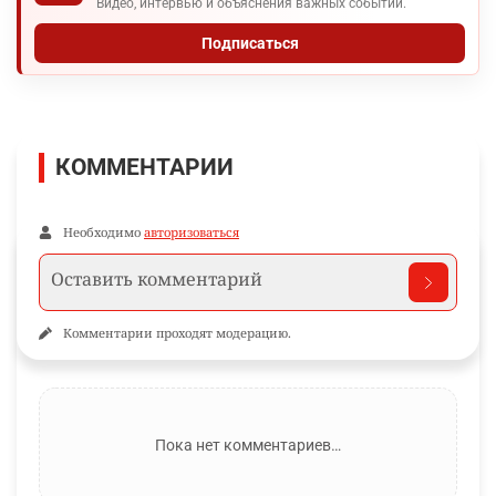
Видео, интервью и объяснения важных событий.
Подписаться
КОММЕНТАРИИ
Необходимо
авторизоваться
Комментарии проходят модерацию.
Пока нет комментариев…