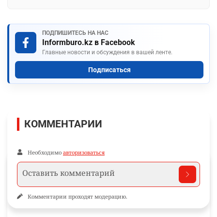
ПОДПИШИТЕСЬ НА НАС
Informburo.kz в Facebook
Главные новости и обсуждения в вашей ленте.
Подписаться
КОММЕНТАРИИ
Необходимо
авторизоваться
Комментарии проходят модерацию.