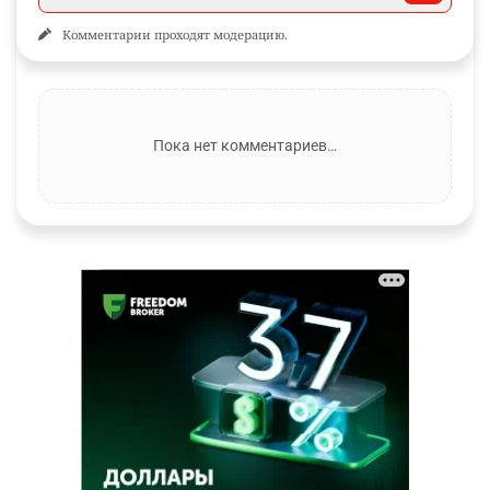
Комментарии проходят модерацию.
Пока нет комментариев…