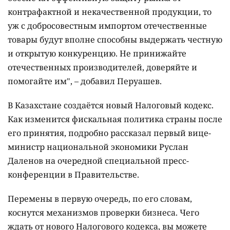
контрафактной и некачественной продукции, то
уж с добросовестным импортом отечественные
товары будут вполне способны выдержать честную
и открытую конкуренцию. Не принижайте
отечественных производителей, доверяйте и
помогайте им", – добавил Перуашев.
В Казахстане создаётся новый Налоговый кодекс.
Как изменится фискальная политика страны после
его принятия, подробно рассказал первый вице-
министр национальной экономики Руслан
Даленов на очередной специальной пресс-
конференции в Правительстве.
Перемены в первую очередь, по его словам,
коснутся механизмов проверки бизнеса. Чего
ждать от нового Налогового кодекса, вы можете