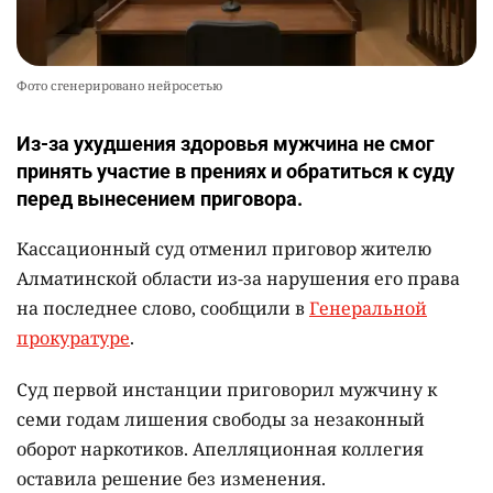
Фото сгенерировано нейросетью
Из-за ухудшения здоровья мужчина не смог
принять участие в прениях и обратиться к суду
перед вынесением приговора.
Кассационный суд отменил приговор жителю
Алматинской области из-за нарушения его права
на последнее слово, сообщили в
Генеральной
прокуратуре
.
Суд первой инстанции приговорил мужчину к
семи годам лишения свободы за незаконный
оборот наркотиков. Апелляционная коллегия
оставила решение без изменения.