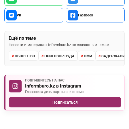
VK
Facebook
Ещё по теме
Новости и материалы Informburo.kz по связанным темам
ОБЩЕСТВО
ПРИГОВОР СУДА
СМИ
ЗАДЕРЖАНИЕ 
ПОДПИШИТЕСЬ НА НАС
Informburo.kz в Instagram
Главное за день, карточки и сторис.
Подписаться