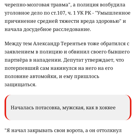
черепно-мозговая травма", а полиция возбудила
уголовное дело по ст.107, ч. 1 УК РК - "Умышленное
причинение средней тяжести вреда здоровью" и
начала досудебное расследование.
Между тем Александр Терентьев тоже обратился с
заявлением в полицию и обвинил своего бывшего
партнёра в нападении. Депутат утверждает, что
потерпевший сам накинулся на него на его
половине автомойки, и ему пришлось
защищаться.
Началась потасовка, мужская, как в хоккее
"Я начал закрывать свои ворота, а он оттолкнул