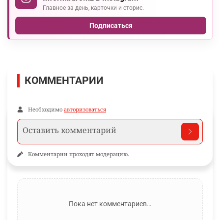
Главное за день, карточки и сторис.
Подписаться
КОММЕНТАРИИ
Необходимо
авторизоваться
Комментарии проходят модерацию.
Пока нет комментариев…