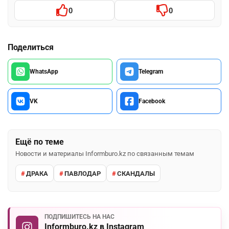
0
0
Поделиться
WhatsApp
Telegram
VK
Facebook
Ещё по теме
Новости и материалы Informburo.kz по связанным темам
ДРАКА
ПАВЛОДАР
СКАНДАЛЫ
ПОДПИШИТЕСЬ НА НАС
Informburo.kz в Instagram