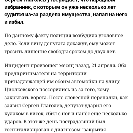
избранник, с которым он уже несколько лет
судится из-за раздела имущества, напал на него
и избил.
По данному факту полиция возбудила уголовное
дело. Если вину депутата докажут, ему может
грозить лишение свободы сроком до двух лет.
Инцидент произошел месяц назад, 21 апреля. Оба
предпринимателя на территории
принадлежащей им обоим автомойки на улице
Циолковского поссорились из-за того, кому
закрывать ворота. После словесной перепалки, как
заявил Сергей Глаголев, депутат ударил его
кулаком в висок, сбил с ног и нанёс еще несколько
ударов. В этот же день пострадавший был
госпитализирован с диагнозом "закрытая