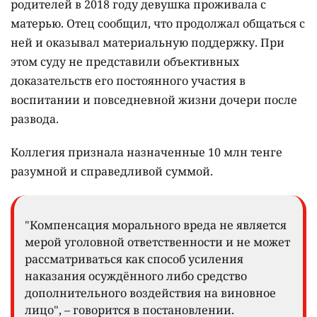
родителей в 2018 году девушка проживала с
матерью. Отец сообщил, что продолжал общаться с
ней и оказывал материальную поддержку. При
этом суду не представили объективных
доказательств его постоянного участия в
воспитании и повседневной жизни дочери после
развода.
Коллегия признала назначенные 10 млн тенге
разумной и справедливой суммой.
"Компенсация морального вреда не является
мерой уголовной ответственности и не может
рассматриваться как способ усиления
наказания осуждённого либо средство
дополнительного воздействия на виновное
лицо", – говорится в постановлении.