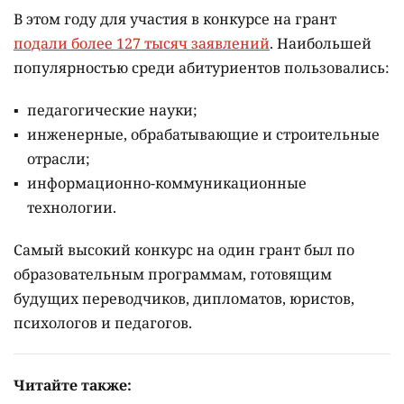
В этом году для участия в конкурсе на грант
подали более 127 тысяч заявлений
. Наибольшей
популярностью среди абитуриентов пользовались:
педагогические науки;
инженерные, обрабатывающие и строительные
отрасли;
информационно-коммуникационные
технологии.
Самый высокий конкурс на один грант был по
образовательным программам, готовящим
будущих переводчиков, дипломатов, юристов,
психологов и педагогов.
Читайте также: