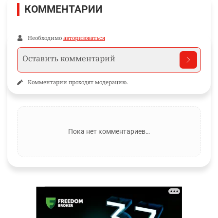
КОММЕНТАРИИ
Необходимо
авторизоваться
Комментарии проходят модерацию.
Пока нет комментариев…