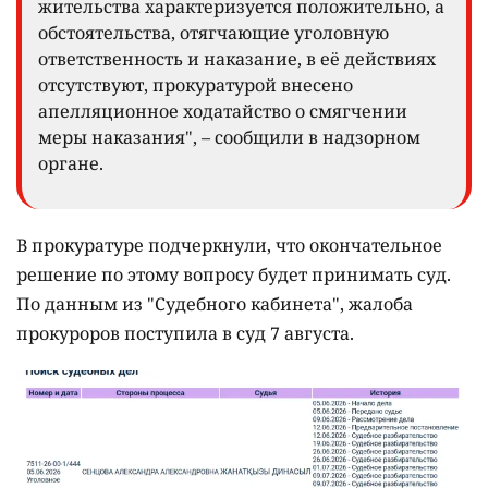
жительства характеризуется положительно, а
обстоятельства, отягчающие уголовную
ответственность и наказание, в её действиях
отсутствуют, прокуратурой внесено
апелляционное ходатайство о смягчении
меры наказания", – сообщили в надзорном
органе.
В прокуратуре подчеркнули, что окончательное
решение по этому вопросу будет принимать суд.
По данным из "Судебного кабинета", жалоба
прокуроров поступила в суд 7 августа.