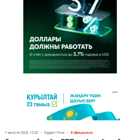
7 августа 2026, 12:02
•
Кудрет Петр
•
официально