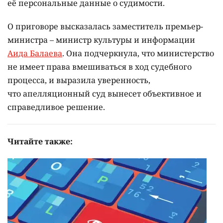
её персональные данные о судимости.
О приговоре высказалась заместитель премьер-
министра – министр культуры и информации
Аида Балаева
. Она подчеркнула, что министерство
не имеет права вмешиваться в ход судебного
процесса, и выразила уверенность,
что апелляционный суд вынесет объективное и
справедливое решение.
Читайте также: