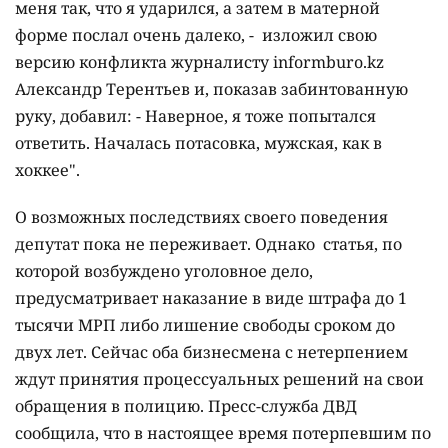
меня так, что я ударился, а затем в матерной
форме послал очень далеко, - изложил свою
версию конфликта журналисту informburo.kz
Александр Терентьев и, показав забинтованную
руку, добавил: - Наверное, я тоже попытался
ответить. Началась потасовка, мужская, как в
хоккее".
О возможных последствиях своего поведения
депутат пока не переживает. Однако статья, по
которой возбуждено уголовное дело,
предусматривает наказание в виде штрафа до 1
тысячи МРП либо лишение свободы сроком до
двух лет. Сейчас оба бизнесмена с нетерпением
ждут принятия процессуальных решений на свои
обращения в полицию. Пресс-служба ДВД
сообщила, что в настоящее время потерпевшим по