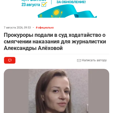
7 августа 2026, 09:53
•
официально
Прокуроры подали в суд ходатайство о
смягчении наказания для журналистки
Александры Алёховой
Написать автору