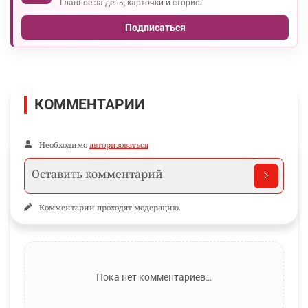
Главное за день, карточки и сторис.
Подписаться
КОММЕНТАРИИ
Необходимо
авторизоваться
Комментарии проходят модерацию.
Пока нет комментариев…