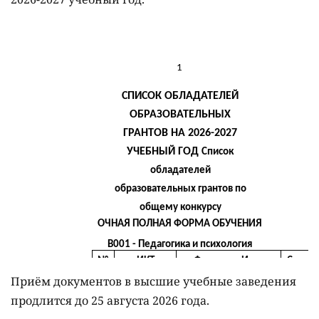
Приём документов в высшие учебные заведения
продлится до 25 августа 2026 года.