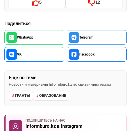
5
12
Поделиться
WhatsApp
Telegram
VK
Facebook
Ещё по теме
Новости и материалы Informburo.kz по связанным темам
ГРАНТЫ
ОБРАЗОВАНИЕ
ПОДПИШИТЕСЬ НА НАС
Informburo.kz в Instagram