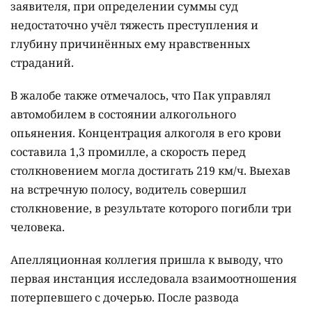
заявителя, при определении суммы суд
недостаточно учёл тяжесть преступления и
глубину причинённых ему нравственных
страданий.
В жалобе также отмечалось, что Пак управлял
автомобилем в состоянии алкогольного
опьянения. Концентрация алкоголя в его крови
составила 1,3 промилле, а скорость перед
столкновением могла достигать 219 км/ч. Выехав
на встречную полосу, водитель совершил
столкновение, в результате которого погибли три
человека.
Апелляционная коллегия пришла к выводу, что
первая инстанция исследовала взаимоотношения
потерпевшего с дочерью. После развода