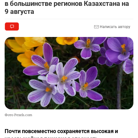
в большинстве регионов Казахстана на
9 августа
Написать автору
Фото Pexels.com
Почти повсеместно сохраняется высокая и