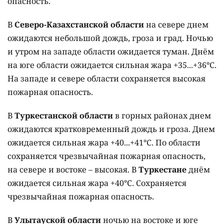
опасность.
В
Северо-Казахстанской области
на севере днем
ожидаются небольшой дождь, гроза и град. Ночью
и утром на западе области ожидается туман. Днём
на юге области ожидается сильная жара +35...+36°C.
На западе и севере области сохраняется высокая
пожарная опасность.
В
Туркестанской области
в горных районах днем
ожидаются кратковременный дождь и гроза. Днем
ожидается сильная жара +40...+41°C. По области
сохраняется чрезвычайная пожарная опасность,
на севере и востоке – высокая. В
Туркестане
днём
ожидается сильная жара +40°C. Сохраняется
чрезвычайная пожарная опасность.
В
Улытауской области
ночью на востоке и юге