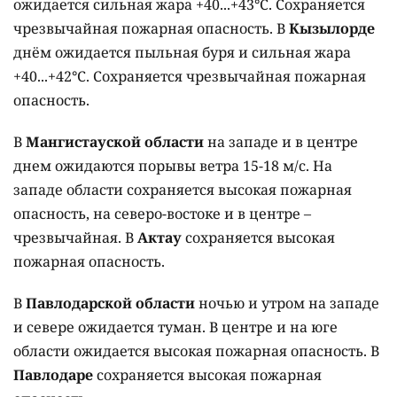
ожидается сильная жара +40...+43°C. Сохраняется
чрезвычайная пожарная опасность. В
Кызылорде
днём ожидается пыльная буря и сильная жара
+40...+42°C. Сохраняется чрезвычайная пожарная
опасность.
В
Мангистауской области
на западе и в центре
днем ожидаются порывы ветра 15-18 м/с. На
западе области сохраняется высокая пожарная
опасность, на северо-востоке и в центре –
чрезвычайная. В
Актау
сохраняется высокая
пожарная опасность.
В
Павлодарской области
ночью и утром на западе
и севере ожидается туман. В центре и на юге
области ожидается высокая пожарная опасность. В
Павлодаре
сохраняется высокая пожарная