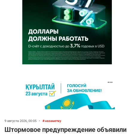
9 августа 2026, 00:05
•
назаметку
Штормовое предупреждение объявили