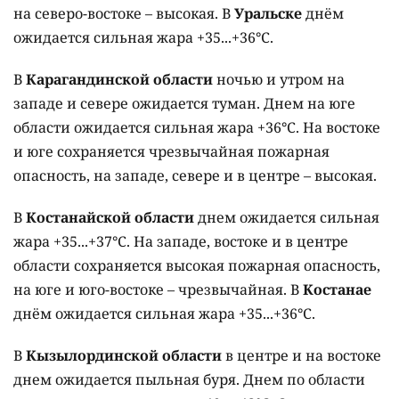
на северо-востоке – высокая. В
Уральске
днём
ожидается сильная жара +35...+36°C.
В
Карагандинской области
ночью и утром на
западе и севере ожидается туман. Днем на юге
области ожидается сильная жара +36°C. На востоке
и юге сохраняется чрезвычайная пожарная
опасность, на западе, севере и в центре – высокая.
В
Костанайской области
днем ожидается сильная
жара +35...+37°C. На западе, востоке и в центре
области сохраняется высокая пожарная опасность,
на юге и юго-востоке – чрезвычайная. В
Костанае
днём ожидается сильная жара +35...+36°C.
В
Кызылординской области
в центре и на востоке
днем ожидается пыльная буря. Днем по области