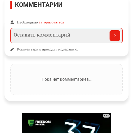
КОММЕНТАРИИ
Необходимо
авторизоваться
Комментарии проходят модерацию.
Пока нет комментариев…