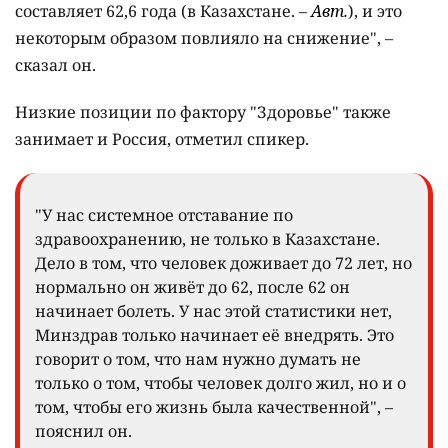
составляет 62,6 года (в Казахстане. –
Авт.
), и это
некоторым образом повлияло на снижение", –
сказал он.
Низкие позиции по фактору "Здоровье" также
занимает и Россия, отметил спикер.
"У нас системное отставание по
здравоохранению, не только в Казахстане.
Дело в том, что человек доживает до 72 лет, но
нормально он живёт до 62, после 62 он
начинает болеть. У нас этой статистики нет,
Минздрав только начинает её внедрять. Это
говорит о том, что нам нужно думать не
только о том, чтобы человек долго жил, но и о
том, чтобы его жизнь была качественной", –
пояснил он.