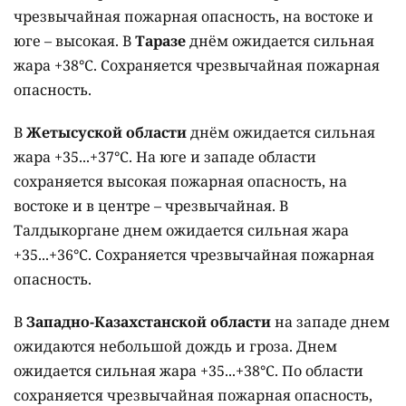
чрезвычайная пожарная опасность, на востоке и
юге – высокая. В
Таразе
днём ожидается сильная
жара +38°C. Сохраняется чрезвычайная пожарная
опасность.
В
Жетысуской области
днём ожидается сильная
жара +35...+37°C. На юге и западе области
сохраняется высокая пожарная опасность, на
востоке и в центре – чрезвычайная. В
Талдыкоргане днем ожидается сильная жара
+35...+36°C. Сохраняется чрезвычайная пожарная
опасность.
В
Западно-Казахстанской области
на западе днем
ожидаются небольшой дождь и гроза. Днем
ожидается сильная жара +35...+38°C. По области
сохраняется чрезвычайная пожарная опасность,