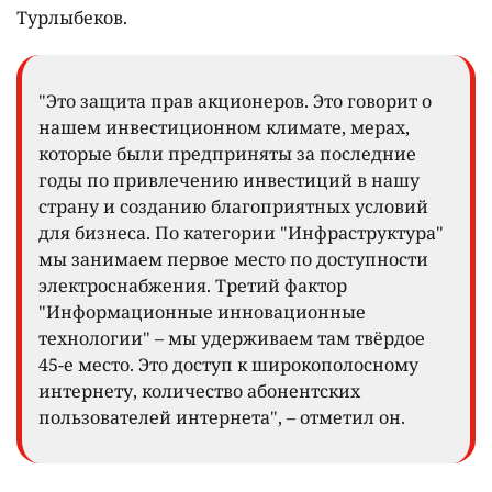
Турлыбеков.
"Это защита прав акционеров. Это говорит о
нашем инвестиционном климате, мерах,
которые были предприняты за последние
годы по привлечению инвестиций в нашу
страну и созданию благоприятных условий
для бизнеса. По категории "Инфраструктура"
мы занимаем первое место по доступности
электроснабжения. Третий фактор
"Информационные инновационные
технологии" – мы удерживаем там твёрдое
45-е место. Это доступ к широкополосному
интернету, количество абонентских
пользователей интернета", – отметил он.