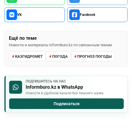
VK
Facebook
Ещё по теме
Новости и материалы Informburo.kz по связанным темам
КАЗГИДРОМЕТ
ПОГОДА
ПРОГНОЗ ПОГОДЫ
ПОДПИШИТЕСЬ НА НАС
Informburo.kz в WhatsApp
Новости в удобном канале без лишнего шума.
Подписаться