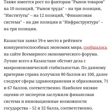
Также имеется рост по факторам "Рынок товаров"
на 10 позиций, "Рынок труда" – на три позиции,
"Институты" – на 12 позиций, "Финансовая
система" – на две позиции и "Инфраструктура" –
на три позиции.
Казахстан занял 59-е место в рейтинге
конкурентоспособных экономик мира,
сообщалось
на сайте Всемирного экономического форума.
Лучше всего в Казахстане обстоят дела с
макроэкономической стабильностью. По данному
критерию страна получили 80 баллов из 100, далее
следуют сферы здравоохранения и образования, 71
и 67 баллов, соответственно. Наиболее низкие
оценки от экспертов заслужили финансовая
система и инновационные возможности
государства – 52 и 32 балла, соответственно.