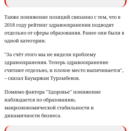
Также понижение позиций связанно с тем, что в
2018 году рейтинг здравоохранения подводят
отдельно от сферы образования. Ранее они были в
одной категории.
"За счёт этого мы не видели проблему
здравоохранения. Теперь здравоохранение
считают отдельно, и плохое место выпячивается",
– сказал Бауыржан Турлыбеков.
Помимо фактора "Здоровье" понижение
наблюдается по образованию,
макроэкономической стабильности и
динамичности бизнеса.