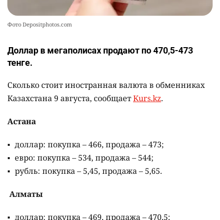
Фото Depositphotos.com
Доллар в мегаполисах продают по 470,5-473
тенге.
Сколько стоит иностранная валюта в обменниках
Казахстана 9 августа, сообщает
Kurs.kz
.
Астана
доллар: покупка – 466, продажа – 473;
евро: покупка – 534, продажа – 544;
рубль: покупка – 5,45, продажа – 5,65.
Алматы
доллар: покупка – 469, продажа – 470,5;