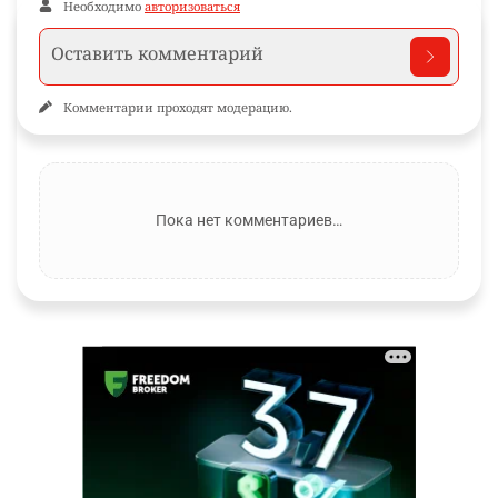
Необходимо
авторизоваться
Комментарии проходят модерацию.
Пока нет комментариев…