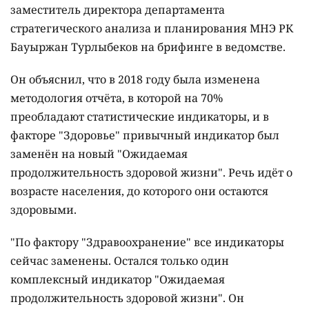
заместитель директора департамента
стратегического анализа и планирования МНЭ РК
Бауыржан Турлыбеков на брифинге в ведомстве.
Он объяснил, что в 2018 году была изменена
методология отчёта, в которой на 70%
преобладают статистические индикаторы, и в
факторе "Здоровье" привычный индикатор был
заменён на новый "Ожидаемая
продолжительность здоровой жизни". Речь идёт о
возрасте населения, до которого они остаются
здоровыми.
"По фактору "Здравоохранение" все индикаторы
сейчас заменены. Остался только один
комплексный индикатор "Ожидаемая
продолжительность здоровой жизни". Он