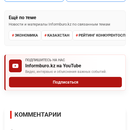
Ещё по теме
Новости и материалы Informburo.kz по связанным темам
ЭКОНОМИКА
КАЗАХСТАН
РЕЙТИНГ КОНКУРЕНТОСПО
ПОДПИШИТЕСЬ НА НАС
Informburo.kz на YouTube
Видео, интервью и объяснения важных событий.
Подписаться
КОММЕНТАРИИ