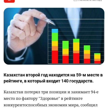
Казахстан второй год находится на 59-м месте в
рейтинге, в который входит 140 государств.
Казахстан потерял три позиции и занимает 94-е
место по фактору "Здоровье" в рейтинге
конкурентоспособных экономик мира, сообщил