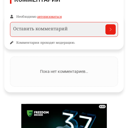
Необходимо
авторизоваться
Комментарии проходят модерацию.
Пока нет комментариев…