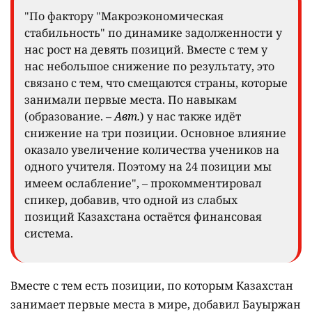
"По фактору "Макроэкономическая
стабильность" по динамике задолженности у
нас рост на девять позиций. Вместе с тем у
нас небольшое снижение по результату, это
связано с тем, что смещаются страны, которые
занимали первые места. По навыкам
(образование. –
Авт.
) у нас также идёт
снижение на три позиции. Основное влияние
оказало увеличение количества учеников на
одного учителя. Поэтому на 24 позиции мы
имеем ослабление", – прокомментировал
спикер, добавив, что одной из слабых
позиций Казахстана остаётся финансовая
система.
Вместе с тем есть позиции, по которым Казахстан
занимает первые места в мире, добавил Бауыржан