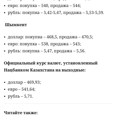
евро: покупка – 540, продажа – 544;
рубль: покупка – 5,42-5,47, продажа – 5,53-5,59.
Шымкент
доллар: покупка – 468,5, продажа – 470,5;
евро: покупка – 538, продажа – 543;
рубль: покупка – 5,47, продажа – 5,56.
Официальный курс валют, установленный
Нацбанком Казахстана на выходные:
доллар – 469,93;
евро – 541,64;
рубль – 5,71.
Читайте также: