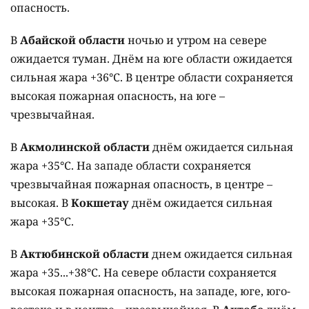
опасность.
В
Абайской области
ночью и утром на севере
ожидается туман. Днём на юге области ожидается
сильная жара +36°C. В центре области сохраняется
высокая пожарная опасность, на юге –
чрезвычайная.
В
Акмолинской области
днём ожидается сильная
жара +35°C. На западе области сохраняется
чрезвычайная пожарная опасность, в центре –
высокая. В
Кокшетау
днём ожидается сильная
жара +35°C.
В
Актюбинской области
днем ожидается сильная
жара +35...+38°C. На севере области сохраняется
высокая пожарная опасность, на западе, юге, юго-