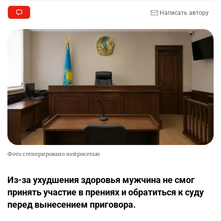
Написать автору
Фото сгенерировано нейросетью
Из-за ухудшения здоровья мужчина не смог
принять участие в прениях и обратиться к суду
перед вынесением приговора.