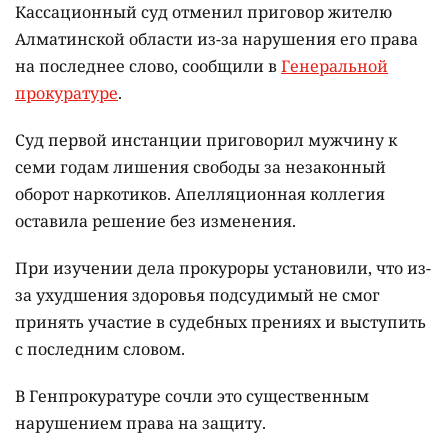
Кассационный суд отменил приговор жителю
Алматинской области из-за нарушения его права
на последнее слово, сообщили в
Генеральной
прокуратуре
.
Суд первой инстанции приговорил мужчину к
семи годам лишения свободы за незаконный
оборот наркотиков. Апелляционная коллегия
оставила решение без изменения.
При изучении дела прокуроры установили, что из-
за ухудшения здоровья подсудимый не смог
принять участие в судебных прениях и выступить
с последним словом.
В Генпрокуратуре сочли это существенным
нарушением права на защиту.