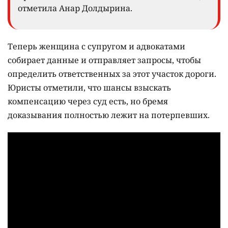
отметила Анар Долдырина.
Теперь женщина с супругом и адвокатами
собирает данные и отправляет запросы, чтобы
определить ответственных за этот участок дороги.
Юристы отметили, что шансы взыскать
компенсацию через суд есть, но бремя
доказывания полностью лежит на потерпевших.