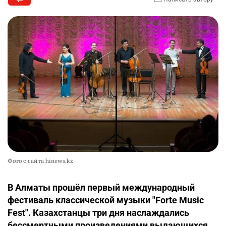
Фото с сайта hinews.kz
В Алматы прошёл первый международный
фестиваль классической музыки "Forte Music
Fest". Казахстанцы три дня наслаждались
бессмертными произведениями выдающихся