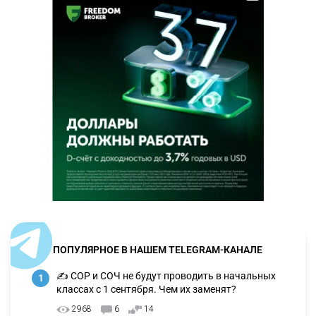
ПОПУЛЯРНОЕ В НАШЕМ TELEGRAM-КАНАЛЕ
✍️ СОР и СОЧ не будут проводить в начальных
1
классах с 1 сентября. Чем их заменят?
2968
6
14