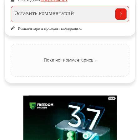
Комментарии проходят модерацию.
Пока нет комментариев…