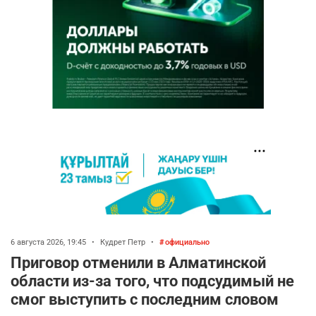
6 августа 2026, 19:45
•
Кудрет Петр
•
официально
Приговор отменили в Алматинской
области из-за того, что подсудимый не
смог выступить с последним словом