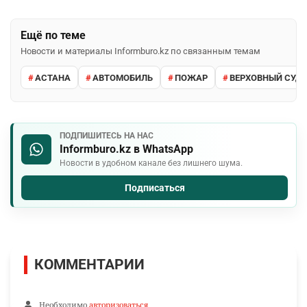
Ещё по теме
Новости и материалы Informburo.kz по связанным темам
АСТАНА
АВТОМОБИЛЬ
ПОЖАР
ВЕРХОВНЫЙ СУД 
ПОДПИШИТЕСЬ НА НАС
Informburo.kz в WhatsApp
Новости в удобном канале без лишнего шума.
Подписаться
КОММЕНТАРИИ
Необходимо
авторизоваться