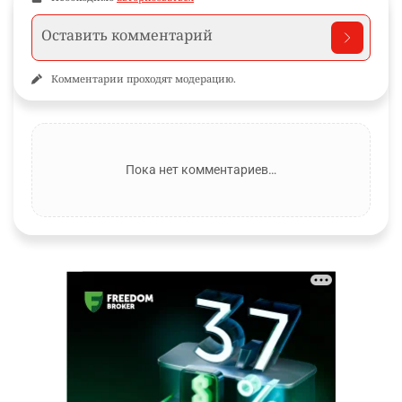
Комментарии проходят модерацию.
Пока нет комментариев…