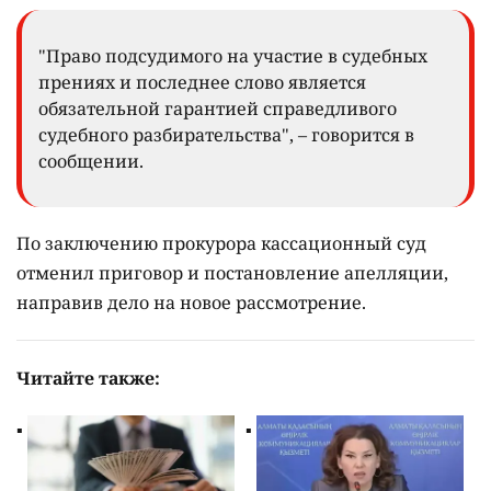
"Право подсудимого на участие в судебных
прениях и последнее слово является
обязательной гарантией справедливого
судебного разбирательства", – говорится в
сообщении.
По заключению прокурора кассационный суд
отменил приговор и постановление апелляции,
направив дело на новое рассмотрение.
Читайте также: