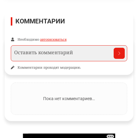
КОММЕНТАРИИ
Необходимо
авторизоваться
Комментарии проходят модерацию.
Пока нет комментариев…