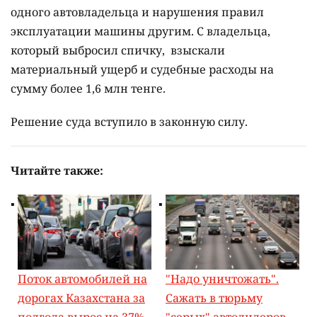
одного автовладельца и нарушения правил
эксплуатации машины другим. С владельца,
который выбросил спичку, взыскали
материальный ущерб и судебные расходы на
сумму более 1,6 млн тенге.
Решение суда вступило в законную силу.
Читайте также:
Поток автомобилей на
"Надо уничтожать".
дорогах Казахстана за
Сажать в тюрьму