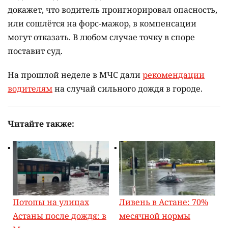
докажет, что водитель проигнорировал опасность,
или сошлётся на форс-мажор, в компенсации
могут отказать. В любом случае точку в споре
поставит суд.
На прошлой неделе в МЧС дали
рекомендации
водителям
на случай сильного дождя в городе.
Читайте также:
Потопы на улицах
Ливень в Астане: 70%
Астаны после дождя: в
месячной нормы