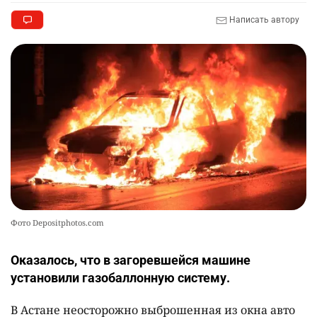
Написать автору
Фото Depositphotos.com
Оказалось, что в загоревшейся машине
установили газобаллонную систему.
В Астане неосторожно выброшенная из окна авто