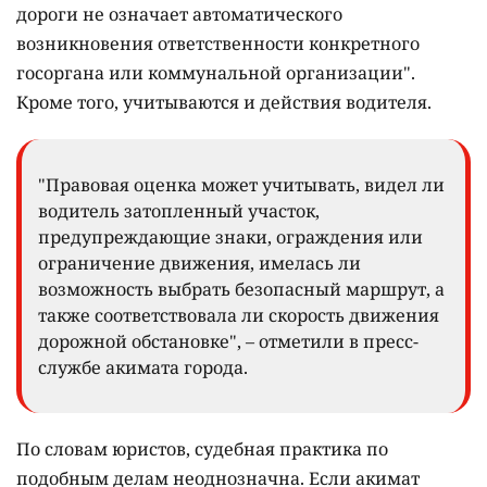
дороги не означает автоматического
возникновения ответственности конкретного
госоргана или коммунальной организации".
Кроме того, учитываются и действия водителя.
"Правовая оценка может учитывать, видел ли
водитель затопленный участок,
предупреждающие знаки, ограждения или
ограничение движения, имелась ли
возможность выбрать безопасный маршрут, а
также соответствовала ли скорость движения
дорожной обстановке", – отметили в пресс-
службе акимата города.
По словам юристов, судебная практика по
подобным делам неоднозначна. Если акимат