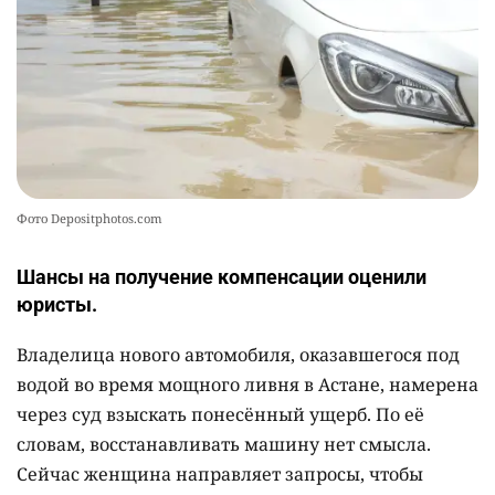
Фото Depositphotos.com
Шансы на получение компенсации оценили
юристы.
Владелица нового автомобиля, оказавшегося под
водой во время мощного ливня в Астане, намерена
через суд взыскать понесённый ущерб. По её
словам, восстанавливать машину нет смысла.
Сейчас женщина направляет запросы, чтобы