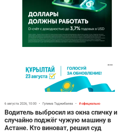
6 августа 2026, 10:00
•
Гулима Таджибаева
•
официально
Водитель выбросил из окна спичку и
случайно поджёг чужую машину в
Астане. Кто виноват, решил суд