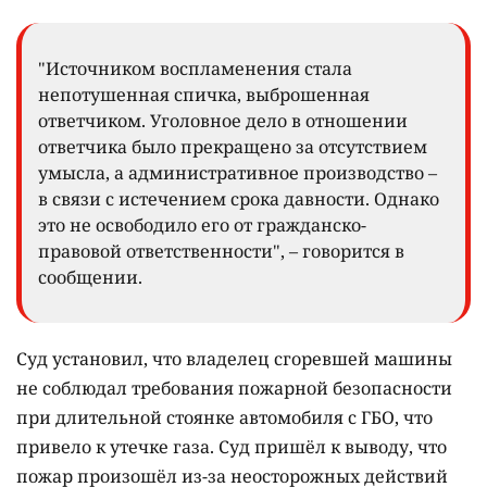
"Источником воспламенения стала
непотушенная спичка, выброшенная
ответчиком. Уголовное дело в отношении
ответчика было прекращено за отсутствием
умысла, а административное производство –
в связи с истечением срока давности. Однако
это не освободило его от гражданско-
правовой ответственности", – говорится в
сообщении.
Суд установил, что владелец сгоревшей машины
не соблюдал требования пожарной безопасности
при длительной стоянке автомобиля с ГБО, что
привело к утечке газа. Суд пришёл к выводу, что
пожар произошёл из-за неосторожных действий