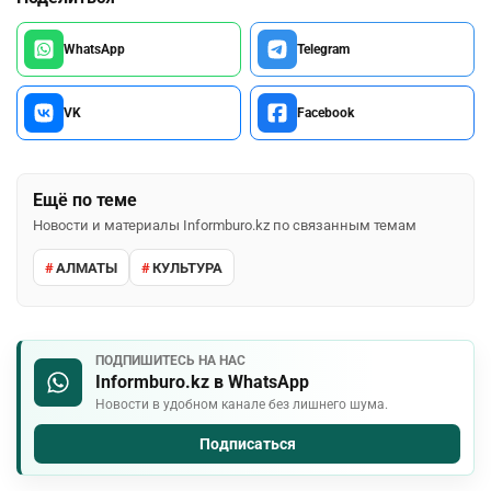
WhatsApp
Telegram
VK
Facebook
Ещё по теме
Новости и материалы Informburo.kz по связанным темам
АЛМАТЫ
КУЛЬТУРА
ПОДПИШИТЕСЬ НА НАС
Informburo.kz в WhatsApp
Новости в удобном канале без лишнего шума.
Подписаться