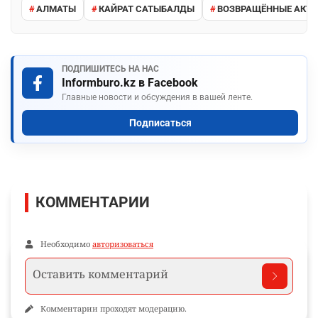
АЛМАТЫ
КАЙРАТ САТЫБАЛДЫ
ВОЗВРАЩЁННЫЕ АКТ
ПОДПИШИТЕСЬ НА НАС
Informburo.kz в Facebook
Главные новости и обсуждения в вашей ленте.
Подписаться
КОММЕНТАРИИ
Необходимо
авторизоваться
Комментарии проходят модерацию.