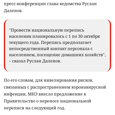
пресс-конференции глава ведомства Руслан
Даленов.
"Провести национальную перепись
населения планировалось с 1 по 30 октября
текущего года. Перепись предполагает
непосредственный контакт персонала с
населением, посещение домашних хозяйств",
– сказал Руслан Даленов.
По его словам, для нивелирования рисков,
связанных с распространением коронавирусной
инфекции, МНЭ внесло предложение в
Правительство о переносе национальной
переписи на следующий год.