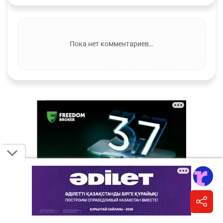
Пока нет комментариев…