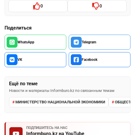
0
0
Поделиться
WhatsApp
Telegram
VK
Facebook
Ещё по теме
Новости и материалы Informburo.kz по связанным темам
МИНИСТЕРСТВО НАЦИОНАЛЬНОЙ ЭКОНОМИКИ
ОБЩЕСТВ
ПОДПИШИТЕСЬ НА НАС
Informburo.kz на YouTube