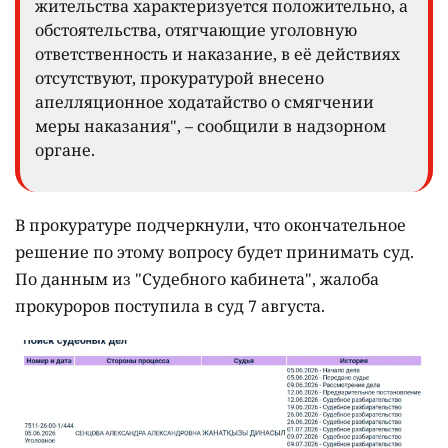
жительства характеризуется положительно, а
обстоятельства, отягчающие уголовную
ответственность и наказание, в её действиях
отсутствуют, прокуратурой внесено
апелляционное ходатайство о смягчении
меры наказания", – сообщили в надзорном
органе.
В прокуратуре подчеркнули, что окончательное
решение по этому вопросу будет принимать суд.
По данным из "Судебного кабинета", жалоба
прокуроров поступила в суд 7 августа.