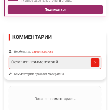
Главное за день, карточки и сторис.
Подписаться
КОММЕНТАРИИ
Необходимо
авторизоваться
Комментарии проходят модерацию.
Пока нет комментариев…