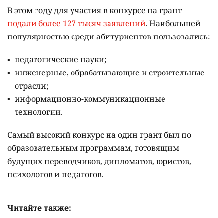
В этом году для участия в конкурсе на грант
подали более 127 тысяч заявлений
. Наибольшей
популярностью среди абитуриентов пользовались:
педагогические науки;
инженерные, обрабатывающие и строительные
отрасли;
информационно-коммуникационные
технологии.
Самый высокий конкурс на один грант был по
образовательным программам, готовящим
будущих переводчиков, дипломатов, юристов,
психологов и педагогов.
Читайте также: