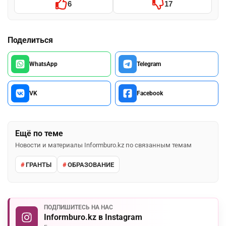
6
17
Поделиться
WhatsApp
Telegram
VK
Facebook
Ещё по теме
Новости и материалы Informburo.kz по связанным темам
ГРАНТЫ
ОБРАЗОВАНИЕ
ПОДПИШИТЕСЬ НА НАС
Informburo.kz в Instagram