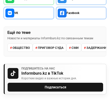
VK
Facebook
Ещё по теме
Новости и материалы Informburo.kz по связанным темам
ОБЩЕСТВО
ПРИГОВОР СУДА
СМИ
ЗАДЕРЖАНИЕ 
ПОДПИШИТЕСЬ НА НАС
Informburo.kz в TikTok
Короткие видео и важные истории дня.
Подписаться