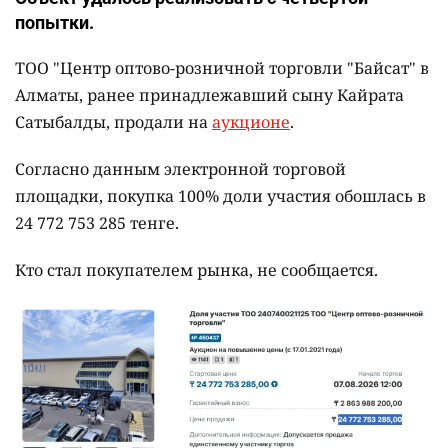
попытки.
ТОО "Центр оптово-розничной торговли "Байсат" в
Алматы, ранее принадлежавший сыну Кайрата
Сатыбалды, продали на
аукционе
.
Согласно данным электронной торговой
площадки, покупка 100% доли участия обошлась в
24 772 753 285 тенге.
Кто стал покупателем рынка, не сообщается.