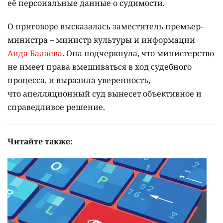
её персональные данные о судимости.
О приговоре высказалась заместитель премьер-
министра – министр культуры и информации
Аида Балаева
. Она подчеркнула, что министерство
не имеет права вмешиваться в ход судебного
процесса, и выразила уверенность,
что апелляционный суд вынесет объективное и
справедливое решение.
Читайте также: