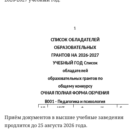
Приём документов в высшие учебные заведения
продлится до 25 августа 2026 года.