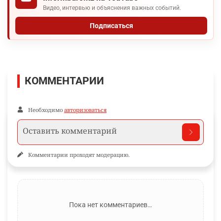
Видео, интервью и объяснения важных событий.
Подписаться
КОММЕНТАРИИ
Необходимо
авторизоваться
Комментарии проходят модерацию.
Пока нет комментариев…