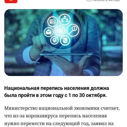
Национальная перепись населения должна
была пройти в этом году с 1 по 30 октября.
Министерство национальной экономики считает,
что из-за коронавируса перепись населения
нужно перенести на следующий год, заявил на