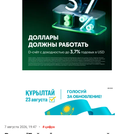
7 августа 2026, 19:47
•
цифра