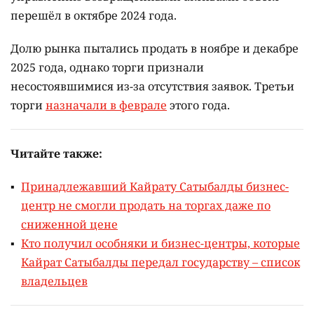
перешёл в октябре 2024 года.
Долю рынка пытались продать в ноябре и декабре
2025 года, однако торги признали
несостоявшимися из-за отсутствия заявок. Третьи
торги
назначали в феврале
этого года.
Читайте также:
Принадлежавший Кайрату Сатыбалды бизнес-
центр не смогли продать на торгах даже по
сниженной цене
Кто получил особняки и бизнес-центры, которые
Кайрат Сатыбалды передал государству – список
владельцев