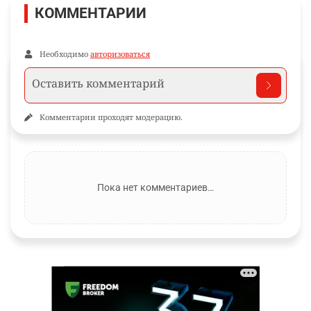
КОММЕНТАРИИ
Необходимо
авторизоваться
Комментарии проходят модерацию.
Пока нет комментариев…