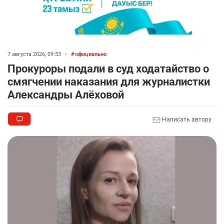
7 августа 2026, 09:53
•
официально
Прокуроры подали в суд ходатайство о
смягчении наказания для журналистки
Александры Алёховой
Написать автору