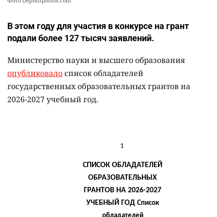
Фото Depositphotos.com
В этом году для участия в конкурсе на грант
подали более 127 тысяч заявлений.
Министерство науки и высшего образования
опубликовало
список обладателей
государственных образовательных грантов на
2026-2027 учебный год.