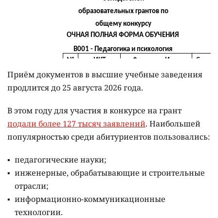
Приём документов в высшие учебные заведения
продлится до 25 августа 2026 года.
В этом году для участия в конкурсе на грант
подали более 127 тысяч заявлений
. Наибольшей
популярностью среди абитуриентов пользовались:
педагогические науки;
инженерные, обрабатывающие и строительные
отрасли;
информационно-коммуникационные
технологии.