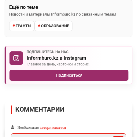
Ещё по теме
Новости и материалы Informburo.kz по связанным темам
ГРАНТЫ
ОБРАЗОВАНИЕ
ПОДПИШИТЕСЬ НА НАС
Informburo.kz в Instagram
Главное за день, карточки и сторис.
Подписаться
КОММЕНТАРИИ
Необходимо
авторизоваться