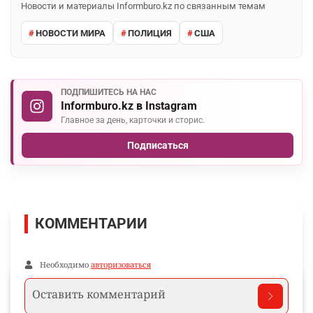
Новости и материалы Informburo.kz по связанным темам
НОВОСТИ МИРА
ПОЛИЦИЯ
США
ПОДПИШИТЕСЬ НА НАС
Informburo.kz в Instagram
Главное за день, карточки и сторис.
Подписаться
КОММЕНТАРИИ
Необходимо
авторизоваться