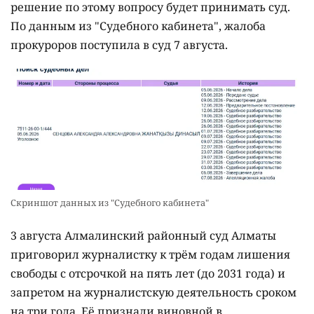
решение по этому вопросу будет принимать суд.
По данным из "Судебного кабинета", жалоба
прокуроров поступила в суд 7 августа.
Скриншот данных из "Судебного кабинета"
3 августа Алмалинский районный суд Алматы
приговорил журналистку к трём годам лишения
свободы с отсрочкой на пять лет (до 2031 года) и
запретом на журналистскую деятельность сроком
на три года. Её признали виновной в