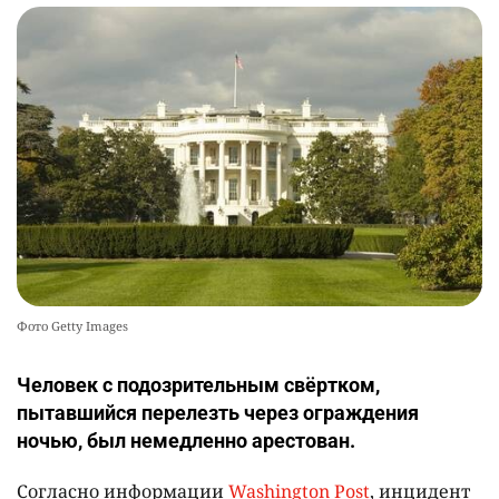
Фото Getty Images
Человек с подозрительным свёртком,
пытавшийся перелезть через ограждения
ночью, был немедленно арестован.
Согласно информации
Washington Post
, инцидент