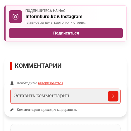
ПОДПИШИТЕСЬ НА НАС
Informburo.kz в Instagram
Главное за день, карточки и сторис.
Подписаться
КОММЕНТАРИИ
Необходимо
авторизоваться
Комментарии проходят модерацию.