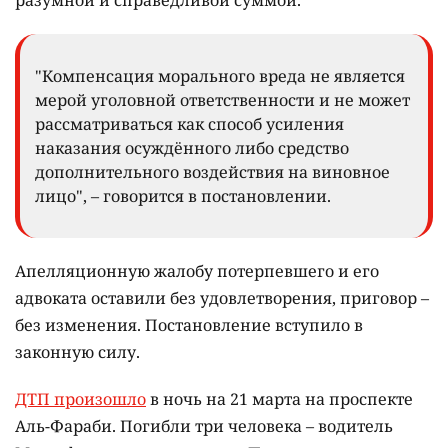
разумной и справедливой суммой.
"Компенсация морального вреда не является
мерой уголовной ответственности и не может
рассматриваться как способ усиления
наказания осуждённого либо средство
дополнительного воздействия на виновное
лицо", – говорится в постановлении.
Апелляционную жалобу потерпевшего и его
адвоката оставили без удовлетворения, приговор –
без изменения. Постановление вступило в
законную силу.
ДТП произошло
в ночь на 21 марта на проспекте
Аль-Фараби. Погибли три человека – водитель