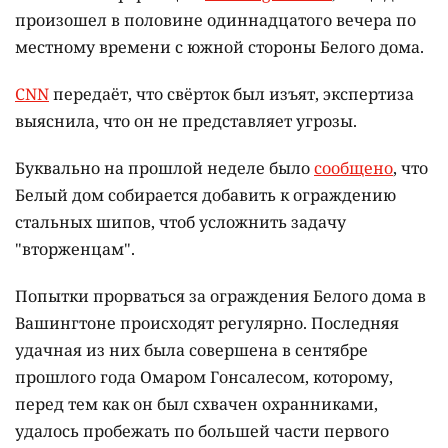
произошел в половине одиннадцатого вечера по
местному времени с южной стороны Белого дома.
CNN
передаёт, что свёрток был изъят, экспертиза
выяснила, что он не представляет угрозы.
Буквально на прошлой неделе было
сообщено
, что
Белый дом собирается добавить к ограждению
стальных шипов, чтоб усложнить задачу
"вторженцам".
Попытки прорваться за ограждения Белого дома в
Вашингтоне происходят регулярно. Последняя
удачная из них была совершена в сентябре
прошлого года Омаром Гонсалесом, которому,
перед тем как он был схвачен охранниками,
удалось пробежать по большей части первого