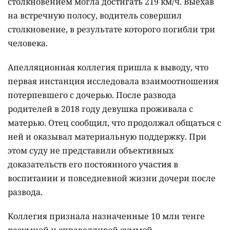
столкновением могла достигать 219 км/ч. Выехав
на встречную полосу, водитель совершил
столкновение, в результате которого погибли три
человека.
Апелляционная коллегия пришла к выводу, что
первая инстанция исследовала взаимоотношения
потерпевшего с дочерью. После развода
родителей в 2018 году девушка проживала с
матерью. Отец сообщил, что продолжал общаться с
ней и оказывал материальную поддержку. При
этом суду не представили объективных
доказательств его постоянного участия в
воспитании и повседневной жизни дочери после
развода.
Коллегия признала назначенные 10 млн тенге