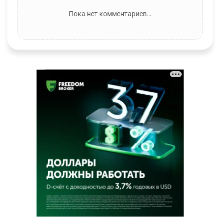
Пока нет комментариев…