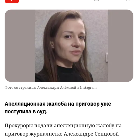
Фото со страницы Александры Алёховой в Instagram
Апелляционная жалоба на приговор уже
поступила в суд.
Прокуроры подали апелляционную жалобу на
приговор журналистке Александре Сенцовой