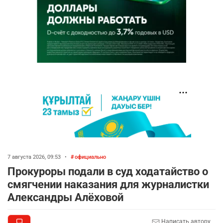
7 августа 2026, 09:53
•
официально
Прокуроры подали в суд ходатайство о
смягчении наказания для журналистки
Александры Алёховой
Написать автору