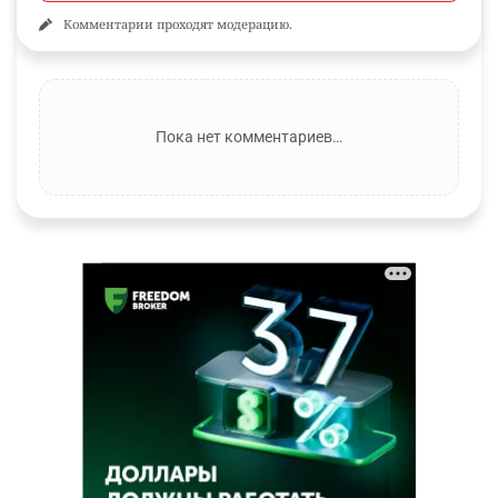
Комментарии проходят модерацию.
Пока нет комментариев…