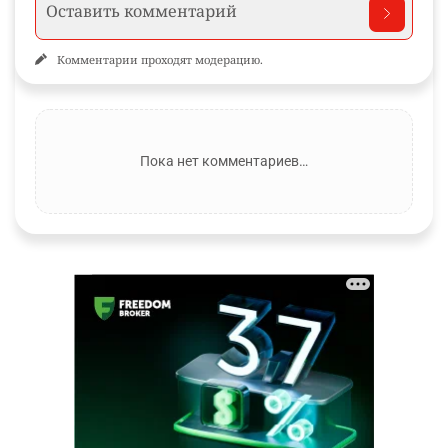
Комментарии проходят модерацию.
Пока нет комментариев…