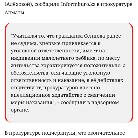
(Алёховой), сообщили Informburo.kz в прокуратуре
Алматы.
"Учитывая то, что гражданка Сенцова ранее
не судима, впервые привлекается к
уголовной ответственности, имеет на
иждивении малолетнего ребёнка, по месту
жительства характеризуется положительно, а
обстоятельства, отягчающие уголовную
ответственность и наказание, в её действиях
отсутствуют, прокуратурой внесено
апелляционное ходатайство о смягчении
меры наказания", – сообщили в надзорном
органе.
В прокуратуре подчеркнули, что окончательное