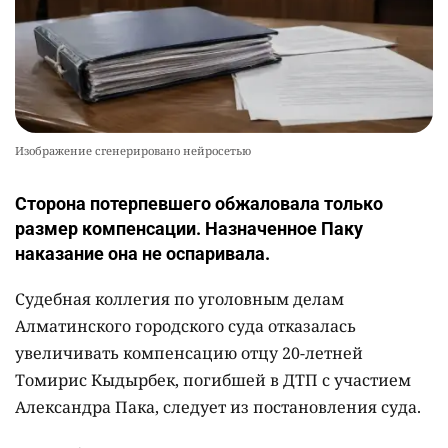
Изображение сгенерировано нейросетью
Сторона потерпевшего обжаловала только
размер компенсации. Назначенное Паку
наказание она не оспаривала.
Судебная коллегия по уголовным делам
Алматинского городского суда отказалась
увеличивать компенсацию отцу 20-летней
Томирис Кыдырбек, погибшей в ДТП с участием
Александра Пака, следует из постановления суда.