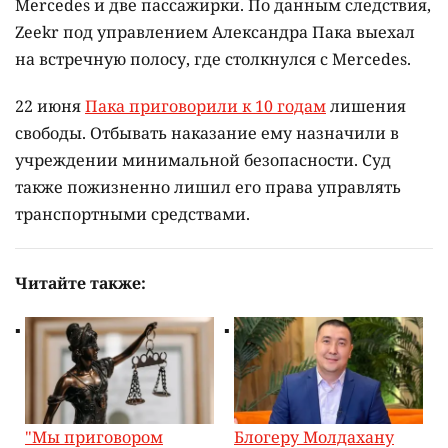
Mercedes и две пассажирки. По данным следствия,
Zeekr под управлением Александра Пака выехал
на встречную полосу, где столкнулся с Mercedes.
22 июня
Пака приговорили к 10 годам
лишения
свободы. Отбывать наказание ему назначили в
учреждении минимальной безопасности. Суд
также пожизненно лишил его права управлять
транспортными средствами.
Читайте также:
"Мы приговором
Блогеру Молдахану