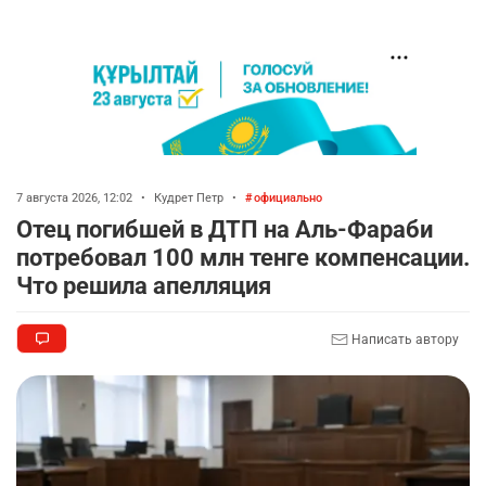
7 августа 2026, 12:02
•
Кудрет Петр
•
официально
Отец погибшей в ДТП на Аль-Фараби
потребовал 100 млн тенге компенсации.
Что решила апелляция
Написать автору